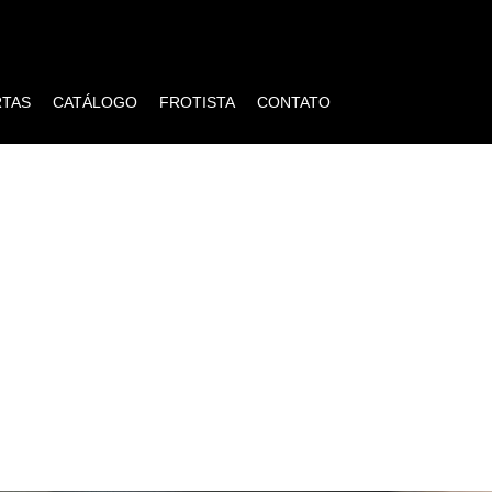
RTAS
CATÁLOGO
FROTISTA
CONTATO