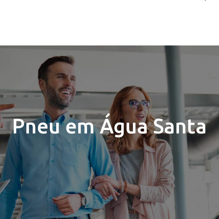
Pneu em Água Santa