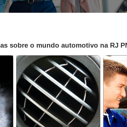
ias sobre o mundo automotivo na RJ 