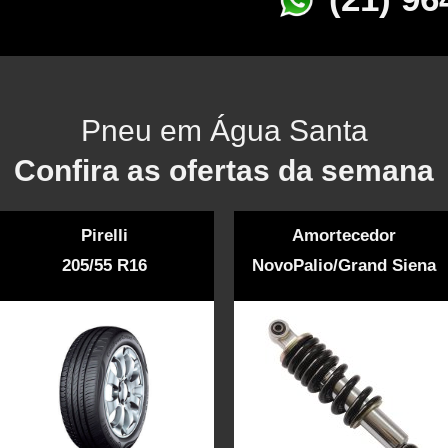
Pneu em Água Santa
Confira as ofertas da semana
Pirelli
Amortecedor
205/55 R16
NovoPalio/Grand Siena