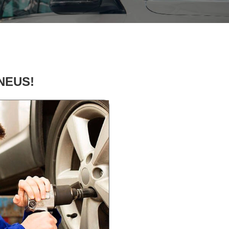
PNEUS!