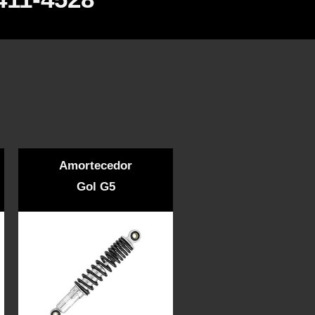
Amortecedor
Gol G5