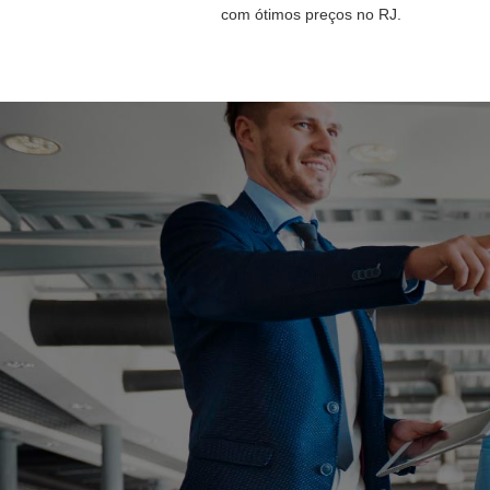
com ótimos preços no RJ.