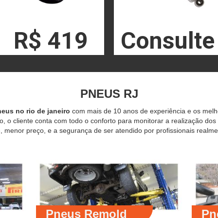
R$ 419
Consulte
PNEUS RJ
eus no rio de janeiro
com mais de 10 anos de experiência e os mel
o, o cliente conta com todo o conforto para monitorar a realização dos
 menor preço, e a segurança de ser atendido por profissionais realme
Pneus Remold
Pn