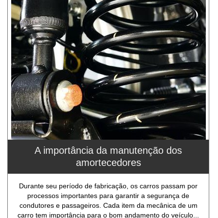
A importância da manutenção dos
amortecedores
Durante seu período de fabricação, os carros passam por
processos importantes para garantir a segurança de
condutores e passageiros. Cada item da mecânica de um
carro tem importância para o bom andamento do veículo...