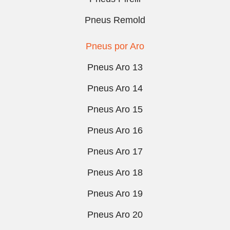
Pneus Remold
Pneus por Aro
Pneus Aro 13
Pneus Aro 14
Pneus Aro 15
Pneus Aro 16
Pneus Aro 17
Pneus Aro 18
Pneus Aro 19
Pneus Aro 20