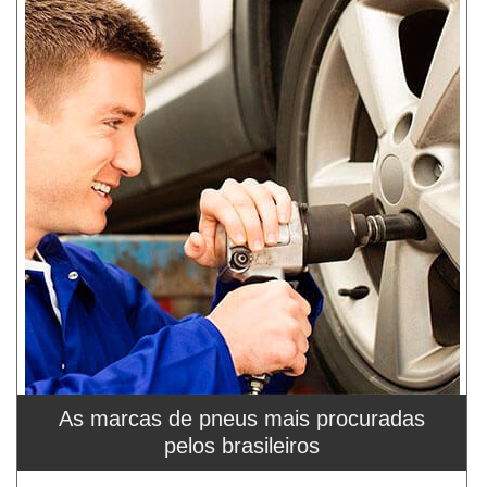
As marcas de pneus mais procuradas
pelos brasileiros