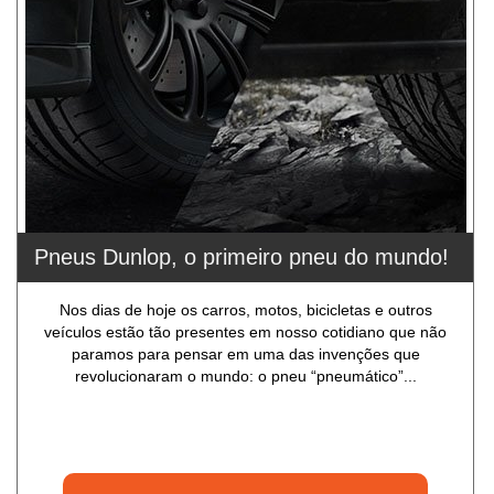
Pneus Dunlop, o primeiro pneu do mundo!
Nos dias de hoje os carros, motos, bicicletas e outros
veículos estão tão presentes em nosso cotidiano que não
paramos para pensar em uma das invenções que
revolucionaram o mundo: o pneu “pneumático”...