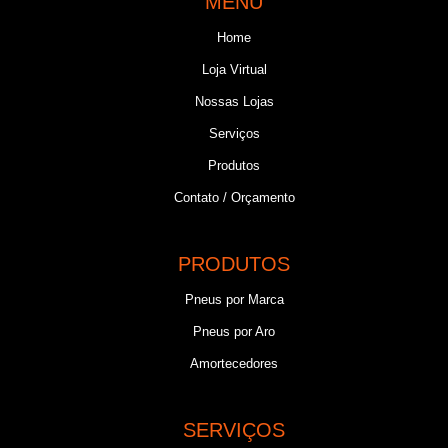
MENU
Home
Loja Virtual
Nossas Lojas
Serviços
Produtos
Contato / Orçamento
PRODUTOS
Pneus por Marca
Pneus por Aro
Amortecedores
SERVIÇOS