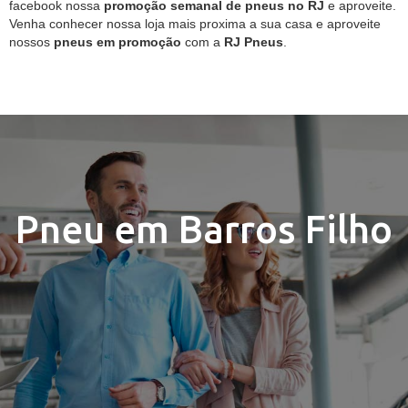
facebook nossa
promoção semanal de pneus no RJ
e aproveite.
Venha conhecer nossa loja mais proxima a sua casa e aproveite
nossos
pneus em promoção
com a
RJ Pneus
.
Pneu em Barros Filho