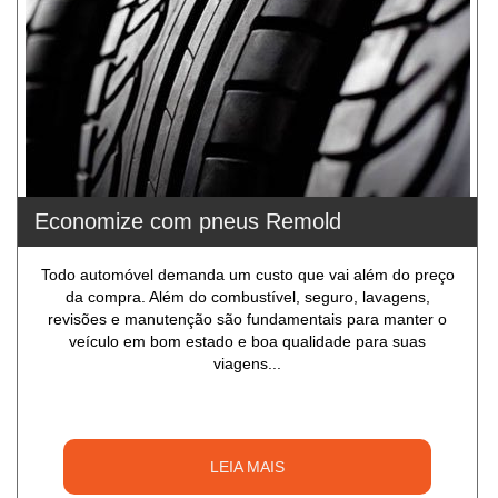
Economize com pneus Remold
Todo automóvel demanda um custo que vai além do preço
da compra. Além do combustível, seguro, lavagens,
revisões e manutenção são fundamentais para manter o
veículo em bom estado e boa qualidade para suas
viagens...
LEIA MAIS