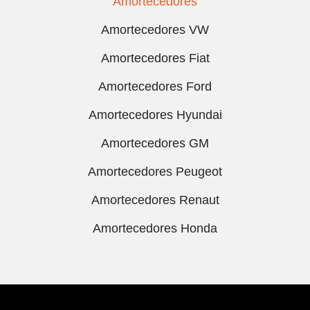
Amortecedores
Amortecedores VW
Amortecedores Fiat
Amortecedores Ford
Amortecedores Hyundai
Amortecedores GM
Amortecedores Peugeot
Amortecedores Renaut
Amortecedores Honda