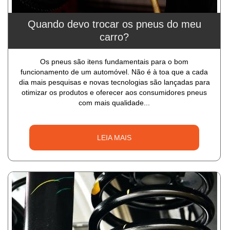
Quando devo trocar os pneus do meu
carro?
Os pneus são itens fundamentais para o bom
funcionamento de um automóvel. Não é à toa que a cada
dia mais pesquisas e novas tecnologias são lançadas para
otimizar os produtos e oferecer aos consumidores pneus
com mais qualidade...
LEIA MAIS