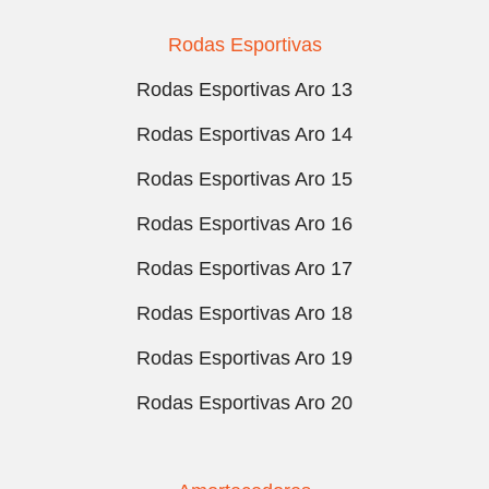
Rodas Esportivas
Rodas Esportivas Aro 13
Rodas Esportivas Aro 14
Rodas Esportivas Aro 15
Rodas Esportivas Aro 16
Rodas Esportivas Aro 17
Rodas Esportivas Aro 18
Rodas Esportivas Aro 19
Rodas Esportivas Aro 20