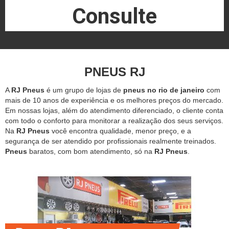
Consulte
PNEUS RJ
A
RJ Pneus
é um grupo de lojas de
pneus no rio de janeiro
com
mais de 10 anos de experiência e os melhores preços do mercado.
Em nossas lojas, além do atendimento diferenciado, o cliente conta
com todo o conforto para monitorar a realização dos seus serviços.
Na
RJ Pneus
você encontra qualidade, menor preço, e a
segurança de ser atendido por profissionais realmente treinados.
Pneus
baratos, com bom atendimento, só na
RJ Pneus
.