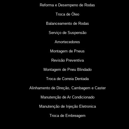
Reforma e Desempeno de Rodas
Troca de Óleo
Balanceamento de Rodas
Serviço de Suspensão
Amortecedores
Montagem de Pneus
Revisão Preventiva
Montagem de Pneu Blindado
Troca de Correia Dentada
Alinhamento de Direção, Cambagem e Caster
Manutenção de Ar Condicionado
Manutenção de Injeção Eletronica
Troca de Embreagem