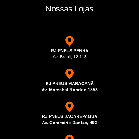
Nossas Lojas
RJ PNEUS PENHA
Av. Brasil, 12.113
RJ PNEUS MARACANÃ
Av. Marechal Rondon,1853
RJ PNEUS JACAREPAGUÁ
Av. Geremário Dantas, 492