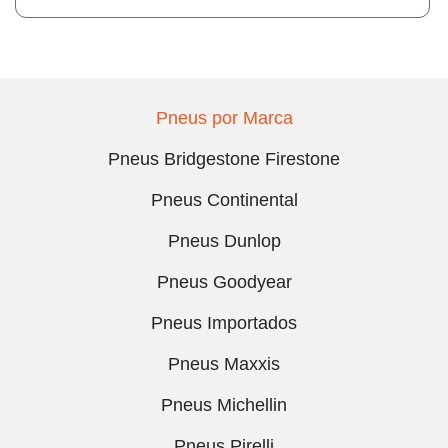
Pneus por Marca
Pneus Bridgestone Firestone
Pneus Continental
Pneus Dunlop
Pneus Goodyear
Pneus Importados
Pneus Maxxis
Pneus Michellin
Pneus Pirelli