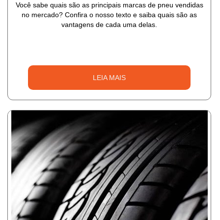
Você sabe quais são as principais marcas de pneu vendidas
no mercado? Confira o nosso texto e saiba quais são as
vantagens de cada uma delas.
LEIA MAIS