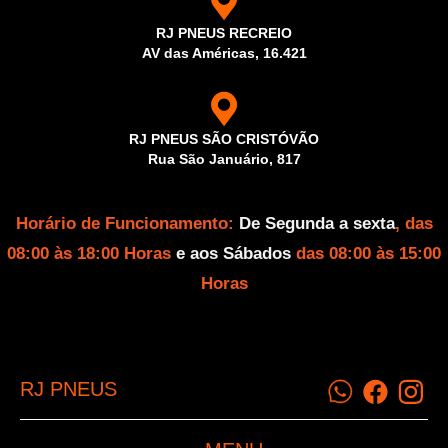
RJ PNEUS RECREIO
AV das Américas, 16.421
RJ PNEUS SÃO CRISTÓVÃO
Rua São Januário, 817
Horário de Funcionamento:
De Segunda a sexta
, das
08:00 às 18:00 Horas
e aos Sábados
das 08:00 às 15:00
Horas
RJ PNEUS