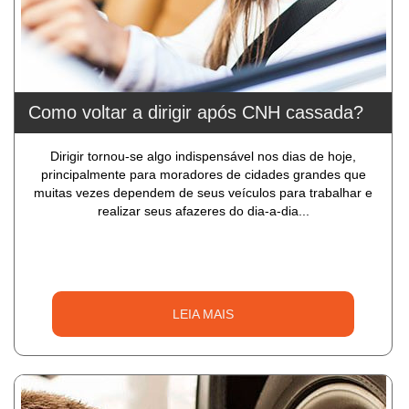
Como voltar a dirigir após CNH cassada?
Dirigir tornou-se algo indispensável nos dias de hoje,
principalmente para moradores de cidades grandes que
muitas vezes dependem de seus veículos para trabalhar e
realizar seus afazeres do dia-a-dia...
LEIA MAIS