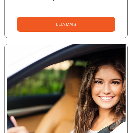
LEIA MAIS