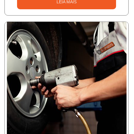
LEIA MAIS