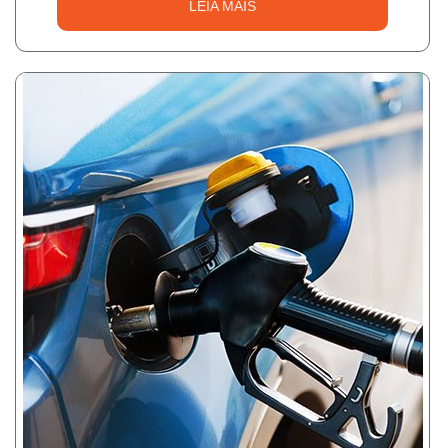
LEIA MAIS