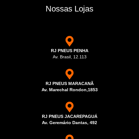
Nossas Lojas
RJ PNEUS PENHA
Av. Brasil, 12.113
RJ PNEUS MARACANÃ
Av. Marechal Rondon,1853
RJ PNEUS JACAREPAGUÁ
Av. Geremário Dantas, 492