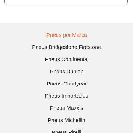
Pneus por Marca
Pneus Bridgestone Firestone
Pneus Continental
Pneus Dunlop
Pneus Goodyear
Pneus Importados
Pneus Maxxis
Pneus Michellin
Pneus Pirelli