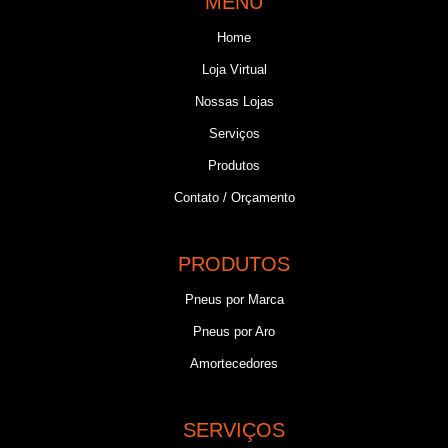
MENU
Home
Loja Virtual
Nossas Lojas
Serviços
Produtos
Contato / Orçamento
PRODUTOS
Pneus por Marca
Pneus por Aro
Amortecedores
SERVIÇOS