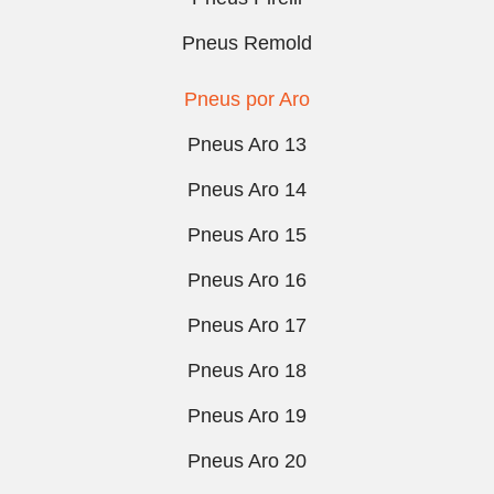
Pneus Remold
Pneus por Aro
Pneus Aro 13
Pneus Aro 14
Pneus Aro 15
Pneus Aro 16
Pneus Aro 17
Pneus Aro 18
Pneus Aro 19
Pneus Aro 20