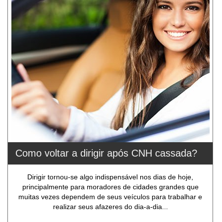
Como voltar a dirigir após CNH cassada?
Dirigir tornou-se algo indispensável nos dias de hoje,
principalmente para moradores de cidades grandes que
muitas vezes dependem de seus veículos para trabalhar e
realizar seus afazeres do dia-a-dia...