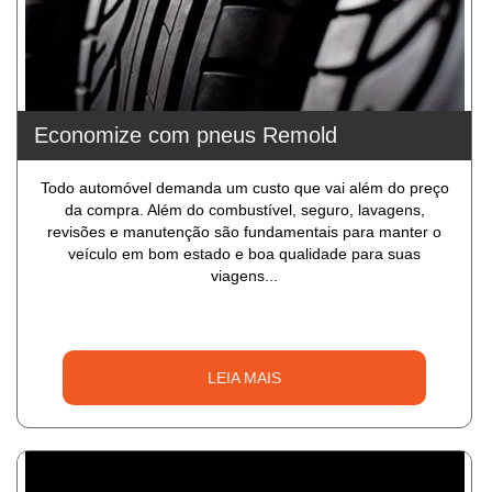
Economize com pneus Remold
Todo automóvel demanda um custo que vai além do preço
da compra. Além do combustível, seguro, lavagens,
revisões e manutenção são fundamentais para manter o
veículo em bom estado e boa qualidade para suas
viagens...
LEIA MAIS