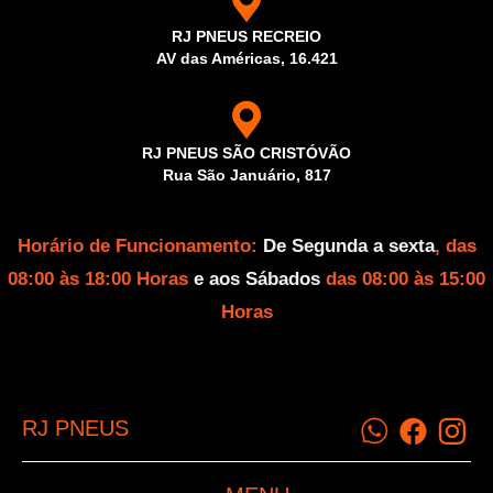
RJ PNEUS RECREIO
AV das Américas, 16.421
RJ PNEUS SÃO CRISTÓVÃO
Rua São Januário, 817
Horário de Funcionamento:
De Segunda a sexta
, das
08:00 às 18:00 Horas
e aos Sábados
das 08:00 às 15:00
Horas
RJ PNEUS