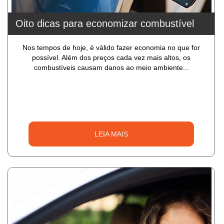
Oito dicas para economizar combustível
Nos tempos de hoje, é válido fazer economia no que for
possível. Além dos preços cada vez mais altos, os
combustíveis causam danos ao meio ambiente...
LEIA MAIS