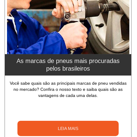
As marcas de pneus mais procuradas
pelos brasileiros
Você sabe quais são as principais marcas de pneu vendidas
no mercado? Confira o nosso texto e saiba quais são as
vantagens de cada uma delas.
LEIA MAIS