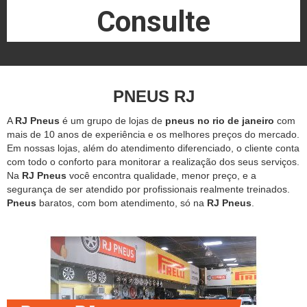
Consulte
PNEUS RJ
A
RJ Pneus
é um grupo de lojas de
pneus no rio de janeiro
com
mais de 10 anos de experiência e os melhores preços do mercado.
Em nossas lojas, além do atendimento diferenciado, o cliente conta
com todo o conforto para monitorar a realização dos seus serviços.
Na
RJ Pneus
você encontra qualidade, menor preço, e a
segurança de ser atendido por profissionais realmente treinados.
Pneus
baratos, com bom atendimento, só na
RJ Pneus
.