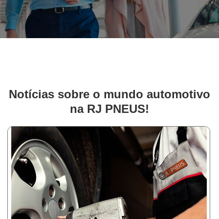
Notícias sobre o mundo automotivo
na RJ PNEUS!