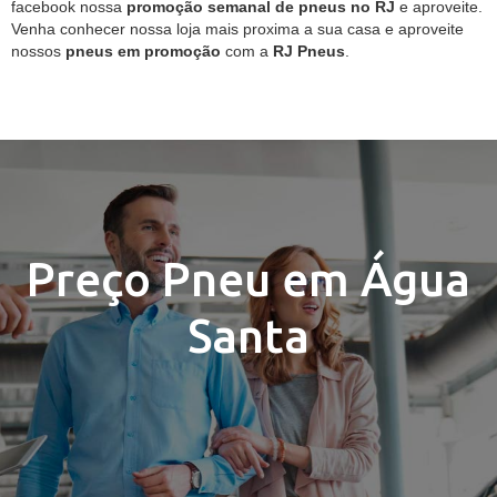
facebook nossa
promoção semanal de pneus no RJ
e aproveite.
Venha conhecer nossa loja mais proxima a sua casa e aproveite
nossos
pneus em promoção
com a
RJ Pneus
.
Preço Pneu em Água
Santa