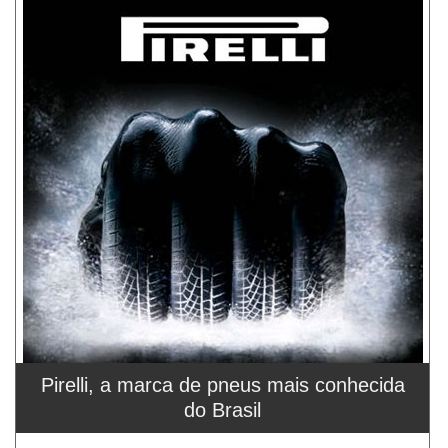
Pirelli, a marca de pneus mais conhecida
do Brasil