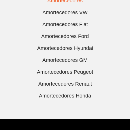
Amortecedores
Amortecedores VW
Amortecedores Fiat
Amortecedores Ford
Amortecedores Hyundai
Amortecedores GM
Amortecedores Peugeot
Amortecedores Renaut
Amortecedores Honda