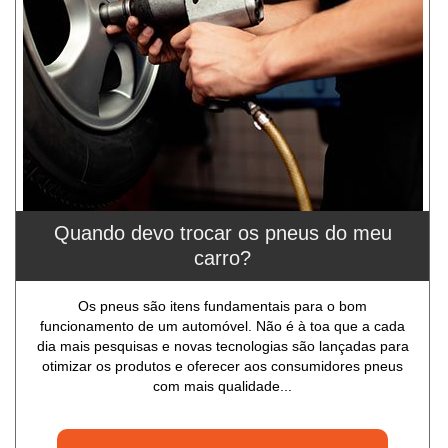
Quando devo trocar os pneus do meu
carro?
Os pneus são itens fundamentais para o bom
funcionamento de um automóvel. Não é à toa que a cada
dia mais pesquisas e novas tecnologias são lançadas para
otimizar os produtos e oferecer aos consumidores pneus
com mais qualidade...