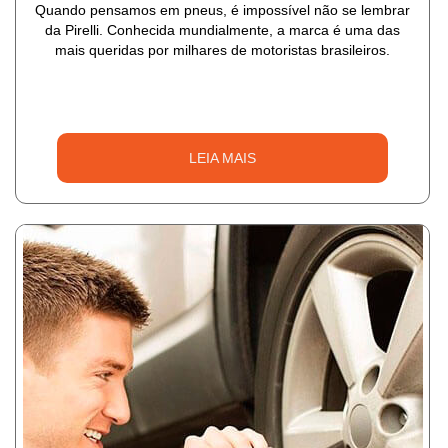
Quando pensamos em pneus, é impossível não se lembrar
da Pirelli. Conhecida mundialmente, a marca é uma das
mais queridas por milhares de motoristas brasileiros.
LEIA MAIS