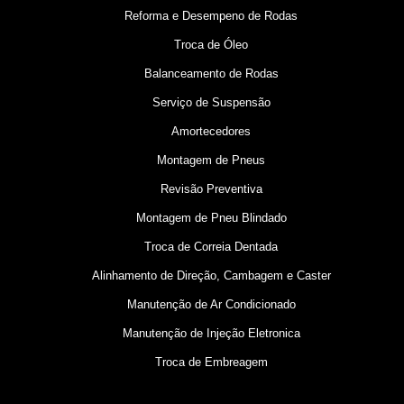
Reforma e Desempeno de Rodas
Troca de Óleo
Balanceamento de Rodas
Serviço de Suspensão
Amortecedores
Montagem de Pneus
Revisão Preventiva
Montagem de Pneu Blindado
Troca de Correia Dentada
Alinhamento de Direção, Cambagem e Caster
Manutenção de Ar Condicionado
Manutenção de Injeção Eletronica
Troca de Embreagem