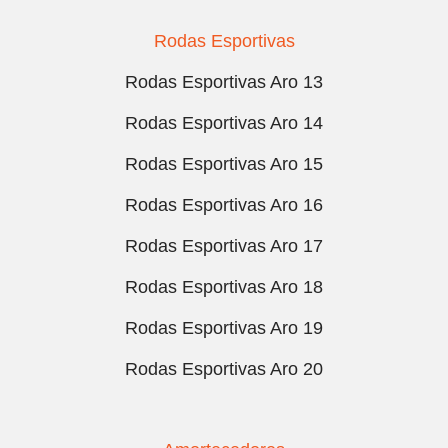
Rodas Esportivas
Rodas Esportivas Aro 13
Rodas Esportivas Aro 14
Rodas Esportivas Aro 15
Rodas Esportivas Aro 16
Rodas Esportivas Aro 17
Rodas Esportivas Aro 18
Rodas Esportivas Aro 19
Rodas Esportivas Aro 20