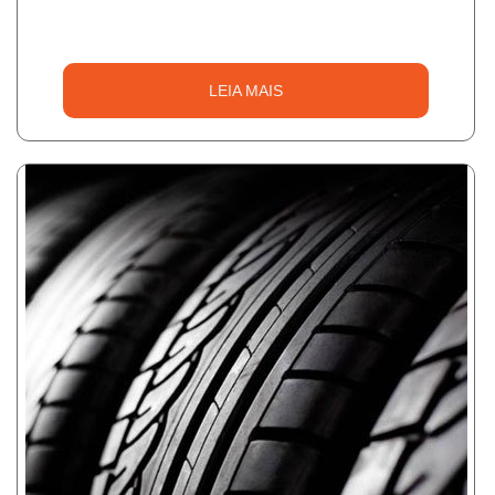
LEIA MAIS