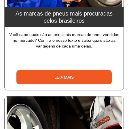
As marcas de pneus mais procuradas
pelos brasileiros
Você sabe quais são as principais marcas de pneu vendidas
no mercado? Confira o nosso texto e saiba quais são as
vantagens de cada uma delas.
LEIA MAIS