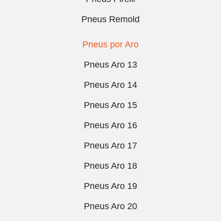
Pneus Remold
Pneus por Aro
Pneus Aro 13
Pneus Aro 14
Pneus Aro 15
Pneus Aro 16
Pneus Aro 17
Pneus Aro 18
Pneus Aro 19
Pneus Aro 20