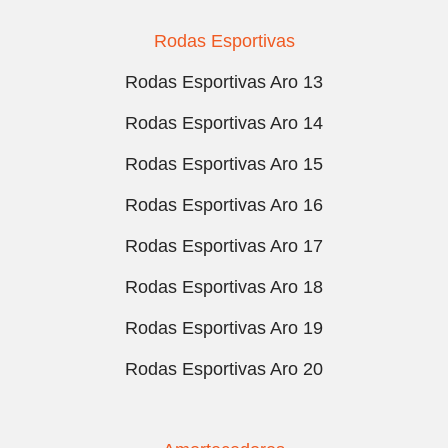
Rodas Esportivas
Rodas Esportivas Aro 13
Rodas Esportivas Aro 14
Rodas Esportivas Aro 15
Rodas Esportivas Aro 16
Rodas Esportivas Aro 17
Rodas Esportivas Aro 18
Rodas Esportivas Aro 19
Rodas Esportivas Aro 20