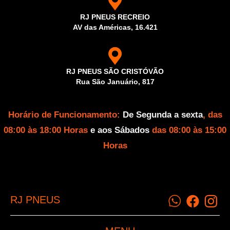
RJ PNEUS RECREIO
AV das Américas, 16.421
RJ PNEUS SÃO CRISTÓVÃO
Rua São Januário, 817
Horário de Funcionamento:
De Segunda a sexta
, das
08:00 às 18:00 Horas
e aos Sábados
das 08:00 às 15:00
Horas
RJ PNEUS