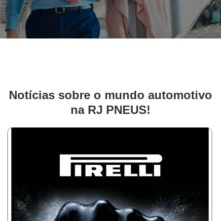
Notícias sobre o mundo automotivo
na RJ PNEUS!