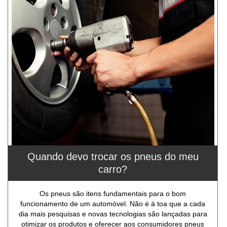
Quando devo trocar os pneus do meu
carro?
Os pneus são itens fundamentais para o bom
funcionamento de um automóvel. Não é à toa que a cada
dia mais pesquisas e novas tecnologias são lançadas para
otimizar os produtos e oferecer aos consumidores pneus