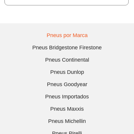
Pneus por Marca
Pneus Bridgestone Firestone
Pneus Continental
Pneus Dunlop
Pneus Goodyear
Pneus Importados
Pneus Maxxis
Pneus Michellin
Pneus Pirelli