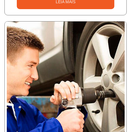
LEIA MAIS