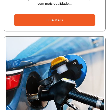
com mais qualidade...
LEIA MAIS