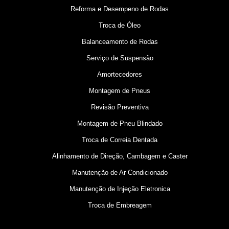
Reforma e Desempeno de Rodas
Troca de Óleo
Balanceamento de Rodas
Serviço de Suspensão
Amortecedores
Montagem de Pneus
Revisão Preventiva
Montagem de Pneu Blindado
Troca de Correia Dentada
Alinhamento de Direção, Cambagem e Caster
Manutenção de Ar Condicionado
Manutenção de Injeção Eletronica
Troca de Embreagem