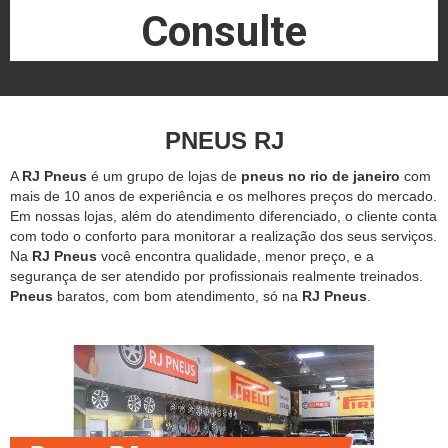
Consulte
PNEUS RJ
A
RJ Pneus
é um grupo de lojas de
pneus no rio de janeiro
com
mais de 10 anos de experiência e os melhores preços do mercado.
Em nossas lojas, além do atendimento diferenciado, o cliente conta
com todo o conforto para monitorar a realização dos seus serviços.
Na
RJ Pneus
você encontra qualidade, menor preço, e a
segurança de ser atendido por profissionais realmente treinados.
Pneus
baratos, com bom atendimento, só na
RJ Pneus
.