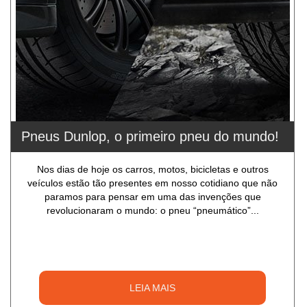
Pneus Dunlop, o primeiro pneu do mundo!
Nos dias de hoje os carros, motos, bicicletas e outros
veículos estão tão presentes em nosso cotidiano que não
paramos para pensar em uma das invenções que
revolucionaram o mundo: o pneu “pneumático”...
LEIA MAIS