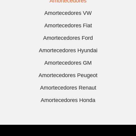
Amortecedores
Amortecedores VW
Amortecedores Fiat
Amortecedores Ford
Amortecedores Hyundai
Amortecedores GM
Amortecedores Peugeot
Amortecedores Renaut
Amortecedores Honda