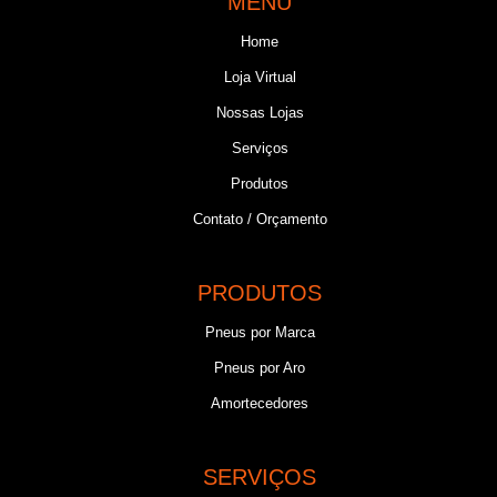
MENU
Home
Loja Virtual
Nossas Lojas
Serviços
Produtos
Contato / Orçamento
PRODUTOS
Pneus por Marca
Pneus por Aro
Amortecedores
SERVIÇOS