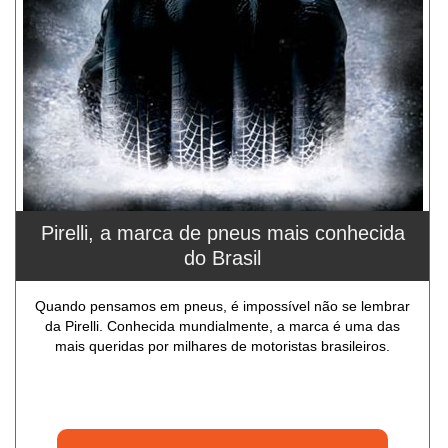
Pirelli, a marca de pneus mais conhecida
do Brasil
Quando pensamos em pneus, é impossível não se lembrar
da Pirelli. Conhecida mundialmente, a marca é uma das
mais queridas por milhares de motoristas brasileiros.