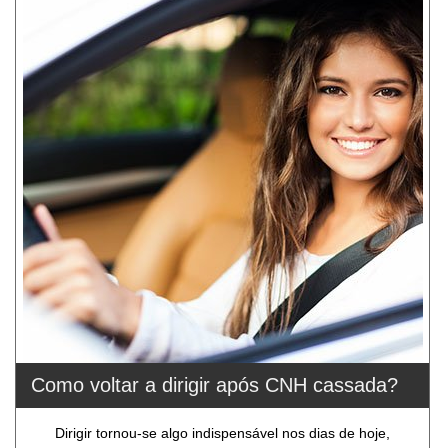
Como voltar a dirigir após CNH cassada?
Dirigir tornou-se algo indispensável nos dias de hoje,