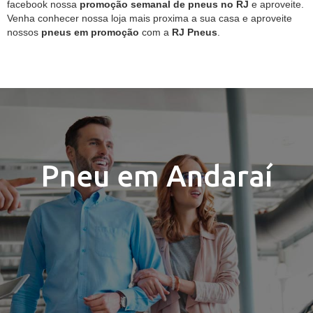
facebook nossa
promoção semanal de pneus no RJ
e aproveite.
Venha conhecer nossa loja mais proxima a sua casa e aproveite
nossos
pneus em promoção
com a
RJ Pneus
.
Pneu em Andaraí