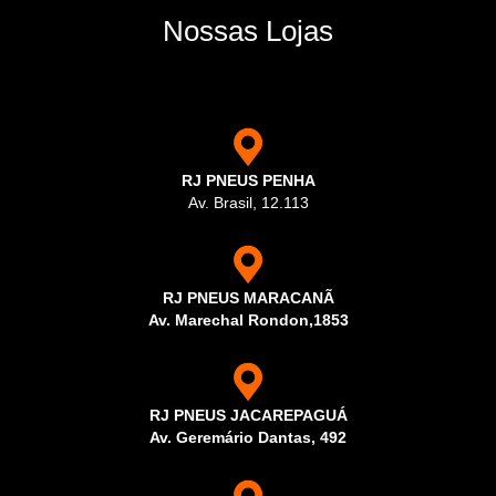
Nossas Lojas
RJ PNEUS PENHA
Av. Brasil, 12.113
RJ PNEUS MARACANÃ
Av. Marechal Rondon,1853
RJ PNEUS JACAREPAGUÁ
Av. Geremário Dantas, 492