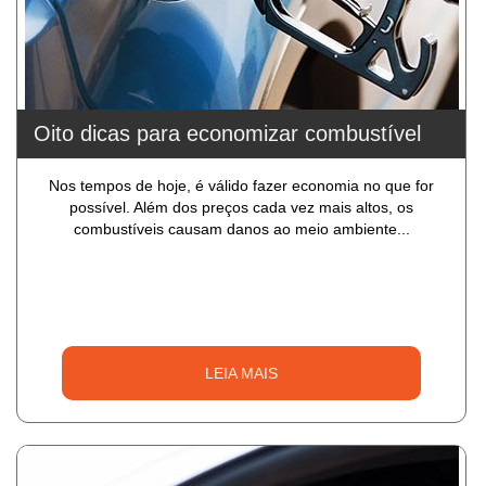
Oito dicas para economizar combustível
Nos tempos de hoje, é válido fazer economia no que for
possível. Além dos preços cada vez mais altos, os
combustíveis causam danos ao meio ambiente...
LEIA MAIS