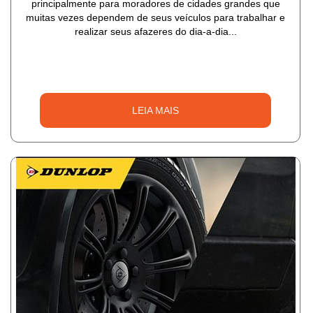
principalmente para moradores de cidades grandes que
muitas vezes dependem de seus veículos para trabalhar e
realizar seus afazeres do dia-a-dia...
LEIA MAIS