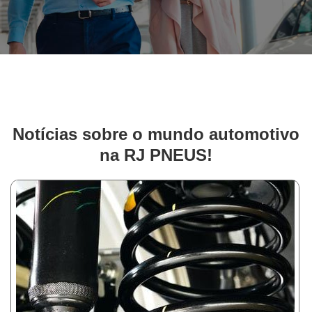
Notícias sobre o mundo automotivo
na RJ PNEUS!