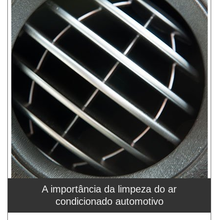
A importância da limpeza do ar
condicionado automotivo