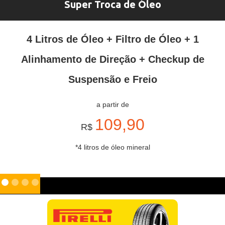
Super Troca de Óleo
4 Litros de Óleo + Filtro de Óleo + 1
Alinhamento de Direção + Checkup de
Suspensão e Freio
a partir de
109,90
R$
*4 litros de óleo mineral