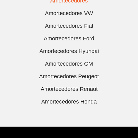
Amortecedores
Amortecedores VW
Amortecedores Fiat
Amortecedores Ford
Amortecedores Hyundai
Amortecedores GM
Amortecedores Peugeot
Amortecedores Renaut
Amortecedores Honda