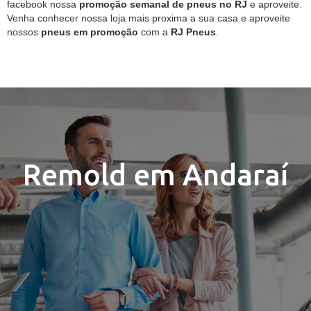
facebook nossa
promoção semanal de pneus no RJ
e aproveite.
Venha conhecer nossa loja mais proxima a sua casa e aproveite
nossos
pneus em promoção
com a
RJ Pneus
.
Remold em Andaraí