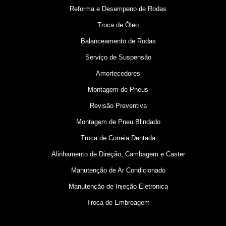
Reforma e Desempeno de Rodas
Troca de Óleo
Balanceamento de Rodas
Serviço de Suspensão
Amortecedores
Montagem de Pneus
Revisão Preventiva
Montagem de Pneu Blindado
Troca de Correia Dentada
Alinhamento de Direção, Cambagem e Caster
Manutenção de Ar Condicionado
Manutenção de Injeção Eletronica
Troca de Embreagem