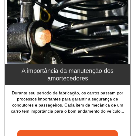
A importância da manutenção dos
amortecedores
Durante seu período de fabricação, os carros passam por
processos importantes para garantir a segurança de
condutores e passageiros. Cada item da mecânica de um
carro tem importância para o bom andamento do veículo...