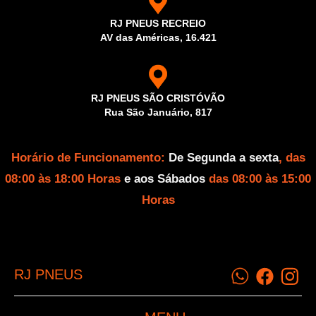
RJ PNEUS RECREIO
AV das Américas, 16.421
RJ PNEUS SÃO CRISTÓVÃO
Rua São Januário, 817
Horário de Funcionamento:
De Segunda a sexta
, das
08:00 às 18:00 Horas
e aos Sábados
das 08:00 às 15:00
Horas
RJ PNEUS