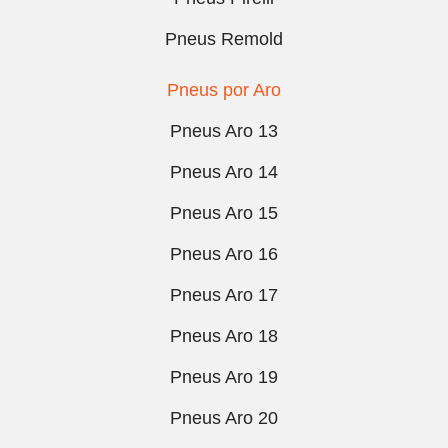
Pneus Remold
Pneus por Aro
Pneus Aro 13
Pneus Aro 14
Pneus Aro 15
Pneus Aro 16
Pneus Aro 17
Pneus Aro 18
Pneus Aro 19
Pneus Aro 20