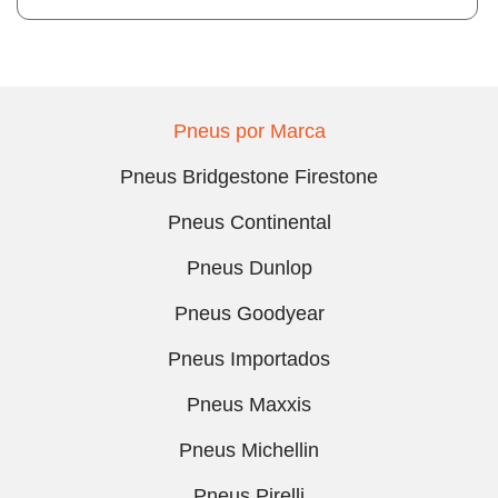
Pneus por Marca
Pneus Bridgestone Firestone
Pneus Continental
Pneus Dunlop
Pneus Goodyear
Pneus Importados
Pneus Maxxis
Pneus Michellin
Pneus Pirelli