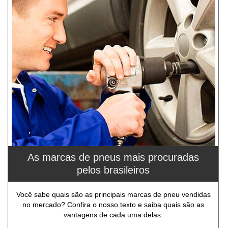
As marcas de pneus mais procuradas
pelos brasileiros
Você sabe quais são as principais marcas de pneu vendidas
no mercado? Confira o nosso texto e saiba quais são as
vantagens de cada uma delas.