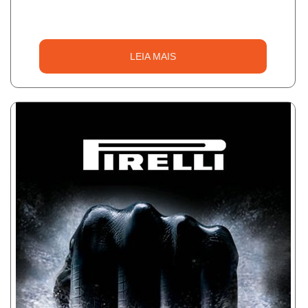
LEIA MAIS