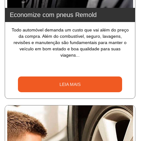
Economize com pneus Remold
Todo automóvel demanda um custo que vai além do preço
da compra. Além do combustível, seguro, lavagens,
revisões e manutenção são fundamentais para manter o
veículo em bom estado e boa qualidade para suas
viagens...
LEIA MAIS