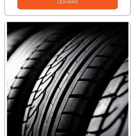
LEIA MAIS