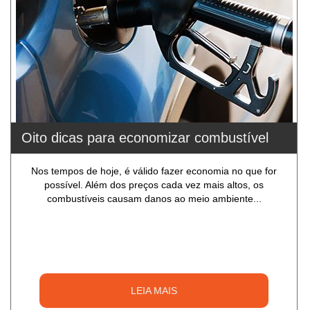
Oito dicas para economizar combustível
Nos tempos de hoje, é válido fazer economia no que for
possível. Além dos preços cada vez mais altos, os
combustíveis causam danos ao meio ambiente...
LEIA MAIS