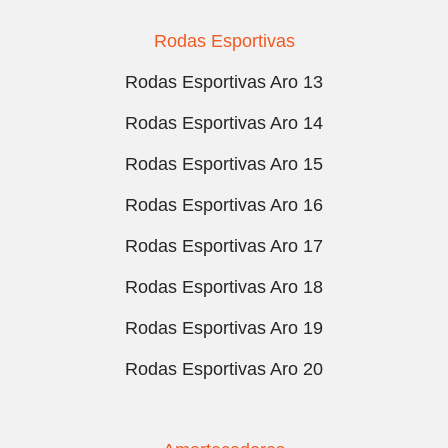
Rodas Esportivas
Rodas Esportivas Aro 13
Rodas Esportivas Aro 14
Rodas Esportivas Aro 15
Rodas Esportivas Aro 16
Rodas Esportivas Aro 17
Rodas Esportivas Aro 18
Rodas Esportivas Aro 19
Rodas Esportivas Aro 20