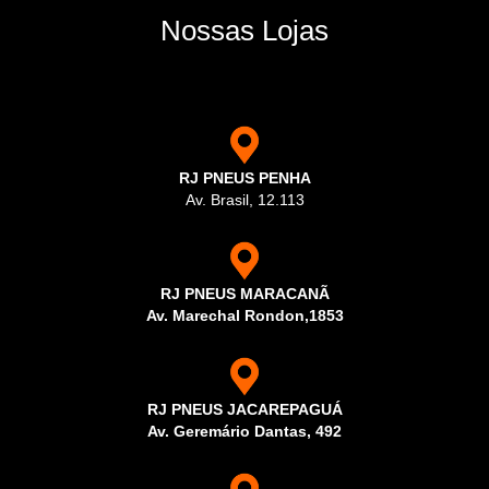
Nossas Lojas
RJ PNEUS PENHA
Av. Brasil, 12.113
RJ PNEUS MARACANÃ
Av. Marechal Rondon,1853
RJ PNEUS JACAREPAGUÁ
Av. Geremário Dantas, 492