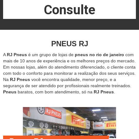
Consulte
PNEUS RJ
A
RJ Pneus
é um grupo de lojas de
pneus no rio de janeiro
com
mais de 10 anos de experiência e os melhores preços do mercado.
Em nossas lojas, além do atendimento diferenciado, o cliente conta
com todo o conforto para monitorar a realização dos seus serviços.
Na
RJ Pneus
você encontra qualidade, menor preço, e a
segurança de ser atendido por profissionais realmente treinados.
Pneus
baratos, com bom atendimento, só na
RJ Pneus
.