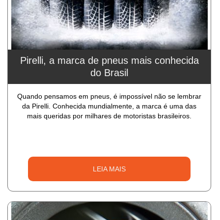
Pirelli, a marca de pneus mais conhecida
do Brasil
Quando pensamos em pneus, é impossível não se lembrar
da Pirelli. Conhecida mundialmente, a marca é uma das
mais queridas por milhares de motoristas brasileiros.
LEIA MAIS