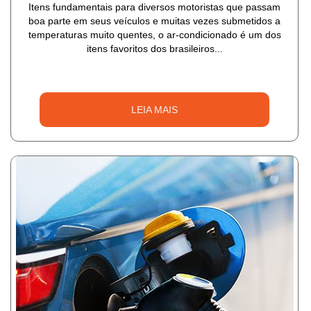
Itens fundamentais para diversos motoristas que passam
boa parte em seus veículos e muitas vezes submetidos a
temperaturas muito quentes, o ar-condicionado é um dos
itens favoritos dos brasileiros...
LEIA MAIS