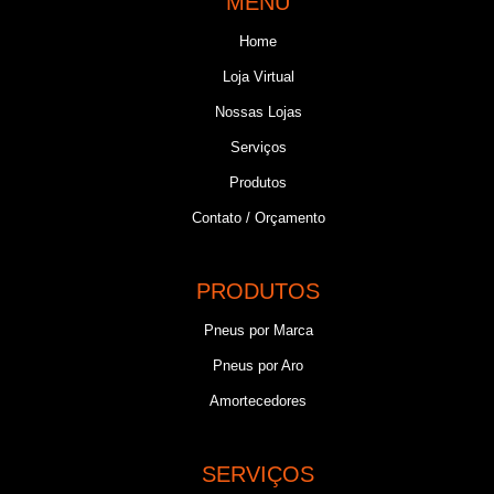
MENU
Home
Loja Virtual
Nossas Lojas
Serviços
Produtos
Contato / Orçamento
PRODUTOS
Pneus por Marca
Pneus por Aro
Amortecedores
SERVIÇOS