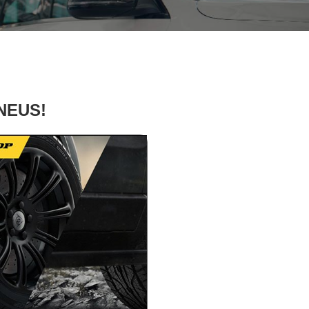
PNEUS!