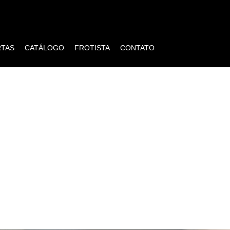
RTAS
CATÁLOGO
FROTISTA
CONTATO