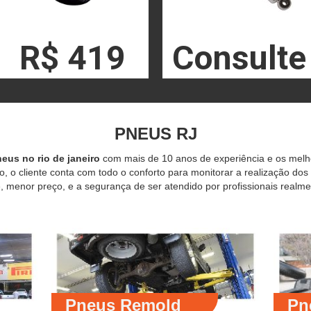
R$ 419
Consulte
PNEUS RJ
eus no rio de janeiro
com mais de 10 anos de experiência e os mel
o, o cliente conta com todo o conforto para monitorar a realização dos
 menor preço, e a segurança de ser atendido por profissionais realme
Pneus Remold
Pn