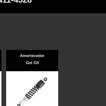
Amortecedor
Gol G5