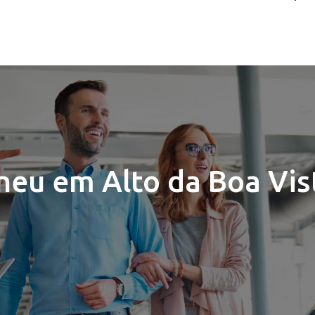
neu em Alto da Boa Vis