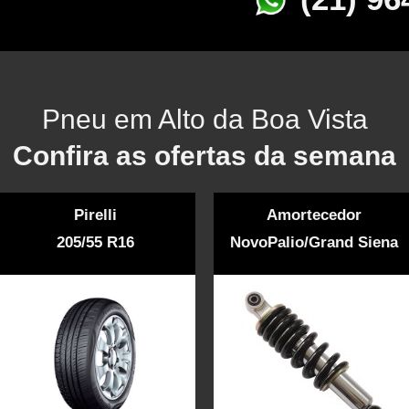
Pneu em Alto da Boa Vista
Confira as ofertas da semana
Pirelli
Amortecedor
205/55 R16
NovoPalio/Grand Siena