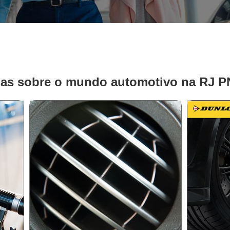
ias sobre o mundo automotivo na RJ 