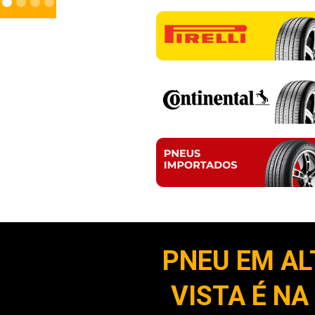
PNEU EM AL
VISTA É NA