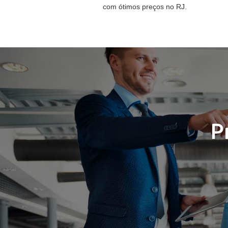
com ótimos preços no RJ.
P