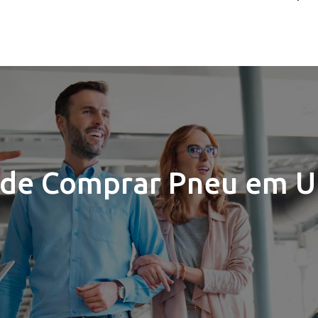
de Comprar Pneu em U