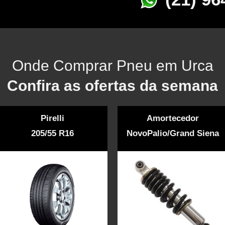
Onde Comprar Pneu em Urca
Confira as ofertas da semana
Pirelli
Amortecedor
205/55 R16
NovoPalio/Grand Siena