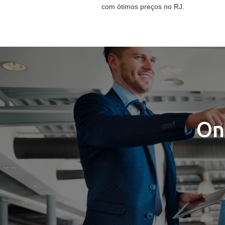
com ótimos preços no RJ.
On