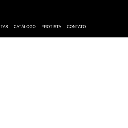
RTAS
CATÁLOGO
FROTISTA
CONTATO