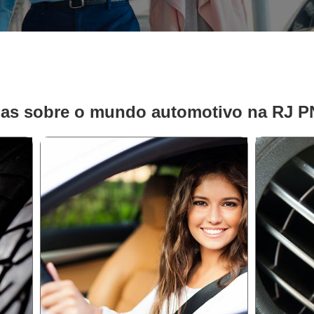
ias sobre o mundo automotivo na RJ 