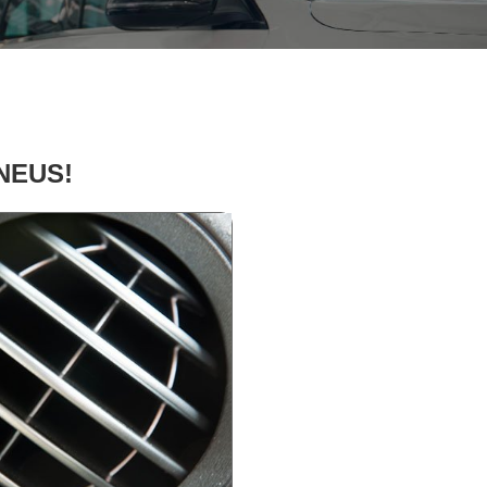
PNEUS!