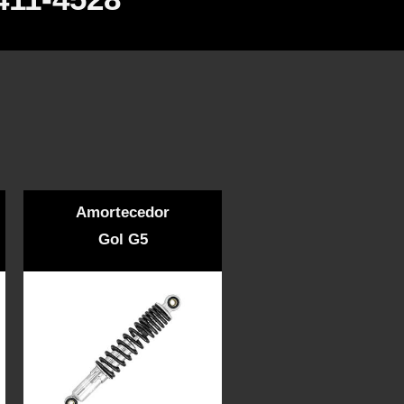
Amortecedor
Gol G5