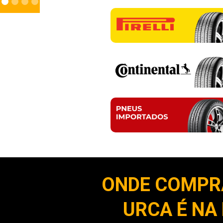
ONDE COMPR
URCA É NA