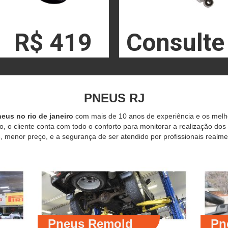
R$ 419
Consulte
PNEUS RJ
eus no rio de janeiro
com mais de 10 anos de experiência e os mel
o, o cliente conta com todo o conforto para monitorar a realização dos
 menor preço, e a segurança de ser atendido por profissionais realme
Pneus Remold
Pn