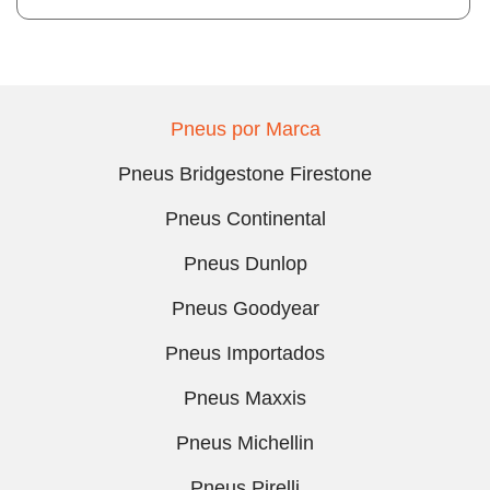
Pneus por Marca
Pneus Bridgestone Firestone
Pneus Continental
Pneus Dunlop
Pneus Goodyear
Pneus Importados
Pneus Maxxis
Pneus Michellin
Pneus Pirelli