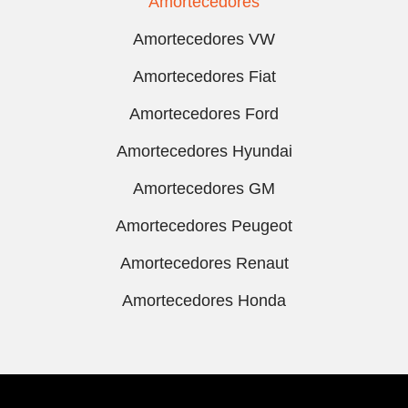
Amortecedores
Amortecedores VW
Amortecedores Fiat
Amortecedores Ford
Amortecedores Hyundai
Amortecedores GM
Amortecedores Peugeot
Amortecedores Renaut
Amortecedores Honda