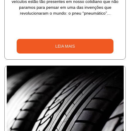
veículos estão tão presentes em nosso cotidiano que não
paramos para pensar em uma das invenções que
revolucionaram o mundo: o pneu “pneumático”...
LEIA MAIS