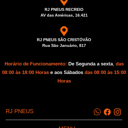
RJ PNEUS RECREIO
AV das Américas, 16.421
RJ PNEUS SÃO CRISTÓVÃO
Rua São Januário, 817
Horário de Funcionamento:
De Segunda a sexta
, das
08:00 às 18:00 Horas
e aos Sábados
das 08:00 às 15:00
Horas
RJ PNEUS