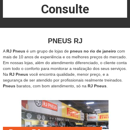
Consulte
PNEUS RJ
A
RJ Pneus
é um grupo de lojas de
pneus no rio de janeiro
com
mais de 10 anos de experiência e os melhores preços do mercado.
Em nossas lojas, além do atendimento diferenciado, o cliente conta
com todo o conforto para monitorar a realização dos seus serviços.
Na
RJ Pneus
você encontra qualidade, menor preço, e a
segurança de ser atendido por profissionais realmente treinados.
Pneus
baratos, com bom atendimento, só na
RJ Pneus
.