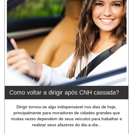
Como voltar a dirigir após CNH cassada?
Dirigir tornou-se algo indispensável nos dias de hoje,
principalmente para moradores de cidades grandes que
muitas vezes dependem de seus veículos para trabalhar e
realizar seus afazeres do dia-a-dia...