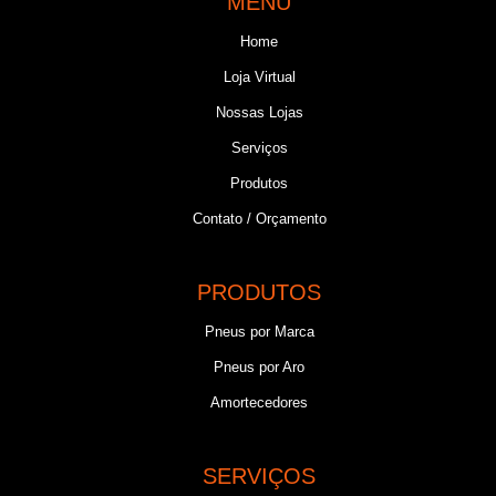
MENU
Home
Loja Virtual
Nossas Lojas
Serviços
Produtos
Contato / Orçamento
PRODUTOS
Pneus por Marca
Pneus por Aro
Amortecedores
SERVIÇOS