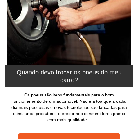
Quando devo trocar os pneus do meu
carro?
Os pneus são itens fundamentais para o bom
funcionamento de um automóvel. Não é à toa que a cada
dia mais pesquisas e novas tecnologias são lançadas para
otimizar os produtos e oferecer aos consumidores pneus
com mais qualidade...