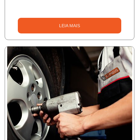
LEIA MAIS