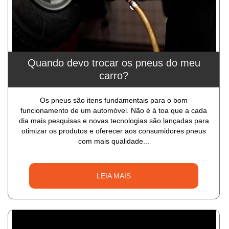
Quando devo trocar os pneus do meu
carro?
Os pneus são itens fundamentais para o bom
funcionamento de um automóvel. Não é à toa que a cada
dia mais pesquisas e novas tecnologias são lançadas para
otimizar os produtos e oferecer aos consumidores pneus
com mais qualidade...
LEIA MAIS