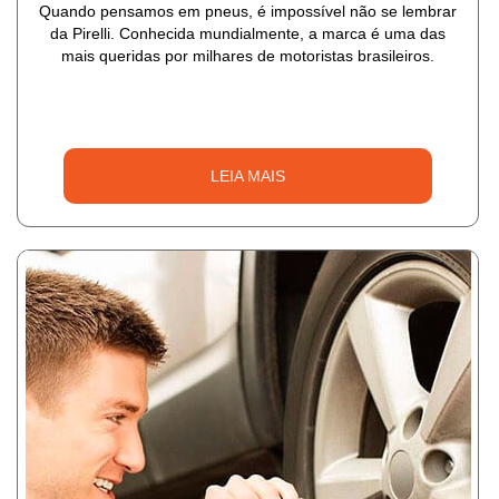
Quando pensamos em pneus, é impossível não se lembrar
da Pirelli. Conhecida mundialmente, a marca é uma das
mais queridas por milhares de motoristas brasileiros.
LEIA MAIS