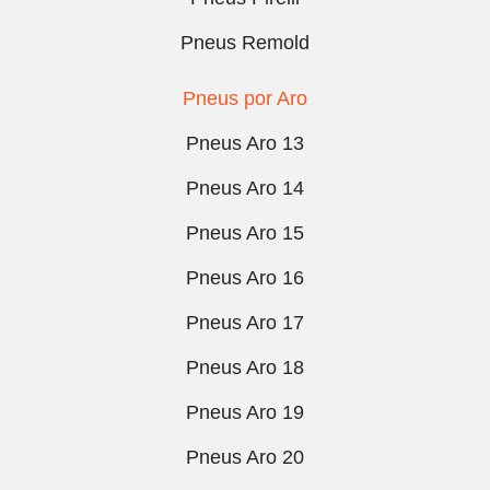
Pneus Remold
Pneus por Aro
Pneus Aro 13
Pneus Aro 14
Pneus Aro 15
Pneus Aro 16
Pneus Aro 17
Pneus Aro 18
Pneus Aro 19
Pneus Aro 20