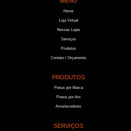
MENU
Home
Loja Virtual
Nossas Lojas
Serviços
Produtos
Contato / Orçamento
PRODUTOS
Pneus por Marca
Pneus por Aro
Amortecedores
SERVIÇOS