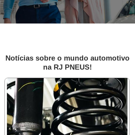
Notícias sobre o mundo automotivo
na RJ PNEUS!