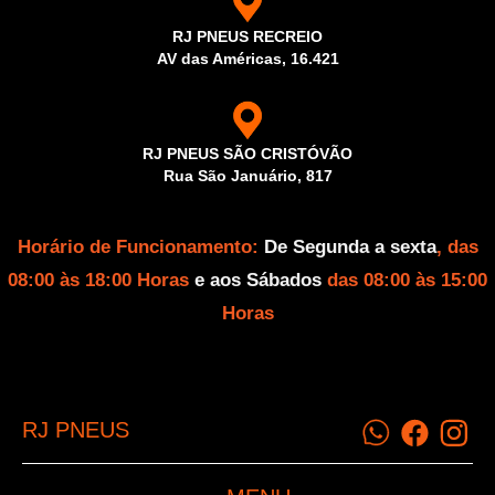
RJ PNEUS RECREIO
AV das Américas, 16.421
RJ PNEUS SÃO CRISTÓVÃO
Rua São Januário, 817
Horário de Funcionamento:
De Segunda a sexta
, das
08:00 às 18:00 Horas
e aos Sábados
das 08:00 às 15:00
Horas
RJ PNEUS