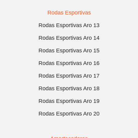
Rodas Esportivas
Rodas Esportivas Aro 13
Rodas Esportivas Aro 14
Rodas Esportivas Aro 15
Rodas Esportivas Aro 16
Rodas Esportivas Aro 17
Rodas Esportivas Aro 18
Rodas Esportivas Aro 19
Rodas Esportivas Aro 20