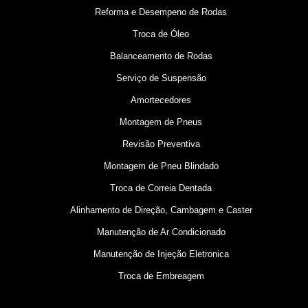
Reforma e Desempeno de Rodas
Troca de Óleo
Balanceamento de Rodas
Serviço de Suspensão
Amortecedores
Montagem de Pneus
Revisão Preventiva
Montagem de Pneu Blindado
Troca de Correia Dentada
Alinhamento de Direção, Cambagem e Caster
Manutenção de Ar Condicionado
Manutenção de Injeção Eletronica
Troca de Embreagem