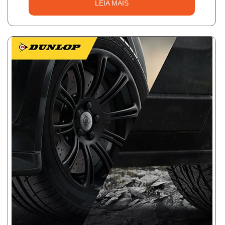
LEIA MAIS