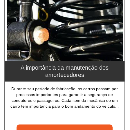
A importância da manutenção dos
amortecedores
Durante seu período de fabricação, os carros passam por
processos importantes para garantir a segurança de
condutores e passageiros. Cada item da mecânica de um
carro tem importância para o bom andamento do veículo...