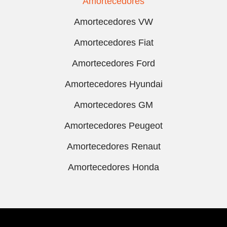
Amortecedores
Amortecedores VW
Amortecedores Fiat
Amortecedores Ford
Amortecedores Hyundai
Amortecedores GM
Amortecedores Peugeot
Amortecedores Renaut
Amortecedores Honda