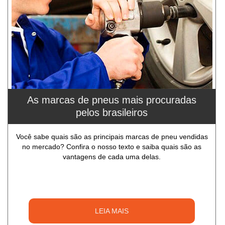
As marcas de pneus mais procuradas
pelos brasileiros
Você sabe quais são as principais marcas de pneu vendidas
no mercado? Confira o nosso texto e saiba quais são as
vantagens de cada uma delas.
LEIA MAIS