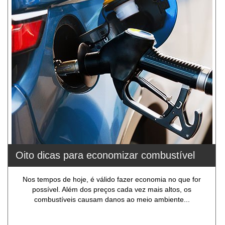
Oito dicas para economizar combustível
Nos tempos de hoje, é válido fazer economia no que for
possível. Além dos preços cada vez mais altos, os
combustíveis causam danos ao meio ambiente...