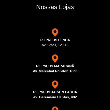
Nossas Lojas
RJ PNEUS PENHA
Av. Brasil, 12.113
RJ PNEUS MARACANÃ
Av. Marechal Rondon,1853
RJ PNEUS JACAREPAGUÁ
Av. Geremário Dantas, 492