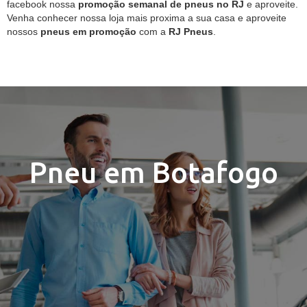
facebook nossa
promoção semanal de pneus no RJ
e aproveite.
Venha conhecer nossa loja mais proxima a sua casa e aproveite
nossos
pneus em promoção
com a
RJ Pneus
.
Pneu em Botafogo