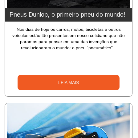
Pneus Dunlop, o primeiro pneu do mundo!
Nos dias de hoje os carros, motos, bicicletas e outros
veículos estão tão presentes em nosso cotidiano que não
paramos para pensar em uma das invenções que
revolucionaram o mundo: o pneu “pneumático”...
LEIA MAIS