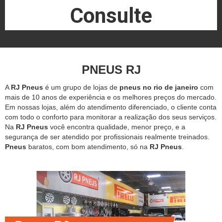
Consulte
PNEUS RJ
A
RJ Pneus
é um grupo de lojas de
pneus no rio de janeiro
com
mais de 10 anos de experiência e os melhores preços do mercado.
Em nossas lojas, além do atendimento diferenciado, o cliente conta
com todo o conforto para monitorar a realização dos seus serviços.
Na
RJ Pneus
você encontra qualidade, menor preço, e a
segurança de ser atendido por profissionais realmente treinados.
Pneus
baratos, com bom atendimento, só na
RJ Pneus
.