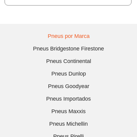
Pneus por Marca
Pneus Bridgestone Firestone
Pneus Continental
Pneus Dunlop
Pneus Goodyear
Pneus Importados
Pneus Maxxis
Pneus Michellin
Pneus Pirelli