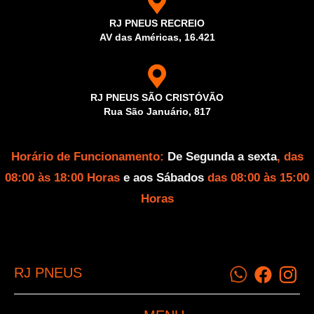
RJ PNEUS RECREIO
AV das Américas, 16.421
RJ PNEUS SÃO CRISTÓVÃO
Rua São Januário, 817
Horário de Funcionamento:
De Segunda a sexta
, das
08:00 às 18:00 Horas
e aos Sábados
das 08:00 às 15:00
Horas
RJ PNEUS