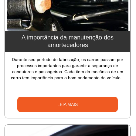
A importância da manutenção dos
amortecedores
Durante seu período de fabricação, os carros passam por
processos importantes para garantir a segurança de
condutores e passageiros. Cada item da mecânica de um
carro tem importância para o bom andamento do veículo...
LEIA MAIS