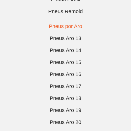
Pneus Remold
Pneus por Aro
Pneus Aro 13
Pneus Aro 14
Pneus Aro 15
Pneus Aro 16
Pneus Aro 17
Pneus Aro 18
Pneus Aro 19
Pneus Aro 20