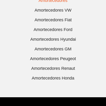
Amortecedores
Amortecedores VW
Amortecedores Fiat
Amortecedores Ford
Amortecedores Hyundai
Amortecedores GM
Amortecedores Peugeot
Amortecedores Renaut
Amortecedores Honda