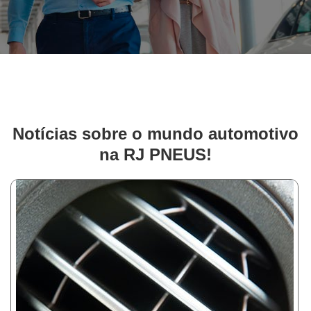
Notícias sobre o mundo automotivo
na RJ PNEUS!