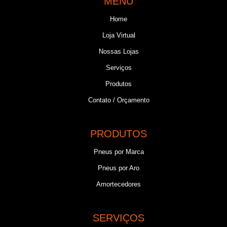
MENU
Home
Loja Virtual
Nossas Lojas
Serviços
Produtos
Contato / Orçamento
PRODUTOS
Pneus por Marca
Pneus por Aro
Amortecedores
SERVIÇOS