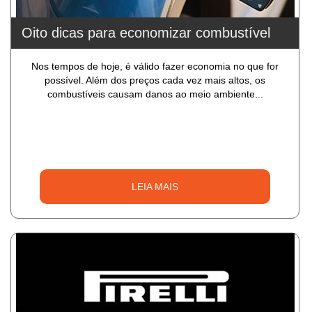
Oito dicas para economizar combustível
Nos tempos de hoje, é válido fazer economia no que for
possível. Além dos preços cada vez mais altos, os
combustíveis causam danos ao meio ambiente...
LEIA MAIS