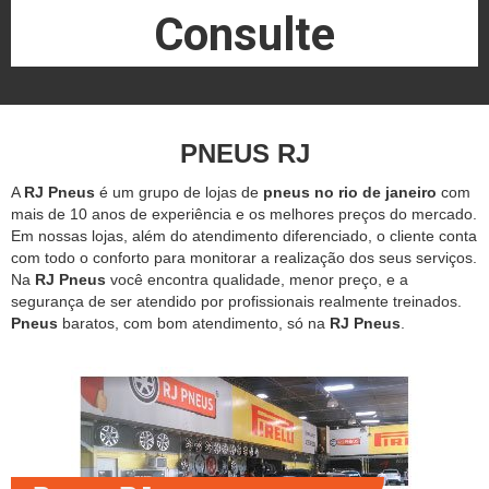
Consulte
PNEUS RJ
A
RJ Pneus
é um grupo de lojas de
pneus no rio de janeiro
com
mais de 10 anos de experiência e os melhores preços do mercado.
Em nossas lojas, além do atendimento diferenciado, o cliente conta
com todo o conforto para monitorar a realização dos seus serviços.
Na
RJ Pneus
você encontra qualidade, menor preço, e a
segurança de ser atendido por profissionais realmente treinados.
Pneus
baratos, com bom atendimento, só na
RJ Pneus
.