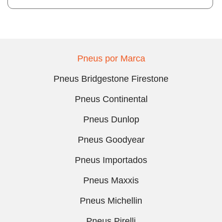
Pneus por Marca
Pneus Bridgestone Firestone
Pneus Continental
Pneus Dunlop
Pneus Goodyear
Pneus Importados
Pneus Maxxis
Pneus Michellin
Pneus Pirelli