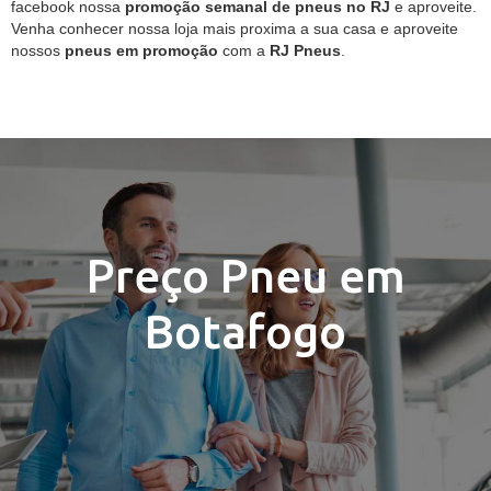
facebook nossa
promoção semanal de pneus no RJ
e aproveite.
Venha conhecer nossa loja mais proxima a sua casa e aproveite
nossos
pneus em promoção
com a
RJ Pneus
.
Preço Pneu em
Botafogo