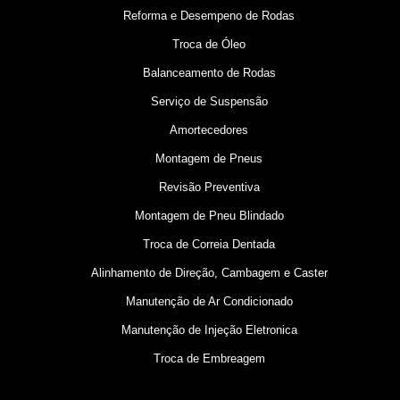
Reforma e Desempeno de Rodas
Troca de Óleo
Balanceamento de Rodas
Serviço de Suspensão
Amortecedores
Montagem de Pneus
Revisão Preventiva
Montagem de Pneu Blindado
Troca de Correia Dentada
Alinhamento de Direção, Cambagem e Caster
Manutenção de Ar Condicionado
Manutenção de Injeção Eletronica
Troca de Embreagem