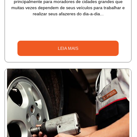
principalmente para moradores de cidades grandes que
muitas vezes dependem de seus veículos para trabalhar e
realizar seus afazeres do dia-a-dia...
LEIA MAIS