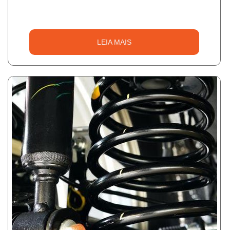
LEIA MAIS