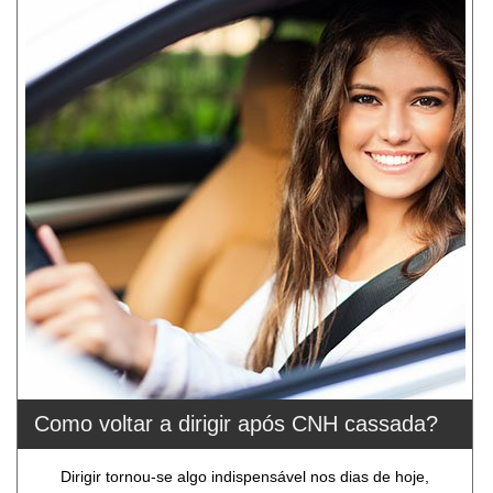
Como voltar a dirigir após CNH cassada?
Dirigir tornou-se algo indispensável nos dias de hoje,