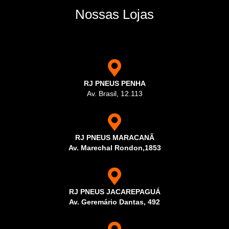
Nossas Lojas
RJ PNEUS PENHA
Av. Brasil, 12.113
RJ PNEUS MARACANÃ
Av. Marechal Rondon,1853
RJ PNEUS JACAREPAGUÁ
Av. Geremário Dantas, 492