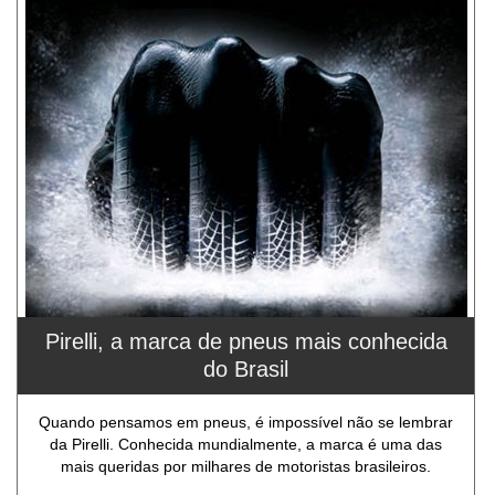
Pirelli, a marca de pneus mais conhecida
do Brasil
Quando pensamos em pneus, é impossível não se lembrar
da Pirelli. Conhecida mundialmente, a marca é uma das
mais queridas por milhares de motoristas brasileiros.