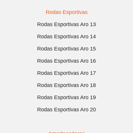
Rodas Esportivas
Rodas Esportivas Aro 13
Rodas Esportivas Aro 14
Rodas Esportivas Aro 15
Rodas Esportivas Aro 16
Rodas Esportivas Aro 17
Rodas Esportivas Aro 18
Rodas Esportivas Aro 19
Rodas Esportivas Aro 20