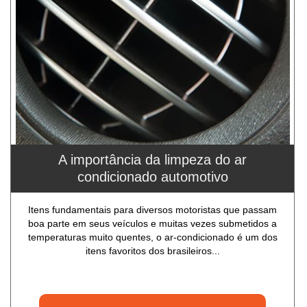
A importância da limpeza do ar
condicionado automotivo
Itens fundamentais para diversos motoristas que passam
boa parte em seus veículos e muitas vezes submetidos a
temperaturas muito quentes, o ar-condicionado é um dos
itens favoritos dos brasileiros...