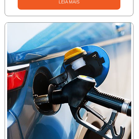
LEIA MAIS