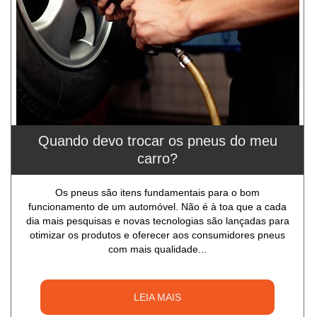
Quando devo trocar os pneus do meu
carro?
Os pneus são itens fundamentais para o bom
funcionamento de um automóvel. Não é à toa que a cada
dia mais pesquisas e novas tecnologias são lançadas para
otimizar os produtos e oferecer aos consumidores pneus
com mais qualidade...
LEIA MAIS