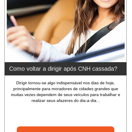
Como voltar a dirigir após CNH cassada?
Dirigir tornou-se algo indispensável nos dias de hoje,
principalmente para moradores de cidades grandes que
muitas vezes dependem de seus veículos para trabalhar e
realizar seus afazeres do dia-a-dia...