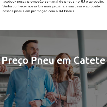
facebook nossa
promoção semanal de pneus no RJ
e aproveite.
Venha conhecer nossa loja mais proxima a sua casa e aproveite
nossos
pneus em promoção
com a
RJ Pneus
.
Preço Pneu em Catete