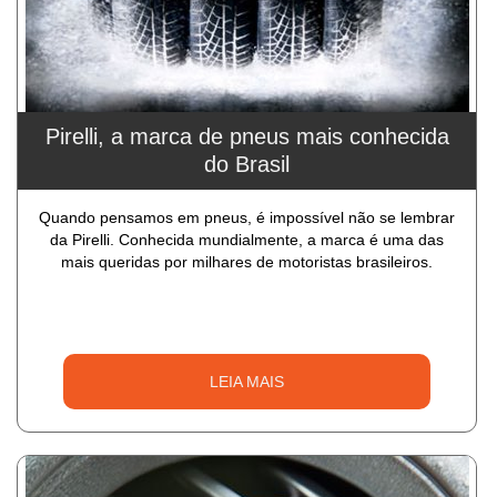
Pirelli, a marca de pneus mais conhecida
do Brasil
Quando pensamos em pneus, é impossível não se lembrar
da Pirelli. Conhecida mundialmente, a marca é uma das
mais queridas por milhares de motoristas brasileiros.
LEIA MAIS