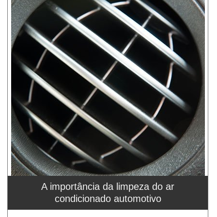
A importância da limpeza do ar
condicionado automotivo