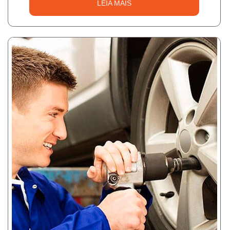
LEIA MAIS