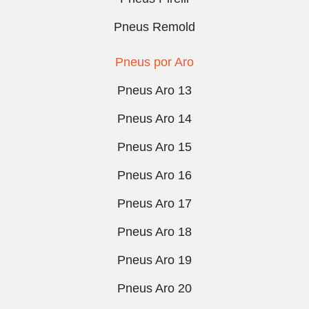
Pneus Remold
Pneus por Aro
Pneus Aro 13
Pneus Aro 14
Pneus Aro 15
Pneus Aro 16
Pneus Aro 17
Pneus Aro 18
Pneus Aro 19
Pneus Aro 20