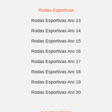
Rodas Esportivas
Rodas Esportivas Aro 13
Rodas Esportivas Aro 14
Rodas Esportivas Aro 15
Rodas Esportivas Aro 16
Rodas Esportivas Aro 17
Rodas Esportivas Aro 18
Rodas Esportivas Aro 19
Rodas Esportivas Aro 20