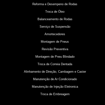
Reforma e Desempeno de Rodas
Troca de Óleo
Balanceamento de Rodas
Serviço de Suspensão
Amortecedores
Montagem de Pneus
Revisão Preventiva
Montagem de Pneu Blindado
Troca de Correia Dentada
Alinhamento de Direção, Cambagem e Caster
Manutenção de Ar Condicionado
Manutenção de Injeção Eletronica
Troca de Embreagem