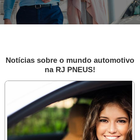
Notícias sobre o mundo automotivo
na RJ PNEUS!