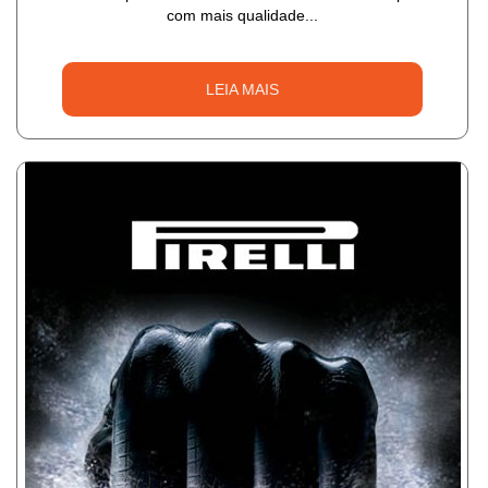
com mais qualidade...
LEIA MAIS