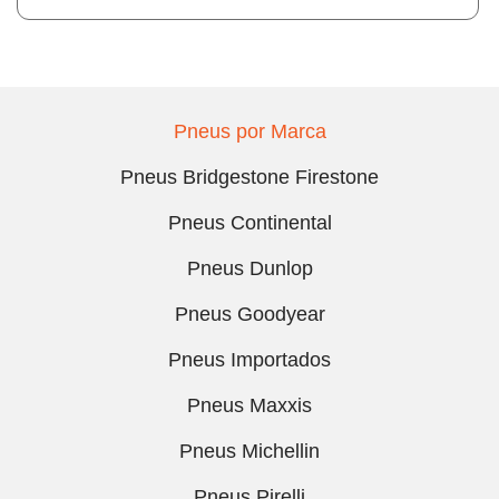
Pneus por Marca
Pneus Bridgestone Firestone
Pneus Continental
Pneus Dunlop
Pneus Goodyear
Pneus Importados
Pneus Maxxis
Pneus Michellin
Pneus Pirelli