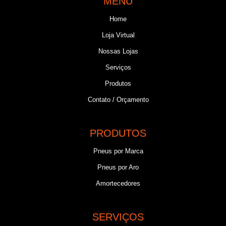
MENU
Home
Loja Virtual
Nossas Lojas
Serviços
Produtos
Contato / Orçamento
PRODUTOS
Pneus por Marca
Pneus por Aro
Amortecedores
SERVIÇOS