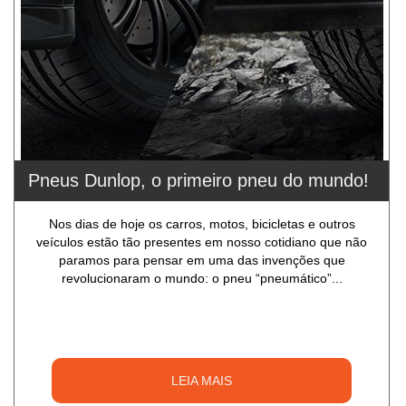
Pneus Dunlop, o primeiro pneu do mundo!
Nos dias de hoje os carros, motos, bicicletas e outros
veículos estão tão presentes em nosso cotidiano que não
paramos para pensar em uma das invenções que
revolucionaram o mundo: o pneu “pneumático”...
LEIA MAIS