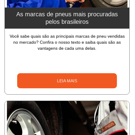
As marcas de pneus mais procuradas
pelos brasileiros
Você sabe quais são as principais marcas de pneu vendidas
no mercado? Confira o nosso texto e saiba quais são as
vantagens de cada uma delas.
LEIA MAIS