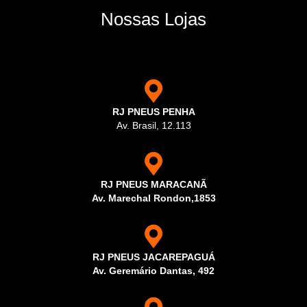
Nossas Lojas
RJ PNEUS PENHA
Av. Brasil, 12.113
RJ PNEUS MARACANÃ
Av. Marechal Rondon,1853
RJ PNEUS JACAREPAGUÁ
Av. Geremário Dantas, 492