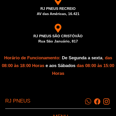
RJ PNEUS RECREIO
AV das Américas, 16.421
RJ PNEUS SÃO CRISTÓVÃO
Rua São Januário, 817
Horário de Funcionamento:
De Segunda a sexta
, das
08:00 às 18:00 Horas
e aos Sábados
das 08:00 às 15:00
Horas
RJ PNEUS