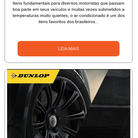
Itens fundamentais para diversos motoristas que passam
boa parte em seus veículos e muitas vezes submetidos a
temperaturas muito quentes, o ar-condicionado é um dos
itens favoritos dos brasileiros...
LEIA MAIS