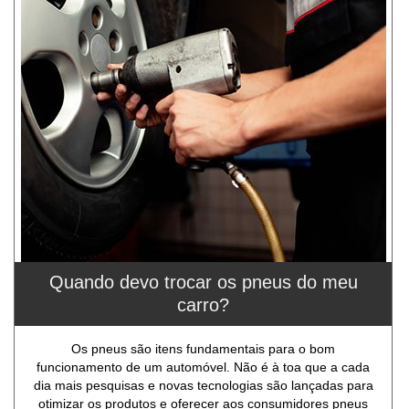
Quando devo trocar os pneus do meu
carro?
Os pneus são itens fundamentais para o bom
funcionamento de um automóvel. Não é à toa que a cada
dia mais pesquisas e novas tecnologias são lançadas para
otimizar os produtos e oferecer aos consumidores pneus