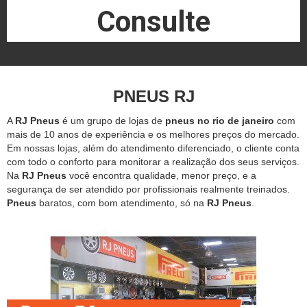
Consulte
PNEUS RJ
A
RJ Pneus
é um grupo de lojas de
pneus no rio de janeiro
com
mais de 10 anos de experiência e os melhores preços do mercado.
Em nossas lojas, além do atendimento diferenciado, o cliente conta
com todo o conforto para monitorar a realização dos seus serviços.
Na
RJ Pneus
você encontra qualidade, menor preço, e a
segurança de ser atendido por profissionais realmente treinados.
Pneus
baratos, com bom atendimento, só na
RJ Pneus
.