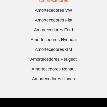
Amortecedores
Amortecedores VW
Amortecedores Fiat
Amortecedores Ford
Amortecedores Hyundai
Amortecedores GM
Amortecedores Peugeot
Amortecedores Renaut
Amortecedores Honda