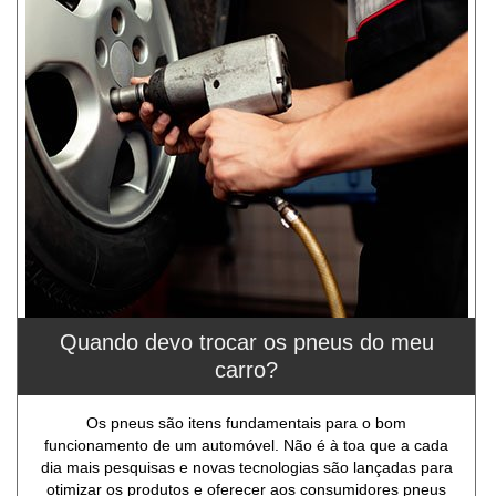
Quando devo trocar os pneus do meu
carro?
Os pneus são itens fundamentais para o bom
funcionamento de um automóvel. Não é à toa que a cada
dia mais pesquisas e novas tecnologias são lançadas para
otimizar os produtos e oferecer aos consumidores pneus