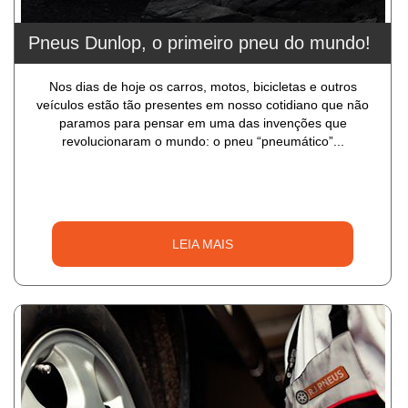
Pneus Dunlop, o primeiro pneu do mundo!
Nos dias de hoje os carros, motos, bicicletas e outros
veículos estão tão presentes em nosso cotidiano que não
paramos para pensar em uma das invenções que
revolucionaram o mundo: o pneu “pneumático”...
LEIA MAIS