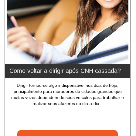
Como voltar a dirigir após CNH cassada?
Dirigir tornou-se algo indispensável nos dias de hoje,
principalmente para moradores de cidades grandes que
muitas vezes dependem de seus veículos para trabalhar e
realizar seus afazeres do dia-a-dia...