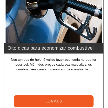
Oito dicas para economizar combustível
Nos tempos de hoje, é válido fazer economia no que for
possível. Além dos preços cada vez mais altos, os
combustíveis causam danos ao meio ambiente...
LEIA MAIS