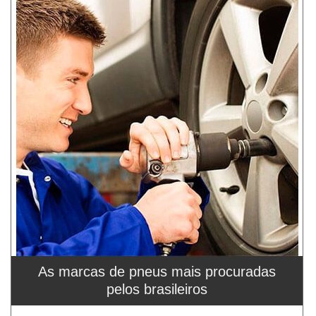
As marcas de pneus mais procuradas
pelos brasileiros