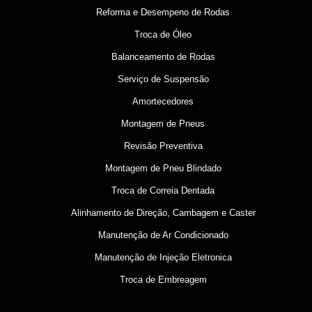
Reforma e Desempeno de Rodas
Troca de Óleo
Balanceamento de Rodas
Serviço de Suspensão
Amortecedores
Montagem de Pneus
Revisão Preventiva
Montagem de Pneu Blindado
Troca de Correia Dentada
Alinhamento de Direção, Cambagem e Caster
Manutenção de Ar Condicionado
Manutenção de Injeção Eletronica
Troca de Embreagem