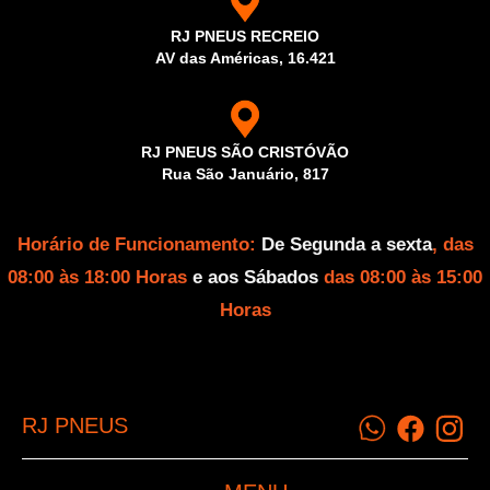
RJ PNEUS RECREIO
AV das Américas, 16.421
RJ PNEUS SÃO CRISTÓVÃO
Rua São Januário, 817
Horário de Funcionamento:
De Segunda a sexta
, das
08:00 às 18:00 Horas
e aos Sábados
das 08:00 às 15:00
Horas
RJ PNEUS