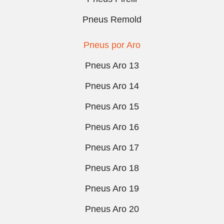
Pneus Remold
Pneus por Aro
Pneus Aro 13
Pneus Aro 14
Pneus Aro 15
Pneus Aro 16
Pneus Aro 17
Pneus Aro 18
Pneus Aro 19
Pneus Aro 20