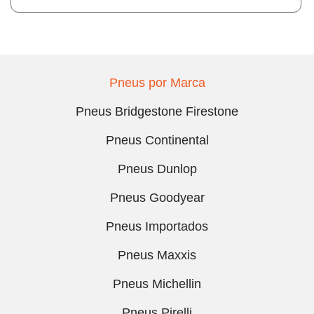
Pneus por Marca
Pneus Bridgestone Firestone
Pneus Continental
Pneus Dunlop
Pneus Goodyear
Pneus Importados
Pneus Maxxis
Pneus Michellin
Pneus Pirelli