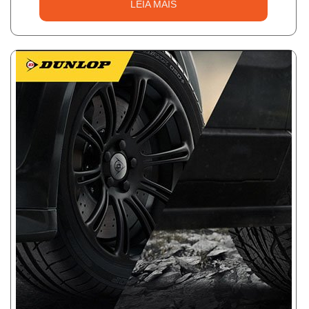
LEIA MAIS