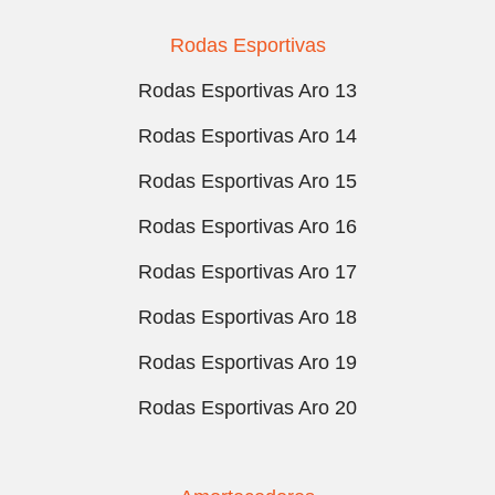
Rodas Esportivas
Rodas Esportivas Aro 13
Rodas Esportivas Aro 14
Rodas Esportivas Aro 15
Rodas Esportivas Aro 16
Rodas Esportivas Aro 17
Rodas Esportivas Aro 18
Rodas Esportivas Aro 19
Rodas Esportivas Aro 20