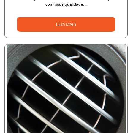
com mais qualidade...
LEIA MAIS