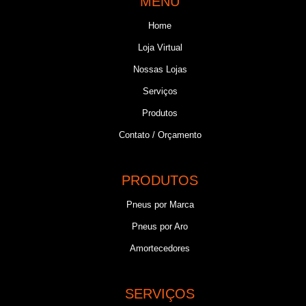
MENU
Home
Loja Virtual
Nossas Lojas
Serviços
Produtos
Contato / Orçamento
PRODUTOS
Pneus por Marca
Pneus por Aro
Amortecedores
SERVIÇOS