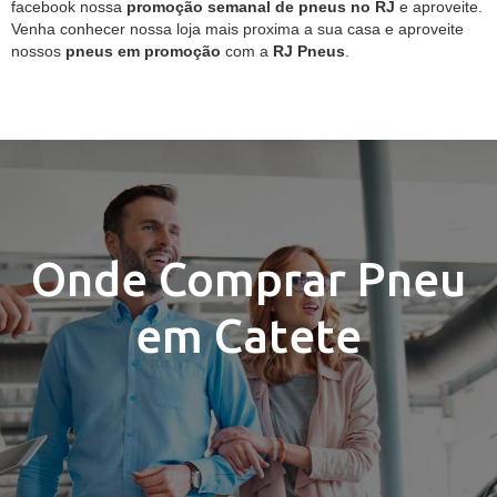
facebook nossa
promoção semanal de pneus no RJ
e aproveite.
Venha conhecer nossa loja mais proxima a sua casa e aproveite
nossos
pneus em promoção
com a
RJ Pneus
.
Onde Comprar Pneu
em Catete