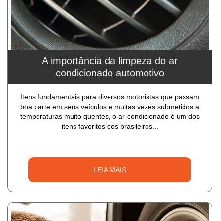
A importância da limpeza do ar
condicionado automotivo
Itens fundamentais para diversos motoristas que passam
boa parte em seus veículos e muitas vezes submetidos a
temperaturas muito quentes, o ar-condicionado é um dos
itens favoritos dos brasileiros...
LEIA MAIS