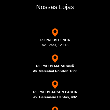
Nossas Lojas
RJ PNEUS PENHA
Av. Brasil, 12.113
RJ PNEUS MARACANÃ
Av. Marechal Rondon,1853
RJ PNEUS JACAREPAGUÁ
Av. Geremário Dantas, 492