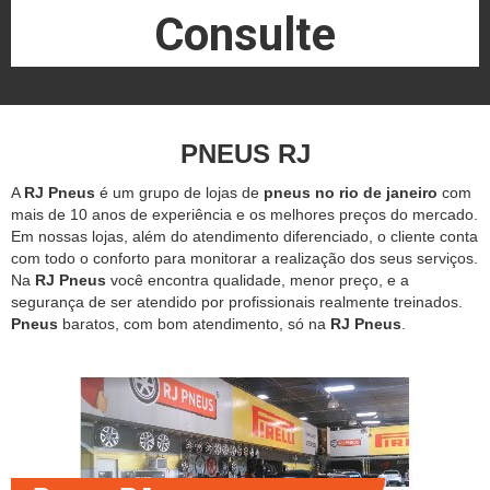
Consulte
PNEUS RJ
A
RJ Pneus
é um grupo de lojas de
pneus no rio de janeiro
com
mais de 10 anos de experiência e os melhores preços do mercado.
Em nossas lojas, além do atendimento diferenciado, o cliente conta
com todo o conforto para monitorar a realização dos seus serviços.
Na
RJ Pneus
você encontra qualidade, menor preço, e a
segurança de ser atendido por profissionais realmente treinados.
Pneus
baratos, com bom atendimento, só na
RJ Pneus
.