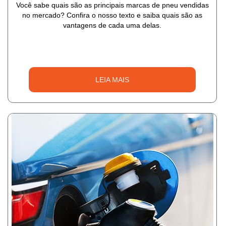
Você sabe quais são as principais marcas de pneu vendidas
no mercado? Confira o nosso texto e saiba quais são as
vantagens de cada uma delas.
LEIA MAIS