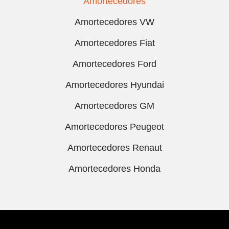
Amortecedores
Amortecedores VW
Amortecedores Fiat
Amortecedores Ford
Amortecedores Hyundai
Amortecedores GM
Amortecedores Peugeot
Amortecedores Renaut
Amortecedores Honda