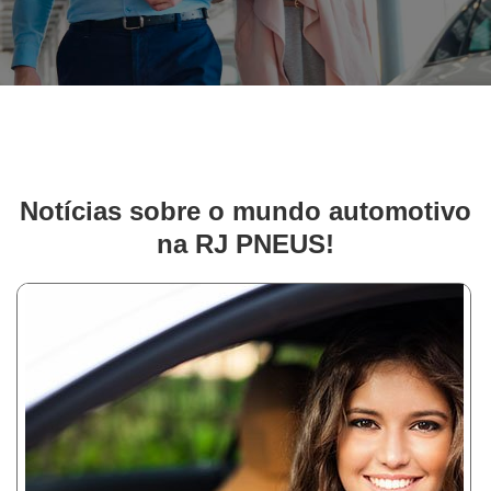
Notícias sobre o mundo automotivo
na RJ PNEUS!