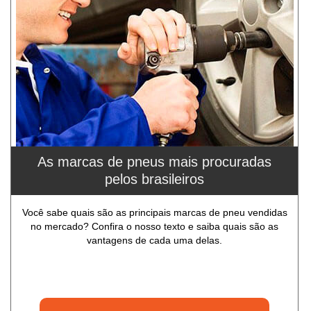
As marcas de pneus mais procuradas
pelos brasileiros
Você sabe quais são as principais marcas de pneu vendidas
no mercado? Confira o nosso texto e saiba quais são as
vantagens de cada uma delas.