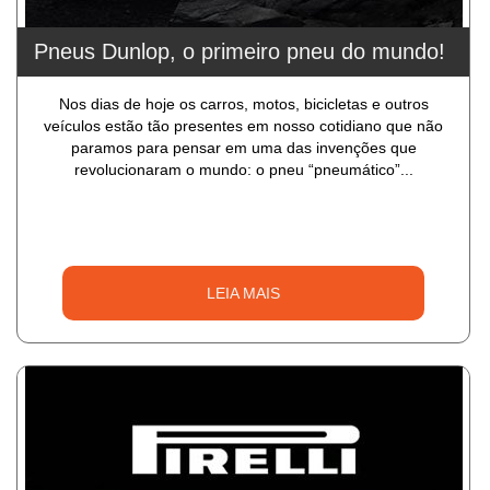
Pneus Dunlop, o primeiro pneu do mundo!
Nos dias de hoje os carros, motos, bicicletas e outros
veículos estão tão presentes em nosso cotidiano que não
paramos para pensar em uma das invenções que
revolucionaram o mundo: o pneu “pneumático”...
LEIA MAIS