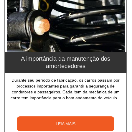
A importância da manutenção dos
amortecedores
Durante seu período de fabricação, os carros passam por
processos importantes para garantir a segurança de
condutores e passageiros. Cada item da mecânica de um
carro tem importância para o bom andamento do veículo...
LEIA MAIS