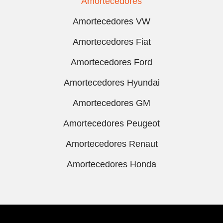
Amortecedores
Amortecedores VW
Amortecedores Fiat
Amortecedores Ford
Amortecedores Hyundai
Amortecedores GM
Amortecedores Peugeot
Amortecedores Renaut
Amortecedores Honda