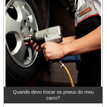
Quando devo trocar os pneus do meu
carro?