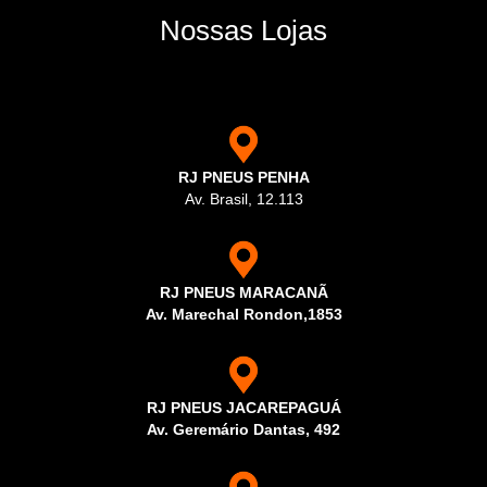
Nossas Lojas
RJ PNEUS PENHA
Av. Brasil, 12.113
RJ PNEUS MARACANÃ
Av. Marechal Rondon,1853
RJ PNEUS JACAREPAGUÁ
Av. Geremário Dantas, 492