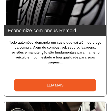
Economize com pneus Remold
Todo automóvel demanda um custo que vai além do preço
da compra. Além do combustível, seguro, lavagens,
revisões e manutenção são fundamentais para manter o
veículo em bom estado e boa qualidade para suas
viagens...
LEIA MAIS