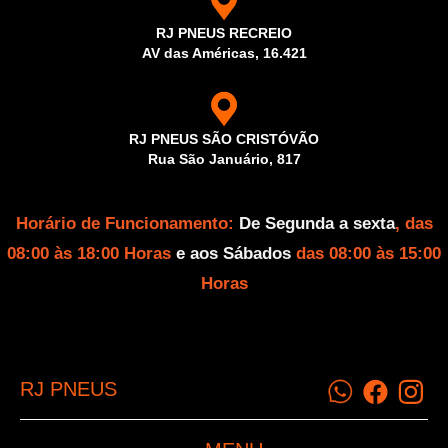
RJ PNEUS RECREIO
AV das Américas, 16.421
RJ PNEUS SÃO CRISTÓVÃO
Rua São Januário, 817
Horário de Funcionamento:
De Segunda a sexta
, das
08:00 às 18:00 Horas
e aos Sábados
das 08:00 às 15:00
Horas
RJ PNEUS