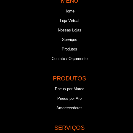
MENU
Home
Loja Virtual
Nossas Lojas
Serviços
Produtos
Contato / Orçamento
PRODUTOS
Pneus por Marca
Pneus por Aro
Amortecedores
SERVIÇOS