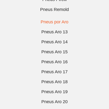
Pneus Remold
Pneus por Aro
Pneus Aro 13
Pneus Aro 14
Pneus Aro 15
Pneus Aro 16
Pneus Aro 17
Pneus Aro 18
Pneus Aro 19
Pneus Aro 20