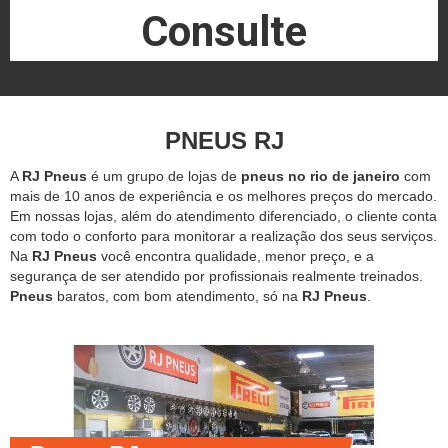
Consulte
PNEUS RJ
A
RJ Pneus
é um grupo de lojas de
pneus no rio de janeiro
com
mais de 10 anos de experiência e os melhores preços do mercado.
Em nossas lojas, além do atendimento diferenciado, o cliente conta
com todo o conforto para monitorar a realização dos seus serviços.
Na
RJ Pneus
você encontra qualidade, menor preço, e a
segurança de ser atendido por profissionais realmente treinados.
Pneus
baratos, com bom atendimento, só na
RJ Pneus
.