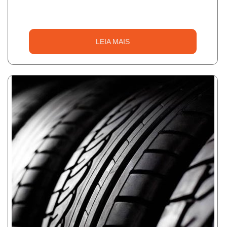
LEIA MAIS