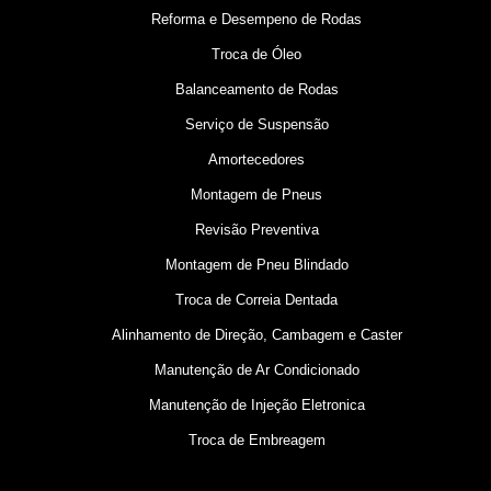
Reforma e Desempeno de Rodas
Troca de Óleo
Balanceamento de Rodas
Serviço de Suspensão
Amortecedores
Montagem de Pneus
Revisão Preventiva
Montagem de Pneu Blindado
Troca de Correia Dentada
Alinhamento de Direção, Cambagem e Caster
Manutenção de Ar Condicionado
Manutenção de Injeção Eletronica
Troca de Embreagem