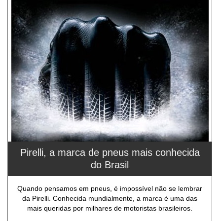
Pirelli, a marca de pneus mais conhecida
do Brasil
Quando pensamos em pneus, é impossível não se lembrar
da Pirelli. Conhecida mundialmente, a marca é uma das
mais queridas por milhares de motoristas brasileiros.