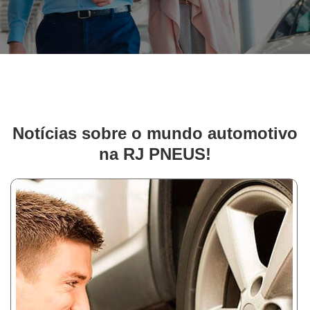
Notícias sobre o mundo automotivo
na RJ PNEUS!