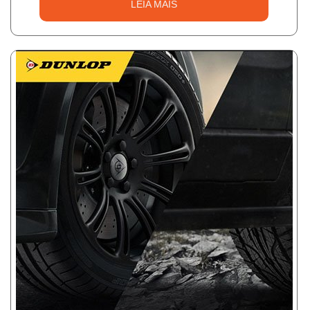
LEIA MAIS