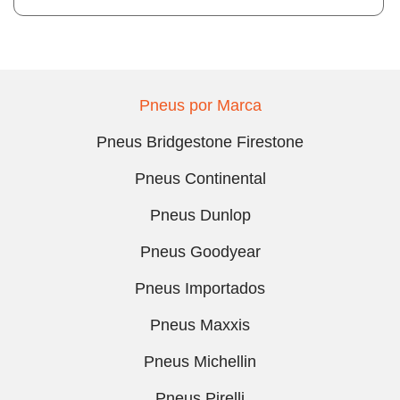
Pneus por Marca
Pneus Bridgestone Firestone
Pneus Continental
Pneus Dunlop
Pneus Goodyear
Pneus Importados
Pneus Maxxis
Pneus Michellin
Pneus Pirelli