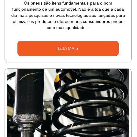
Os pneus são itens fundamentais para o bom
funcionamento de um automóvel. Não é à toa que a cada
dia mais pesquisas e novas tecnologias são lançadas para
otimizar os produtos e oferecer aos consumidores pneus
com mais qualidade...
LEIA MAIS