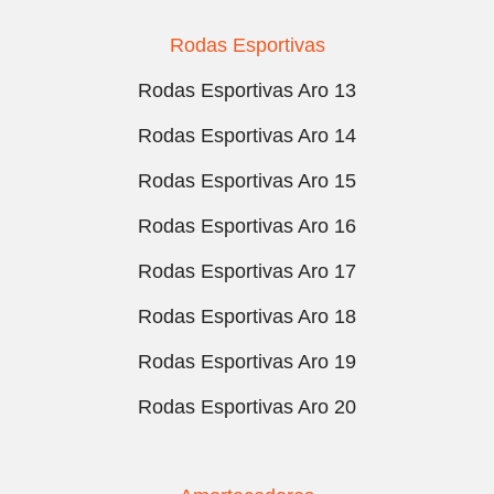
Rodas Esportivas
Rodas Esportivas Aro 13
Rodas Esportivas Aro 14
Rodas Esportivas Aro 15
Rodas Esportivas Aro 16
Rodas Esportivas Aro 17
Rodas Esportivas Aro 18
Rodas Esportivas Aro 19
Rodas Esportivas Aro 20