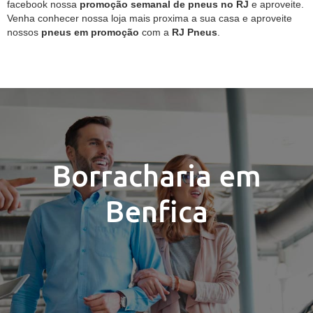
facebook nossa
promoção semanal de pneus no RJ
e aproveite.
Venha conhecer nossa loja mais proxima a sua casa e aproveite
nossos
pneus em promoção
com a
RJ Pneus
.
Borracharia em
Benfica