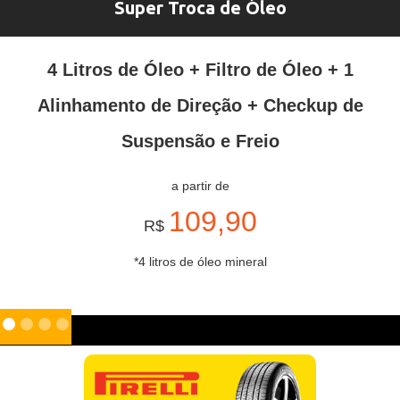
Super Troca de Óleo
4 Litros de Óleo + Filtro de Óleo + 1
Alinhamento de Direção + Checkup de
Suspensão e Freio
a partir de
109,90
R$
*4 litros de óleo mineral