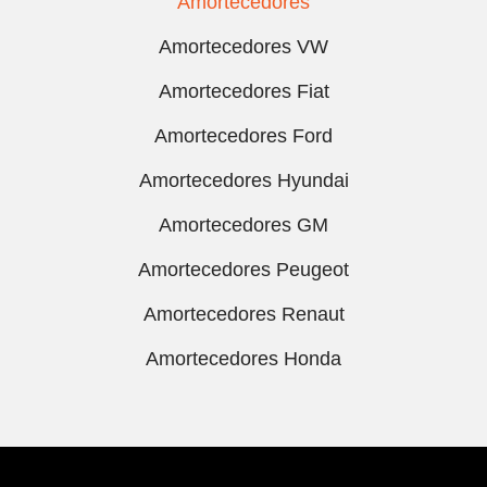
Amortecedores
Amortecedores VW
Amortecedores Fiat
Amortecedores Ford
Amortecedores Hyundai
Amortecedores GM
Amortecedores Peugeot
Amortecedores Renaut
Amortecedores Honda