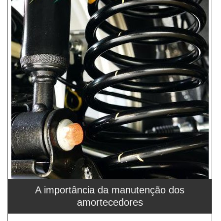
A importância da manutenção dos
amortecedores