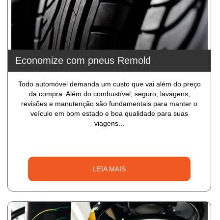
Economize com pneus Remold
Todo automóvel demanda um custo que vai além do preço
da compra. Além do combustível, seguro, lavagens,
revisões e manutenção são fundamentais para manter o
veículo em bom estado e boa qualidade para suas
viagens...
LEIA MAIS