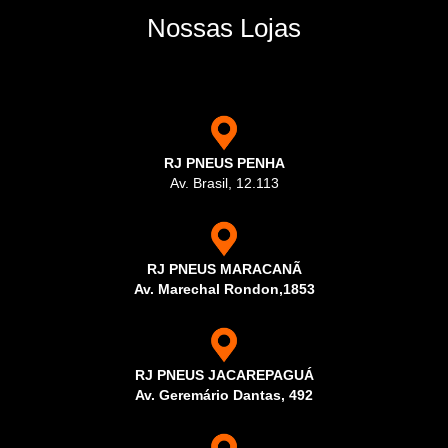
Nossas Lojas
RJ PNEUS PENHA
Av. Brasil, 12.113
RJ PNEUS MARACANÃ
Av. Marechal Rondon,1853
RJ PNEUS JACAREPAGUÁ
Av. Geremário Dantas, 492