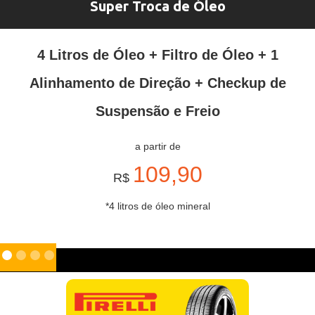
Super Troca de Óleo
4 Litros de Óleo + Filtro de Óleo + 1
Alinhamento de Direção + Checkup de
Suspensão e Freio
a partir de
109,90
R$
*4 litros de óleo mineral