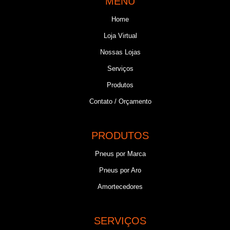
MENU
Home
Loja Virtual
Nossas Lojas
Serviços
Produtos
Contato / Orçamento
PRODUTOS
Pneus por Marca
Pneus por Aro
Amortecedores
SERVIÇOS