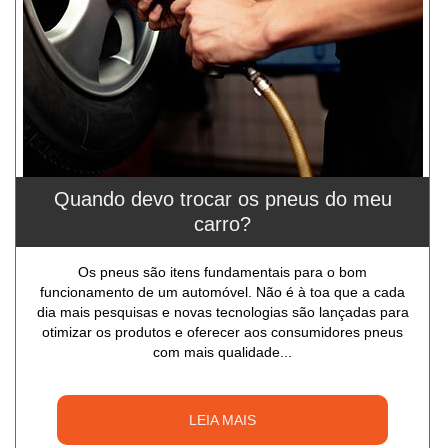
Quando devo trocar os pneus do meu
carro?
Os pneus são itens fundamentais para o bom
funcionamento de um automóvel. Não é à toa que a cada
dia mais pesquisas e novas tecnologias são lançadas para
otimizar os produtos e oferecer aos consumidores pneus
com mais qualidade...
LEIA MAIS