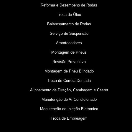
Reforma e Desempeno de Rodas
Troca de Óleo
Balanceamento de Rodas
Serviço de Suspensão
Amortecedores
Montagem de Pneus
Revisão Preventiva
Montagem de Pneu Blindado
Troca de Correia Dentada
Alinhamento de Direção, Cambagem e Caster
Manutenção de Ar Condicionado
Manutenção de Injeção Eletronica
Troca de Embreagem