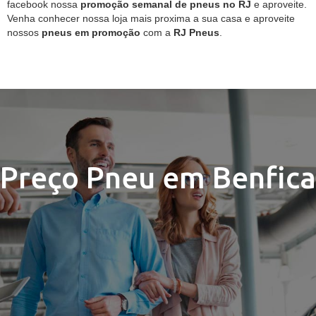
facebook nossa
promoção semanal de pneus no RJ
e aproveite.
Venha conhecer nossa loja mais proxima a sua casa e aproveite
nossos
pneus em promoção
com a
RJ Pneus
.
Preço Pneu em Benfica