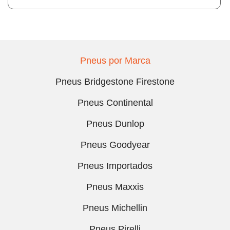
Pneus por Marca
Pneus Bridgestone Firestone
Pneus Continental
Pneus Dunlop
Pneus Goodyear
Pneus Importados
Pneus Maxxis
Pneus Michellin
Pneus Pirelli