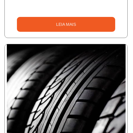
LEIA MAIS