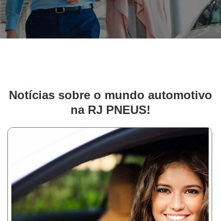
Notícias sobre o mundo automotivo
na RJ PNEUS!