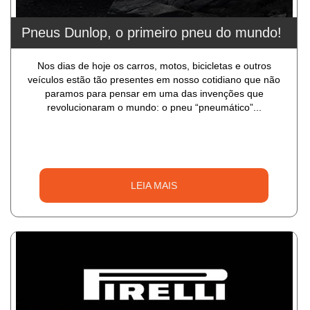
Pneus Dunlop, o primeiro pneu do mundo!
Nos dias de hoje os carros, motos, bicicletas e outros
veículos estão tão presentes em nosso cotidiano que não
paramos para pensar em uma das invenções que
revolucionaram o mundo: o pneu “pneumático”...
LEIA MAIS