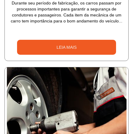
Durante seu período de fabricação, os carros passam por
processos importantes para garantir a segurança de
condutores e passageiros. Cada item da mecânica de um
carro tem importância para o bom andamento do veículo...
LEIA MAIS