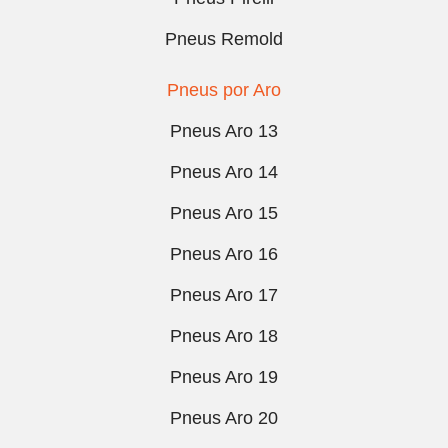
Pneus Remold
Pneus por Aro
Pneus Aro 13
Pneus Aro 14
Pneus Aro 15
Pneus Aro 16
Pneus Aro 17
Pneus Aro 18
Pneus Aro 19
Pneus Aro 20