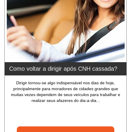
Como voltar a dirigir após CNH cassada?
Dirigir tornou-se algo indispensável nos dias de hoje,
principalmente para moradores de cidades grandes que
muitas vezes dependem de seus veículos para trabalhar e
realizar seus afazeres do dia-a-dia...