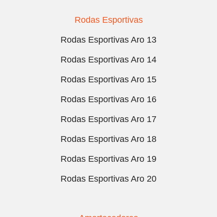
Rodas Esportivas
Rodas Esportivas Aro 13
Rodas Esportivas Aro 14
Rodas Esportivas Aro 15
Rodas Esportivas Aro 16
Rodas Esportivas Aro 17
Rodas Esportivas Aro 18
Rodas Esportivas Aro 19
Rodas Esportivas Aro 20