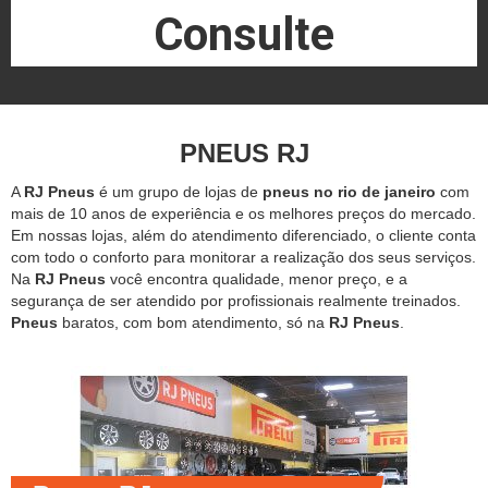
Consulte
PNEUS RJ
A
RJ Pneus
é um grupo de lojas de
pneus no rio de janeiro
com
mais de 10 anos de experiência e os melhores preços do mercado.
Em nossas lojas, além do atendimento diferenciado, o cliente conta
com todo o conforto para monitorar a realização dos seus serviços.
Na
RJ Pneus
você encontra qualidade, menor preço, e a
segurança de ser atendido por profissionais realmente treinados.
Pneus
baratos, com bom atendimento, só na
RJ Pneus
.