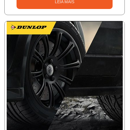
LEIA MAIS