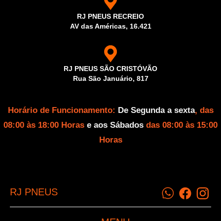
RJ PNEUS RECREIO
AV das Américas, 16.421
RJ PNEUS SÃO CRISTÓVÃO
Rua São Januário, 817
Horário de Funcionamento:
De Segunda a sexta
, das
08:00 às 18:00 Horas
e aos Sábados
das 08:00 às 15:00
Horas
RJ PNEUS