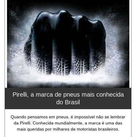
Pirelli, a marca de pneus mais conhecida
do Brasil
Quando pensamos em pneus, é impossível não se lembrar
da Pirelli. Conhecida mundialmente, a marca é uma das
mais queridas por milhares de motoristas brasileiros.