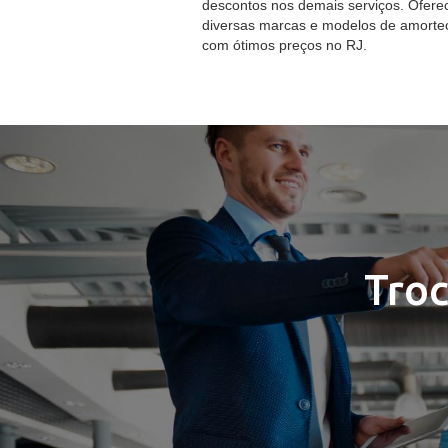
descontos nos demais serviços. Ofer
diversas marcas e modelos de amorte
com ótimos preços no RJ.
Troc