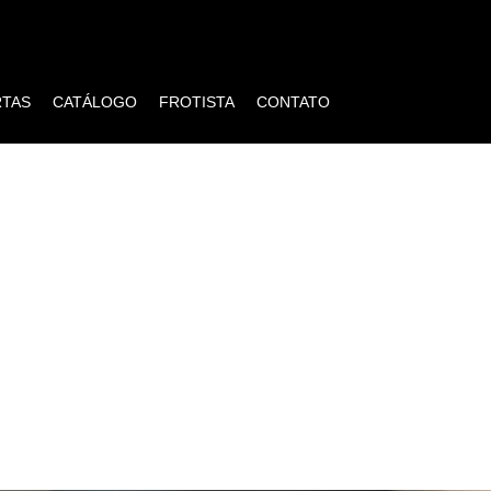
RTAS
CATÁLOGO
FROTISTA
CONTATO