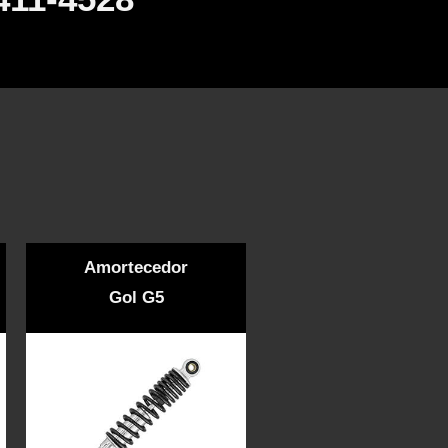
Amortecedor
Gol G5