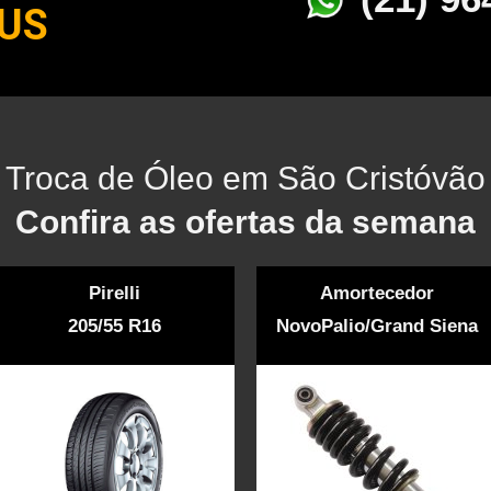
US
Troca de Óleo em São Cristóvão
Confira as ofertas da semana
Pirelli
Amortecedor
205/55 R16
NovoPalio/Grand Siena