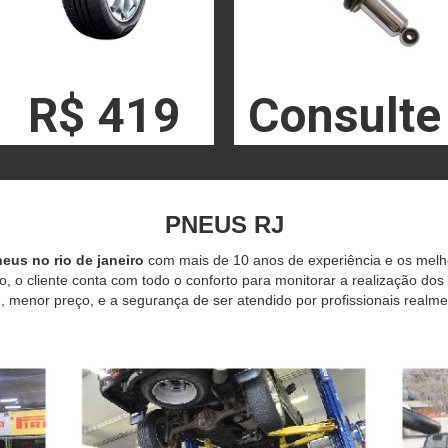
R$ 419
Consulte
PNEUS RJ
eus no rio de janeiro
com mais de 10 anos de experiência e os mel
o, o cliente conta com todo o conforto para monitorar a realização dos
 menor preço, e a segurança de ser atendido por profissionais realme