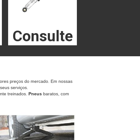
Consulte
hores preços do mercado. Em nossas
 seus serviços.
nte treinados.
Pneus
baratos, com