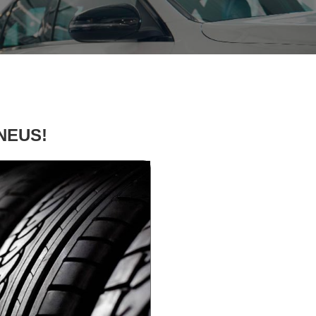
PNEUS!