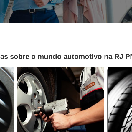
ias sobre o mundo automotivo na RJ 