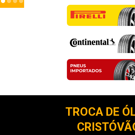
TROCA DE Ó
CRISTÓVÃO