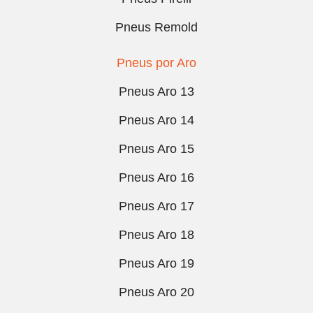
Pneus Remold
Pneus por Aro
Pneus Aro 13
Pneus Aro 14
Pneus Aro 15
Pneus Aro 16
Pneus Aro 17
Pneus Aro 18
Pneus Aro 19
Pneus Aro 20