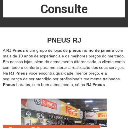
Consulte
PNEUS RJ
A
RJ Pneus
é um grupo de lojas de
pneus no rio de janeiro
com
mais de 10 anos de experiência e os melhores preços do mercado.
Em nossas lojas, além do atendimento diferenciado, o cliente conta
com todo o conforto para monitorar a realização dos seus serviços.
Na
RJ Pneus
você encontra qualidade, menor preço, e a
segurança de ser atendido por profissionais realmente treinados.
Pneus
baratos, com bom atendimento, só na
RJ Pneus
.