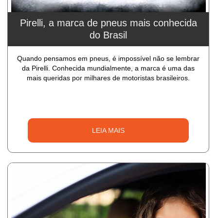
Pirelli, a marca de pneus mais conhecida
do Brasil
Quando pensamos em pneus, é impossível não se lembrar
da Pirelli. Conhecida mundialmente, a marca é uma das
mais queridas por milhares de motoristas brasileiros.
LEIA MAIS