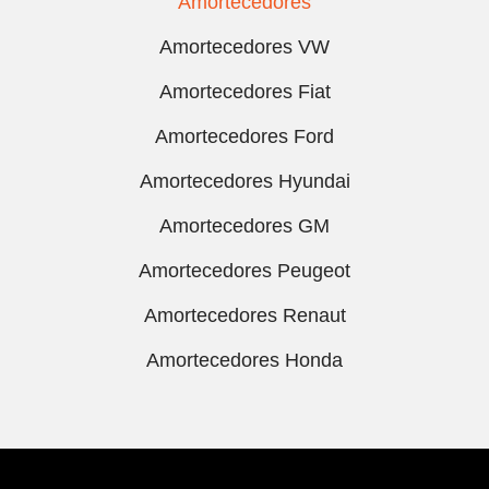
Amortecedores
Amortecedores VW
Amortecedores Fiat
Amortecedores Ford
Amortecedores Hyundai
Amortecedores GM
Amortecedores Peugeot
Amortecedores Renaut
Amortecedores Honda