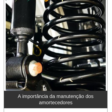
A importância da manutenção dos
amortecedores