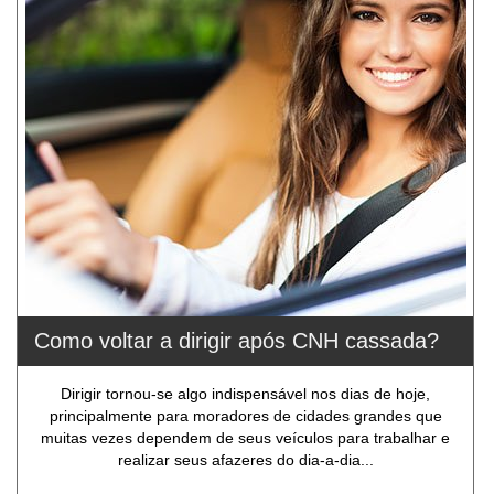
Como voltar a dirigir após CNH cassada?
Dirigir tornou-se algo indispensável nos dias de hoje,
principalmente para moradores de cidades grandes que
muitas vezes dependem de seus veículos para trabalhar e
realizar seus afazeres do dia-a-dia...