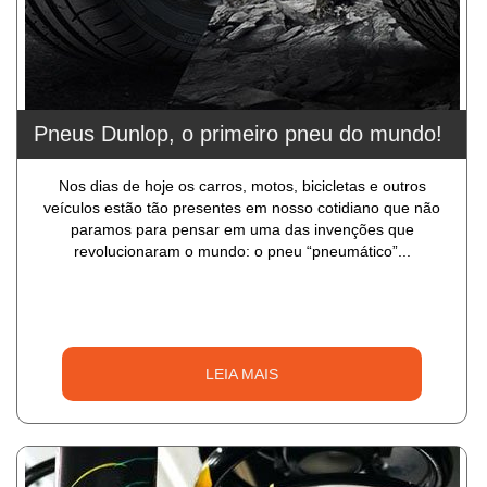
Pneus Dunlop, o primeiro pneu do mundo!
Nos dias de hoje os carros, motos, bicicletas e outros
veículos estão tão presentes em nosso cotidiano que não
paramos para pensar em uma das invenções que
revolucionaram o mundo: o pneu “pneumático”...
LEIA MAIS