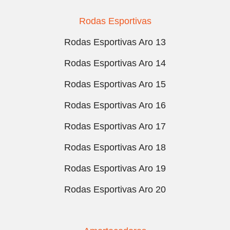
Rodas Esportivas
Rodas Esportivas Aro 13
Rodas Esportivas Aro 14
Rodas Esportivas Aro 15
Rodas Esportivas Aro 16
Rodas Esportivas Aro 17
Rodas Esportivas Aro 18
Rodas Esportivas Aro 19
Rodas Esportivas Aro 20