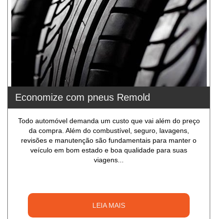
Economize com pneus Remold
Todo automóvel demanda um custo que vai além do preço
da compra. Além do combustível, seguro, lavagens,
revisões e manutenção são fundamentais para manter o
veículo em bom estado e boa qualidade para suas
viagens...
LEIA MAIS