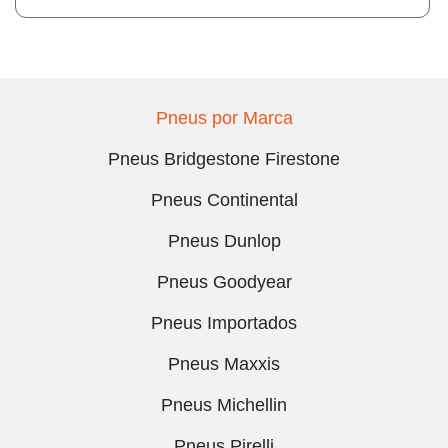
Pneus por Marca
Pneus Bridgestone Firestone
Pneus Continental
Pneus Dunlop
Pneus Goodyear
Pneus Importados
Pneus Maxxis
Pneus Michellin
Pneus Pirelli