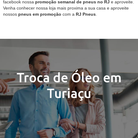
facebook nossa
promoção semanal de pneus no RJ
e aproveite.
Venha conhecer nossa loja mais proxima a sua casa e aproveite
nossos
pneus em promoção
com a
RJ Pneus
.
Troca de Óleo em
Turiaçu