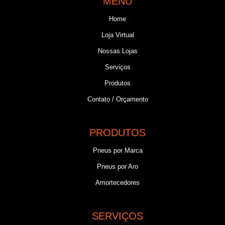
MENU
Home
Loja Virtual
Nossas Lojas
Serviços
Produtos
Contato / Orçamento
PRODUTOS
Pneus por Marca
Pneus por Aro
Amortecedores
SERVIÇOS