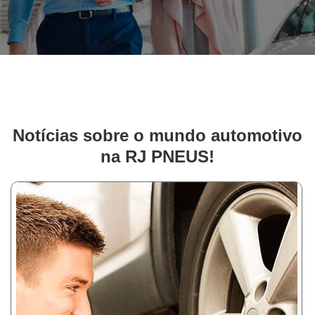
Notícias sobre o mundo automotivo
na RJ PNEUS!