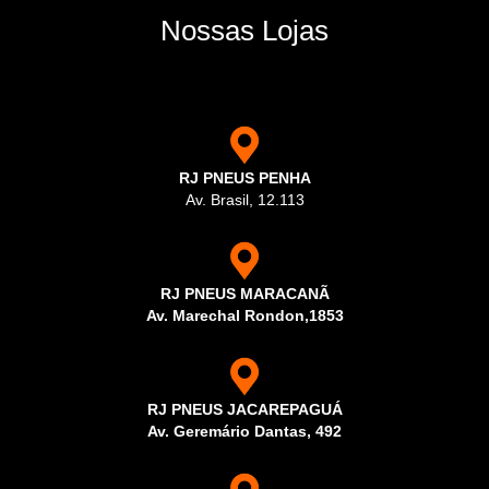
Nossas Lojas
RJ PNEUS PENHA
Av. Brasil, 12.113
RJ PNEUS MARACANÃ
Av. Marechal Rondon,1853
RJ PNEUS JACAREPAGUÁ
Av. Geremário Dantas, 492