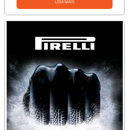
LEIA MAIS