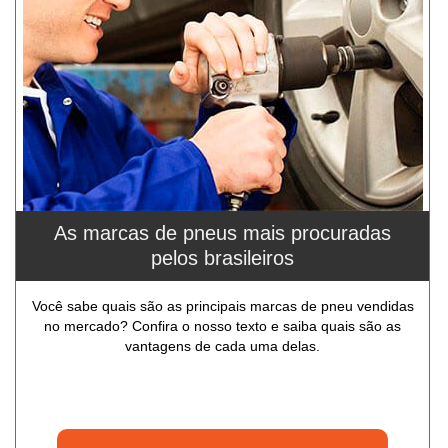
As marcas de pneus mais procuradas
pelos brasileiros
Você sabe quais são as principais marcas de pneu vendidas
no mercado? Confira o nosso texto e saiba quais são as
vantagens de cada uma delas.