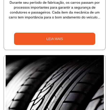
Durante seu período de fabricação, os carros passam por
processos importantes para garantir a segurança de
condutores e passageiros. Cada item da mecânica de um
carro tem importância para o bom andamento do veículo...
LEIA MAIS