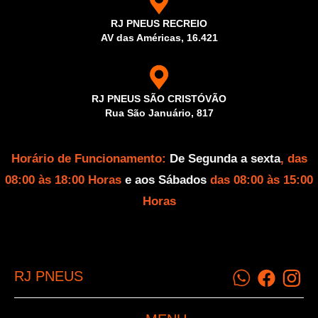
RJ PNEUS RECREIO
AV das Américas, 16.421
RJ PNEUS SÃO CRISTÓVÃO
Rua São Januário, 817
Horário de Funcionamento:
De Segunda a sexta
, das
08:00 às 18:00 Horas
e aos Sábados
das 08:00 às 15:00
Horas
RJ PNEUS