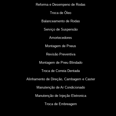
Reforma e Desempeno de Rodas
Troca de Óleo
Balanceamento de Rodas
Serviço de Suspensão
Amortecedores
Montagem de Pneus
Revisão Preventiva
Montagem de Pneu Blindado
Troca de Correia Dentada
Alinhamento de Direção, Cambagem e Caster
Manutenção de Ar Condicionado
Manutenção de Injeção Eletronica
Troca de Embreagem