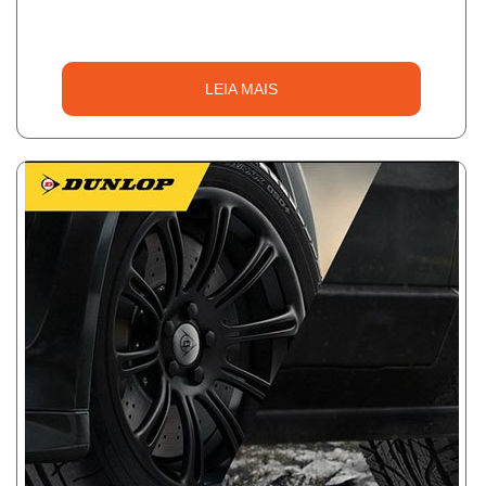
LEIA MAIS