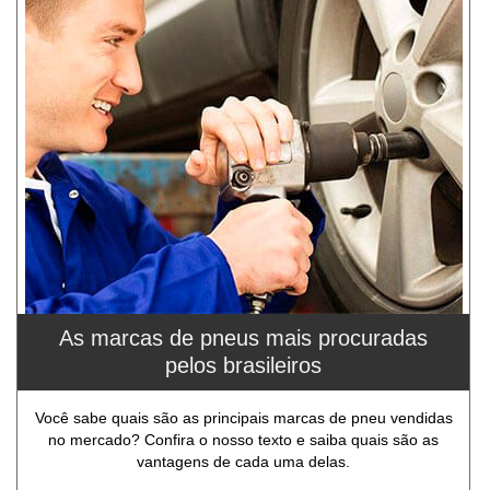
As marcas de pneus mais procuradas
pelos brasileiros
Você sabe quais são as principais marcas de pneu vendidas
no mercado? Confira o nosso texto e saiba quais são as
vantagens de cada uma delas.