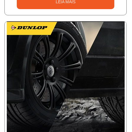
LEIA MAIS