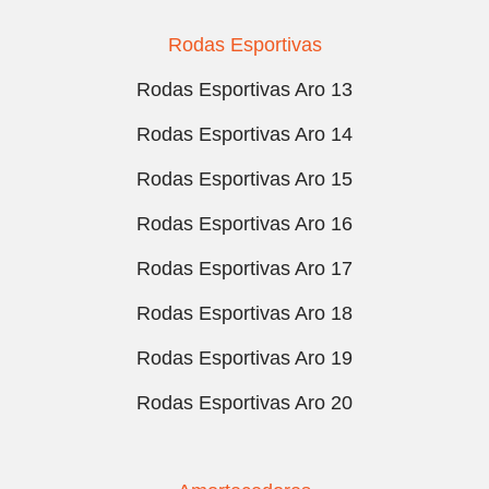
Rodas Esportivas
Rodas Esportivas Aro 13
Rodas Esportivas Aro 14
Rodas Esportivas Aro 15
Rodas Esportivas Aro 16
Rodas Esportivas Aro 17
Rodas Esportivas Aro 18
Rodas Esportivas Aro 19
Rodas Esportivas Aro 20