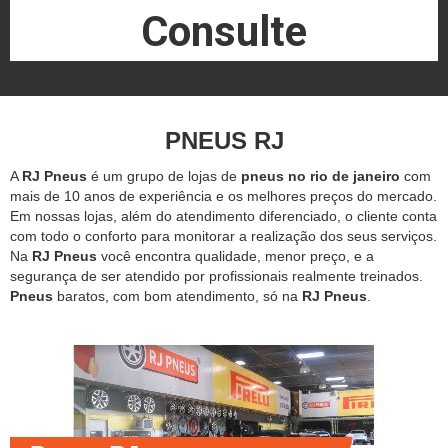
Consulte
PNEUS RJ
A
RJ Pneus
é um grupo de lojas de
pneus no rio de janeiro
com
mais de 10 anos de experiência e os melhores preços do mercado.
Em nossas lojas, além do atendimento diferenciado, o cliente conta
com todo o conforto para monitorar a realização dos seus serviços.
Na
RJ Pneus
você encontra qualidade, menor preço, e a
segurança de ser atendido por profissionais realmente treinados.
Pneus
baratos, com bom atendimento, só na
RJ Pneus
.