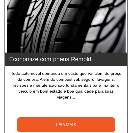
Economize com pneus Remold
Todo automóvel demanda um custo que vai além do preço
da compra. Além do combustível, seguro, lavagens,
revisões e manutenção são fundamentais para manter o
veículo em bom estado e boa qualidade para suas
viagens...
LEIA MAIS