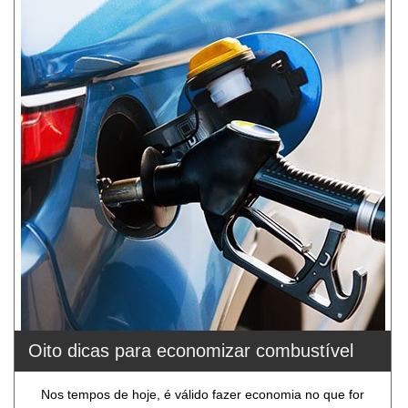
Oito dicas para economizar combustível
Nos tempos de hoje, é válido fazer economia no que for