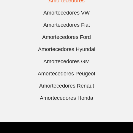
Amortecedores
Amortecedores VW
Amortecedores Fiat
Amortecedores Ford
Amortecedores Hyundai
Amortecedores GM
Amortecedores Peugeot
Amortecedores Renaut
Amortecedores Honda