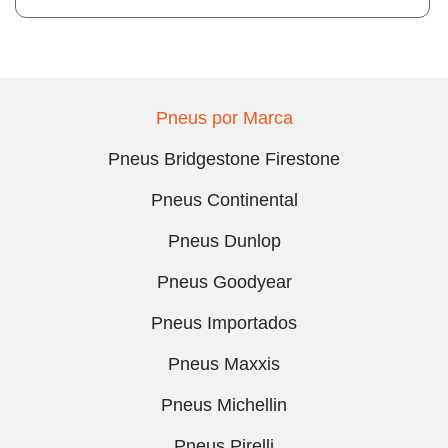
Pneus por Marca
Pneus Bridgestone Firestone
Pneus Continental
Pneus Dunlop
Pneus Goodyear
Pneus Importados
Pneus Maxxis
Pneus Michellin
Pneus Pirelli