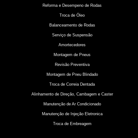
Reforma e Desempeno de Rodas
Troca de Óleo
Balanceamento de Rodas
Serviço de Suspensão
Amortecedores
Montagem de Pneus
Revisão Preventiva
Montagem de Pneu Blindado
Troca de Correia Dentada
Alinhamento de Direção, Cambagem e Caster
Manutenção de Ar Condicionado
Manutenção de Injeção Eletronica
Troca de Embreagem