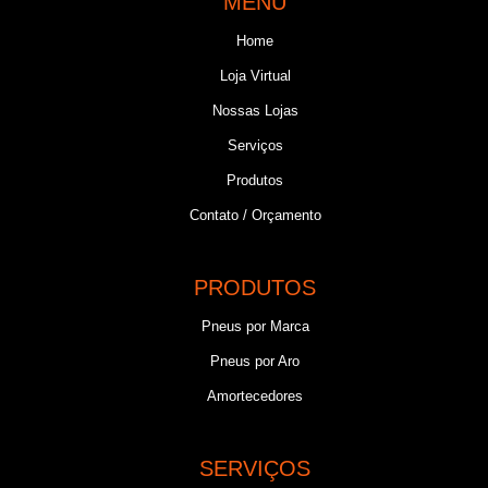
MENU
Home
Loja Virtual
Nossas Lojas
Serviços
Produtos
Contato / Orçamento
PRODUTOS
Pneus por Marca
Pneus por Aro
Amortecedores
SERVIÇOS