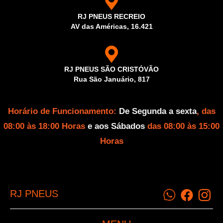
RJ PNEUS RECREIO
AV das Américas, 16.421
RJ PNEUS SÃO CRISTÓVÃO
Rua São Januário, 817
Horário de Funcionamento:
De Segunda a sexta
, das
08:00 às 18:00 Horas
e aos Sábados
das 08:00 às 15:00
Horas
RJ PNEUS