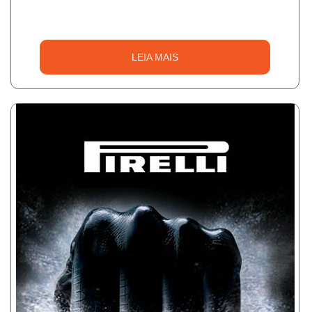
LEIA MAIS