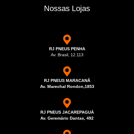
Nossas Lojas
RJ PNEUS PENHA
Av. Brasil, 12.113
RJ PNEUS MARACANÃ
Av. Marechal Rondon,1853
RJ PNEUS JACAREPAGUÁ
Av. Geremário Dantas, 492