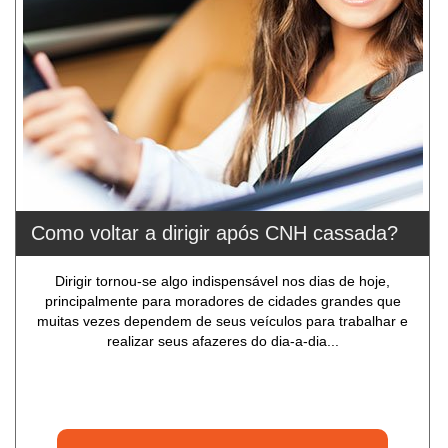
Como voltar a dirigir após CNH cassada?
Dirigir tornou-se algo indispensável nos dias de hoje,
principalmente para moradores de cidades grandes que
muitas vezes dependem de seus veículos para trabalhar e
realizar seus afazeres do dia-a-dia...