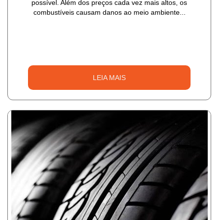
possível. Além dos preços cada vez mais altos, os
combustíveis causam danos ao meio ambiente...
LEIA MAIS