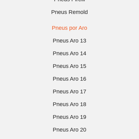
Pneus Remold
Pneus por Aro
Pneus Aro 13
Pneus Aro 14
Pneus Aro 15
Pneus Aro 16
Pneus Aro 17
Pneus Aro 18
Pneus Aro 19
Pneus Aro 20