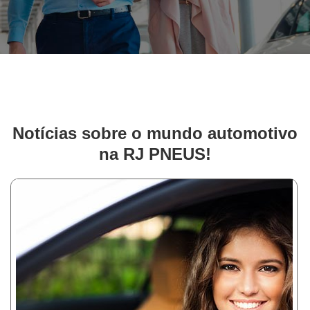
Notícias sobre o mundo automotivo
na RJ PNEUS!