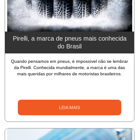
Pirelli, a marca de pneus mais conhecida
do Brasil
Quando pensamos em pneus, é impossível não se lembrar
da Pirelli. Conhecida mundialmente, a marca é uma das
mais queridas por milhares de motoristas brasileiros.
LEIA MAIS