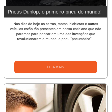
Pneus Dunlop, o primeiro pneu do mundo!
Nos dias de hoje os carros, motos, bicicletas e outros
veículos estão tão presentes em nosso cotidiano que não
paramos para pensar em uma das invenções que
revolucionaram o mundo: o pneu “pneumático”...
LEIA MAIS