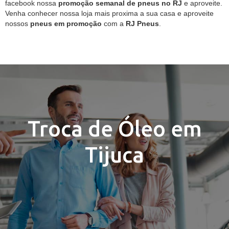
facebook nossa
promoção semanal de pneus no RJ
e aproveite.
Venha conhecer nossa loja mais proxima a sua casa e aproveite
nossos
pneus em promoção
com a
RJ Pneus
.
Troca de Óleo em
Tijuca