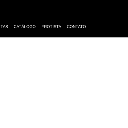
RTAS
CATÁLOGO
FROTISTA
CONTATO