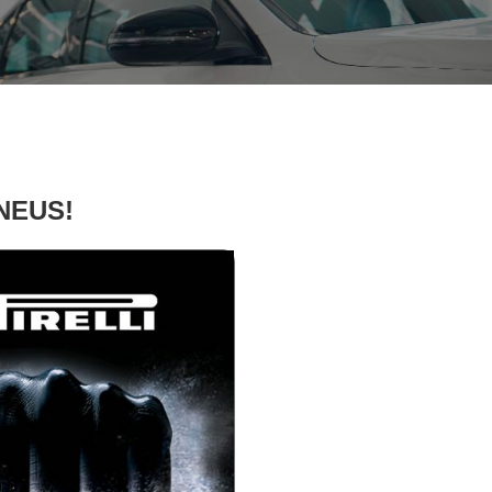
PNEUS!