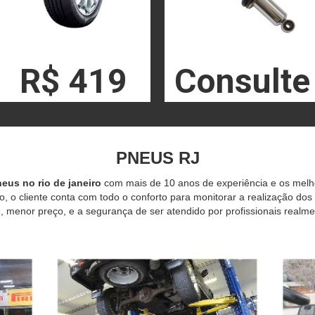
R$ 419
Consulte
PNEUS RJ
eus no rio de janeiro
com mais de 10 anos de experiência e os mel
o, o cliente conta com todo o conforto para monitorar a realização dos
 menor preço, e a segurança de ser atendido por profissionais realme