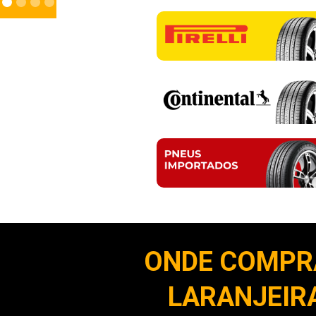
ONDE COMPR
LARANJEIRA