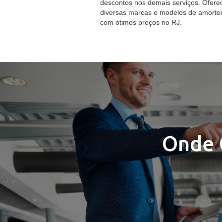
descontos nos demais serviços. Ofer
diversas marcas e modelos de amorte
com ótimos preços no RJ.
Onde 