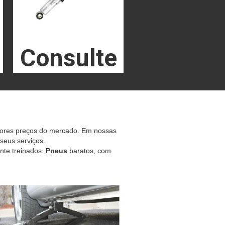
Consulte
hores preços do mercado. Em nossas
 seus serviços.
nte treinados.
Pneus
baratos, com