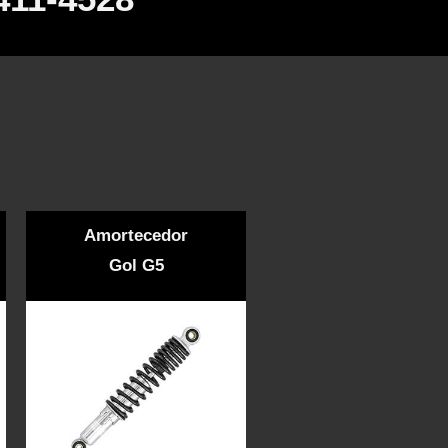
Amortecedor
Gol G5