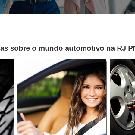
ias sobre o mundo automotivo na RJ 