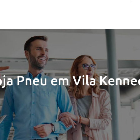
oja Pneu em Vila Kenne