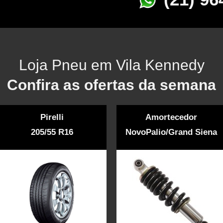
Loja Pneu em Vila Kennedy
Confira as ofertas da semana
Pirelli
Amortecedor
205/55 R16
NovoPalio/Grand Siena