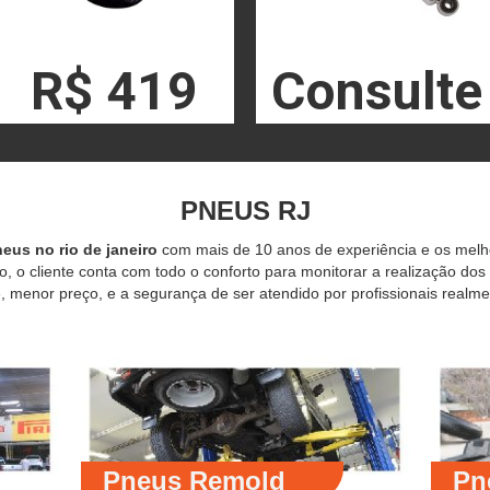
R$ 419
Consulte
PNEUS RJ
eus no rio de janeiro
com mais de 10 anos de experiência e os mel
o, o cliente conta com todo o conforto para monitorar a realização dos
 menor preço, e a segurança de ser atendido por profissionais realme
Pneus Remold
Pn