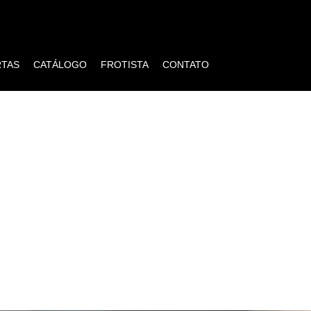
RTAS
CATÁLOGO
FROTISTA
CONTATO