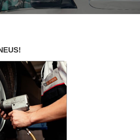
PNEUS!