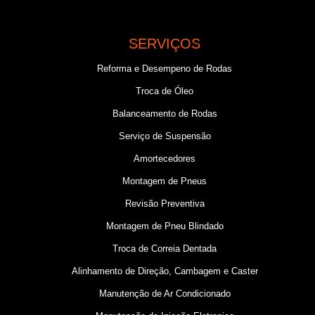
SERVIÇOS
Reforma e Desempeno de Rodas
Troca de Óleo
Balanceamento de Rodas
Serviço de Suspensão
Amortecedores
Montagem de Pneus
Revisão Preventiva
Montagem de Pneu Blindado
Troca de Correia Dentada
Alinhamento de Direção, Cambagem e Caster
Manutenção de Ar Condicionado