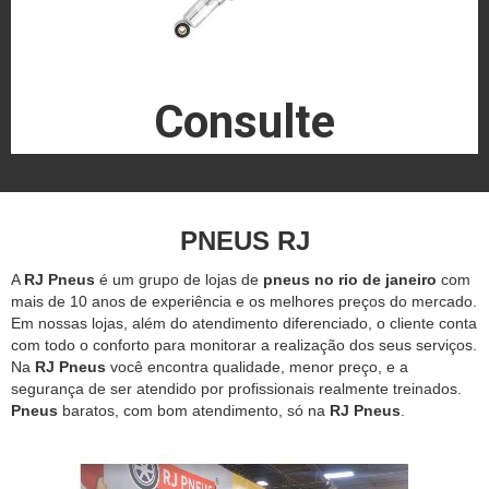
Consulte
PNEUS RJ
A
RJ Pneus
é um grupo de lojas de
pneus no rio de janeiro
com
mais de 10 anos de experiência e os melhores preços do mercado.
Em nossas lojas, além do atendimento diferenciado, o cliente conta
com todo o conforto para monitorar a realização dos seus serviços.
Na
RJ Pneus
você encontra qualidade, menor preço, e a
segurança de ser atendido por profissionais realmente treinados.
Pneus
baratos, com bom atendimento, só na
RJ Pneus
.