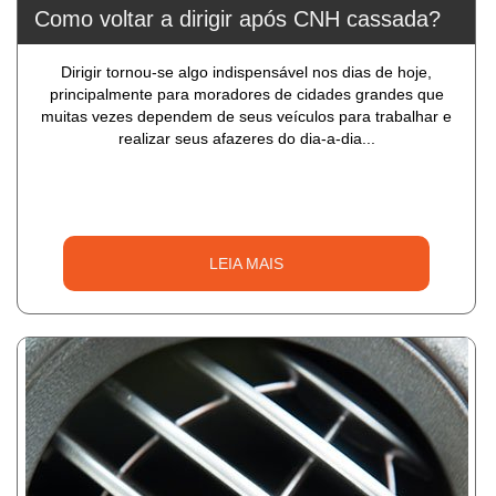
Como voltar a dirigir após CNH cassada?
Dirigir tornou-se algo indispensável nos dias de hoje,
principalmente para moradores de cidades grandes que
muitas vezes dependem de seus veículos para trabalhar e
realizar seus afazeres do dia-a-dia...
LEIA MAIS