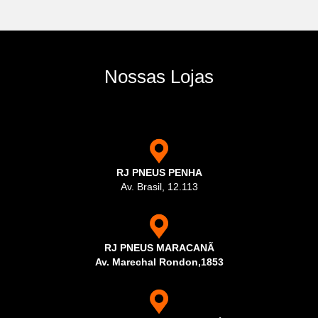
Nossas Lojas
RJ PNEUS PENHA
Av. Brasil, 12.113
RJ PNEUS MARACANÃ
Av. Marechal Rondon,1853