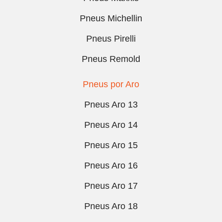
Pneus Michellin
Pneus Pirelli
Pneus Remold
Pneus por Aro
Pneus Aro 13
Pneus Aro 14
Pneus Aro 15
Pneus Aro 16
Pneus Aro 17
Pneus Aro 18