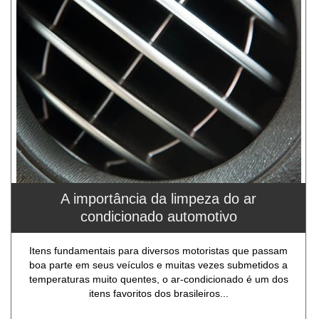
A importância da limpeza do ar
condicionado automotivo
Itens fundamentais para diversos motoristas que passam
boa parte em seus veículos e muitas vezes submetidos a
temperaturas muito quentes, o ar-condicionado é um dos
itens favoritos dos brasileiros...