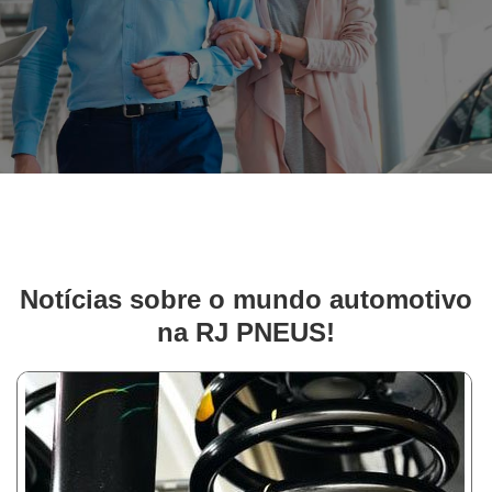
Notícias sobre o mundo automotivo
na RJ PNEUS!