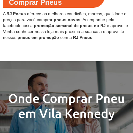
Comprar Pneus
A
RJ Pneus
oferece as melhores condições, marcas, qualidade e
preços para você comprar
pneus novos
. Acompanhe pelo
facebook nossa
promoção semanal de pneus no RJ
e aproveite.
Venha conhecer nossa loja mais proxima a sua casa e aproveite
nossos
pneus em promoção
com a
RJ Pneus
.
Onde Comprar Pneu
em Vila Kennedy