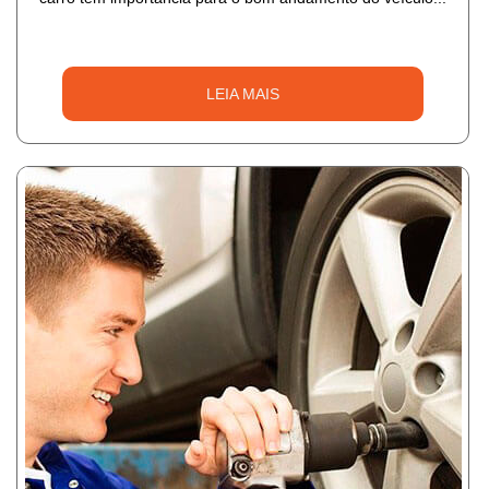
LEIA MAIS