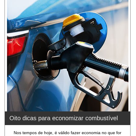
Oito dicas para economizar combustível
Nos tempos de hoje, é válido fazer economia no que for