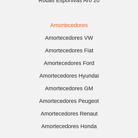
Rodas Esportivas Aro 20
Amortecedores
Amortecedores VW
Amortecedores Fiat
Amortecedores Ford
Amortecedores Hyundai
Amortecedores GM
Amortecedores Peugeot
Amortecedores Renaut
Amortecedores Honda