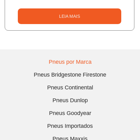
LEIA MAIS
Pneus por Marca
Pneus Bridgestone Firestone
Pneus Continental
Pneus Dunlop
Pneus Goodyear
Pneus Importados
Pneus Maxxis