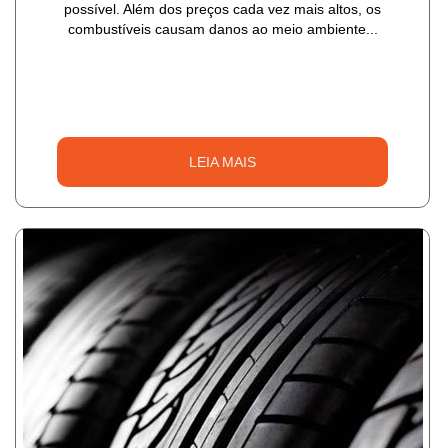
possível. Além dos preços cada vez mais altos, os
combustíveis causam danos ao meio ambiente...
LEIA MAIS