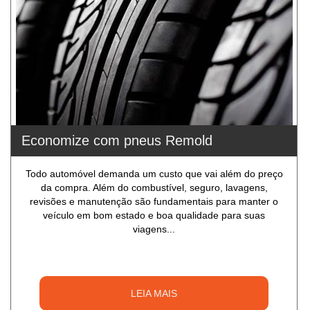
Economize com pneus Remold
Todo automóvel demanda um custo que vai além do preço
da compra. Além do combustível, seguro, lavagens,
revisões e manutenção são fundamentais para manter o
veículo em bom estado e boa qualidade para suas
viagens...
LEIA MAIS