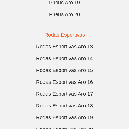
Pneus Aro 19
Pneus Aro 20
Rodas Esportivas
Rodas Esportivas Aro 13
Rodas Esportivas Aro 14
Rodas Esportivas Aro 15
Rodas Esportivas Aro 16
Rodas Esportivas Aro 17
Rodas Esportivas Aro 18
Rodas Esportivas Aro 19