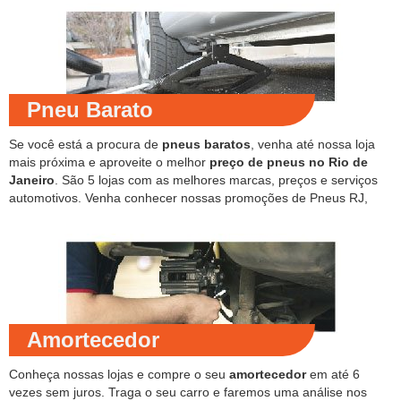
Pneu Barato
Se você está a procura de
pneus baratos
, venha até nossa loja
mais próxima e aproveite o melhor
preço de pneus no Rio de
Janeiro
. São 5 lojas com as melhores marcas, preços e serviços
automotivos. Venha conhecer nossas promoções de Pneus RJ,
Amortecedor
Conheça nossas lojas e compre o seu
amortecedor
em até 6
vezes sem juros. Traga o seu carro e faremos uma análise nos