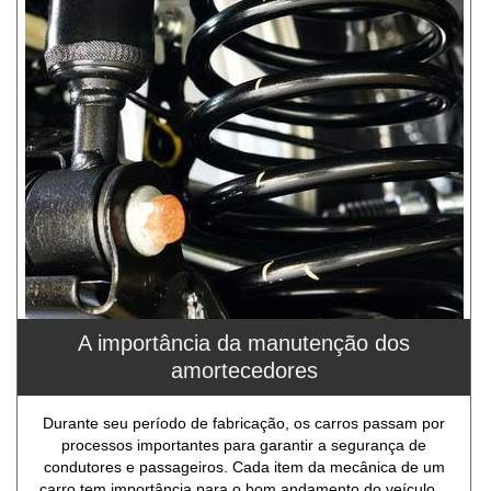
A importância da manutenção dos
amortecedores
Durante seu período de fabricação, os carros passam por
processos importantes para garantir a segurança de
condutores e passageiros. Cada item da mecânica de um
carro tem importância para o bom andamento do veículo...