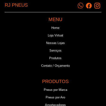
RJ PNEUS
MENU
Home
Loja Virtual
Nossas Lojas
Serviços
Produtos
Contato / Orçamento
PRODUTOS
Pneus por Marca
Pneus por Aro
Amortecedores