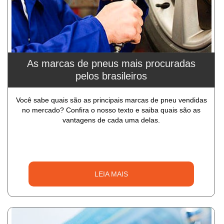
As marcas de pneus mais procuradas
pelos brasileiros
Você sabe quais são as principais marcas de pneu vendidas
no mercado? Confira o nosso texto e saiba quais são as
vantagens de cada uma delas.
LEIA MAIS