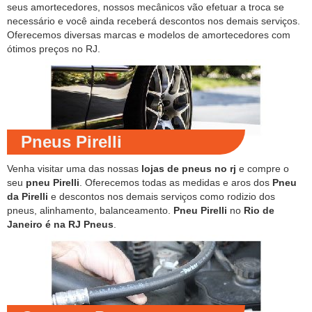
seus amortecedores, nossos mecânicos vão efetuar a troca se
necessário e você ainda receberá descontos nos demais serviços.
Oferecemos diversas marcas e modelos de amortecedores com
ótimos preços no RJ.
Pneus Pirelli
Venha visitar uma das nossas
lojas de pneus no rj
e compre o
seu
pneu Pirelli
. Oferecemos todas as medidas e aros dos
Pneu
da Pirelli
e descontos nos demais serviços como rodizio dos
pneus, alinhamento, balanceamento.
Pneu Pirelli
no
Rio de
Janeiro é na RJ Pneus
.