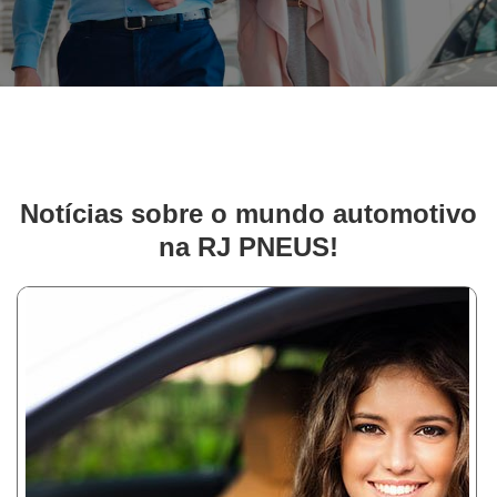
Notícias sobre o mundo automotivo
na RJ PNEUS!