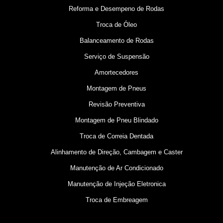
Reforma e Desempeno de Rodas
Troca de Óleo
Balanceamento de Rodas
Serviço de Suspensão
Amortecedores
Montagem de Pneus
Revisão Preventiva
Montagem de Pneu Blindado
Troca de Correia Dentada
Alinhamento de Direção, Cambagem e Caster
Manutenção de Ar Condicionado
Manutenção de Injeção Eletronica
Troca de Embreagem