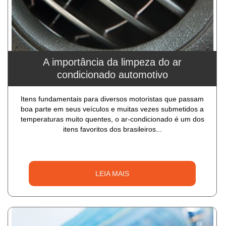
A importância da limpeza do ar
condicionado automotivo
Itens fundamentais para diversos motoristas que passam
boa parte em seus veículos e muitas vezes submetidos a
temperaturas muito quentes, o ar-condicionado é um dos
itens favoritos dos brasileiros...
LEIA MAIS