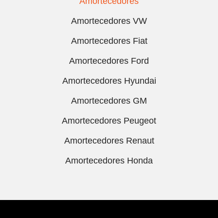
Amortecedores
Amortecedores VW
Amortecedores Fiat
Amortecedores Ford
Amortecedores Hyundai
Amortecedores GM
Amortecedores Peugeot
Amortecedores Renaut
Amortecedores Honda