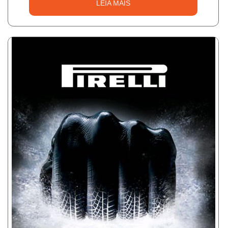
LEIA MAIS