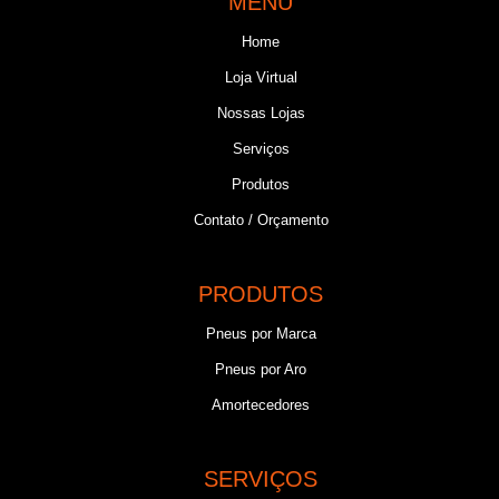
MENU
Home
Loja Virtual
Nossas Lojas
Serviços
Produtos
Contato / Orçamento
PRODUTOS
Pneus por Marca
Pneus por Aro
Amortecedores
SERVIÇOS