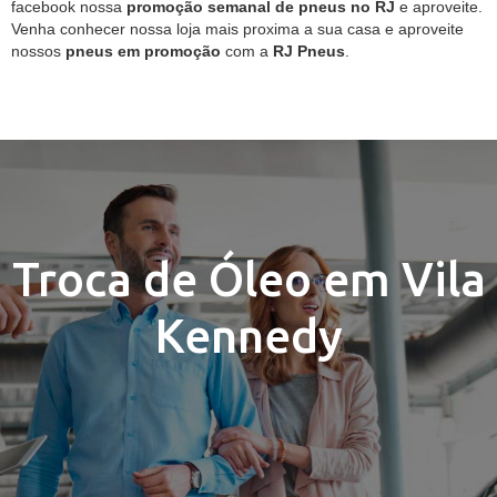
facebook nossa
promoção semanal de pneus no RJ
e aproveite.
Venha conhecer nossa loja mais proxima a sua casa e aproveite
nossos
pneus em promoção
com a
RJ Pneus
.
Troca de Óleo em Vila
Kennedy