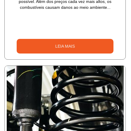
possível. Além dos preços cada vez mais altos, os
combustíveis causam danos ao meio ambiente...
LEIA MAIS