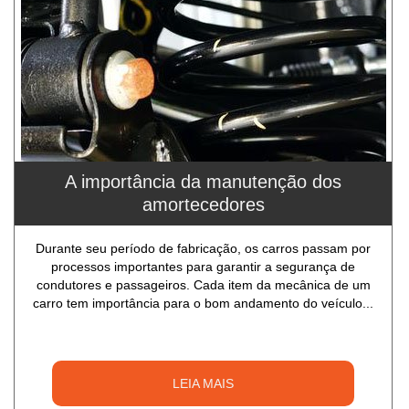
A importância da manutenção dos
amortecedores
Durante seu período de fabricação, os carros passam por
processos importantes para garantir a segurança de
condutores e passageiros. Cada item da mecânica de um
carro tem importância para o bom andamento do veículo...
LEIA MAIS