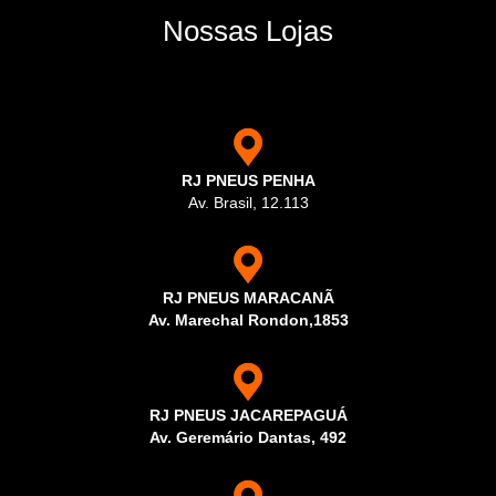
Nossas Lojas
RJ PNEUS PENHA
Av. Brasil, 12.113
RJ PNEUS MARACANÃ
Av. Marechal Rondon,1853
RJ PNEUS JACAREPAGUÁ
Av. Geremário Dantas, 492