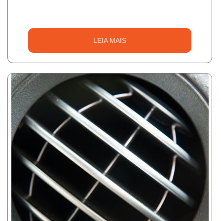
LEIA MAIS