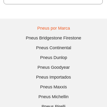
Pneus por Marca
Pneus Bridgestone Firestone
Pneus Continental
Pneus Dunlop
Pneus Goodyear
Pneus Importados
Pneus Maxxis
Pneus Michellin
Pneus Pirelli