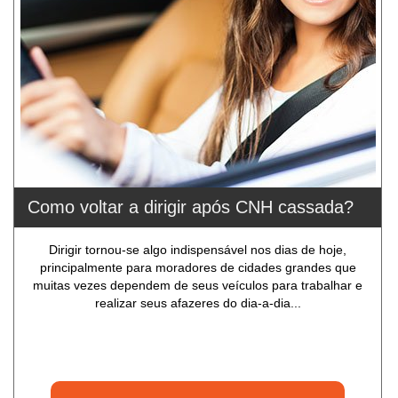
Como voltar a dirigir após CNH cassada?
Dirigir tornou-se algo indispensável nos dias de hoje,
principalmente para moradores de cidades grandes que
muitas vezes dependem de seus veículos para trabalhar e
realizar seus afazeres do dia-a-dia...