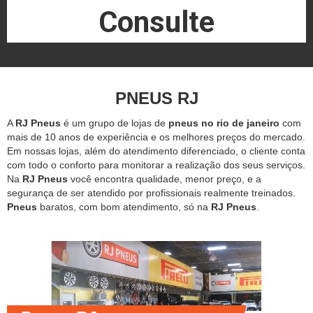
Consulte
PNEUS RJ
A
RJ Pneus
é um grupo de lojas de
pneus no rio de janeiro
com
mais de 10 anos de experiência e os melhores preços do mercado.
Em nossas lojas, além do atendimento diferenciado, o cliente conta
com todo o conforto para monitorar a realização dos seus serviços.
Na
RJ Pneus
você encontra qualidade, menor preço, e a
segurança de ser atendido por profissionais realmente treinados.
Pneus
baratos, com bom atendimento, só na
RJ Pneus
.