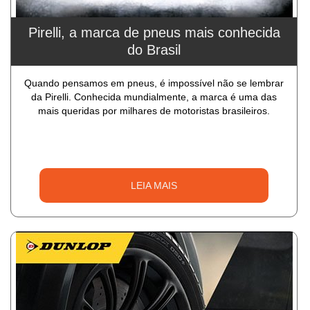
Pirelli, a marca de pneus mais conhecida
do Brasil
Quando pensamos em pneus, é impossível não se lembrar
da Pirelli. Conhecida mundialmente, a marca é uma das
mais queridas por milhares de motoristas brasileiros.
LEIA MAIS