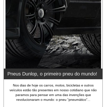
Pneus Dunlop, o primeiro pneu do mundo!
Nos dias de hoje os carros, motos, bicicletas e outros
veículos estão tão presentes em nosso cotidiano que não
paramos para pensar em uma das invenções que
revolucionaram o mundo: o pneu “pneumático”...