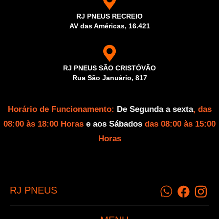
RJ PNEUS RECREIO
AV das Américas, 16.421
RJ PNEUS SÃO CRISTÓVÃO
Rua São Januário, 817
Horário de Funcionamento:
De Segunda a sexta
, das
08:00 às 18:00 Horas
e aos Sábados
das 08:00 às 15:00
Horas
RJ PNEUS