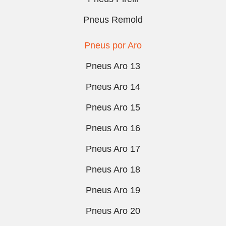
Pneus Remold
Pneus por Aro
Pneus Aro 13
Pneus Aro 14
Pneus Aro 15
Pneus Aro 16
Pneus Aro 17
Pneus Aro 18
Pneus Aro 19
Pneus Aro 20