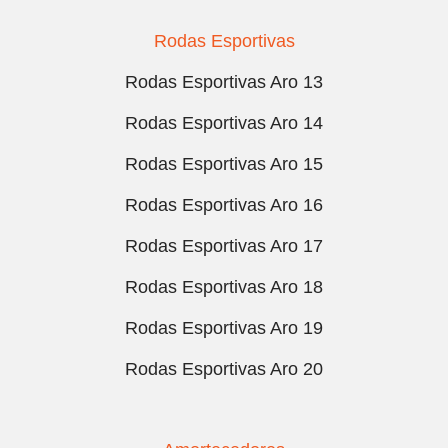
Rodas Esportivas
Rodas Esportivas Aro 13
Rodas Esportivas Aro 14
Rodas Esportivas Aro 15
Rodas Esportivas Aro 16
Rodas Esportivas Aro 17
Rodas Esportivas Aro 18
Rodas Esportivas Aro 19
Rodas Esportivas Aro 20