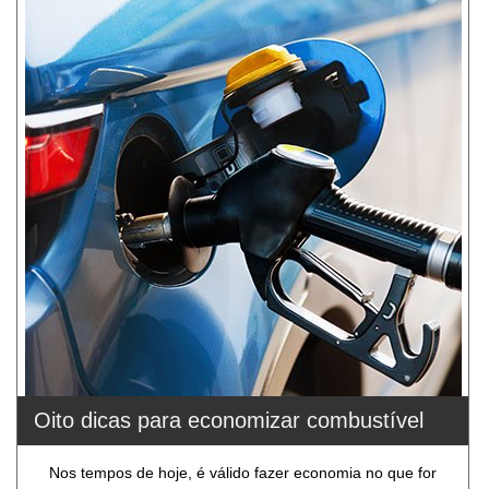
Oito dicas para economizar combustível
Nos tempos de hoje, é válido fazer economia no que for