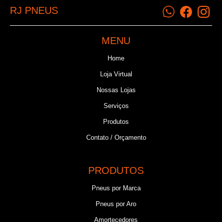
RJ PNEUS
MENU
Home
Loja Virtual
Nossas Lojas
Serviços
Produtos
Contato / Orçamento
PRODUTOS
Pneus por Marca
Pneus por Aro
Amortecedores