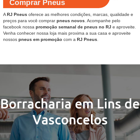
Comprar Pneus
A
RJ Pneus
oferece as melhores condições, marcas, qualidade e
preços para você comprar
pneus novos
. Acompanhe pelo
facebook nossa
promoção semanal de pneus no RJ
e aproveite.
Venha conhecer nossa loja mais proxima a sua casa e aproveite
nossos
pneus em promoção
com a
RJ Pneus
.
Borracharia em Lins de
Vasconcelos