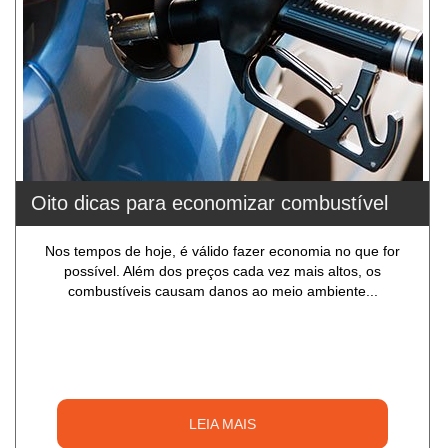
Oito dicas para economizar combustível
Nos tempos de hoje, é válido fazer economia no que for
possível. Além dos preços cada vez mais altos, os
combustíveis causam danos ao meio ambiente...
LEIA MAIS