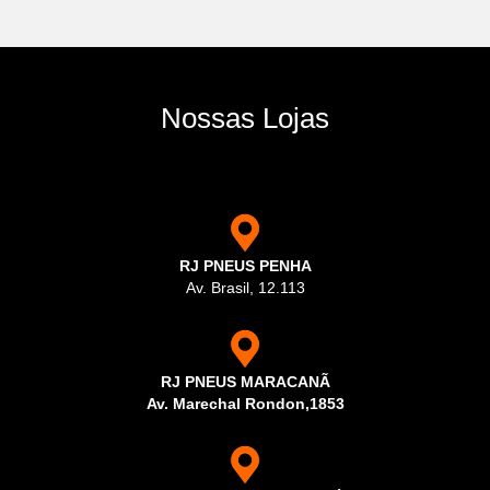
Nossas Lojas
RJ PNEUS PENHA
Av. Brasil, 12.113
RJ PNEUS MARACANÃ
Av. Marechal Rondon,1853