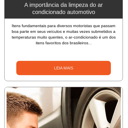
A importância da limpeza do ar
condicionado automotivo
Itens fundamentais para diversos motoristas que passam
boa parte em seus veículos e muitas vezes submetidos a
temperaturas muito quentes, o ar-condicionado é um dos
itens favoritos dos brasileiros...
LEIA MAIS