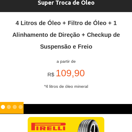
Super Troca de Óleo
4 Litros de Óleo + Filtro de Óleo + 1
Alinhamento de Direção + Checkup de
Suspensão e Freio
a partir de
109,90
R$
*4 litros de óleo mineral