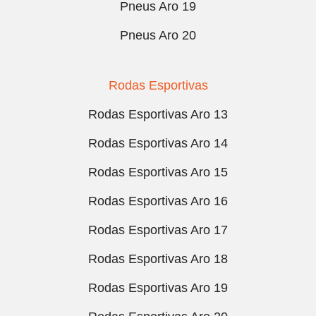
Pneus Aro 19
Pneus Aro 20
Rodas Esportivas
Rodas Esportivas Aro 13
Rodas Esportivas Aro 14
Rodas Esportivas Aro 15
Rodas Esportivas Aro 16
Rodas Esportivas Aro 17
Rodas Esportivas Aro 18
Rodas Esportivas Aro 19