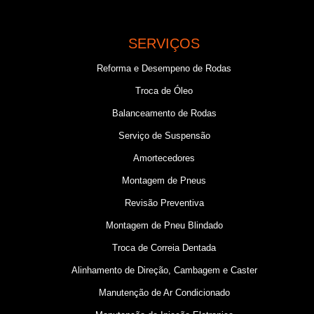
SERVIÇOS
Reforma e Desempeno de Rodas
Troca de Óleo
Balanceamento de Rodas
Serviço de Suspensão
Amortecedores
Montagem de Pneus
Revisão Preventiva
Montagem de Pneu Blindado
Troca de Correia Dentada
Alinhamento de Direção, Cambagem e Caster
Manutenção de Ar Condicionado