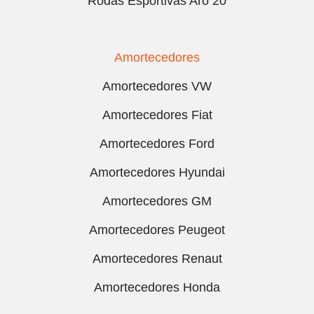
Rodas Esportivas Aro 20
Amortecedores
Amortecedores VW
Amortecedores Fiat
Amortecedores Ford
Amortecedores Hyundai
Amortecedores GM
Amortecedores Peugeot
Amortecedores Renaut
Amortecedores Honda