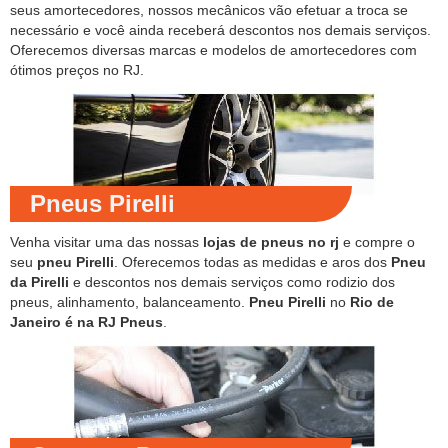
seus amortecedores, nossos mecânicos vão efetuar a troca se
necessário e você ainda receberá descontos nos demais serviços.
Oferecemos diversas marcas e modelos de amortecedores com
ótimos preços no RJ.
Pneus Pirelli
Venha visitar uma das nossas
lojas de pneus no rj
e compre o
seu
pneu Pirelli
. Oferecemos todas as medidas e aros dos
Pneu
da Pirelli
e descontos nos demais serviços como rodizio dos
pneus, alinhamento, balanceamento.
Pneu Pirelli
no
Rio de
Janeiro é na RJ Pneus
.