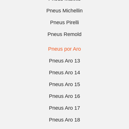
Pneus Michellin
Pneus Pirelli
Pneus Remold
Pneus por Aro
Pneus Aro 13
Pneus Aro 14
Pneus Aro 15
Pneus Aro 16
Pneus Aro 17
Pneus Aro 18