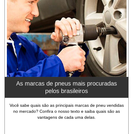
As marcas de pneus mais procuradas
pelos brasileiros
Você sabe quais são as principais marcas de pneu vendidas
no mercado? Confira o nosso texto e saiba quais são as
vantagens de cada uma delas.