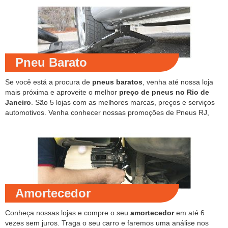
Pneu Barato
Se você está a procura de
pneus baratos
, venha até nossa loja
mais próxima e aproveite o melhor
preço de pneus no Rio de
Janeiro
. São 5 lojas com as melhores marcas, preços e serviços
automotivos. Venha conhecer nossas promoções de Pneus RJ,
Amortecedor
Conheça nossas lojas e compre o seu
amortecedor
em até 6
vezes sem juros. Traga o seu carro e faremos uma análise nos