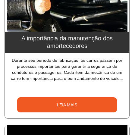
A importância da manutenção dos
amortecedores
Durante seu período de fabricação, os carros passam por
processos importantes para garantir a segurança de
condutores e passageiros. Cada item da mecânica de um
carro tem importância para o bom andamento do veículo...
LEIA MAIS