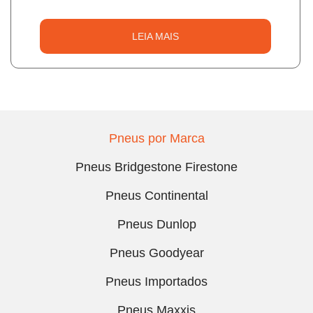
LEIA MAIS
Pneus por Marca
Pneus Bridgestone Firestone
Pneus Continental
Pneus Dunlop
Pneus Goodyear
Pneus Importados
Pneus Maxxis