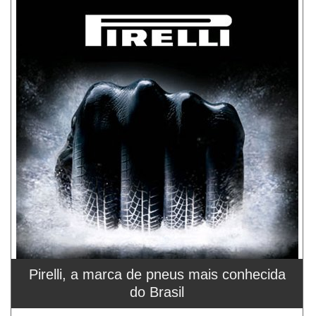
Pirelli, a marca de pneus mais conhecida
do Brasil