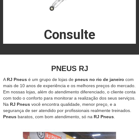
Consulte
PNEUS RJ
A
RJ Pneus
é um grupo de lojas de
pneus no rio de janeiro
com
mais de 10 anos de experiência e os melhores preços do mercado.
Em nossas lojas, além do atendimento diferenciado, o cliente conta
com todo o conforto para monitorar a realização dos seus serviços.
Na
RJ Pneus
você encontra qualidade, menor preço, e a
segurança de ser atendido por profissionais realmente treinados.
Pneus
baratos, com bom atendimento, só na
RJ Pneus
.