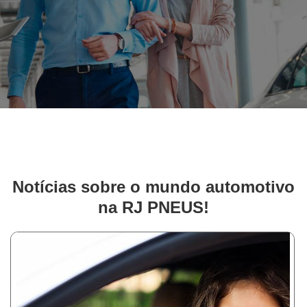
Notícias sobre o mundo automotivo
na RJ PNEUS!