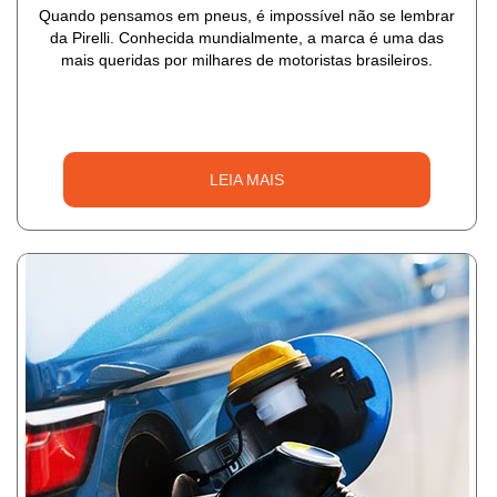
Quando pensamos em pneus, é impossível não se lembrar
da Pirelli. Conhecida mundialmente, a marca é uma das
mais queridas por milhares de motoristas brasileiros.
LEIA MAIS