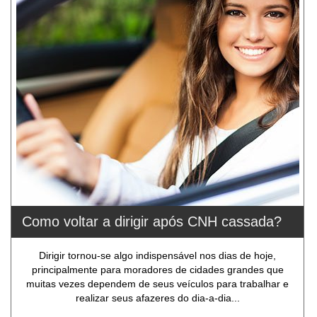
Como voltar a dirigir após CNH cassada?
Dirigir tornou-se algo indispensável nos dias de hoje,
principalmente para moradores de cidades grandes que
muitas vezes dependem de seus veículos para trabalhar e
realizar seus afazeres do dia-a-dia...