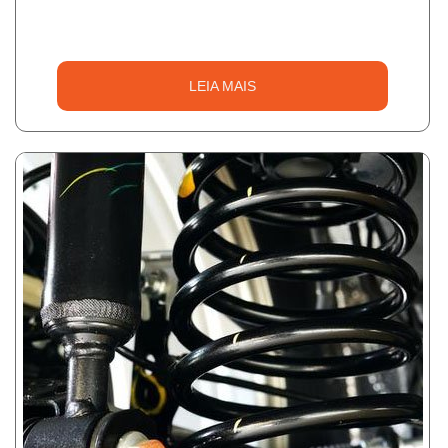
LEIA MAIS