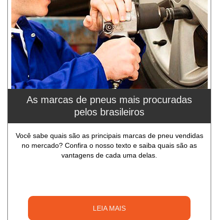
As marcas de pneus mais procuradas
pelos brasileiros
Você sabe quais são as principais marcas de pneu vendidas
no mercado? Confira o nosso texto e saiba quais são as
vantagens de cada uma delas.
LEIA MAIS