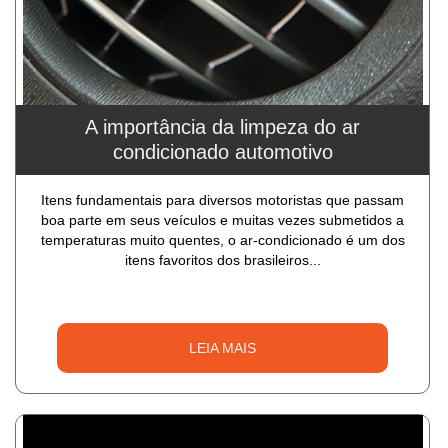
A importância da limpeza do ar
condicionado automotivo
Itens fundamentais para diversos motoristas que passam
boa parte em seus veículos e muitas vezes submetidos a
temperaturas muito quentes, o ar-condicionado é um dos
itens favoritos dos brasileiros...
LEIA MAIS