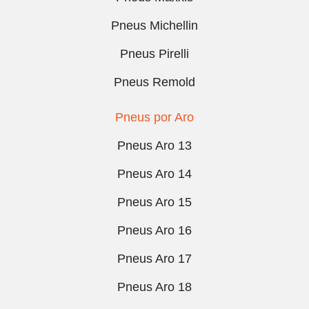
Pneus Michellin
Pneus Pirelli
Pneus Remold
Pneus por Aro
Pneus Aro 13
Pneus Aro 14
Pneus Aro 15
Pneus Aro 16
Pneus Aro 17
Pneus Aro 18