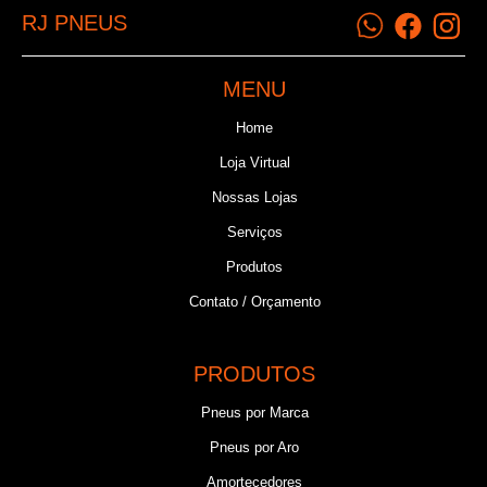
RJ PNEUS
MENU
Home
Loja Virtual
Nossas Lojas
Serviços
Produtos
Contato / Orçamento
PRODUTOS
Pneus por Marca
Pneus por Aro
Amortecedores