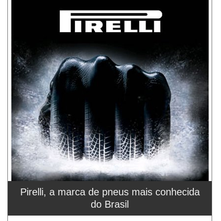
Pirelli, a marca de pneus mais conhecida
do Brasil