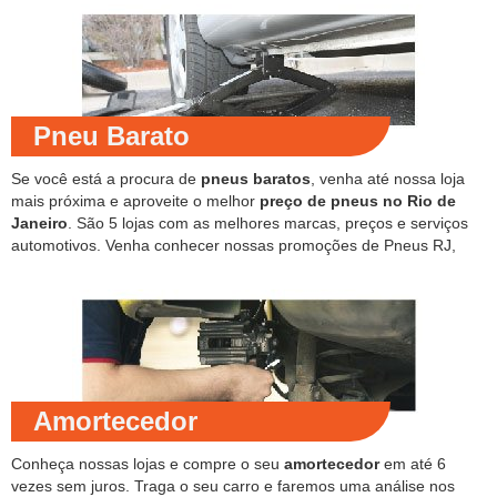
Pneu Barato
Se você está a procura de
pneus baratos
, venha até nossa loja
mais próxima e aproveite o melhor
preço de pneus no Rio de
Janeiro
. São 5 lojas com as melhores marcas, preços e serviços
automotivos. Venha conhecer nossas promoções de Pneus RJ,
Amortecedor
Conheça nossas lojas e compre o seu
amortecedor
em até 6
vezes sem juros. Traga o seu carro e faremos uma análise nos