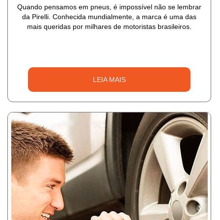
Quando pensamos em pneus, é impossível não se lembrar
da Pirelli. Conhecida mundialmente, a marca é uma das
mais queridas por milhares de motoristas brasileiros.
LEIA MAIS