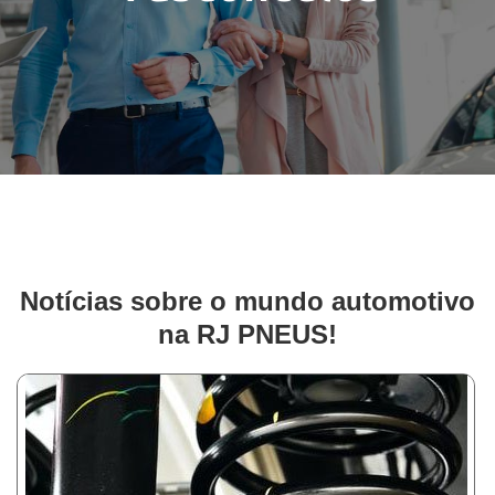
Notícias sobre o mundo automotivo
na RJ PNEUS!