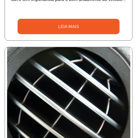
LEIA MAIS