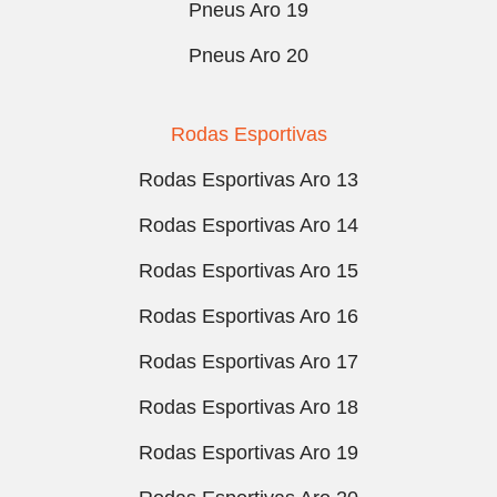
Pneus Aro 19
Pneus Aro 20
Rodas Esportivas
Rodas Esportivas Aro 13
Rodas Esportivas Aro 14
Rodas Esportivas Aro 15
Rodas Esportivas Aro 16
Rodas Esportivas Aro 17
Rodas Esportivas Aro 18
Rodas Esportivas Aro 19