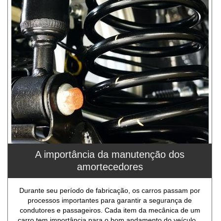
A importância da manutenção dos
amortecedores
Durante seu período de fabricação, os carros passam por
processos importantes para garantir a segurança de
condutores e passageiros. Cada item da mecânica de um
carro tem importância para o bom andamento do veículo...