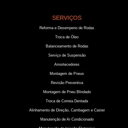
SERVIÇOS
Reforma e Desempeno de Rodas
Troca de Óleo
Balanceamento de Rodas
Serviço de Suspensão
Amortecedores
Montagem de Pneus
Revisão Preventiva
Montagem de Pneu Blindado
Troca de Correia Dentada
Alinhamento de Direção, Cambagem e Caster
Manutenção de Ar Condicionado