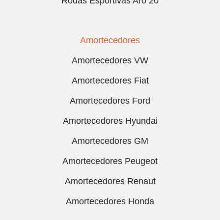
Rodas Esportivas Aro 20
Amortecedores
Amortecedores VW
Amortecedores Fiat
Amortecedores Ford
Amortecedores Hyundai
Amortecedores GM
Amortecedores Peugeot
Amortecedores Renaut
Amortecedores Honda