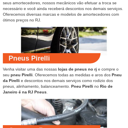
seus amortecedores, nossos mecânicos vão efetuar a troca se
necessário e você ainda receberá descontos nos demais serviços.
Oferecemos diversas marcas e modelos de amortecedores com
ótimos preços no RJ.
Pneus Pirelli
Venha visitar uma das nossas
lojas de pneus no rj
e compre o
seu
pneu Pirelli
. Oferecemos todas as medidas e aros dos
Pneu
da Pirelli
e descontos nos demais serviços como rodizio dos
pneus, alinhamento, balanceamento.
Pneu Pirelli
no
Rio de
Janeiro é na RJ Pneus
.