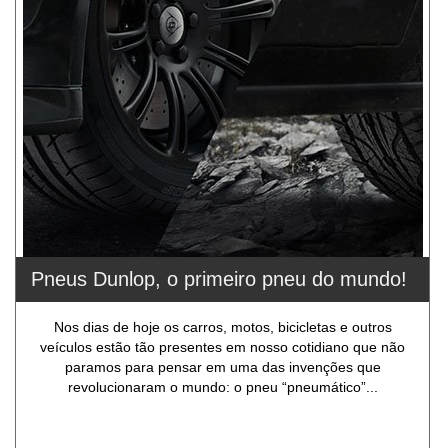
Pneus Dunlop, o primeiro pneu do mundo!
Nos dias de hoje os carros, motos, bicicletas e outros
veículos estão tão presentes em nosso cotidiano que não
paramos para pensar em uma das invenções que
revolucionaram o mundo: o pneu “pneumático”...