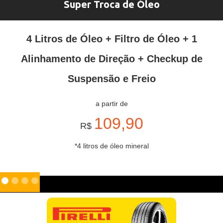
Super Troca de Óleo
4 Litros de Óleo + Filtro de Óleo + 1
Alinhamento de Direção + Checkup de
Suspensão e Freio
a partir de
109,90
R$
*4 litros de óleo mineral