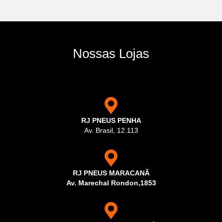
Nossas Lojas
RJ PNEUS PENHA
Av. Brasil, 12.113
RJ PNEUS MARACANÃ
Av. Marechal Rondon,1853