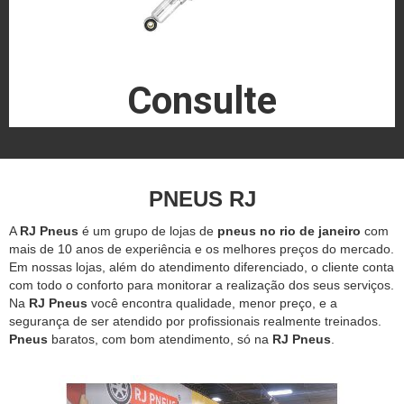
Consulte
PNEUS RJ
A
RJ Pneus
é um grupo de lojas de
pneus no rio de janeiro
com
mais de 10 anos de experiência e os melhores preços do mercado.
Em nossas lojas, além do atendimento diferenciado, o cliente conta
com todo o conforto para monitorar a realização dos seus serviços.
Na
RJ Pneus
você encontra qualidade, menor preço, e a
segurança de ser atendido por profissionais realmente treinados.
Pneus
baratos, com bom atendimento, só na
RJ Pneus
.