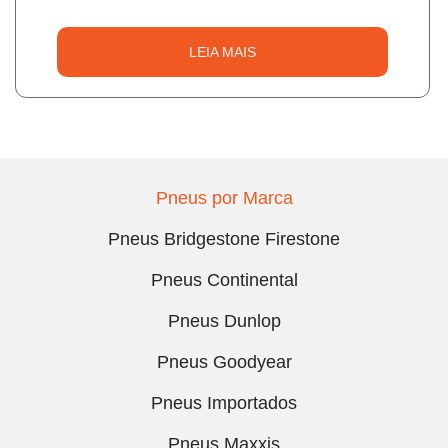
LEIA MAIS
Pneus por Marca
Pneus Bridgestone Firestone
Pneus Continental
Pneus Dunlop
Pneus Goodyear
Pneus Importados
Pneus Maxxis