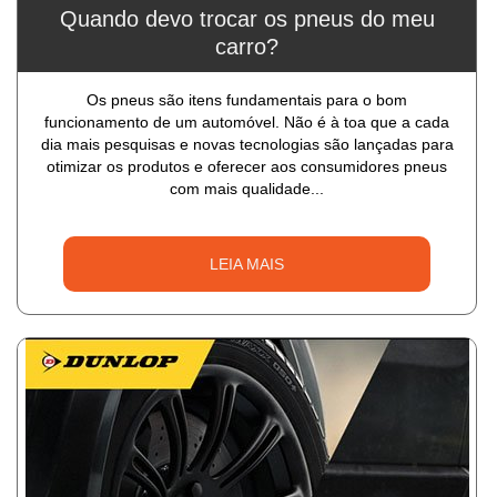
Quando devo trocar os pneus do meu
carro?
Os pneus são itens fundamentais para o bom
funcionamento de um automóvel. Não é à toa que a cada
dia mais pesquisas e novas tecnologias são lançadas para
otimizar os produtos e oferecer aos consumidores pneus
com mais qualidade...
LEIA MAIS