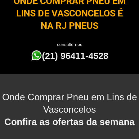
ONDE COMPRAR PNEU EM
LINS DE VASCONCELOS É
NA RJ PNEUS
consulte-nos
(21) 96411-4528
Onde Comprar Pneu em Lins de
Vasconcelos
Confira as ofertas da semana