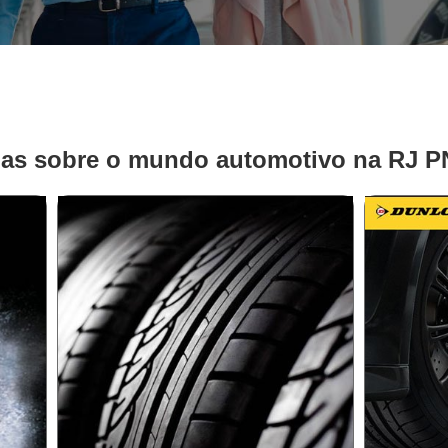
ias sobre o mundo automotivo na RJ 