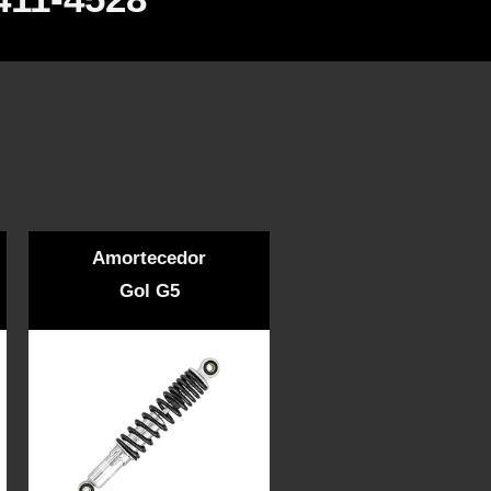
Amortecedor
Gol G5