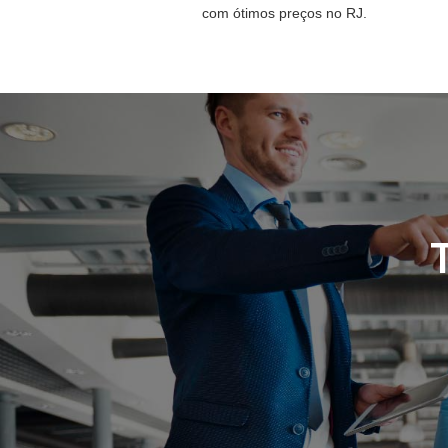
com ótimos preços no RJ.