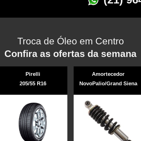
Troca de Óleo em Centro
Confira as ofertas da semana
Pirelli
Amortecedor
205/55 R16
NovoPalio/Grand Siena