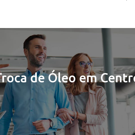
Troca de Óleo em Centr