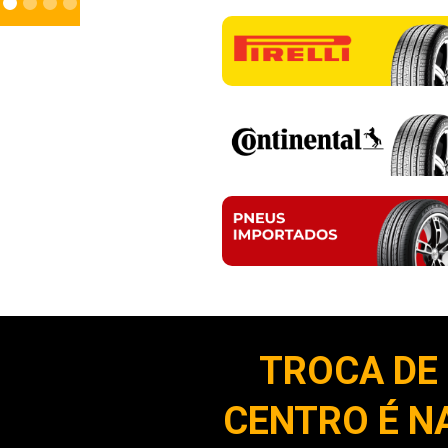
TROCA DE
CENTRO É N