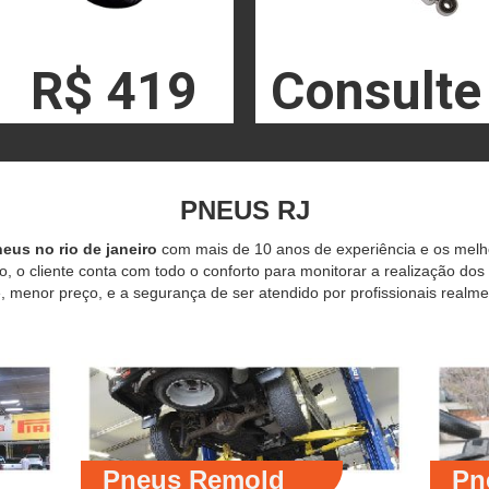
R$ 419
Consulte
PNEUS RJ
eus no rio de janeiro
com mais de 10 anos de experiência e os mel
o, o cliente conta com todo o conforto para monitorar a realização dos
 menor preço, e a segurança de ser atendido por profissionais realme
Pneus Remold
Pn