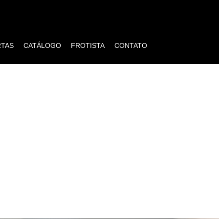
RTAS
CATÁLOGO
FROTISTA
CONTATO