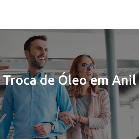
Troca de Óleo em Anil