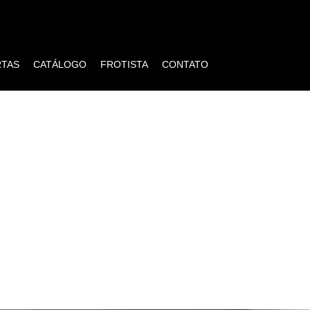
RTAS
CATÁLOGO
FROTISTA
CONTATO