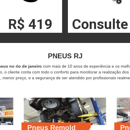
R$ 419
Consulte
PNEUS RJ
eus no rio de janeiro
com mais de 10 anos de experiência e os mel
o, o cliente conta com todo o conforto para monitorar a realização dos
 menor preço, e a segurança de ser atendido por profissionais realme
Pneus Remold
Pn