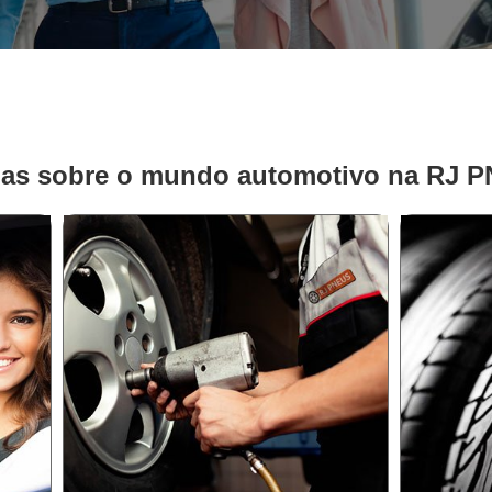
ias sobre o mundo automotivo na RJ 