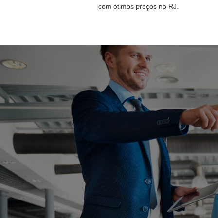
com ótimos preços no RJ.