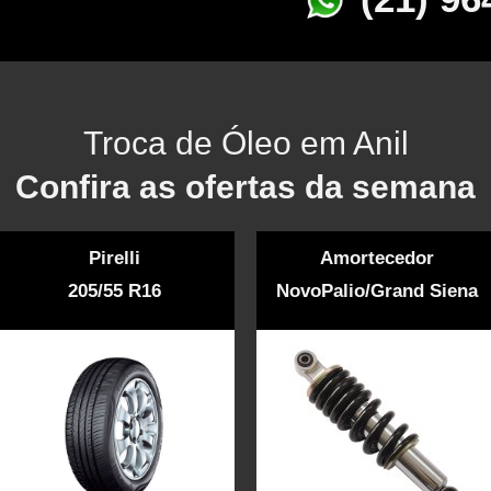
Troca de Óleo em Anil
Confira as ofertas da semana
Pirelli
Amortecedor
205/55 R16
NovoPalio/Grand Siena