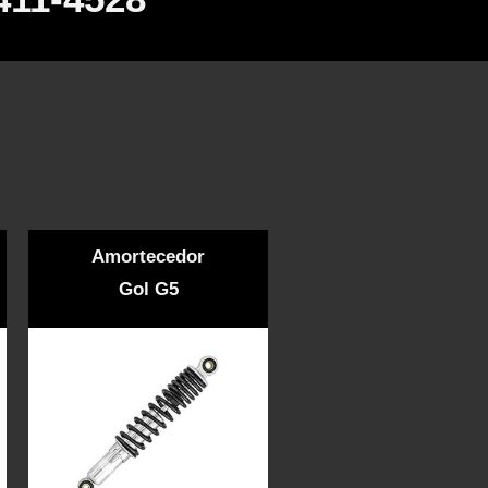
Amortecedor
Gol G5