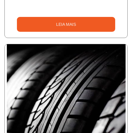
LEIA MAIS