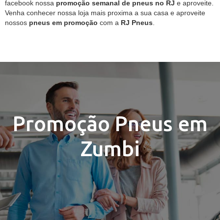
facebook nossa
promoção semanal de pneus no RJ
e aproveite.
Venha conhecer nossa loja mais proxima a sua casa e aproveite
nossos
pneus em promoção
com a
RJ Pneus
.
Promoção Pneus em
Zumbi