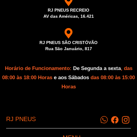
RJ PNEUS RECREIO
AV das Américas, 16.421
RJ PNEUS SÃO CRISTÓVÃO
Rua São Januário, 817
Horário de Funcionamento:
De Segunda a sexta
, das
08:00 às 18:00 Horas
e aos Sábados
das 08:00 às 15:00
Horas
RJ PNEUS