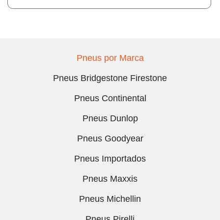
Pneus por Marca
Pneus Bridgestone Firestone
Pneus Continental
Pneus Dunlop
Pneus Goodyear
Pneus Importados
Pneus Maxxis
Pneus Michellin
Pneus Pirelli