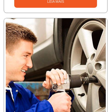
LEIA MAIS