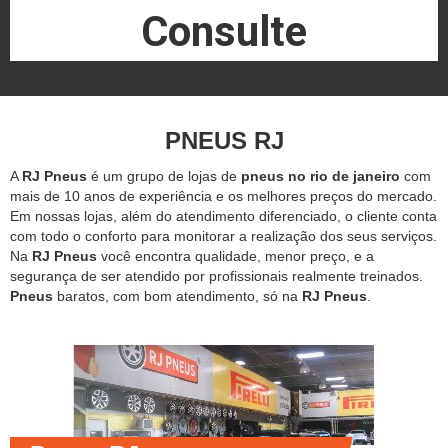
Consulte
PNEUS RJ
A
RJ Pneus
é um grupo de lojas de
pneus no rio de janeiro
com
mais de 10 anos de experiência e os melhores preços do mercado.
Em nossas lojas, além do atendimento diferenciado, o cliente conta
com todo o conforto para monitorar a realização dos seus serviços.
Na
RJ Pneus
você encontra qualidade, menor preço, e a
segurança de ser atendido por profissionais realmente treinados.
Pneus
baratos, com bom atendimento, só na
RJ Pneus
.