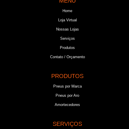
MENU
Home
Loja Virtual
Nossas Lojas
Serviços
Produtos
Contato / Orçamento
PRODUTOS
Pneus por Marca
Pneus por Aro
Amortecedores
SERVIÇOS