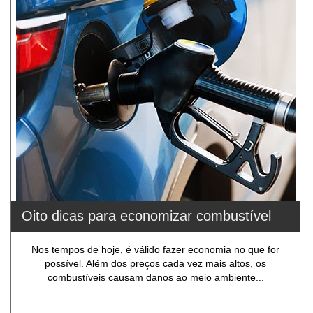
Oito dicas para economizar combustível
Nos tempos de hoje, é válido fazer economia no que for
possível. Além dos preços cada vez mais altos, os
combustíveis causam danos ao meio ambiente...