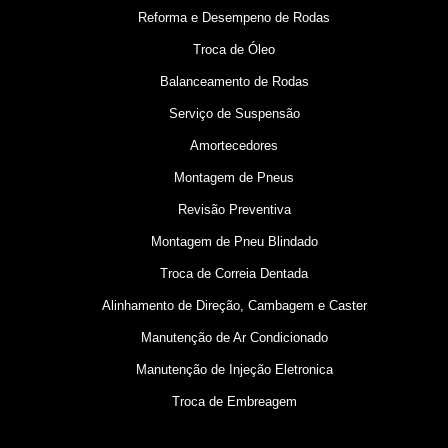
Reforma e Desempeno de Rodas
Troca de Óleo
Balanceamento de Rodas
Serviço de Suspensão
Amortecedores
Montagem de Pneus
Revisão Preventiva
Montagem de Pneu Blindado
Troca de Correia Dentada
Alinhamento de Direção, Cambagem e Caster
Manutenção de Ar Condicionado
Manutenção de Injeção Eletronica
Troca de Embreagem