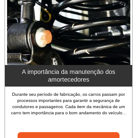
A importância da manutenção dos
amortecedores
Durante seu período de fabricação, os carros passam por
processos importantes para garantir a segurança de
condutores e passageiros. Cada item da mecânica de um
carro tem importância para o bom andamento do veículo...