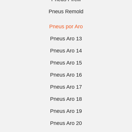
Pneus Remold
Pneus por Aro
Pneus Aro 13
Pneus Aro 14
Pneus Aro 15
Pneus Aro 16
Pneus Aro 17
Pneus Aro 18
Pneus Aro 19
Pneus Aro 20