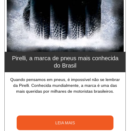
Pirelli, a marca de pneus mais conhecida
do Brasil
Quando pensamos em pneus, é impossível não se lembrar
da Pirelli. Conhecida mundialmente, a marca é uma das
mais queridas por milhares de motoristas brasileiros.
LEIA MAIS