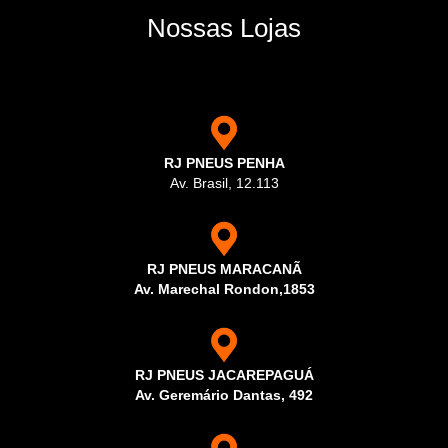
Nossas Lojas
RJ PNEUS PENHA
Av. Brasil, 12.113
RJ PNEUS MARACANÃ
Av. Marechal Rondon,1853
RJ PNEUS JACAREPAGUÁ
Av. Geremário Dantas, 492