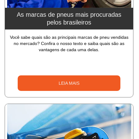
As marcas de pneus mais procuradas
pelos brasileiros
Você sabe quais são as principais marcas de pneu vendidas
no mercado? Confira o nosso texto e saiba quais são as
vantagens de cada uma delas.
LEIA MAIS