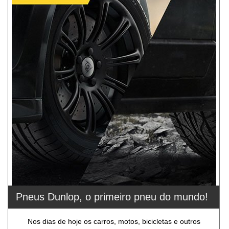
Pneus Dunlop, o primeiro pneu do mundo!
Nos dias de hoje os carros, motos, bicicletas e outros