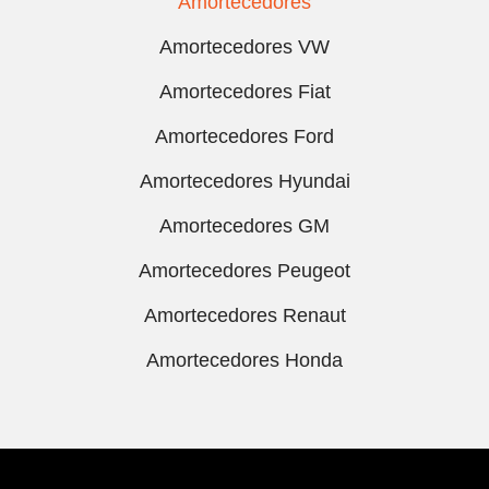
Amortecedores
Amortecedores VW
Amortecedores Fiat
Amortecedores Ford
Amortecedores Hyundai
Amortecedores GM
Amortecedores Peugeot
Amortecedores Renaut
Amortecedores Honda