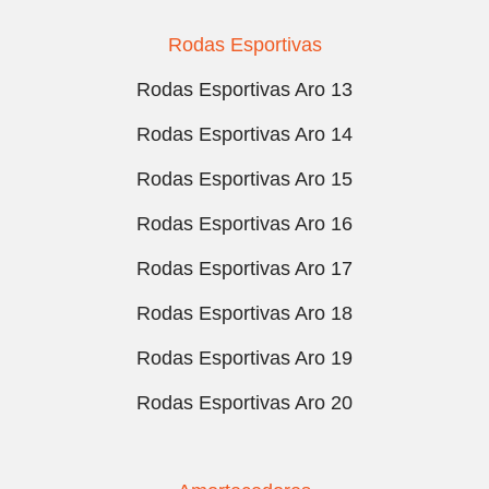
Rodas Esportivas
Rodas Esportivas Aro 13
Rodas Esportivas Aro 14
Rodas Esportivas Aro 15
Rodas Esportivas Aro 16
Rodas Esportivas Aro 17
Rodas Esportivas Aro 18
Rodas Esportivas Aro 19
Rodas Esportivas Aro 20