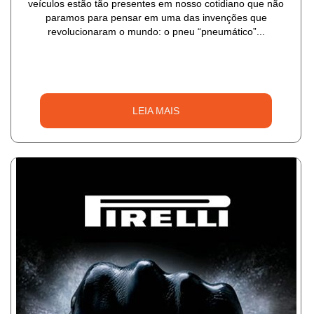
veículos estão tão presentes em nosso cotidiano que não
paramos para pensar em uma das invenções que
revolucionaram o mundo: o pneu “pneumático”...
LEIA MAIS