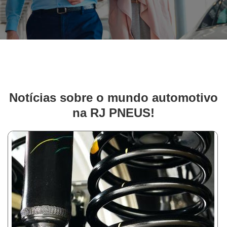
Notícias sobre o mundo automotivo
na RJ PNEUS!