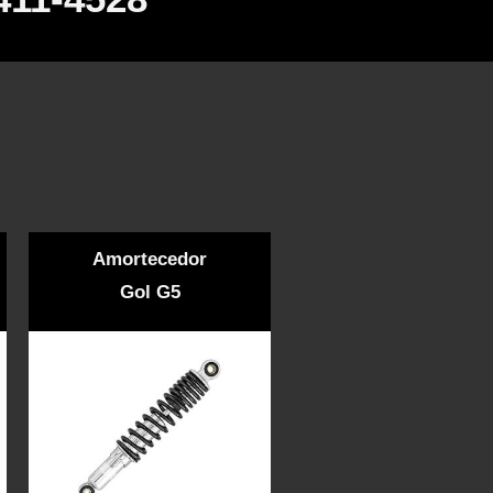
Amortecedor
Gol G5