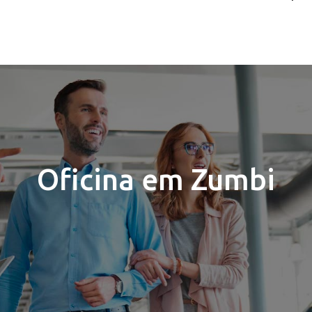
Oficina em Zumbi