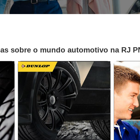
ias sobre o mundo automotivo na RJ 