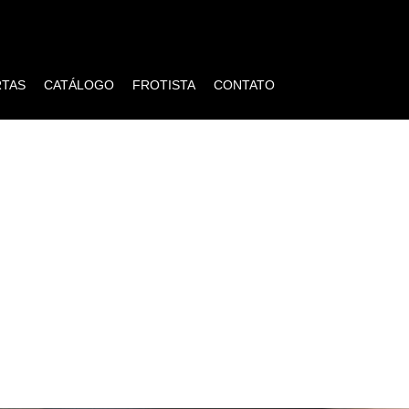
RTAS
CATÁLOGO
FROTISTA
CONTATO