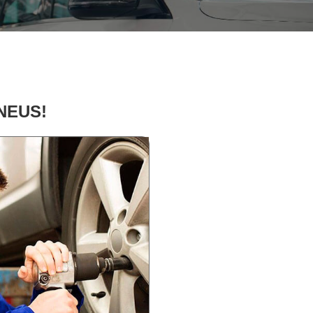
PNEUS!