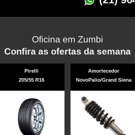
Oficina em Zumbi
Confira as ofertas da semana
Pirelli
Amortecedor
205/55 R16
NovoPalio/Grand Siena