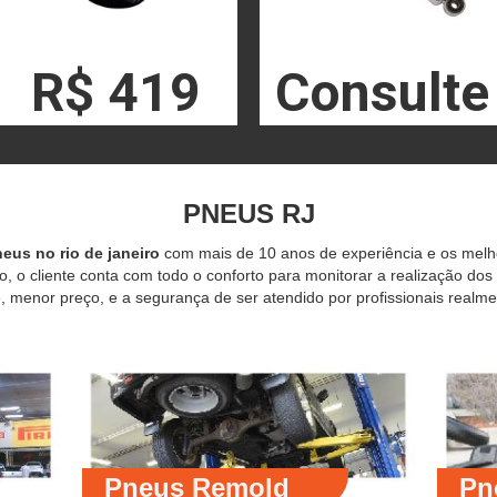
R$ 419
Consulte
PNEUS RJ
eus no rio de janeiro
com mais de 10 anos de experiência e os mel
o, o cliente conta com todo o conforto para monitorar a realização dos
 menor preço, e a segurança de ser atendido por profissionais realme
Pneus Remold
Pn