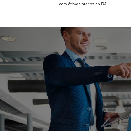
com ótimos preços no RJ.