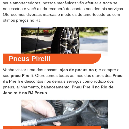
seus amortecedores, nossos mecânicos vão efetuar a troca se
necessário e você ainda receberá descontos nos demais serviços.
Oferecemos diversas marcas e modelos de amortecedores com
ótimos preços no RJ.
Pneus Pirelli
Venha visitar uma das nossas
lojas de pneus no rj
e compre o
seu
pneu Pirelli
. Oferecemos todas as medidas e aros dos
Pneu
da Pirelli
e descontos nos demais serviços como rodizio dos
pneus, alinhamento, balanceamento.
Pneu Pirelli
no
Rio de
Janeiro é na RJ Pneus
.