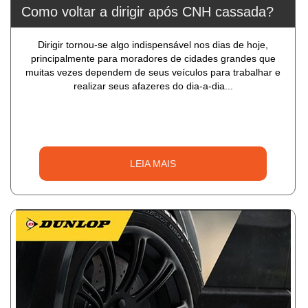
Como voltar a dirigir após CNH cassada?
Dirigir tornou-se algo indispensável nos dias de hoje,
principalmente para moradores de cidades grandes que
muitas vezes dependem de seus veículos para trabalhar e
realizar seus afazeres do dia-a-dia...
LEIA MAIS