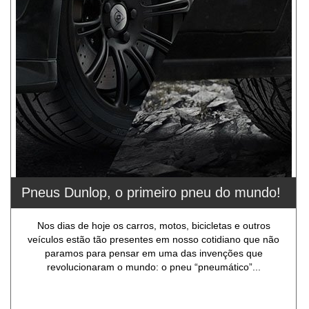
Pneus Dunlop, o primeiro pneu do mundo!
Nos dias de hoje os carros, motos, bicicletas e outros
veículos estão tão presentes em nosso cotidiano que não
paramos para pensar em uma das invenções que
revolucionaram o mundo: o pneu “pneumático”...