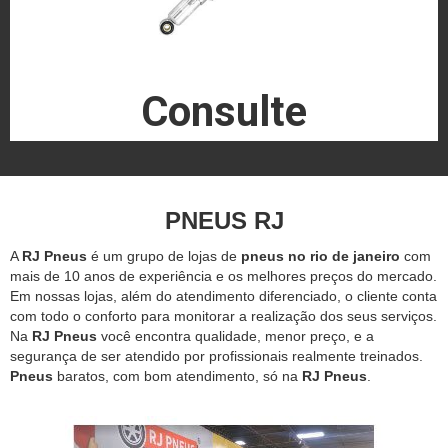
Consulte
PNEUS RJ
A
RJ Pneus
é um grupo de lojas de
pneus no rio de janeiro
com
mais de 10 anos de experiência e os melhores preços do mercado.
Em nossas lojas, além do atendimento diferenciado, o cliente conta
com todo o conforto para monitorar a realização dos seus serviços.
Na
RJ Pneus
você encontra qualidade, menor preço, e a
segurança de ser atendido por profissionais realmente treinados.
Pneus
baratos, com bom atendimento, só na
RJ Pneus
.