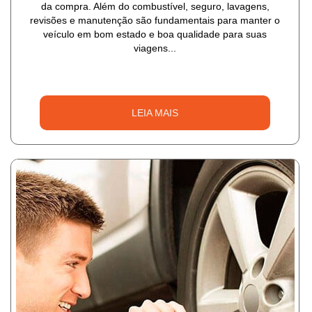
da compra. Além do combustível, seguro, lavagens,
revisões e manutenção são fundamentais para manter o
veículo em bom estado e boa qualidade para suas
viagens...
LEIA MAIS