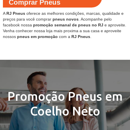
Comprar Pneus
A
RJ Pneus
oferece as melhores condições, marcas, qualidade e
preços para você comprar
pneus novos
. Acompanhe pelo
facebook nossa
promoção semanal de pneus no RJ
e aproveite.
Venha conhecer nossa loja mais proxima a sua casa e aproveite
nossos
pneus em promoção
com a
RJ Pneus
.
Promoção Pneus em
Coelho Neto