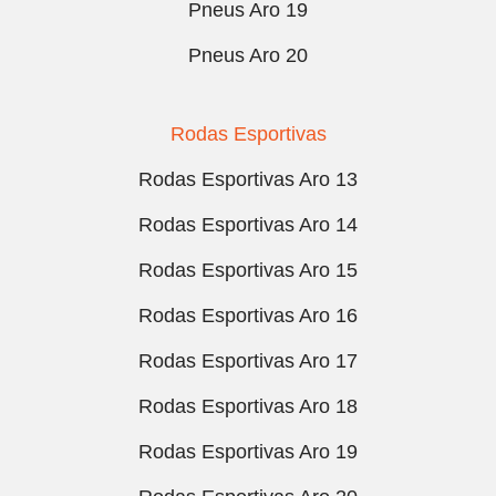
Pneus Aro 19
Pneus Aro 20
Rodas Esportivas
Rodas Esportivas Aro 13
Rodas Esportivas Aro 14
Rodas Esportivas Aro 15
Rodas Esportivas Aro 16
Rodas Esportivas Aro 17
Rodas Esportivas Aro 18
Rodas Esportivas Aro 19