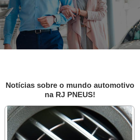
Notícias sobre o mundo automotivo
na RJ PNEUS!