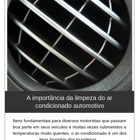
A importância da limpeza do ar
condicionado automotivo
Itens fundamentais para diversos motoristas que passam
boa parte em seus veículos e muitas vezes submetidos a
temperaturas muito quentes, o ar-condicionado é um dos
itens favoritos dos brasileiros...