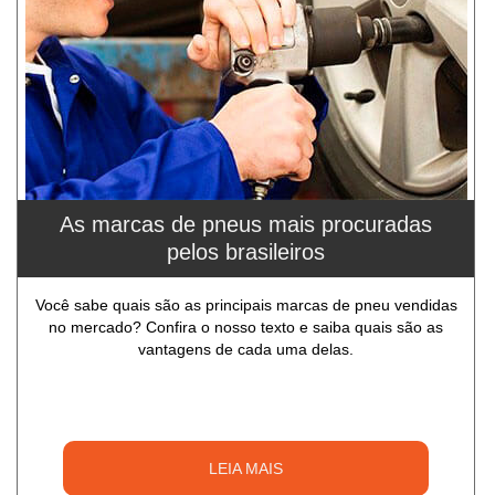
As marcas de pneus mais procuradas
pelos brasileiros
Você sabe quais são as principais marcas de pneu vendidas
no mercado? Confira o nosso texto e saiba quais são as
vantagens de cada uma delas.
LEIA MAIS