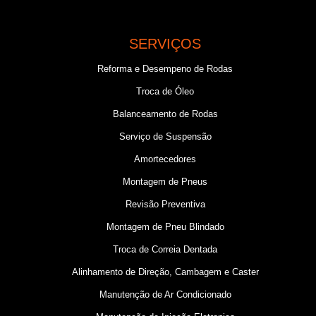
SERVIÇOS
Reforma e Desempeno de Rodas
Troca de Óleo
Balanceamento de Rodas
Serviço de Suspensão
Amortecedores
Montagem de Pneus
Revisão Preventiva
Montagem de Pneu Blindado
Troca de Correia Dentada
Alinhamento de Direção, Cambagem e Caster
Manutenção de Ar Condicionado