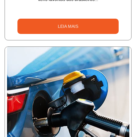
LEIA MAIS