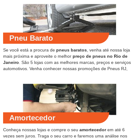
Pneu Barato
Se você está a procura de
pneus baratos
, venha até nossa loja
mais próxima e aproveite o melhor
preço de pneus no Rio de
Janeiro
. São 5 lojas com as melhores marcas, preços e serviços
automotivos. Venha conhecer nossas promoções de Pneus RJ,
Amortecedor
Conheça nossas lojas e compre o seu
amortecedor
em até 6
vezes sem juros. Traga o seu carro e faremos uma análise nos