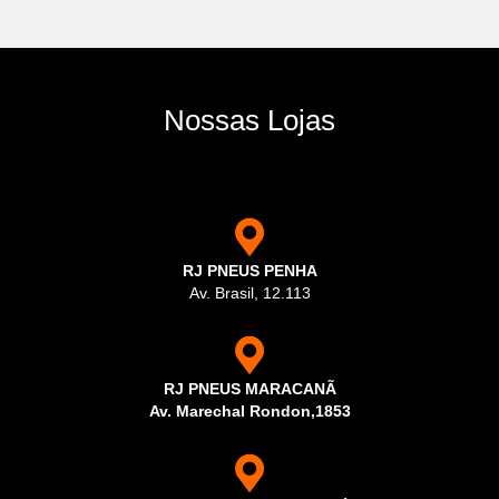
Nossas Lojas
RJ PNEUS PENHA
Av. Brasil, 12.113
RJ PNEUS MARACANÃ
Av. Marechal Rondon,1853