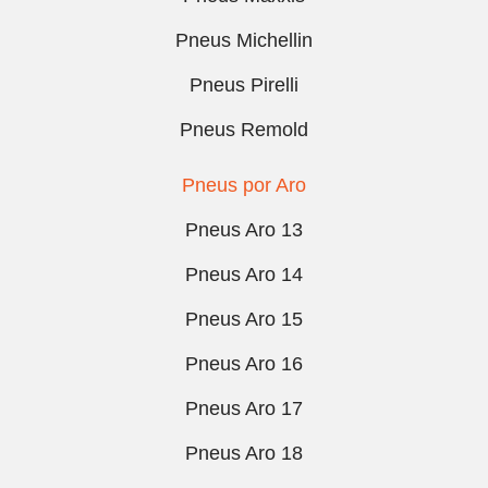
Pneus Michellin
Pneus Pirelli
Pneus Remold
Pneus por Aro
Pneus Aro 13
Pneus Aro 14
Pneus Aro 15
Pneus Aro 16
Pneus Aro 17
Pneus Aro 18