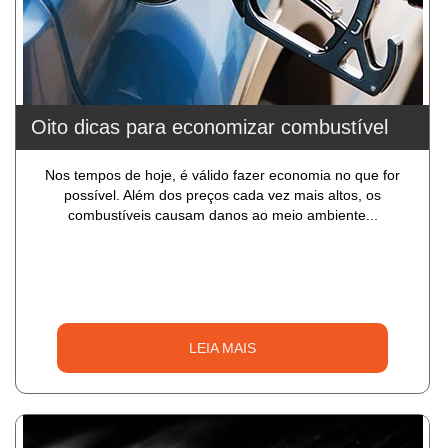
Oito dicas para economizar combustível
Nos tempos de hoje, é válido fazer economia no que for
possível. Além dos preços cada vez mais altos, os
combustíveis causam danos ao meio ambiente...
LEIA MAIS