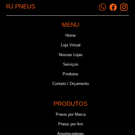
RJ PNEUS
MENU
Home
Loja Virtual
Nossas Lojas
Serviços
Produtos
Contato / Orçamento
PRODUTOS
Pneus por Marca
Pneus por Aro
Amortecedores