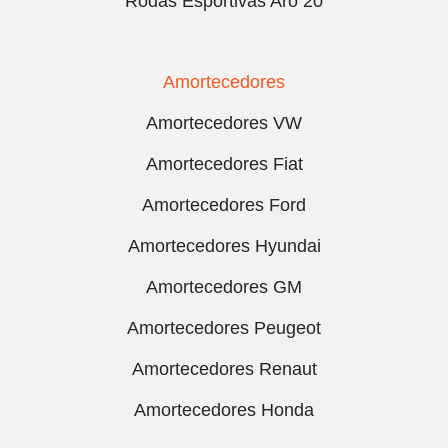
Rodas Esportivas Aro 20
Amortecedores
Amortecedores VW
Amortecedores Fiat
Amortecedores Ford
Amortecedores Hyundai
Amortecedores GM
Amortecedores Peugeot
Amortecedores Renaut
Amortecedores Honda