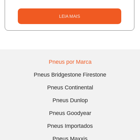
LEIA MAIS
Pneus por Marca
Pneus Bridgestone Firestone
Pneus Continental
Pneus Dunlop
Pneus Goodyear
Pneus Importados
Pneus Maxxis