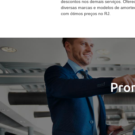
descontos nos demais serviços. Ofer
diversas marcas e modelos de amorte
com ótimos preços no RJ.
Pro