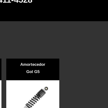
Amortecedor
Gol G5