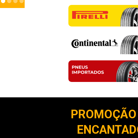
PROMOÇÃO 
ENCANTADO