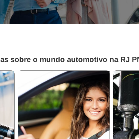
ias sobre o mundo automotivo na RJ 