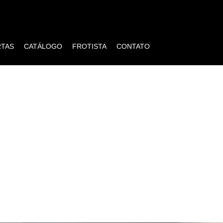
RTAS
CATÁLOGO
FROTISTA
CONTATO