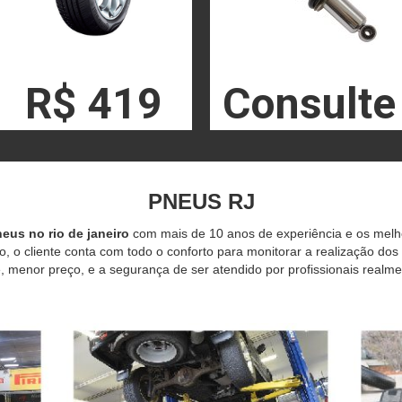
R$ 419
Consulte
PNEUS RJ
eus no rio de janeiro
com mais de 10 anos de experiência e os mel
o, o cliente conta com todo o conforto para monitorar a realização dos
 menor preço, e a segurança de ser atendido por profissionais realme