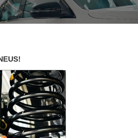
PNEUS!