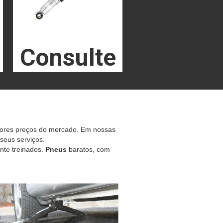
Consulte
hores preços do mercado. Em nossas
 seus serviços.
nte treinados.
Pneus
baratos, com