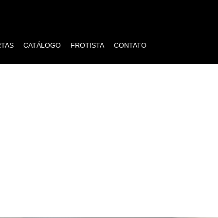
RTAS
CATÁLOGO
FROTISTA
CONTATO