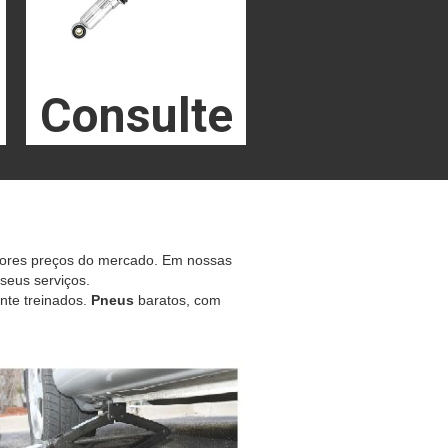
Consulte
hores preços do mercado. Em nossas
 seus serviços.
nte treinados.
Pneus
baratos, com