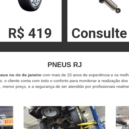
R$ 419
Consulte
PNEUS RJ
eus no rio de janeiro
com mais de 10 anos de experiência e os mel
o, o cliente conta com todo o conforto para monitorar a realização dos
 menor preço, e a segurança de ser atendido por profissionais realme