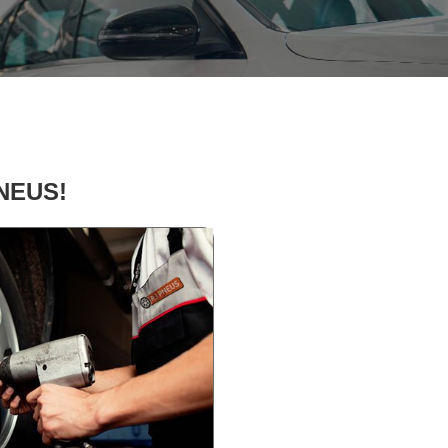
PNEUS!