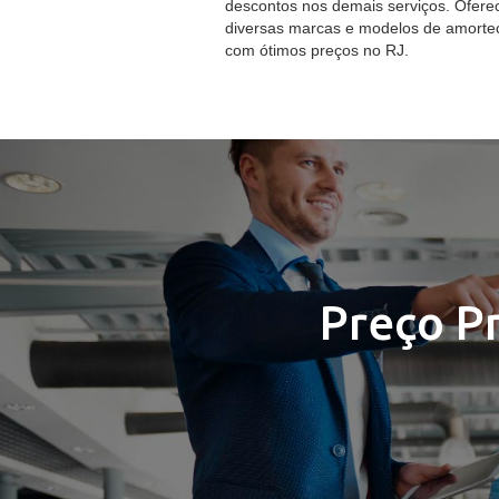
descontos nos demais serviços. Ofer
diversas marcas e modelos de amorte
com ótimos preços no RJ.
Preço P