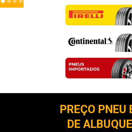
PREÇO PNEU 
DE ALBUQUE