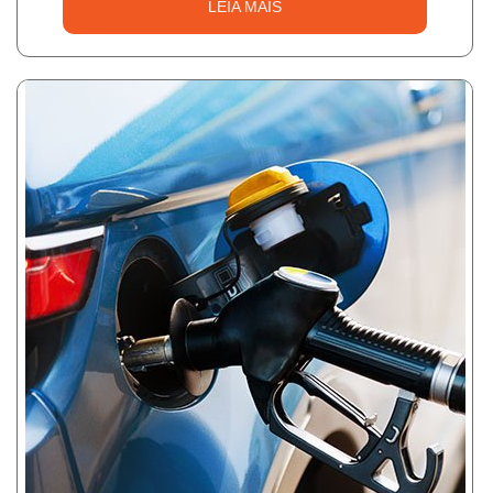
LEIA MAIS