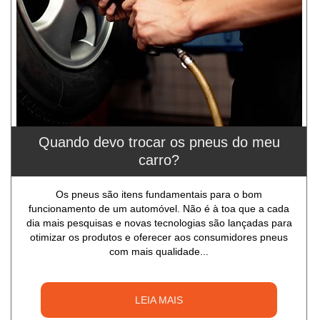
Quando devo trocar os pneus do meu
carro?
Os pneus são itens fundamentais para o bom
funcionamento de um automóvel. Não é à toa que a cada
dia mais pesquisas e novas tecnologias são lançadas para
otimizar os produtos e oferecer aos consumidores pneus
com mais qualidade...
LEIA MAIS