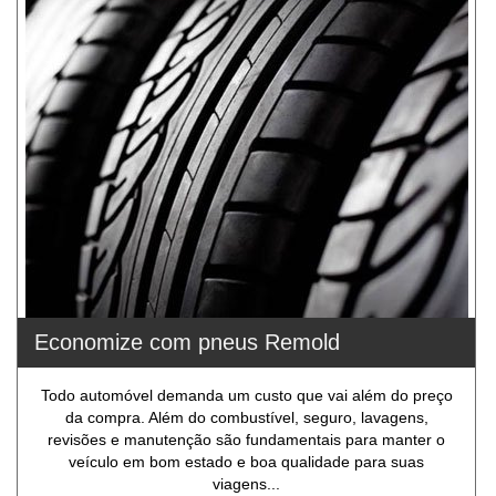
Economize com pneus Remold
Todo automóvel demanda um custo que vai além do preço
da compra. Além do combustível, seguro, lavagens,
revisões e manutenção são fundamentais para manter o
veículo em bom estado e boa qualidade para suas
viagens...