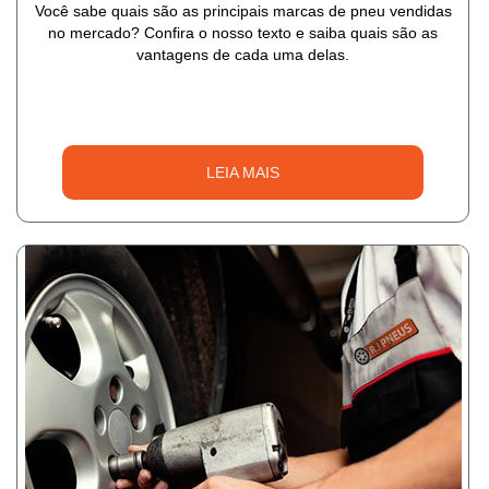
Você sabe quais são as principais marcas de pneu vendidas
no mercado? Confira o nosso texto e saiba quais são as
vantagens de cada uma delas.
LEIA MAIS