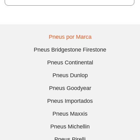
Pneus por Marca
Pneus Bridgestone Firestone
Pneus Continental
Pneus Dunlop
Pneus Goodyear
Pneus Importados
Pneus Maxxis
Pneus Michellin
Pneus Pirelli