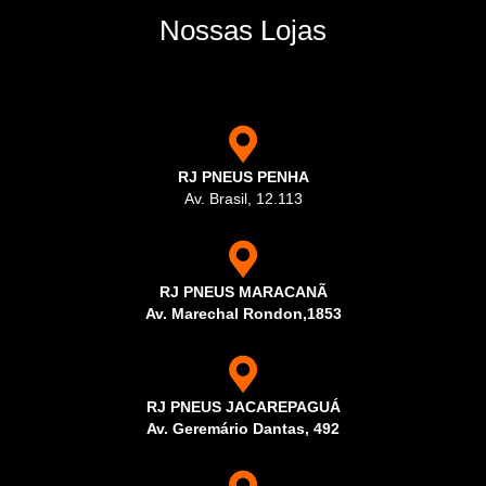
Nossas Lojas
RJ PNEUS PENHA
Av. Brasil, 12.113
RJ PNEUS MARACANÃ
Av. Marechal Rondon,1853
RJ PNEUS JACAREPAGUÁ
Av. Geremário Dantas, 492