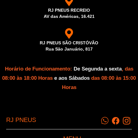
RJ PNEUS RECREIO
AV das Américas, 16.421
RJ PNEUS SÃO CRISTÓVÃO
Rua São Januário, 817
Horário de Funcionamento:
De Segunda a sexta
, das
08:00 às 18:00 Horas
e aos Sábados
das 08:00 às 15:00
Horas
RJ PNEUS