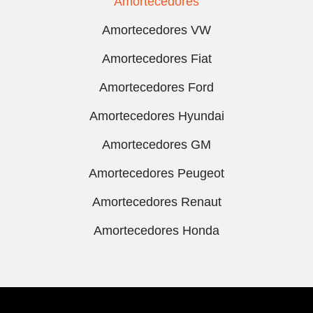
Amortecedores
Amortecedores VW
Amortecedores Fiat
Amortecedores Ford
Amortecedores Hyundai
Amortecedores GM
Amortecedores Peugeot
Amortecedores Renaut
Amortecedores Honda