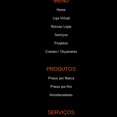
MENU
Home
Loja Virtual
Nossas Lojas
Serviços
Produtos
Contato / Orçamento
PRODUTOS
Pneus por Marca
Pneus por Aro
Amortecedores
SERVIÇOS