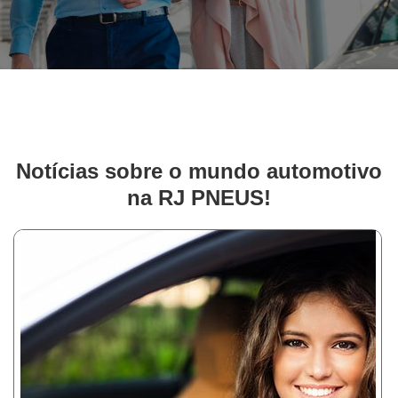
Notícias sobre o mundo automotivo
na RJ PNEUS!