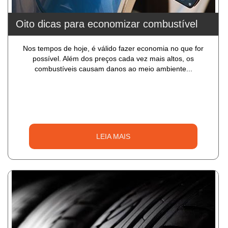
Oito dicas para economizar combustível
Nos tempos de hoje, é válido fazer economia no que for
possível. Além dos preços cada vez mais altos, os
combustíveis causam danos ao meio ambiente...
LEIA MAIS