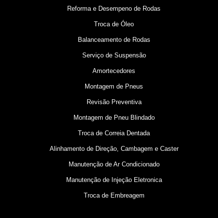
Reforma e Desempeno de Rodas
Troca de Óleo
Balanceamento de Rodas
Serviço de Suspensão
Amortecedores
Montagem de Pneus
Revisão Preventiva
Montagem de Pneu Blindado
Troca de Correia Dentada
Alinhamento de Direção, Cambagem e Caster
Manutenção de Ar Condicionado
Manutenção de Injeção Eletronica
Troca de Embreagem