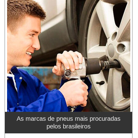
As marcas de pneus mais procuradas
pelos brasileiros