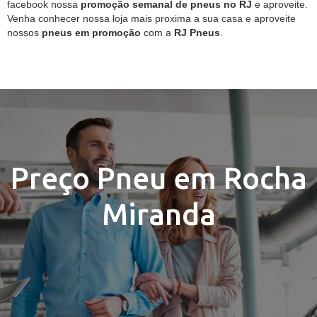
facebook nossa
promoção semanal de pneus no RJ
e aproveite.
Venha conhecer nossa loja mais proxima a sua casa e aproveite
nossos
pneus em promoção
com a
RJ Pneus
.
Preço Pneu em Rocha
Miranda