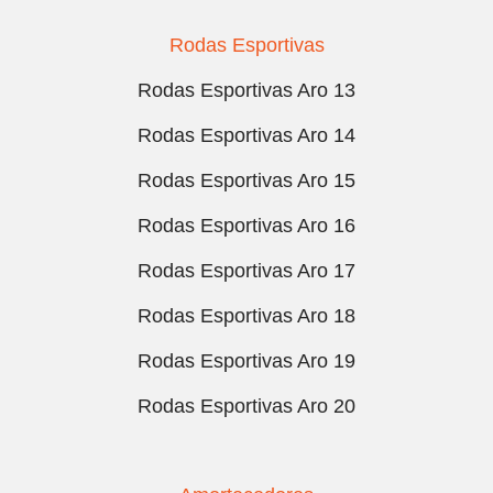
Rodas Esportivas
Rodas Esportivas Aro 13
Rodas Esportivas Aro 14
Rodas Esportivas Aro 15
Rodas Esportivas Aro 16
Rodas Esportivas Aro 17
Rodas Esportivas Aro 18
Rodas Esportivas Aro 19
Rodas Esportivas Aro 20