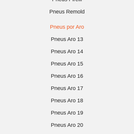
Pneus Remold
Pneus por Aro
Pneus Aro 13
Pneus Aro 14
Pneus Aro 15
Pneus Aro 16
Pneus Aro 17
Pneus Aro 18
Pneus Aro 19
Pneus Aro 20