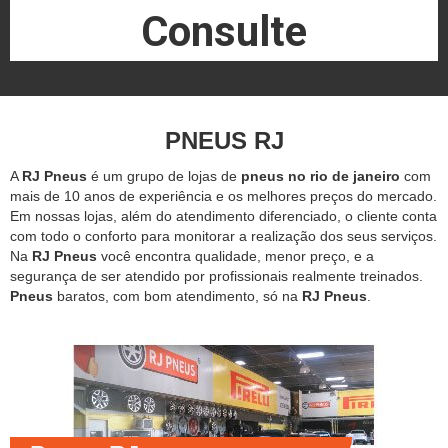
Consulte
PNEUS RJ
A
RJ Pneus
é um grupo de lojas de
pneus no rio de janeiro
com
mais de 10 anos de experiência e os melhores preços do mercado.
Em nossas lojas, além do atendimento diferenciado, o cliente conta
com todo o conforto para monitorar a realização dos seus serviços.
Na
RJ Pneus
você encontra qualidade, menor preço, e a
segurança de ser atendido por profissionais realmente treinados.
Pneus
baratos, com bom atendimento, só na
RJ Pneus
.