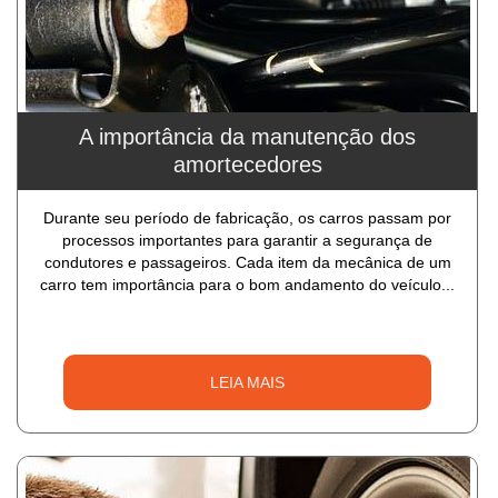
A importância da manutenção dos
amortecedores
Durante seu período de fabricação, os carros passam por
processos importantes para garantir a segurança de
condutores e passageiros. Cada item da mecânica de um
carro tem importância para o bom andamento do veículo...
LEIA MAIS