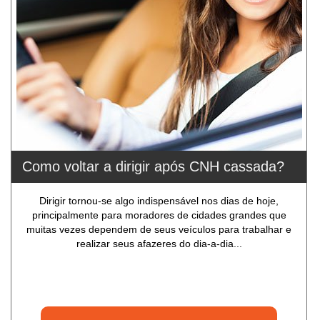
Como voltar a dirigir após CNH cassada?
Dirigir tornou-se algo indispensável nos dias de hoje,
principalmente para moradores de cidades grandes que
muitas vezes dependem de seus veículos para trabalhar e
realizar seus afazeres do dia-a-dia...