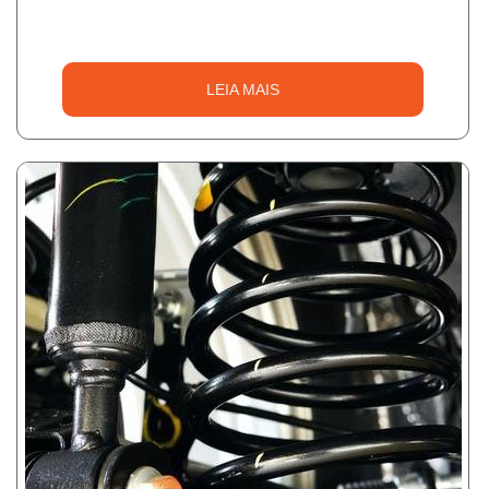
LEIA MAIS