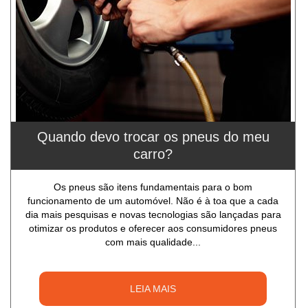
Quando devo trocar os pneus do meu
carro?
Os pneus são itens fundamentais para o bom
funcionamento de um automóvel. Não é à toa que a cada
dia mais pesquisas e novas tecnologias são lançadas para
otimizar os produtos e oferecer aos consumidores pneus
com mais qualidade...
LEIA MAIS