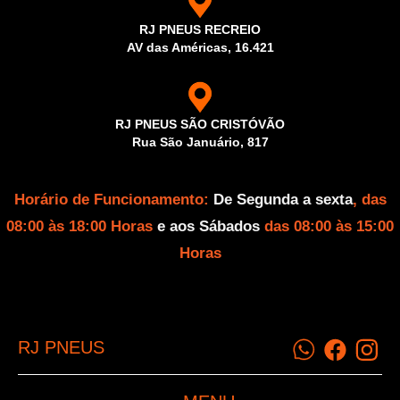
RJ PNEUS RECREIO
AV das Américas, 16.421
RJ PNEUS SÃO CRISTÓVÃO
Rua São Januário, 817
Horário de Funcionamento:
De Segunda a sexta
, das
08:00 às 18:00 Horas
e aos Sábados
das 08:00 às 15:00
Horas
RJ PNEUS