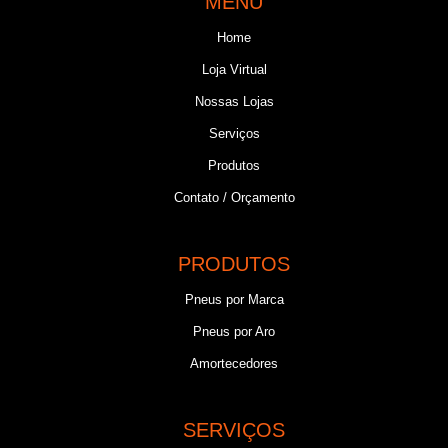
MENU
Home
Loja Virtual
Nossas Lojas
Serviços
Produtos
Contato / Orçamento
PRODUTOS
Pneus por Marca
Pneus por Aro
Amortecedores
SERVIÇOS