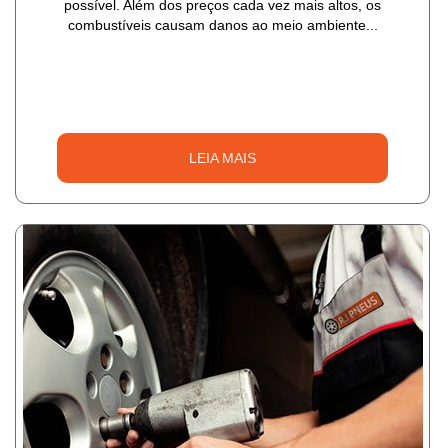
possível. Além dos preços cada vez mais altos, os
combustíveis causam danos ao meio ambiente...
LEIA MAIS