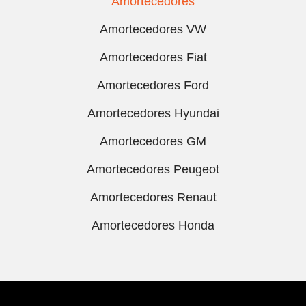
Amortecedores
Amortecedores VW
Amortecedores Fiat
Amortecedores Ford
Amortecedores Hyundai
Amortecedores GM
Amortecedores Peugeot
Amortecedores Renaut
Amortecedores Honda