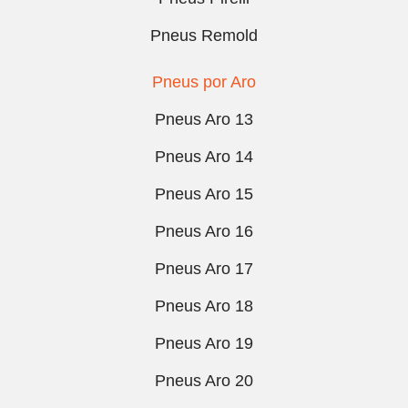
Pneus Remold
Pneus por Aro
Pneus Aro 13
Pneus Aro 14
Pneus Aro 15
Pneus Aro 16
Pneus Aro 17
Pneus Aro 18
Pneus Aro 19
Pneus Aro 20