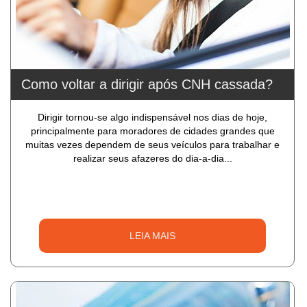
Como voltar a dirigir após CNH cassada?
Dirigir tornou-se algo indispensável nos dias de hoje,
principalmente para moradores de cidades grandes que
muitas vezes dependem de seus veículos para trabalhar e
realizar seus afazeres do dia-a-dia...
LEIA MAIS