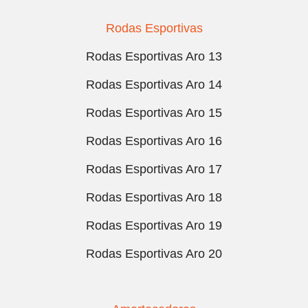
Rodas Esportivas
Rodas Esportivas Aro 13
Rodas Esportivas Aro 14
Rodas Esportivas Aro 15
Rodas Esportivas Aro 16
Rodas Esportivas Aro 17
Rodas Esportivas Aro 18
Rodas Esportivas Aro 19
Rodas Esportivas Aro 20