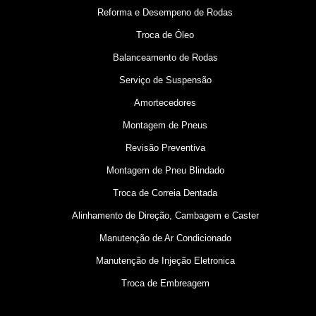
Reforma e Desempeno de Rodas
Troca de Óleo
Balanceamento de Rodas
Serviço de Suspensão
Amortecedores
Montagem de Pneus
Revisão Preventiva
Montagem de Pneu Blindado
Troca de Correia Dentada
Alinhamento de Direção, Cambagem e Caster
Manutenção de Ar Condicionado
Manutenção de Injeção Eletronica
Troca de Embreagem