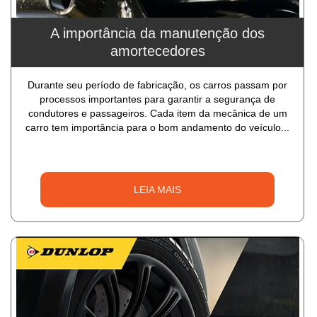
A importância da manutenção dos
amortecedores
Durante seu período de fabricação, os carros passam por
processos importantes para garantir a segurança de
condutores e passageiros. Cada item da mecânica de um
carro tem importância para o bom andamento do veículo...
LEIA MAIS