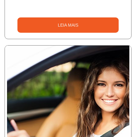
LEIA MAIS