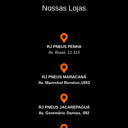
Nossas Lojas
RJ PNEUS PENHA
Av. Brasil, 12.113
RJ PNEUS MARACANÃ
Av. Marechal Rondon,1853
RJ PNEUS JACAREPAGUÁ
Av. Geremário Dantas, 492