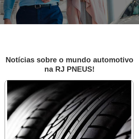
Notícias sobre o mundo automotivo
na RJ PNEUS!