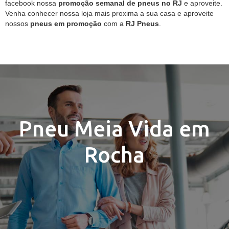
facebook nossa
promoção semanal de pneus no RJ
e aproveite.
Venha conhecer nossa loja mais proxima a sua casa e aproveite
nossos
pneus em promoção
com a
RJ Pneus
.
Pneu Meia Vida em
Rocha