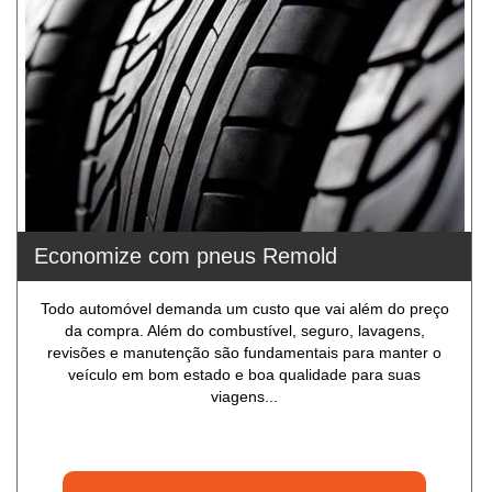
Economize com pneus Remold
Todo automóvel demanda um custo que vai além do preço
da compra. Além do combustível, seguro, lavagens,
revisões e manutenção são fundamentais para manter o
veículo em bom estado e boa qualidade para suas
viagens...