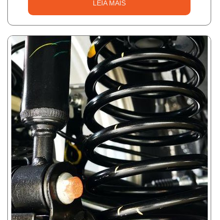
LEIA MAIS