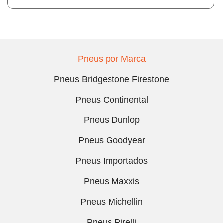
Pneus por Marca
Pneus Bridgestone Firestone
Pneus Continental
Pneus Dunlop
Pneus Goodyear
Pneus Importados
Pneus Maxxis
Pneus Michellin
Pneus Pirelli