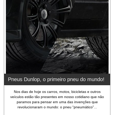
Pneus Dunlop, o primeiro pneu do mundo!
Nos dias de hoje os carros, motos, bicicletas e outros
veículos estão tão presentes em nosso cotidiano que não
paramos para pensar em uma das invenções que
revolucionaram o mundo: o pneu “pneumático”...