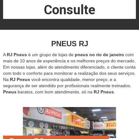
Consulte
PNEUS RJ
A
RJ Pneus
é um grupo de lojas de
pneus no rio de janeiro
com
mais de 10 anos de experiência e os melhores preços do mercado.
Em nossas lojas, além do atendimento diferenciado, o cliente conta
com todo o conforto para monitorar a realização dos seus serviços.
Na
RJ Pneus
você encontra qualidade, menor preço, e a
segurança de ser atendido por profissionais realmente treinados.
Pneus
baratos, com bom atendimento, só na
RJ Pneus
.