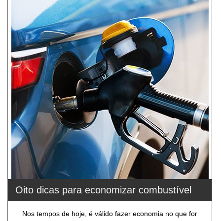
Oito dicas para economizar combustível
Nos tempos de hoje, é válido fazer economia no que for