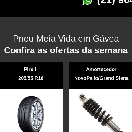
Pneu Meia Vida em Gávea
Confira as ofertas da semana
Pirelli
Amortecedor
205/55 R16
NovoPalio/Grand Siena