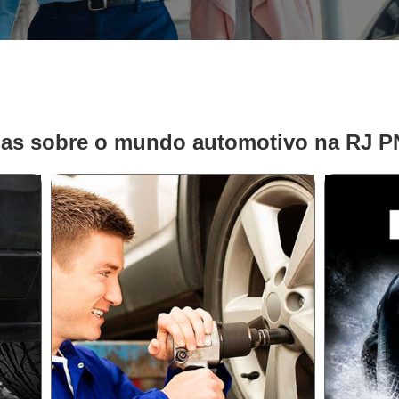
ias sobre o mundo automotivo na RJ 