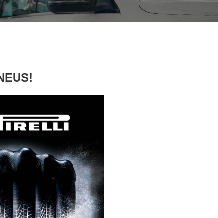
PNEUS!