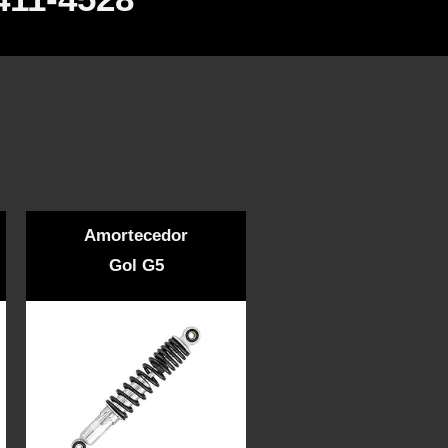
Amortecedor
Gol G5