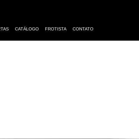
RTAS
CATÁLOGO
FROTISTA
CONTATO