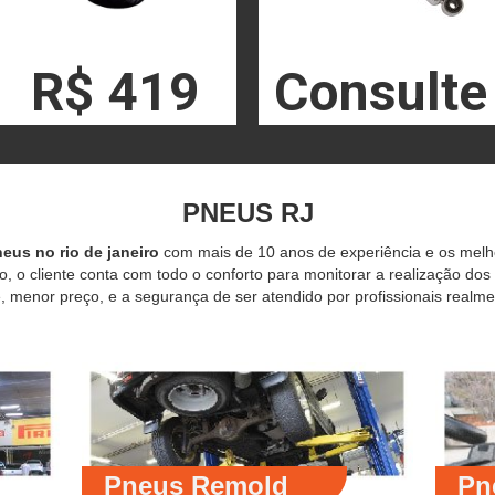
R$ 419
Consulte
PNEUS RJ
eus no rio de janeiro
com mais de 10 anos de experiência e os mel
o, o cliente conta com todo o conforto para monitorar a realização dos
 menor preço, e a segurança de ser atendido por profissionais realme
Pneus Remold
Pn