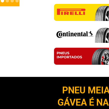
PNEU MEIA
GÁVEA É NA