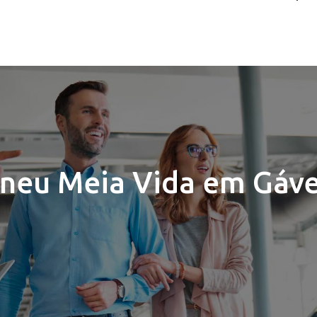
neu Meia Vida em Gáv