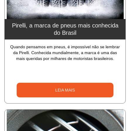
Pirelli, a marca de pneus mais conhecida
do Brasil
Quando pensamos em pneus, é impossível não se lembrar
da Pirelli. Conhecida mundialmente, a marca é uma das
mais queridas por milhares de motoristas brasileiros.
LEIA MAIS