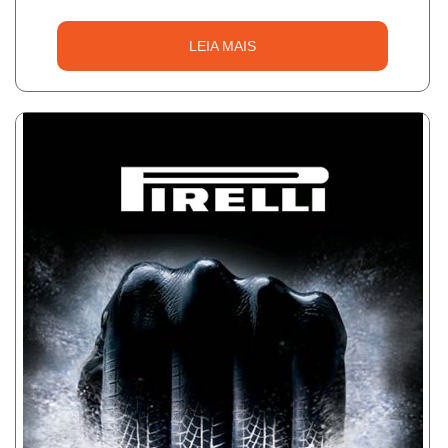
LEIA MAIS