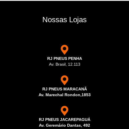
Nossas Lojas
RJ PNEUS PENHA
Av. Brasil, 12.113
RJ PNEUS MARACANÃ
Av. Marechal Rondon,1853
RJ PNEUS JACAREPAGUÁ
Av. Geremário Dantas, 492