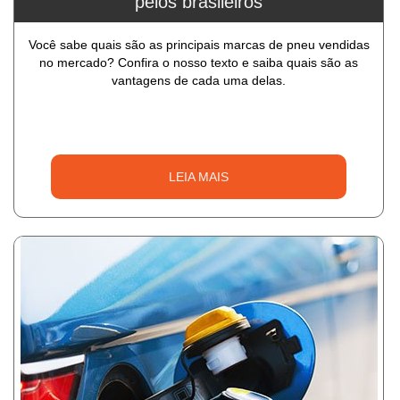
pelos brasileiros
Você sabe quais são as principais marcas de pneu vendidas
no mercado? Confira o nosso texto e saiba quais são as
vantagens de cada uma delas.
LEIA MAIS