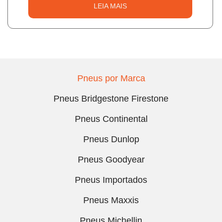
LEIA MAIS
Pneus por Marca
Pneus Bridgestone Firestone
Pneus Continental
Pneus Dunlop
Pneus Goodyear
Pneus Importados
Pneus Maxxis
Pneus Michellin