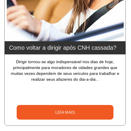
Como voltar a dirigir após CNH cassada?
Dirigir tornou-se algo indispensável nos dias de hoje,
principalmente para moradores de cidades grandes que
muitas vezes dependem de seus veículos para trabalhar e
realizar seus afazeres do dia-a-dia...
LEIA MAIS