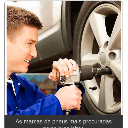
As marcas de pneus mais procuradas