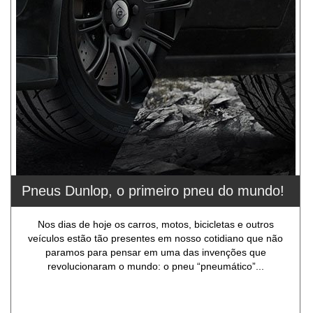
Pneus Dunlop, o primeiro pneu do mundo!
Nos dias de hoje os carros, motos, bicicletas e outros
veículos estão tão presentes em nosso cotidiano que não
paramos para pensar em uma das invenções que
revolucionaram o mundo: o pneu “pneumático”...