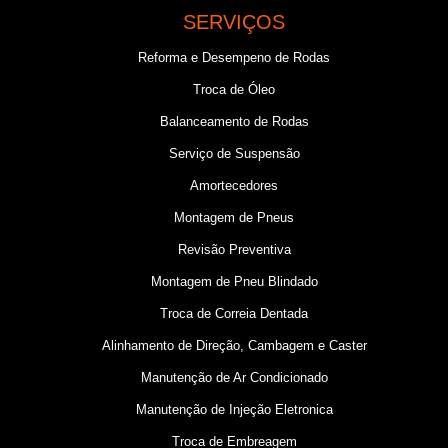
SERVIÇOS
Reforma e Desempeno de Rodas
Troca de Óleo
Balanceamento de Rodas
Serviço de Suspensão
Amortecedores
Montagem de Pneus
Revisão Preventiva
Montagem de Pneu Blindado
Troca de Correia Dentada
Alinhamento de Direção, Cambagem e Caster
Manutenção de Ar Condicionado
Manutenção de Injeção Eletronica
Troca de Embreagem