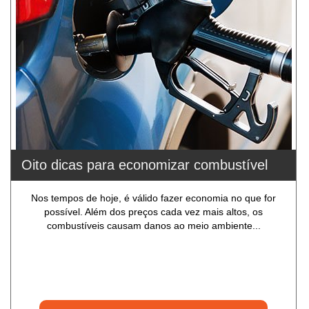
Oito dicas para economizar combustível
Nos tempos de hoje, é válido fazer economia no que for
possível. Além dos preços cada vez mais altos, os
combustíveis causam danos ao meio ambiente...