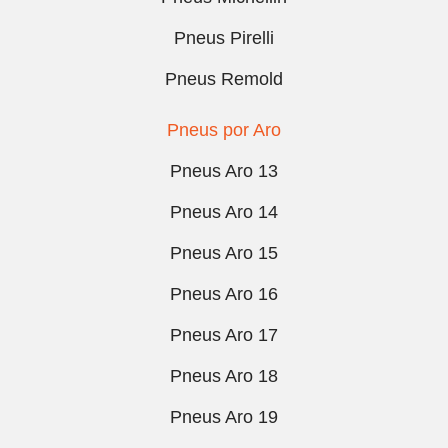
Pneus Pirelli
Pneus Remold
Pneus por Aro
Pneus Aro 13
Pneus Aro 14
Pneus Aro 15
Pneus Aro 16
Pneus Aro 17
Pneus Aro 18
Pneus Aro 19