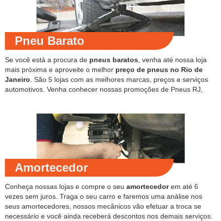
Pneu Barato
Se você está a procura de
pneus baratos
, venha até nossa loja
mais próxima e aproveite o melhor
preço de pneus no Rio de
Janeiro
. São 5 lojas com as melhores marcas, preços e serviços
automotivos. Venha conhecer nossas promoções de Pneus RJ,
Amortecedor
Conheça nossas lojas e compre o seu
amortecedor
em até 6
vezes sem juros. Traga o seu carro e faremos uma análise nos
seus amortecedores, nossos mecânicos vão efetuar a troca se
necessário e você ainda receberá descontos nos demais serviços.