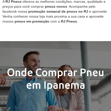
A
RJ Pneus
oferece as melhores condições, marcas, qualidade e
preços para você comprar
pneus novos
. Acompanhe pelo
facebook nossa
promoção semanal de pneus no RJ
e aproveite.
Venha conhecer nossa loja mais proxima a sua casa e aproveite
nossos
pneus em promoção
com a
RJ Pneus
.
Onde Comprar Pneu
em Ipanema