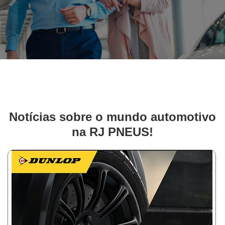
Notícias sobre o mundo automotivo
na RJ PNEUS!