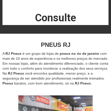
Consulte
PNEUS RJ
A
RJ Pneus
é um grupo de lojas de
pneus no rio de janeiro
com
mais de 10 anos de experiência e os melhores preços do mercado.
Em nossas lojas, além do atendimento diferenciado, o cliente conta
com todo o conforto para monitorar a realização dos seus serviços.
Na
RJ Pneus
você encontra qualidade, menor preço, e a
segurança de ser atendido por profissionais realmente treinados.
Pneus
baratos, com bom atendimento, só na
RJ Pneus
.