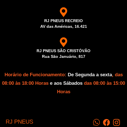
RJ PNEUS RECREIO
AV das Américas, 16.421
RJ PNEUS SÃO CRISTÓVÃO
Rua São Januário, 817
Horário de Funcionamento:
De Segunda a sexta
, das
08:00 às 18:00 Horas
e aos Sábados
das 08:00 às 15:00
Horas
RJ PNEUS