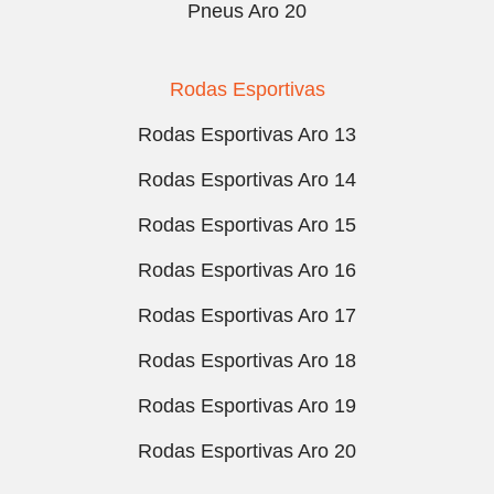
Pneus Aro 20
Rodas Esportivas
Rodas Esportivas Aro 13
Rodas Esportivas Aro 14
Rodas Esportivas Aro 15
Rodas Esportivas Aro 16
Rodas Esportivas Aro 17
Rodas Esportivas Aro 18
Rodas Esportivas Aro 19
Rodas Esportivas Aro 20