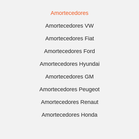
Amortecedores
Amortecedores VW
Amortecedores Fiat
Amortecedores Ford
Amortecedores Hyundai
Amortecedores GM
Amortecedores Peugeot
Amortecedores Renaut
Amortecedores Honda