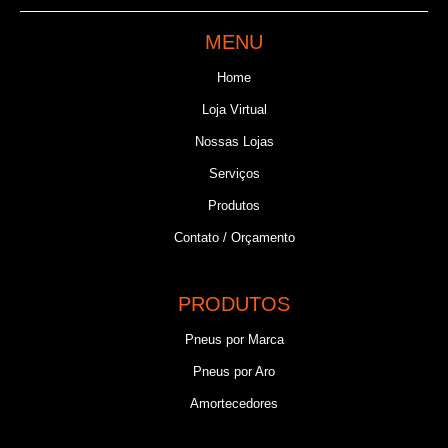
MENU
Home
Loja Virtual
Nossas Lojas
Serviços
Produtos
Contato / Orçamento
PRODUTOS
Pneus por Marca
Pneus por Aro
Amortecedores