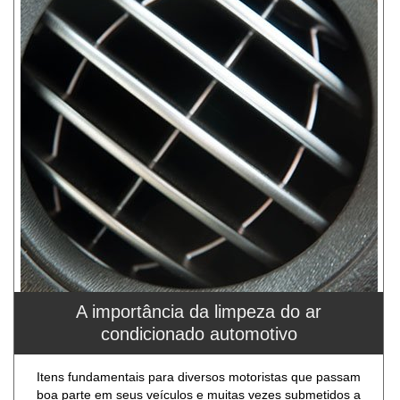
A importância da limpeza do ar
condicionado automotivo
Itens fundamentais para diversos motoristas que passam
boa parte em seus veículos e muitas vezes submetidos a