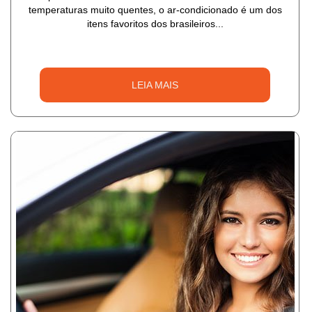
temperaturas muito quentes, o ar-condicionado é um dos
itens favoritos dos brasileiros...
LEIA MAIS