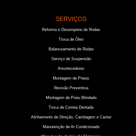
SERVIÇOS
Reforma e Desempeno de Rodas
Troca de Óleo
Balanceamento de Rodas
Serviço de Suspensão
Amortecedores
Montagem de Pneus
Revisão Preventiva
Montagem de Pneu Blindado
Troca de Correia Dentada
Alinhamento de Direção, Cambagem e Caster
Manutenção de Ar Condicionado