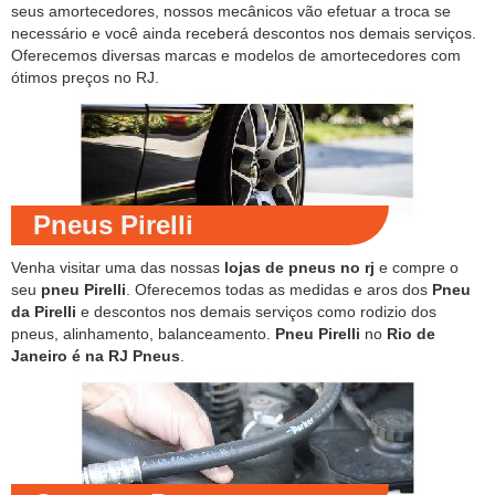
seus amortecedores, nossos mecânicos vão efetuar a troca se
necessário e você ainda receberá descontos nos demais serviços.
Oferecemos diversas marcas e modelos de amortecedores com
ótimos preços no RJ.
Pneus Pirelli
Venha visitar uma das nossas
lojas de pneus no rj
e compre o
seu
pneu Pirelli
. Oferecemos todas as medidas e aros dos
Pneu
da Pirelli
e descontos nos demais serviços como rodizio dos
pneus, alinhamento, balanceamento.
Pneu Pirelli
no
Rio de
Janeiro é na RJ Pneus
.