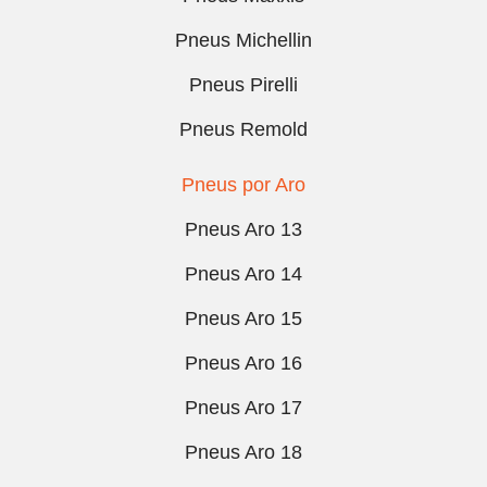
Pneus Michellin
Pneus Pirelli
Pneus Remold
Pneus por Aro
Pneus Aro 13
Pneus Aro 14
Pneus Aro 15
Pneus Aro 16
Pneus Aro 17
Pneus Aro 18