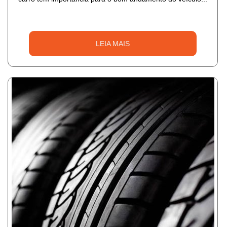
LEIA MAIS