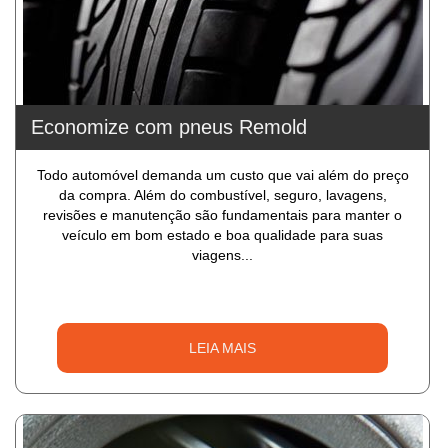
Economize com pneus Remold
Todo automóvel demanda um custo que vai além do preço
da compra. Além do combustível, seguro, lavagens,
revisões e manutenção são fundamentais para manter o
veículo em bom estado e boa qualidade para suas
viagens...
LEIA MAIS