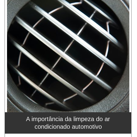
A importância da limpeza do ar
condicionado automotivo