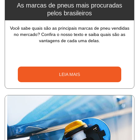
As marcas de pneus mais procuradas
pelos brasileiros
Você sabe quais são as principais marcas de pneu vendidas
no mercado? Confira o nosso texto e saiba quais são as
vantagens de cada uma delas.
LEIA MAIS