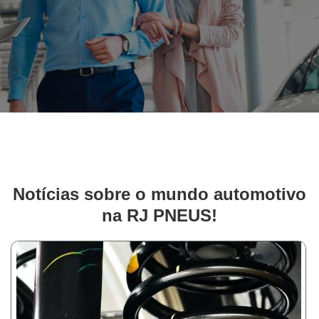
Notícias sobre o mundo automotivo
na RJ PNEUS!