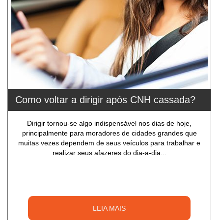
Como voltar a dirigir após CNH cassada?
Dirigir tornou-se algo indispensável nos dias de hoje,
principalmente para moradores de cidades grandes que
muitas vezes dependem de seus veículos para trabalhar e
realizar seus afazeres do dia-a-dia...
LEIA MAIS