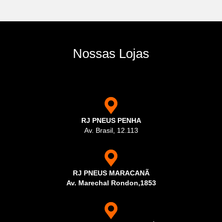
Nossas Lojas
RJ PNEUS PENHA
Av. Brasil, 12.113
RJ PNEUS MARACANÃ
Av. Marechal Rondon,1853