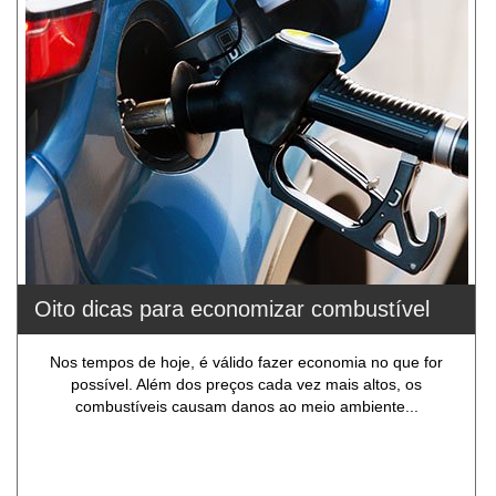
Oito dicas para economizar combustível
Nos tempos de hoje, é válido fazer economia no que for
possível. Além dos preços cada vez mais altos, os
combustíveis causam danos ao meio ambiente...