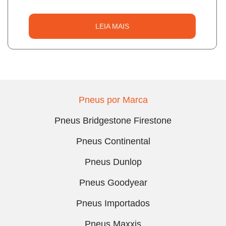
LEIA MAIS
Pneus por Marca
Pneus Bridgestone Firestone
Pneus Continental
Pneus Dunlop
Pneus Goodyear
Pneus Importados
Pneus Maxxis