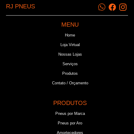
RJ PNEUS
MENU
Home
Loja Virtual
Nossas Lojas
Serviços
Produtos
Contato / Orçamento
PRODUTOS
Pneus por Marca
Pneus por Aro
Amortecedores