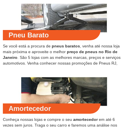
Pneu Barato
Se você está a procura de
pneus baratos
, venha até nossa loja
mais próxima e aproveite o melhor
preço de pneus no Rio de
Janeiro
. São 5 lojas com as melhores marcas, preços e serviços
automotivos. Venha conhecer nossas promoções de Pneus RJ,
Amortecedor
Conheça nossas lojas e compre o seu
amortecedor
em até 6
vezes sem juros. Traga o seu carro e faremos uma análise nos