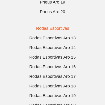
Pneus Aro 19
Pneus Aro 20
Rodas Esportivas
Rodas Esportivas Aro 13
Rodas Esportivas Aro 14
Rodas Esportivas Aro 15
Rodas Esportivas Aro 16
Rodas Esportivas Aro 17
Rodas Esportivas Aro 18
Rodas Esportivas Aro 19