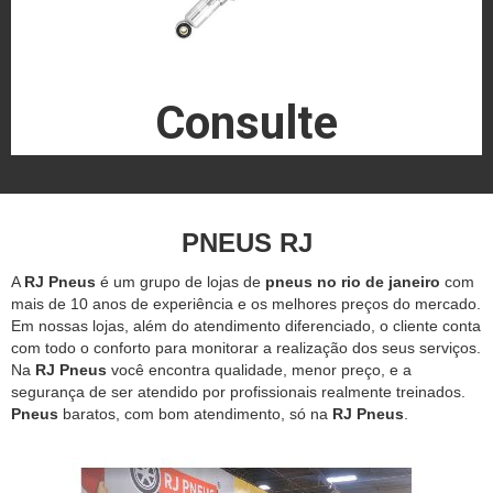
Consulte
PNEUS RJ
A
RJ Pneus
é um grupo de lojas de
pneus no rio de janeiro
com
mais de 10 anos de experiência e os melhores preços do mercado.
Em nossas lojas, além do atendimento diferenciado, o cliente conta
com todo o conforto para monitorar a realização dos seus serviços.
Na
RJ Pneus
você encontra qualidade, menor preço, e a
segurança de ser atendido por profissionais realmente treinados.
Pneus
baratos, com bom atendimento, só na
RJ Pneus
.