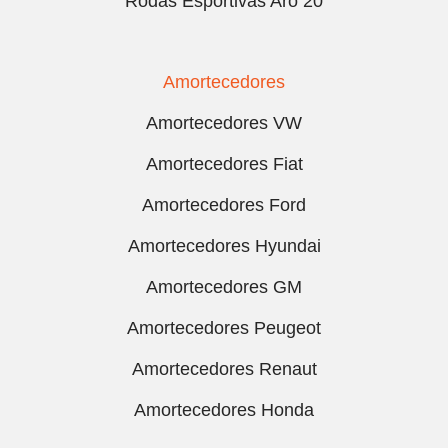
Rodas Esportivas Aro 20
Amortecedores
Amortecedores VW
Amortecedores Fiat
Amortecedores Ford
Amortecedores Hyundai
Amortecedores GM
Amortecedores Peugeot
Amortecedores Renaut
Amortecedores Honda