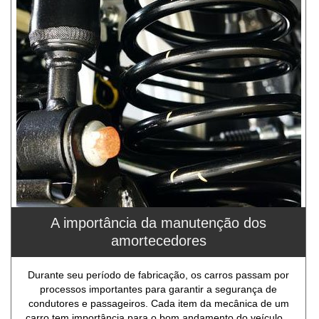
A importância da manutenção dos
amortecedores
Durante seu período de fabricação, os carros passam por
processos importantes para garantir a segurança de
condutores e passageiros. Cada item da mecânica de um
carro tem importância para o bom andamento do veículo...