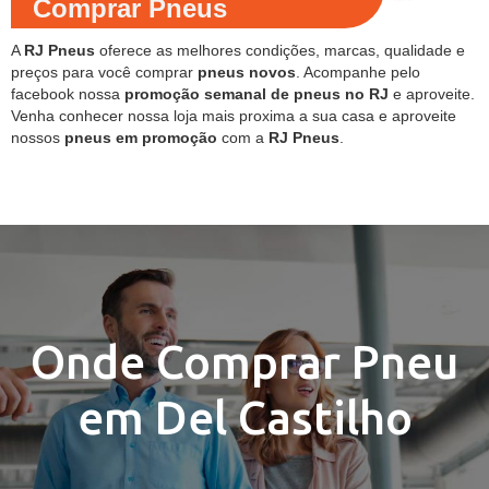
Comprar Pneus
A
RJ Pneus
oferece as melhores condições, marcas, qualidade e
preços para você comprar
pneus novos
. Acompanhe pelo
facebook nossa
promoção semanal de pneus no RJ
e aproveite.
Venha conhecer nossa loja mais proxima a sua casa e aproveite
nossos
pneus em promoção
com a
RJ Pneus
.
Onde Comprar Pneu
em Del Castilho