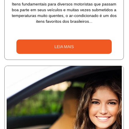
Itens fundamentais para diversos motoristas que passam
boa parte em seus veículos e muitas vezes submetidos a
temperaturas muito quentes, o ar-condicionado é um dos
itens favoritos dos brasileiros...
LEIA MAIS