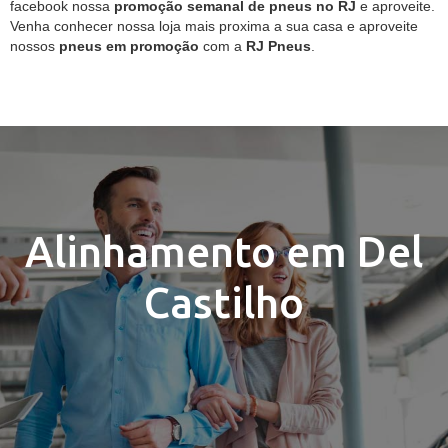
facebook nossa
promoção semanal de pneus no RJ
e aproveite.
Venha conhecer nossa loja mais proxima a sua casa e aproveite
nossos
pneus em promoção
com a
RJ Pneus
.
Alinhamento em Del
Castilho