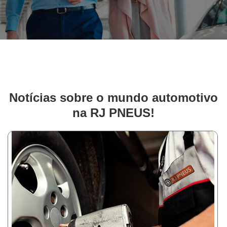
Notícias sobre o mundo automotivo
na RJ PNEUS!