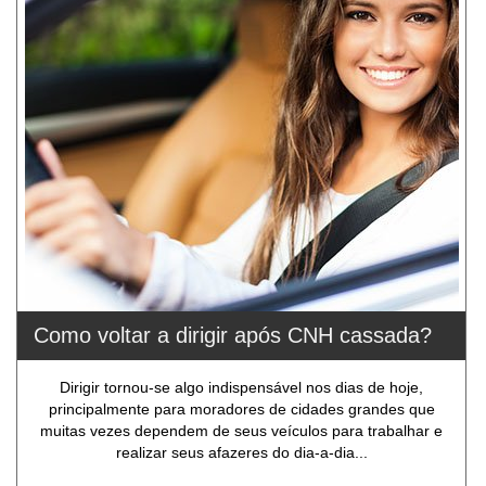
Como voltar a dirigir após CNH cassada?
Dirigir tornou-se algo indispensável nos dias de hoje,
principalmente para moradores de cidades grandes que
muitas vezes dependem de seus veículos para trabalhar e
realizar seus afazeres do dia-a-dia...