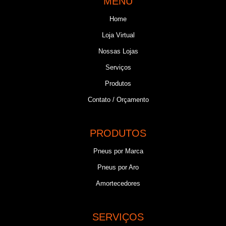
MENU
Home
Loja Virtual
Nossas Lojas
Serviços
Produtos
Contato / Orçamento
PRODUTOS
Pneus por Marca
Pneus por Aro
Amortecedores
SERVIÇOS