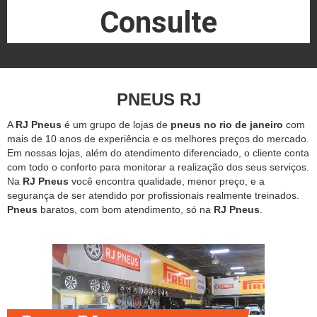
Consulte
PNEUS RJ
A
RJ Pneus
é um grupo de lojas de
pneus no rio de janeiro
com
mais de 10 anos de experiência e os melhores preços do mercado.
Em nossas lojas, além do atendimento diferenciado, o cliente conta
com todo o conforto para monitorar a realização dos seus serviços.
Na
RJ Pneus
você encontra qualidade, menor preço, e a
segurança de ser atendido por profissionais realmente treinados.
Pneus
baratos, com bom atendimento, só na
RJ Pneus
.