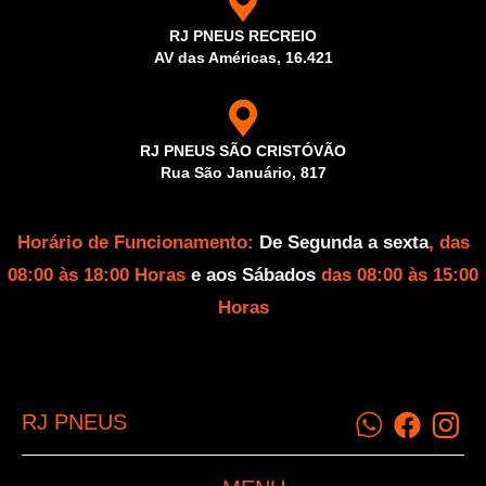
RJ PNEUS RECREIO
AV das Américas, 16.421
RJ PNEUS SÃO CRISTÓVÃO
Rua São Januário, 817
Horário de Funcionamento:
De Segunda a sexta
, das
08:00 às 18:00 Horas
e aos Sábados
das 08:00 às 15:00
Horas
RJ PNEUS