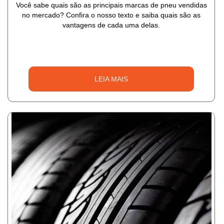
Você sabe quais são as principais marcas de pneu vendidas
no mercado? Confira o nosso texto e saiba quais são as
vantagens de cada uma delas.
LEIA MAIS