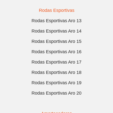
Rodas Esportivas
Rodas Esportivas Aro 13
Rodas Esportivas Aro 14
Rodas Esportivas Aro 15
Rodas Esportivas Aro 16
Rodas Esportivas Aro 17
Rodas Esportivas Aro 18
Rodas Esportivas Aro 19
Rodas Esportivas Aro 20