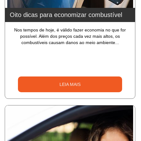
Oito dicas para economizar combustível
Nos tempos de hoje, é válido fazer economia no que for
possível. Além dos preços cada vez mais altos, os
combustíveis causam danos ao meio ambiente...
LEIA MAIS