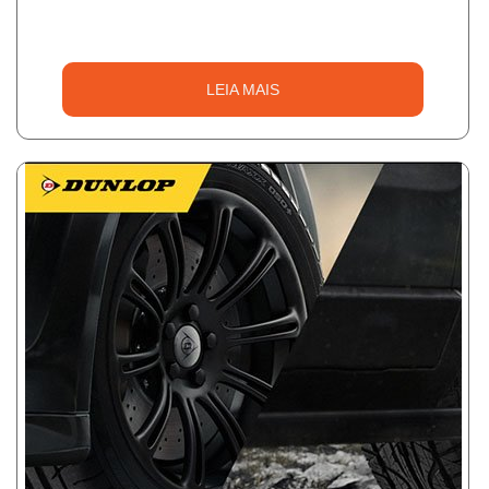
LEIA MAIS