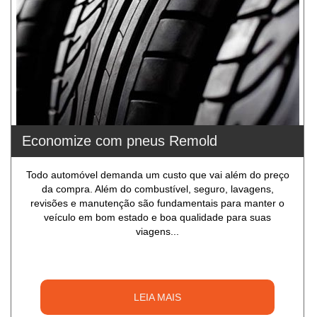
Economize com pneus Remold
Todo automóvel demanda um custo que vai além do preço
da compra. Além do combustível, seguro, lavagens,
revisões e manutenção são fundamentais para manter o
veículo em bom estado e boa qualidade para suas
viagens...
LEIA MAIS