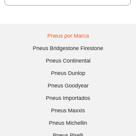
Pneus por Marca
Pneus Bridgestone Firestone
Pneus Continental
Pneus Dunlop
Pneus Goodyear
Pneus Importados
Pneus Maxxis
Pneus Michellin
Pneus Pirelli