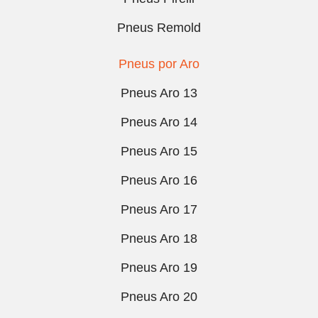
Pneus Remold
Pneus por Aro
Pneus Aro 13
Pneus Aro 14
Pneus Aro 15
Pneus Aro 16
Pneus Aro 17
Pneus Aro 18
Pneus Aro 19
Pneus Aro 20