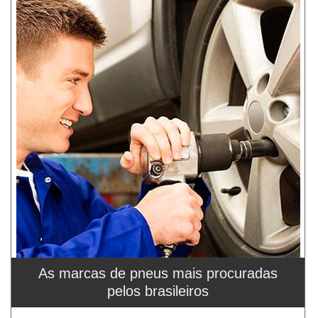
As marcas de pneus mais procuradas
pelos brasileiros