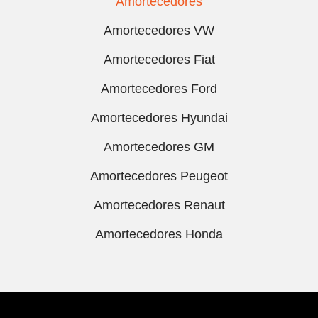
Amortecedores
Amortecedores VW
Amortecedores Fiat
Amortecedores Ford
Amortecedores Hyundai
Amortecedores GM
Amortecedores Peugeot
Amortecedores Renaut
Amortecedores Honda