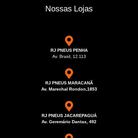
Nossas Lojas
RJ PNEUS PENHA
Av. Brasil, 12.113
RJ PNEUS MARACANÃ
Av. Marechal Rondon,1853
RJ PNEUS JACAREPAGUÁ
Av. Geremário Dantas, 492