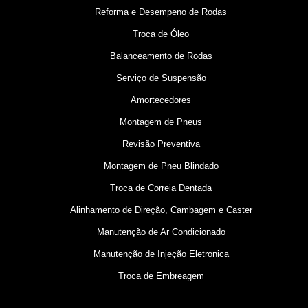
Reforma e Desempeno de Rodas
Troca de Óleo
Balanceamento de Rodas
Serviço de Suspensão
Amortecedores
Montagem de Pneus
Revisão Preventiva
Montagem de Pneu Blindado
Troca de Correia Dentada
Alinhamento de Direção, Cambagem e Caster
Manutenção de Ar Condicionado
Manutenção de Injeção Eletronica
Troca de Embreagem