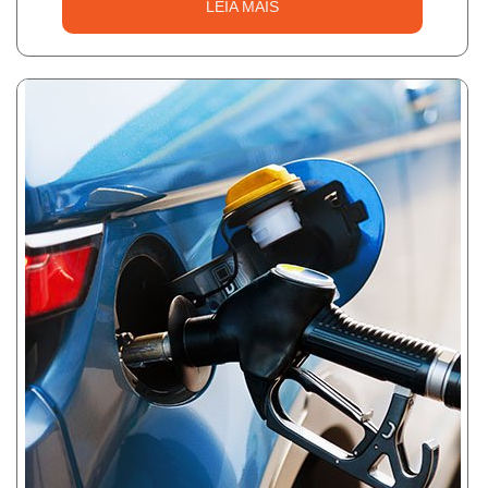
LEIA MAIS