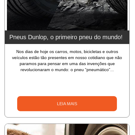
Pneus Dunlop, o primeiro pneu do mundo!
Nos dias de hoje os carros, motos, bicicletas e outros
veículos estão tão presentes em nosso cotidiano que não
paramos para pensar em uma das invenções que
revolucionaram o mundo: o pneu “pneumático”...
LEIA MAIS