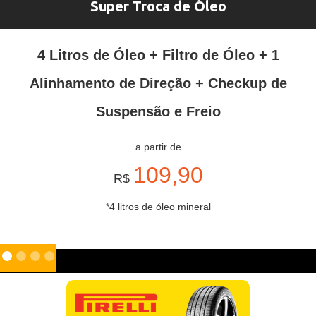
Super Troca de Óleo
4 Litros de Óleo + Filtro de Óleo + 1
Alinhamento de Direção + Checkup de
Suspensão e Freio
a partir de
109,90
R$
*4 litros de óleo mineral