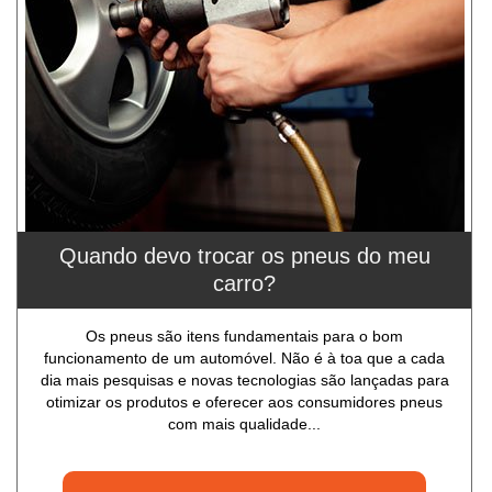
Quando devo trocar os pneus do meu
carro?
Os pneus são itens fundamentais para o bom
funcionamento de um automóvel. Não é à toa que a cada
dia mais pesquisas e novas tecnologias são lançadas para
otimizar os produtos e oferecer aos consumidores pneus
com mais qualidade...