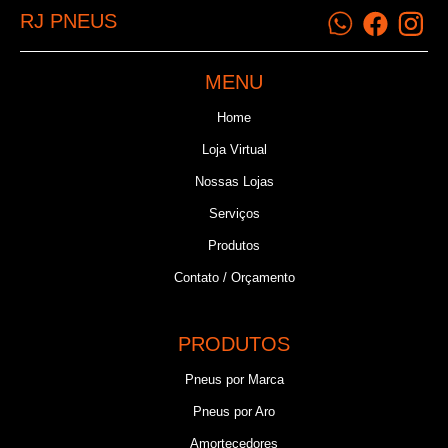
RJ PNEUS
MENU
Home
Loja Virtual
Nossas Lojas
Serviços
Produtos
Contato / Orçamento
PRODUTOS
Pneus por Marca
Pneus por Aro
Amortecedores