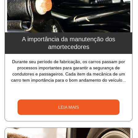
A importância da manutenção dos
amortecedores
Durante seu período de fabricação, os carros passam por
processos importantes para garantir a segurança de
condutores e passageiros. Cada item da mecânica de um
carro tem importância para o bom andamento do veículo...
LEIA MAIS