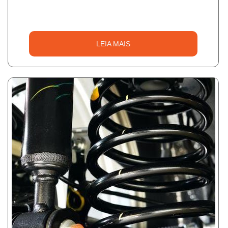
LEIA MAIS