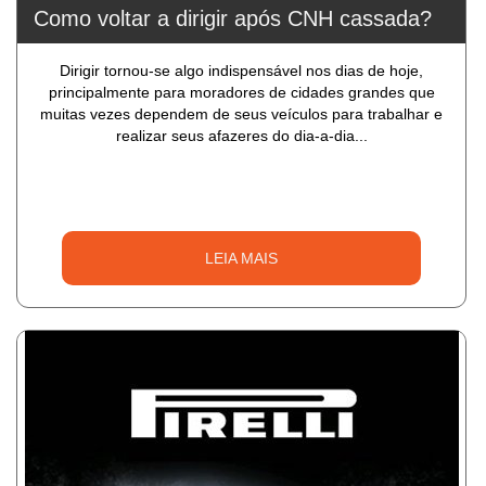
Como voltar a dirigir após CNH cassada?
Dirigir tornou-se algo indispensável nos dias de hoje,
principalmente para moradores de cidades grandes que
muitas vezes dependem de seus veículos para trabalhar e
realizar seus afazeres do dia-a-dia...
LEIA MAIS