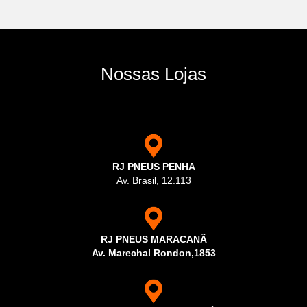
Nossas Lojas
RJ PNEUS PENHA
Av. Brasil, 12.113
RJ PNEUS MARACANÃ
Av. Marechal Rondon,1853