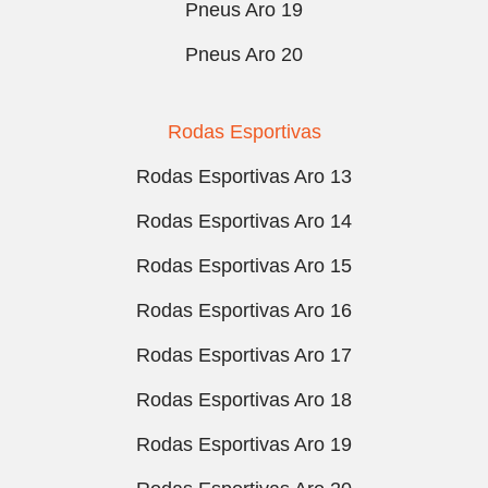
Pneus Aro 19
Pneus Aro 20
Rodas Esportivas
Rodas Esportivas Aro 13
Rodas Esportivas Aro 14
Rodas Esportivas Aro 15
Rodas Esportivas Aro 16
Rodas Esportivas Aro 17
Rodas Esportivas Aro 18
Rodas Esportivas Aro 19