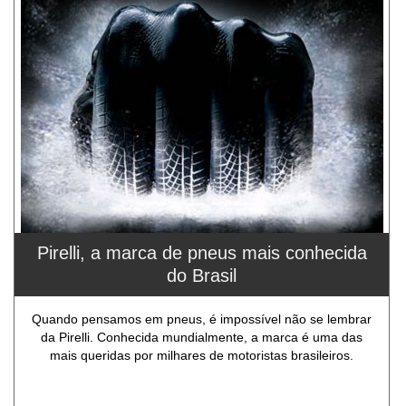
Pirelli, a marca de pneus mais conhecida
do Brasil
Quando pensamos em pneus, é impossível não se lembrar
da Pirelli. Conhecida mundialmente, a marca é uma das
mais queridas por milhares de motoristas brasileiros.