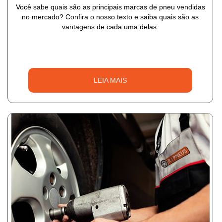
Você sabe quais são as principais marcas de pneu vendidas
no mercado? Confira o nosso texto e saiba quais são as
vantagens de cada uma delas.
LEIA MAIS