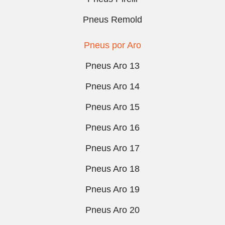
Pneus Remold
Pneus por Aro
Pneus Aro 13
Pneus Aro 14
Pneus Aro 15
Pneus Aro 16
Pneus Aro 17
Pneus Aro 18
Pneus Aro 19
Pneus Aro 20