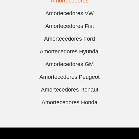
Amortecedores
Amortecedores VW
Amortecedores Fiat
Amortecedores Ford
Amortecedores Hyundai
Amortecedores GM
Amortecedores Peugeot
Amortecedores Renaut
Amortecedores Honda