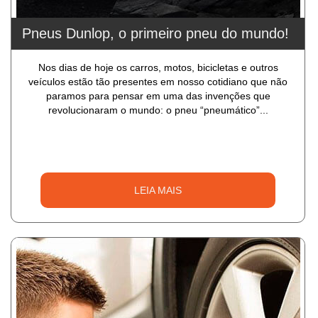
Pneus Dunlop, o primeiro pneu do mundo!
Nos dias de hoje os carros, motos, bicicletas e outros
veículos estão tão presentes em nosso cotidiano que não
paramos para pensar em uma das invenções que
revolucionaram o mundo: o pneu “pneumático”...
LEIA MAIS