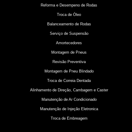
Reforma e Desempeno de Rodas
Troca de Óleo
Balanceamento de Rodas
Serviço de Suspensão
Amortecedores
Montagem de Pneus
Revisão Preventiva
Montagem de Pneu Blindado
Troca de Correia Dentada
Alinhamento de Direção, Cambagem e Caster
Manutenção de Ar Condicionado
Manutenção de Injeção Eletronica
Troca de Embreagem