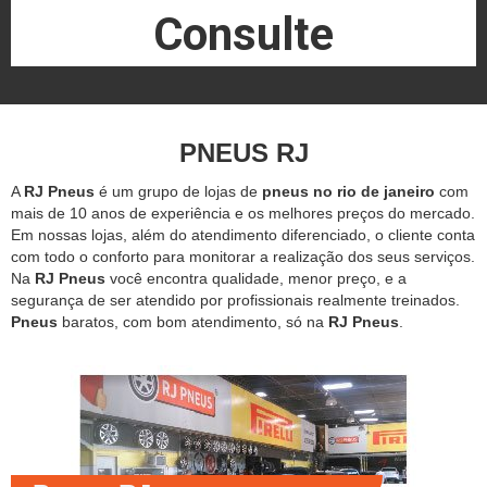
Consulte
PNEUS RJ
A
RJ Pneus
é um grupo de lojas de
pneus no rio de janeiro
com
mais de 10 anos de experiência e os melhores preços do mercado.
Em nossas lojas, além do atendimento diferenciado, o cliente conta
com todo o conforto para monitorar a realização dos seus serviços.
Na
RJ Pneus
você encontra qualidade, menor preço, e a
segurança de ser atendido por profissionais realmente treinados.
Pneus
baratos, com bom atendimento, só na
RJ Pneus
.