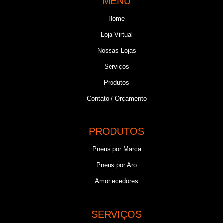
MENU
Home
Loja Virtual
Nossas Lojas
Serviços
Produtos
Contato / Orçamento
PRODUTOS
Pneus por Marca
Pneus por Aro
Amortecedores
SERVIÇOS