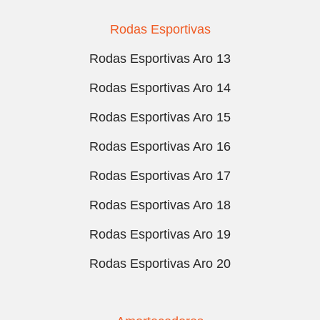
Rodas Esportivas
Rodas Esportivas Aro 13
Rodas Esportivas Aro 14
Rodas Esportivas Aro 15
Rodas Esportivas Aro 16
Rodas Esportivas Aro 17
Rodas Esportivas Aro 18
Rodas Esportivas Aro 19
Rodas Esportivas Aro 20