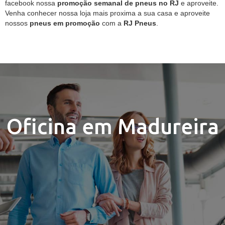
facebook nossa
promoção semanal de pneus no RJ
e aproveite.
Venha conhecer nossa loja mais proxima a sua casa e aproveite
nossos
pneus em promoção
com a
RJ Pneus
.
Oficina em Madureira