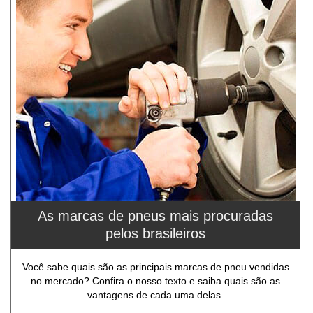
As marcas de pneus mais procuradas
pelos brasileiros
Você sabe quais são as principais marcas de pneu vendidas
no mercado? Confira o nosso texto e saiba quais são as
vantagens de cada uma delas.