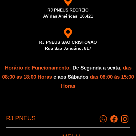
RJ PNEUS RECREIO
AV das Américas, 16.421
RJ PNEUS SÃO CRISTÓVÃO
Rua São Januário, 817
Horário de Funcionamento:
De Segunda a sexta
, das
08:00 às 18:00 Horas
e aos Sábados
das 08:00 às 15:00
Horas
RJ PNEUS