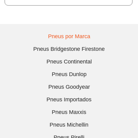
Pneus por Marca
Pneus Bridgestone Firestone
Pneus Continental
Pneus Dunlop
Pneus Goodyear
Pneus Importados
Pneus Maxxis
Pneus Michellin
Pneus Pirelli