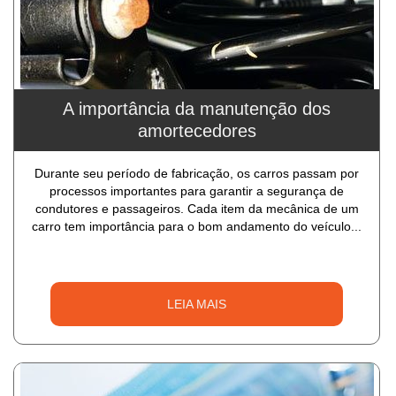
A importância da manutenção dos
amortecedores
Durante seu período de fabricação, os carros passam por
processos importantes para garantir a segurança de
condutores e passageiros. Cada item da mecânica de um
carro tem importância para o bom andamento do veículo...
LEIA MAIS