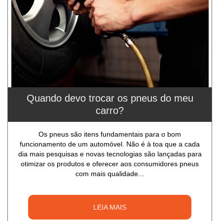
Quando devo trocar os pneus do meu
carro?
Os pneus são itens fundamentais para o bom
funcionamento de um automóvel. Não é à toa que a cada
dia mais pesquisas e novas tecnologias são lançadas para
otimizar os produtos e oferecer aos consumidores pneus
com mais qualidade...
LEIA MAIS