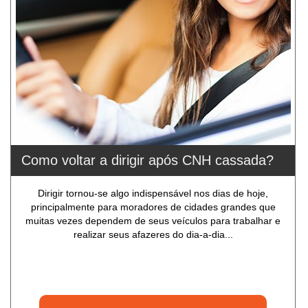
Como voltar a dirigir após CNH cassada?
Dirigir tornou-se algo indispensável nos dias de hoje,
principalmente para moradores de cidades grandes que
muitas vezes dependem de seus veículos para trabalhar e
realizar seus afazeres do dia-a-dia...