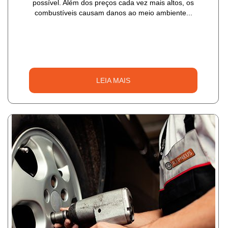
possível. Além dos preços cada vez mais altos, os
combustíveis causam danos ao meio ambiente...
LEIA MAIS