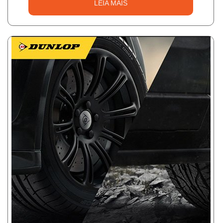
LEIA MAIS