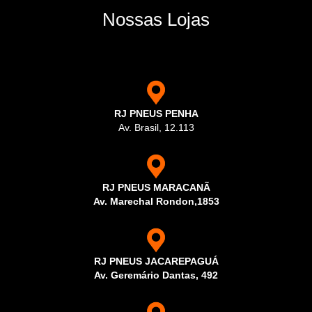
Nossas Lojas
RJ PNEUS PENHA
Av. Brasil, 12.113
RJ PNEUS MARACANÃ
Av. Marechal Rondon,1853
RJ PNEUS JACAREPAGUÁ
Av. Geremário Dantas, 492