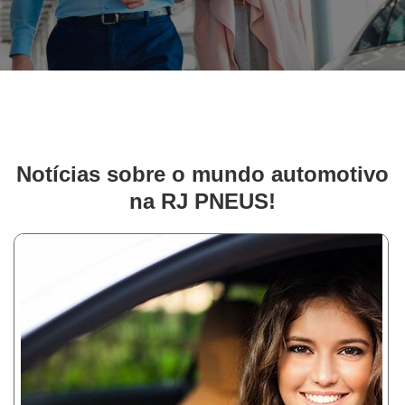
Notícias sobre o mundo automotivo
na RJ PNEUS!