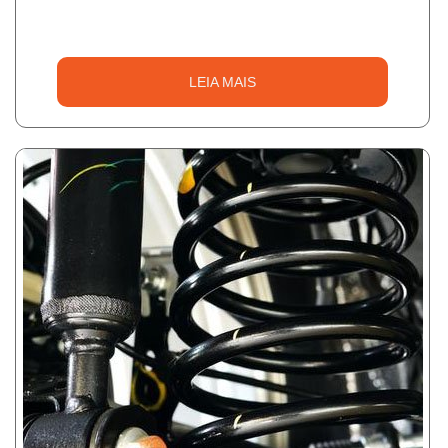
LEIA MAIS