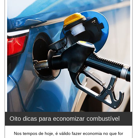
Oito dicas para economizar combustível
Nos tempos de hoje, é válido fazer economia no que for