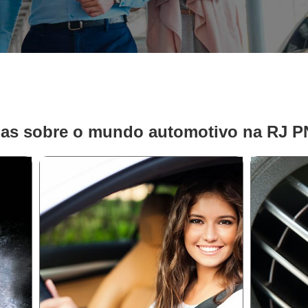
ias sobre o mundo automotivo na RJ 