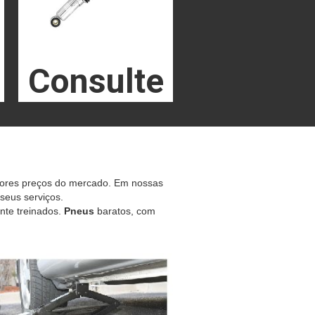
Consulte
hores preços do mercado. Em nossas
 seus serviços.
nte treinados.
Pneus
baratos, com