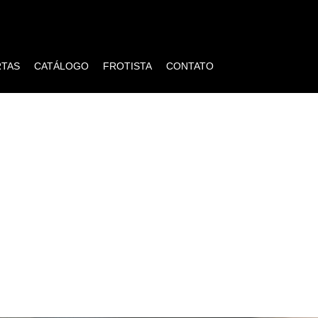
RTAS
CATÁLOGO
FROTISTA
CONTATO