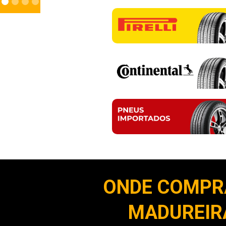
ONDE COMPR
MADUREIRA