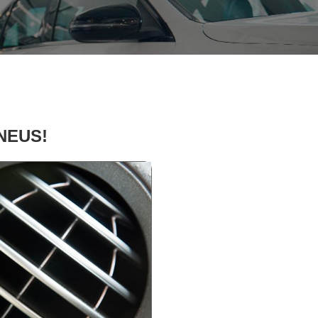
PNEUS!