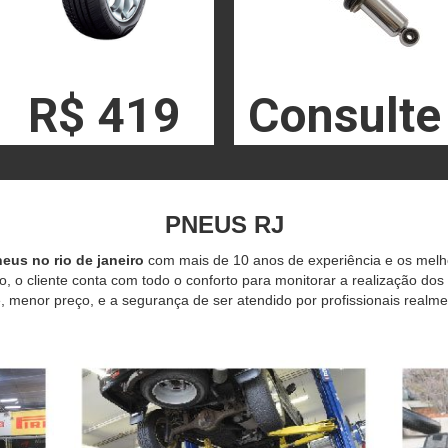
R$ 419
Consulte
PNEUS RJ
eus no rio de janeiro
com mais de 10 anos de experiência e os mel
o, o cliente conta com todo o conforto para monitorar a realização dos
 menor preço, e a segurança de ser atendido por profissionais realme