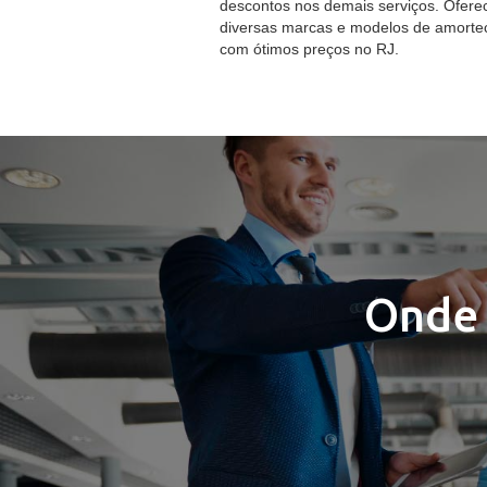
descontos nos demais serviços. Ofer
diversas marcas e modelos de amorte
com ótimos preços no RJ.
Onde 