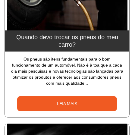
Quando devo trocar os pneus do meu
carro?
Os pneus são itens fundamentais para o bom
funcionamento de um automóvel. Não é à toa que a cada
dia mais pesquisas e novas tecnologias são lançadas para
otimizar os produtos e oferecer aos consumidores pneus
com mais qualidade...
LEIA MAIS