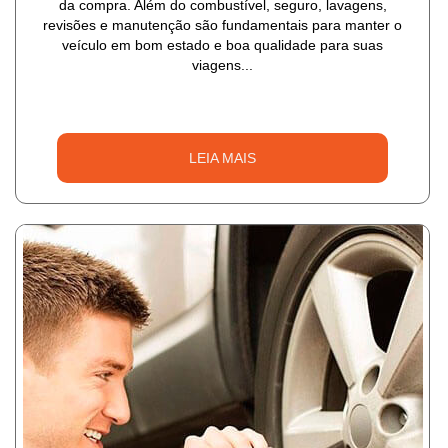
da compra. Além do combustível, seguro, lavagens,
revisões e manutenção são fundamentais para manter o
veículo em bom estado e boa qualidade para suas
viagens...
LEIA MAIS