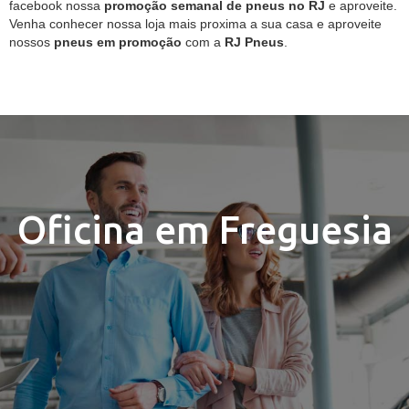
facebook nossa
promoção semanal de pneus no RJ
e aproveite.
Venha conhecer nossa loja mais proxima a sua casa e aproveite
nossos
pneus em promoção
com a
RJ Pneus
.
Oficina em Freguesia