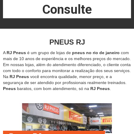
Consulte
PNEUS RJ
A
RJ Pneus
é um grupo de lojas de
pneus no rio de janeiro
com
mais de 10 anos de experiência e os melhores preços do mercado.
Em nossas lojas, além do atendimento diferenciado, o cliente conta
com todo o conforto para monitorar a realização dos seus serviços.
Na
RJ Pneus
você encontra qualidade, menor preço, e a
segurança de ser atendido por profissionais realmente treinados.
Pneus
baratos, com bom atendimento, só na
RJ Pneus
.