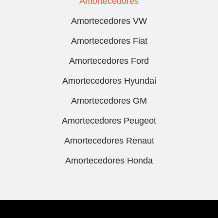
Amortecedores
Amortecedores VW
Amortecedores Fiat
Amortecedores Ford
Amortecedores Hyundai
Amortecedores GM
Amortecedores Peugeot
Amortecedores Renaut
Amortecedores Honda