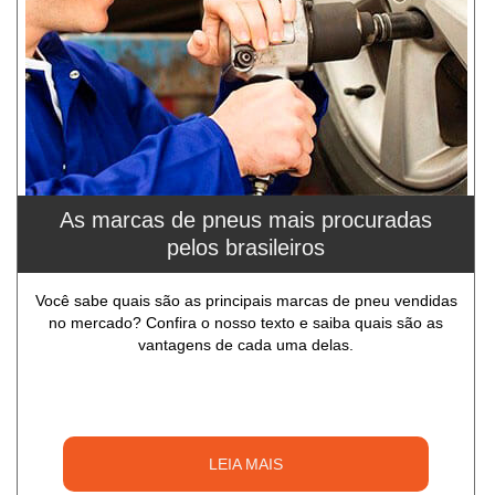
As marcas de pneus mais procuradas
pelos brasileiros
Você sabe quais são as principais marcas de pneu vendidas
no mercado? Confira o nosso texto e saiba quais são as
vantagens de cada uma delas.
LEIA MAIS