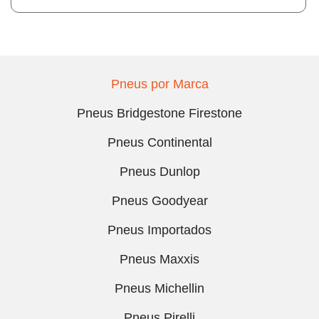
Pneus por Marca
Pneus Bridgestone Firestone
Pneus Continental
Pneus Dunlop
Pneus Goodyear
Pneus Importados
Pneus Maxxis
Pneus Michellin
Pneus Pirelli