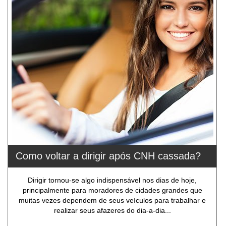
Como voltar a dirigir após CNH cassada?
Dirigir tornou-se algo indispensável nos dias de hoje,
principalmente para moradores de cidades grandes que
muitas vezes dependem de seus veículos para trabalhar e
realizar seus afazeres do dia-a-dia...