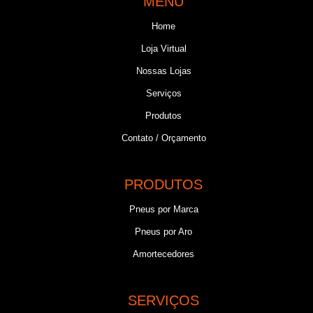
MENU
Home
Loja Virtual
Nossas Lojas
Serviços
Produtos
Contato / Orçamento
PRODUTOS
Pneus por Marca
Pneus por Aro
Amortecedores
SERVIÇOS