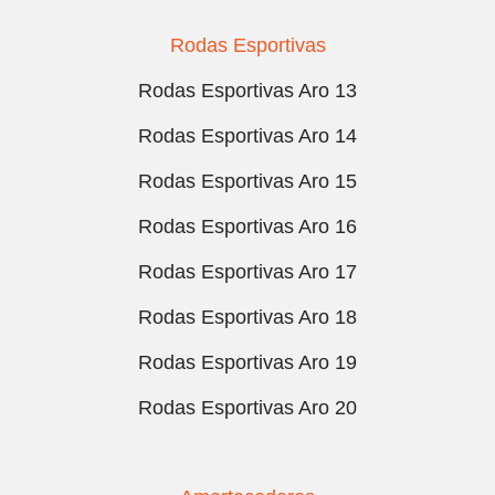
Rodas Esportivas
Rodas Esportivas Aro 13
Rodas Esportivas Aro 14
Rodas Esportivas Aro 15
Rodas Esportivas Aro 16
Rodas Esportivas Aro 17
Rodas Esportivas Aro 18
Rodas Esportivas Aro 19
Rodas Esportivas Aro 20