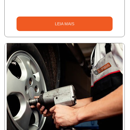
LEIA MAIS