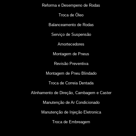
Reforma e Desempeno de Rodas
Troca de Óleo
Balanceamento de Rodas
Serviço de Suspensão
Amortecedores
Montagem de Pneus
Revisão Preventiva
Montagem de Pneu Blindado
Troca de Correia Dentada
Alinhamento de Direção, Cambagem e Caster
Manutenção de Ar Condicionado
Manutenção de Injeção Eletronica
Troca de Embreagem