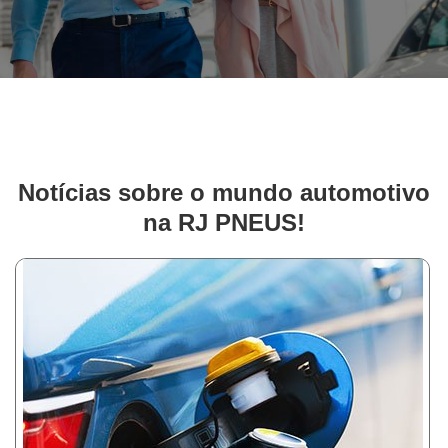
Notícias sobre o mundo automotivo
na RJ PNEUS!