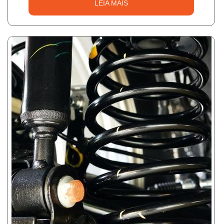
LEIA MAIS