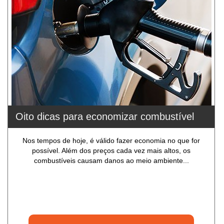
Oito dicas para economizar combustível
Nos tempos de hoje, é válido fazer economia no que for
possível. Além dos preços cada vez mais altos, os
combustíveis causam danos ao meio ambiente...