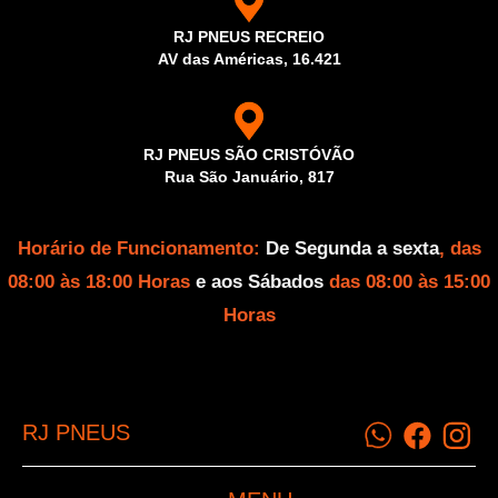
RJ PNEUS RECREIO
AV das Américas, 16.421
RJ PNEUS SÃO CRISTÓVÃO
Rua São Januário, 817
Horário de Funcionamento:
De Segunda a sexta
, das
08:00 às 18:00 Horas
e aos Sábados
das 08:00 às 15:00
Horas
RJ PNEUS