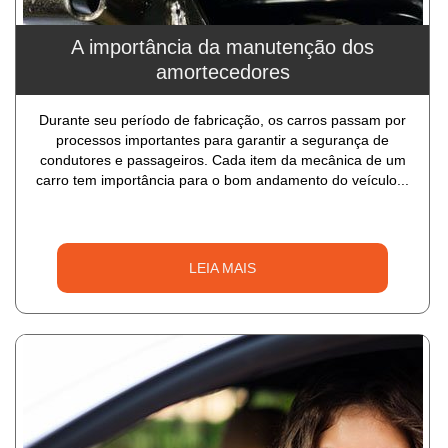
A importância da manutenção dos
amortecedores
Durante seu período de fabricação, os carros passam por
processos importantes para garantir a segurança de
condutores e passageiros. Cada item da mecânica de um
carro tem importância para o bom andamento do veículo...
LEIA MAIS