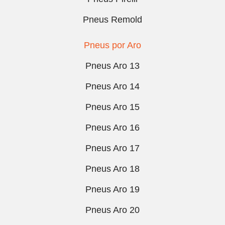
Pneus Remold
Pneus por Aro
Pneus Aro 13
Pneus Aro 14
Pneus Aro 15
Pneus Aro 16
Pneus Aro 17
Pneus Aro 18
Pneus Aro 19
Pneus Aro 20