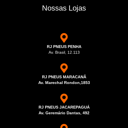
Nossas Lojas
RJ PNEUS PENHA
Av. Brasil, 12.113
RJ PNEUS MARACANÃ
Av. Marechal Rondon,1853
RJ PNEUS JACAREPAGUÁ
Av. Geremário Dantas, 492