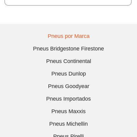
Pneus por Marca
Pneus Bridgestone Firestone
Pneus Continental
Pneus Dunlop
Pneus Goodyear
Pneus Importados
Pneus Maxxis
Pneus Michellin
Pneus Pirelli