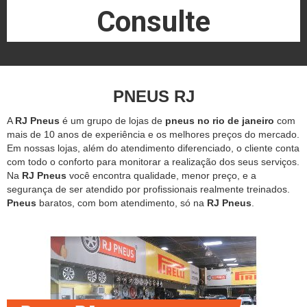
Consulte
PNEUS RJ
A
RJ Pneus
é um grupo de lojas de
pneus no rio de janeiro
com
mais de 10 anos de experiência e os melhores preços do mercado.
Em nossas lojas, além do atendimento diferenciado, o cliente conta
com todo o conforto para monitorar a realização dos seus serviços.
Na
RJ Pneus
você encontra qualidade, menor preço, e a
segurança de ser atendido por profissionais realmente treinados.
Pneus
baratos, com bom atendimento, só na
RJ Pneus
.