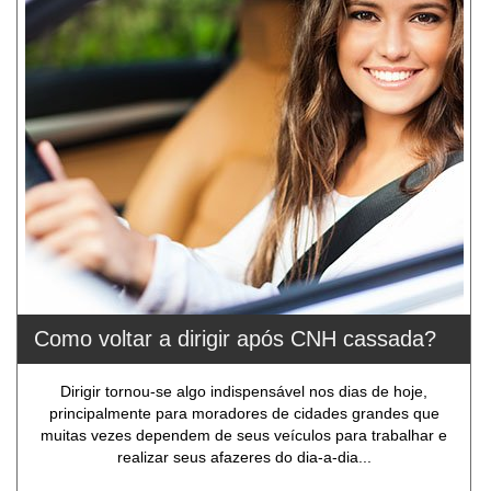
Como voltar a dirigir após CNH cassada?
Dirigir tornou-se algo indispensável nos dias de hoje,
principalmente para moradores de cidades grandes que
muitas vezes dependem de seus veículos para trabalhar e
realizar seus afazeres do dia-a-dia...