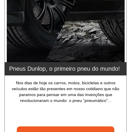
Pneus Dunlop, o primeiro pneu do mundo!
Nos dias de hoje os carros, motos, bicicletas e outros
veículos estão tão presentes em nosso cotidiano que não
paramos para pensar em uma das invenções que
revolucionaram o mundo: o pneu “pneumático”...