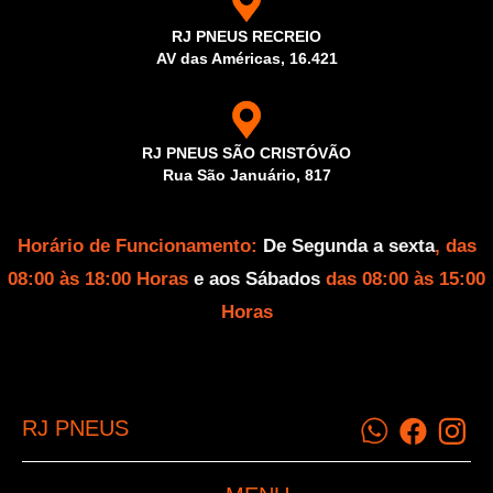
RJ PNEUS RECREIO
AV das Américas, 16.421
RJ PNEUS SÃO CRISTÓVÃO
Rua São Januário, 817
Horário de Funcionamento:
De Segunda a sexta
, das
08:00 às 18:00 Horas
e aos Sábados
das 08:00 às 15:00
Horas
RJ PNEUS