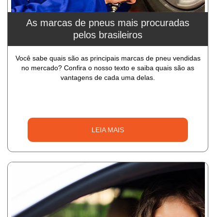
As marcas de pneus mais procuradas
pelos brasileiros
Você sabe quais são as principais marcas de pneu vendidas
no mercado? Confira o nosso texto e saiba quais são as
vantagens de cada uma delas.
LEIA MAIS