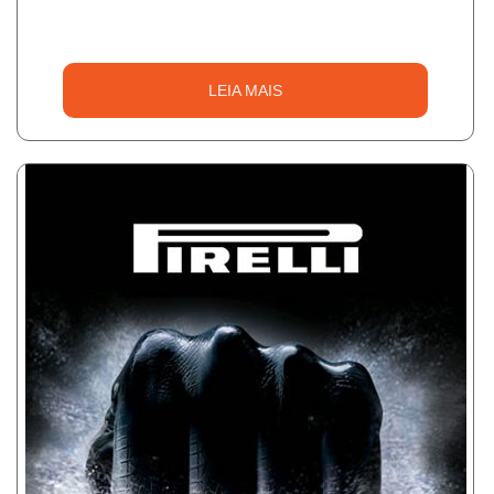
LEIA MAIS