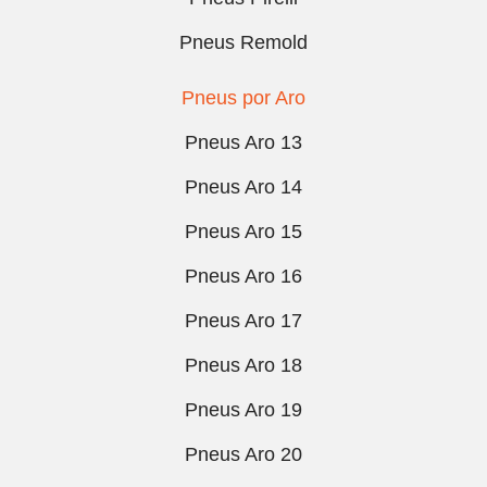
Pneus Remold
Pneus por Aro
Pneus Aro 13
Pneus Aro 14
Pneus Aro 15
Pneus Aro 16
Pneus Aro 17
Pneus Aro 18
Pneus Aro 19
Pneus Aro 20