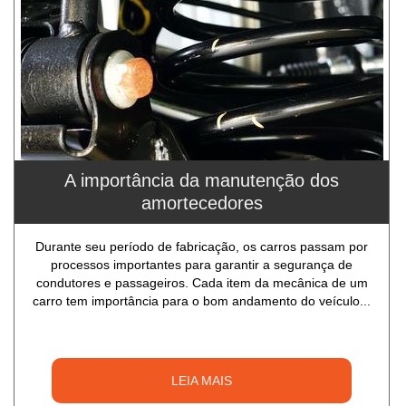
A importância da manutenção dos
amortecedores
Durante seu período de fabricação, os carros passam por
processos importantes para garantir a segurança de
condutores e passageiros. Cada item da mecânica de um
carro tem importância para o bom andamento do veículo...
LEIA MAIS