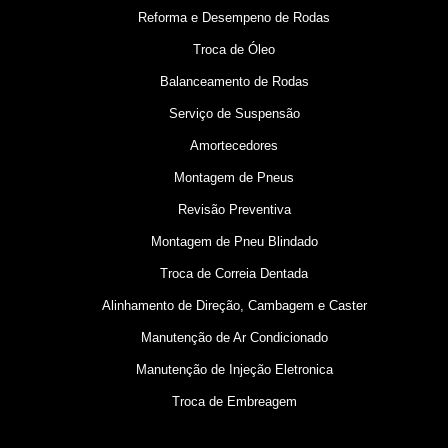
Reforma e Desempeno de Rodas
Troca de Óleo
Balanceamento de Rodas
Serviço de Suspensão
Amortecedores
Montagem de Pneus
Revisão Preventiva
Montagem de Pneu Blindado
Troca de Correia Dentada
Alinhamento de Direção, Cambagem e Caster
Manutenção de Ar Condicionado
Manutenção de Injeção Eletronica
Troca de Embreagem