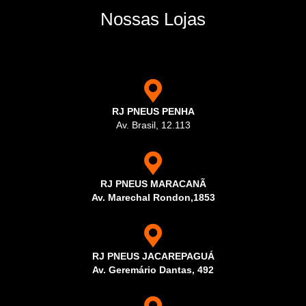
Nossas Lojas
RJ PNEUS PENHA
Av. Brasil, 12.113
RJ PNEUS MARACANÃ
Av. Marechal Rondon,1853
RJ PNEUS JACAREPAGUÁ
Av. Geremário Dantas, 492