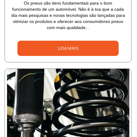
Os pneus são itens fundamentais para o bom
funcionamento de um automóvel. Não é à toa que a cada
dia mais pesquisas e novas tecnologias são lançadas para
otimizar os produtos e oferecer aos consumidores pneus
com mais qualidade...
LEIA MAIS