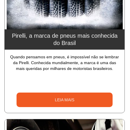
Pirelli, a marca de pneus mais conhecida
do Brasil
Quando pensamos em pneus, é impossível não se lembrar
da Pirelli. Conhecida mundialmente, a marca é uma das
mais queridas por milhares de motoristas brasileiros.
LEIA MAIS