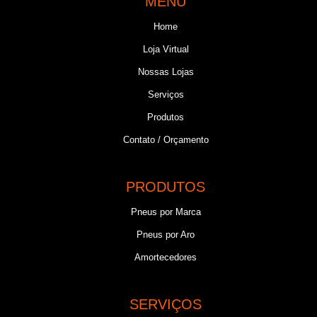
MENU
Home
Loja Virtual
Nossas Lojas
Serviços
Produtos
Contato / Orçamento
PRODUTOS
Pneus por Marca
Pneus por Aro
Amortecedores
SERVIÇOS