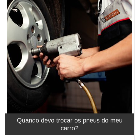
Quando devo trocar os pneus do meu
carro?