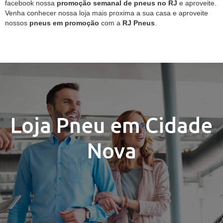
facebook nossa
promoção semanal de pneus no RJ
e aproveite.
Venha conhecer nossa loja mais proxima a sua casa e aproveite
nossos
pneus em promoção
com a
RJ Pneus
.
Loja Pneu em Cidade
Nova