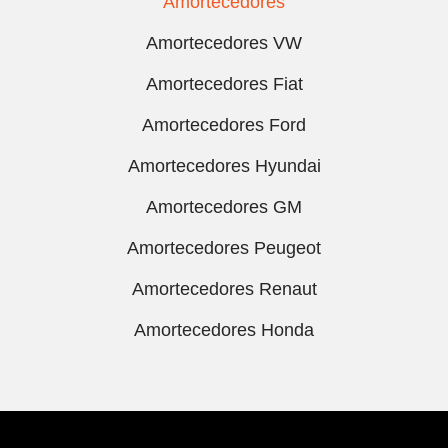
Amortecedores
Amortecedores VW
Amortecedores Fiat
Amortecedores Ford
Amortecedores Hyundai
Amortecedores GM
Amortecedores Peugeot
Amortecedores Renaut
Amortecedores Honda