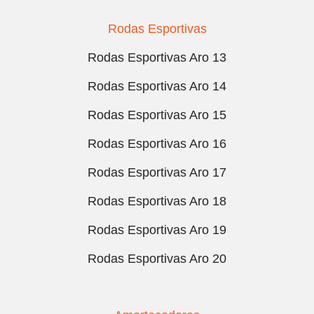
Rodas Esportivas
Rodas Esportivas Aro 13
Rodas Esportivas Aro 14
Rodas Esportivas Aro 15
Rodas Esportivas Aro 16
Rodas Esportivas Aro 17
Rodas Esportivas Aro 18
Rodas Esportivas Aro 19
Rodas Esportivas Aro 20