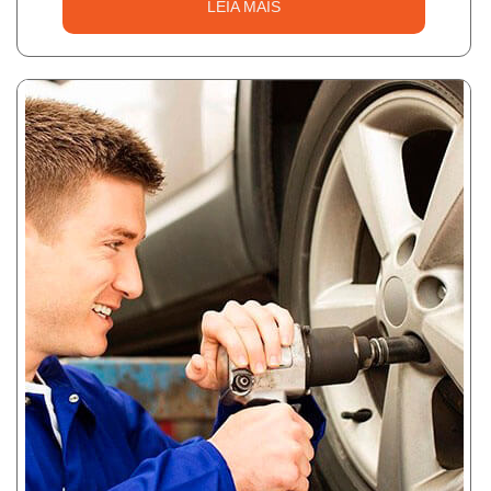
LEIA MAIS