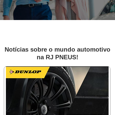
Notícias sobre o mundo automotivo
na RJ PNEUS!