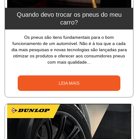
Quando devo trocar os pneus do meu
carro?
Os pneus são itens fundamentais para o bom
funcionamento de um automóvel. Não é à toa que a cada
dia mais pesquisas e novas tecnologias são lançadas para
otimizar os produtos e oferecer aos consumidores pneus
com mais qualidade...
LEIA MAIS