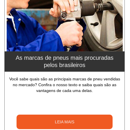
As marcas de pneus mais procuradas
pelos brasileiros
Você sabe quais são as principais marcas de pneu vendidas
no mercado? Confira o nosso texto e saiba quais são as
vantagens de cada uma delas.
LEIA MAIS