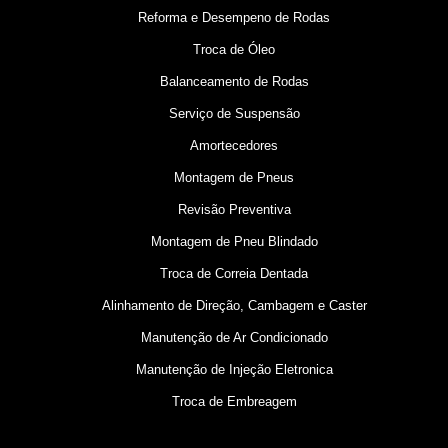
Reforma e Desempeno de Rodas
Troca de Óleo
Balanceamento de Rodas
Serviço de Suspensão
Amortecedores
Montagem de Pneus
Revisão Preventiva
Montagem de Pneu Blindado
Troca de Correia Dentada
Alinhamento de Direção, Cambagem e Caster
Manutenção de Ar Condicionado
Manutenção de Injeção Eletronica
Troca de Embreagem