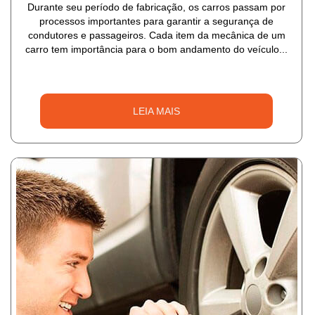
Durante seu período de fabricação, os carros passam por
processos importantes para garantir a segurança de
condutores e passageiros. Cada item da mecânica de um
carro tem importância para o bom andamento do veículo...
LEIA MAIS