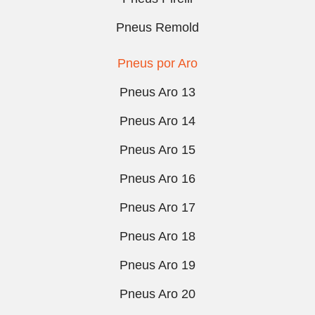
Pneus Remold
Pneus por Aro
Pneus Aro 13
Pneus Aro 14
Pneus Aro 15
Pneus Aro 16
Pneus Aro 17
Pneus Aro 18
Pneus Aro 19
Pneus Aro 20