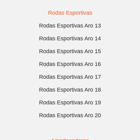
Rodas Esportivas
Rodas Esportivas Aro 13
Rodas Esportivas Aro 14
Rodas Esportivas Aro 15
Rodas Esportivas Aro 16
Rodas Esportivas Aro 17
Rodas Esportivas Aro 18
Rodas Esportivas Aro 19
Rodas Esportivas Aro 20