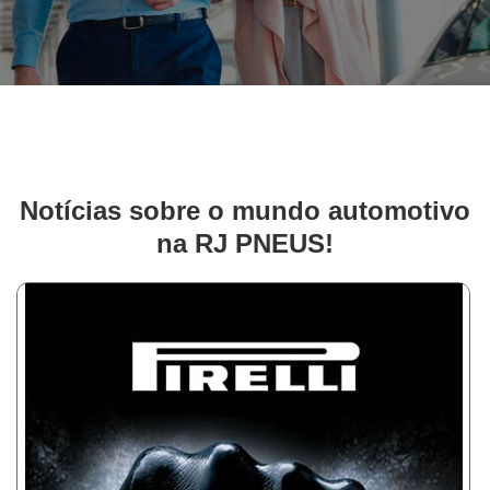
Notícias sobre o mundo automotivo
na RJ PNEUS!