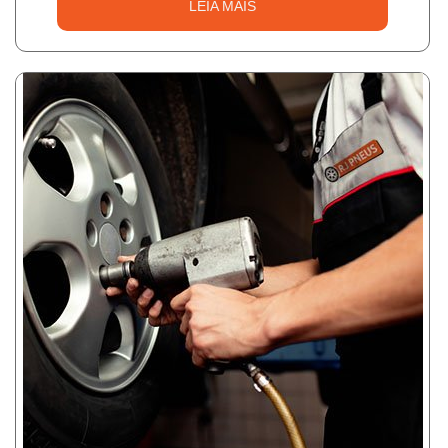
LEIA MAIS