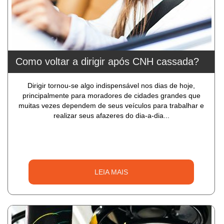
Como voltar a dirigir após CNH cassada?
Dirigir tornou-se algo indispensável nos dias de hoje,
principalmente para moradores de cidades grandes que
muitas vezes dependem de seus veículos para trabalhar e
realizar seus afazeres do dia-a-dia...
LEIA MAIS