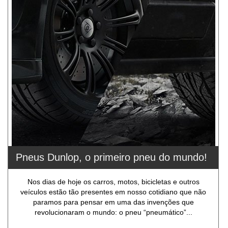
Pneus Dunlop, o primeiro pneu do mundo!
Nos dias de hoje os carros, motos, bicicletas e outros
veículos estão tão presentes em nosso cotidiano que não
paramos para pensar em uma das invenções que
revolucionaram o mundo: o pneu “pneumático”...