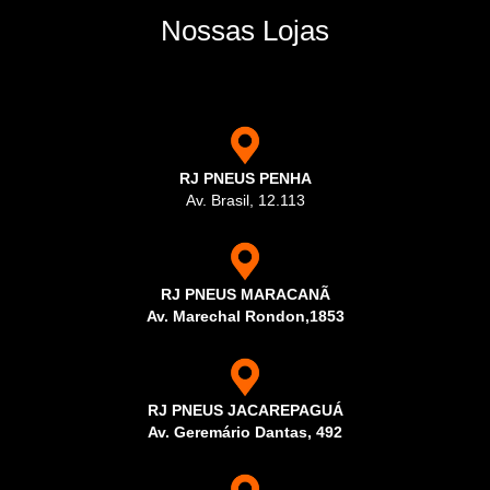
Nossas Lojas
RJ PNEUS PENHA
Av. Brasil, 12.113
RJ PNEUS MARACANÃ
Av. Marechal Rondon,1853
RJ PNEUS JACAREPAGUÁ
Av. Geremário Dantas, 492