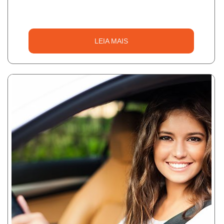
LEIA MAIS