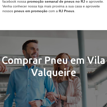
facebook nossa
promoção semanal de pneus no RJ
e aproveite.
Venha conhecer nossa loja mais proxima a sua casa e aproveite
nossos
pneus em promoção
com a
RJ Pneus
.
Comprar Pneu em Vila
Valqueire