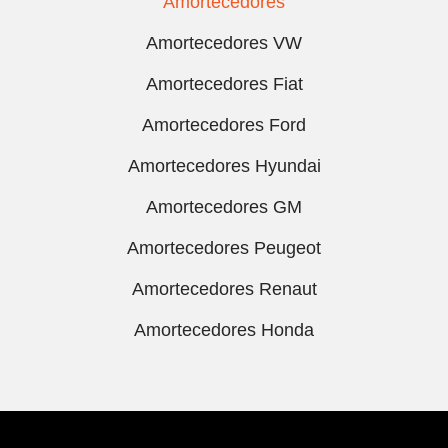
Amortecedores
Amortecedores VW
Amortecedores Fiat
Amortecedores Ford
Amortecedores Hyundai
Amortecedores GM
Amortecedores Peugeot
Amortecedores Renaut
Amortecedores Honda