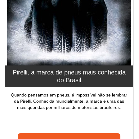
Pirelli, a marca de pneus mais conhecida
do Brasil
Quando pensamos em pneus, é impossível não se lembrar
da Pirelli. Conhecida mundialmente, a marca é uma das
mais queridas por milhares de motoristas brasileiros.