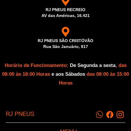
RJ PNEUS RECREIO
AV das Américas, 16.421
RJ PNEUS SÃO CRISTÓVÃO
Rua São Januário, 817
Horário de Funcionamento:
De Segunda a sexta
, das
08:00 às 18:00 Horas
e aos Sábados
das 08:00 às 15:00
Horas
RJ PNEUS