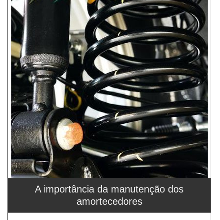
A importância da manutenção dos
amortecedores