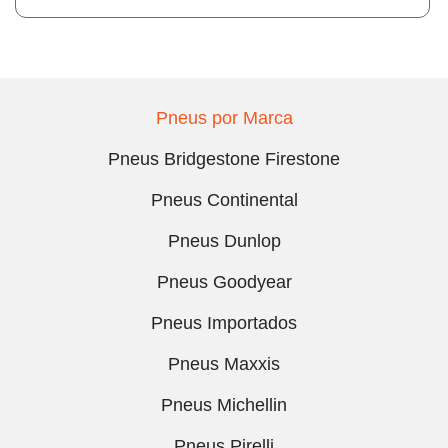
Pneus por Marca
Pneus Bridgestone Firestone
Pneus Continental
Pneus Dunlop
Pneus Goodyear
Pneus Importados
Pneus Maxxis
Pneus Michellin
Pneus Pirelli