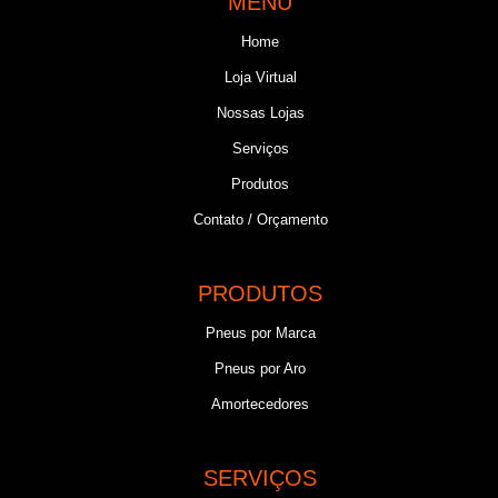
MENU
Home
Loja Virtual
Nossas Lojas
Serviços
Produtos
Contato / Orçamento
PRODUTOS
Pneus por Marca
Pneus por Aro
Amortecedores
SERVIÇOS