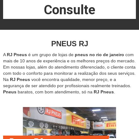
Consulte
PNEUS RJ
A
RJ Pneus
é um grupo de lojas de
pneus no rio de janeiro
com
mais de 10 anos de experiência e os melhores preços do mercado.
Em nossas lojas, além do atendimento diferenciado, o cliente conta
com todo o conforto para monitorar a realização dos seus serviços.
Na
RJ Pneus
você encontra qualidade, menor preço, e a
segurança de ser atendido por profissionais realmente treinados.
Pneus
baratos, com bom atendimento, só na
RJ Pneus
.