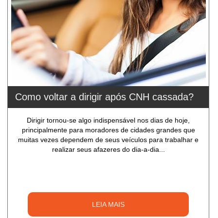
Como voltar a dirigir após CNH cassada?
Dirigir tornou-se algo indispensável nos dias de hoje,
principalmente para moradores de cidades grandes que
muitas vezes dependem de seus veículos para trabalhar e
realizar seus afazeres do dia-a-dia...
LEIA MAIS