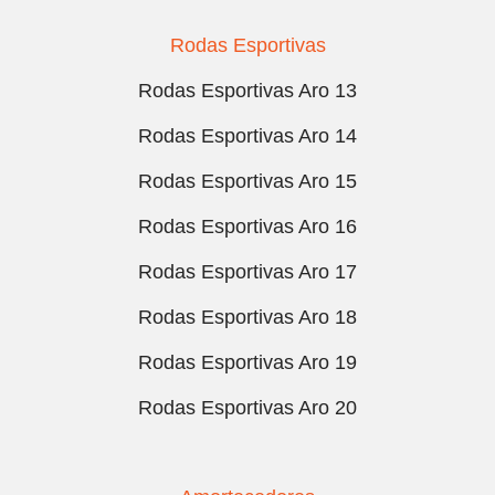
Rodas Esportivas
Rodas Esportivas Aro 13
Rodas Esportivas Aro 14
Rodas Esportivas Aro 15
Rodas Esportivas Aro 16
Rodas Esportivas Aro 17
Rodas Esportivas Aro 18
Rodas Esportivas Aro 19
Rodas Esportivas Aro 20