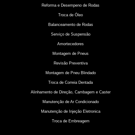
Reforma e Desempeno de Rodas
Troca de Óleo
Balanceamento de Rodas
Serviço de Suspensão
Amortecedores
Montagem de Pneus
Revisão Preventiva
Montagem de Pneu Blindado
Troca de Correia Dentada
Alinhamento de Direção, Cambagem e Caster
Manutenção de Ar Condicionado
Manutenção de Injeção Eletronica
Troca de Embreagem