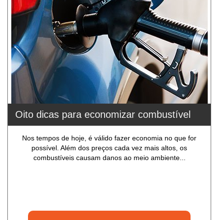
Oito dicas para economizar combustível
Nos tempos de hoje, é válido fazer economia no que for
possível. Além dos preços cada vez mais altos, os
combustíveis causam danos ao meio ambiente...