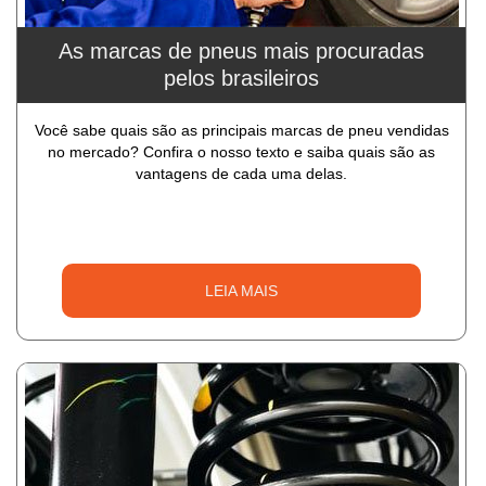
As marcas de pneus mais procuradas
pelos brasileiros
Você sabe quais são as principais marcas de pneu vendidas
no mercado? Confira o nosso texto e saiba quais são as
vantagens de cada uma delas.
LEIA MAIS