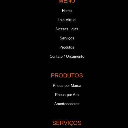
MENU
Home
Loja Virtual
Nossas Lojas
Serviços
Produtos
Contato / Orçamento
PRODUTOS
Pneus por Marca
Pneus por Aro
Amortecedores
SERVIÇOS