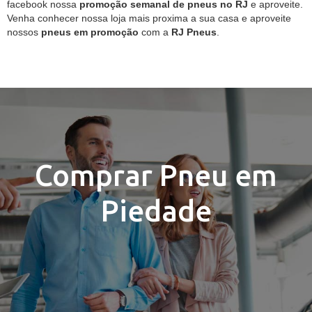
facebook nossa
promoção semanal de pneus no RJ
e aproveite.
Venha conhecer nossa loja mais proxima a sua casa e aproveite
nossos
pneus em promoção
com a
RJ Pneus
.
Comprar Pneu em
Piedade