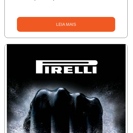
LEIA MAIS