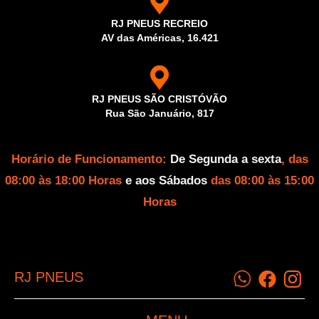
RJ PNEUS RECREIO
AV das Américas, 16.421
RJ PNEUS SÃO CRISTÓVÃO
Rua São Januário, 817
Horário de Funcionamento:
De Segunda a sexta
, das
08:00 às 18:00 Horas
e aos Sábados
das 08:00 às 15:00
Horas
RJ PNEUS