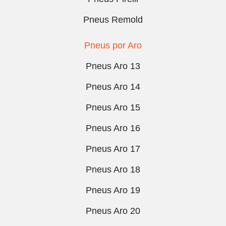
Pneus Remold
Pneus por Aro
Pneus Aro 13
Pneus Aro 14
Pneus Aro 15
Pneus Aro 16
Pneus Aro 17
Pneus Aro 18
Pneus Aro 19
Pneus Aro 20