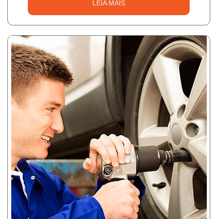
LEIA MAIS