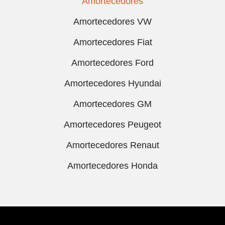
Amortecedores
Amortecedores VW
Amortecedores Fiat
Amortecedores Ford
Amortecedores Hyundai
Amortecedores GM
Amortecedores Peugeot
Amortecedores Renaut
Amortecedores Honda