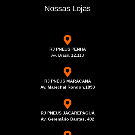
Nossas Lojas
RJ PNEUS PENHA
Av. Brasil, 12.113
RJ PNEUS MARACANÃ
Av. Marechal Rondon,1853
RJ PNEUS JACAREPAGUÁ
Av. Geremário Dantas, 492