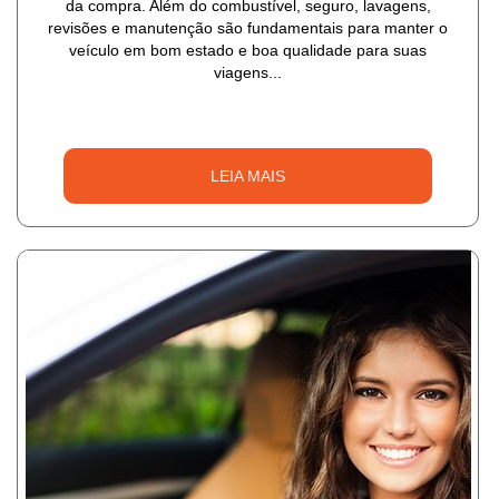
da compra. Além do combustível, seguro, lavagens,
revisões e manutenção são fundamentais para manter o
veículo em bom estado e boa qualidade para suas
viagens...
LEIA MAIS