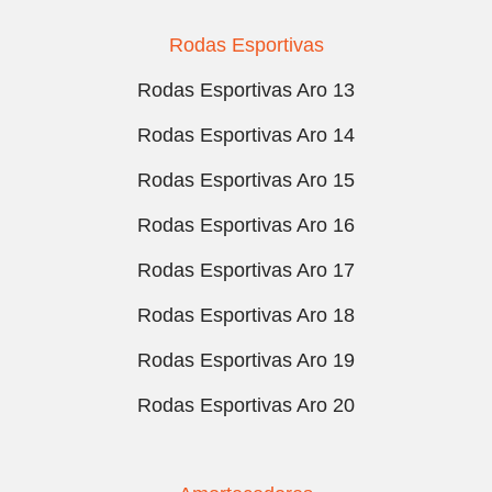
Rodas Esportivas
Rodas Esportivas Aro 13
Rodas Esportivas Aro 14
Rodas Esportivas Aro 15
Rodas Esportivas Aro 16
Rodas Esportivas Aro 17
Rodas Esportivas Aro 18
Rodas Esportivas Aro 19
Rodas Esportivas Aro 20