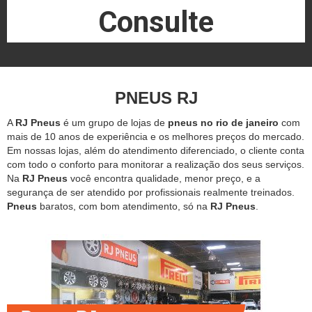
Consulte
PNEUS RJ
A
RJ Pneus
é um grupo de lojas de
pneus no rio de janeiro
com
mais de 10 anos de experiência e os melhores preços do mercado.
Em nossas lojas, além do atendimento diferenciado, o cliente conta
com todo o conforto para monitorar a realização dos seus serviços.
Na
RJ Pneus
você encontra qualidade, menor preço, e a
segurança de ser atendido por profissionais realmente treinados.
Pneus
baratos, com bom atendimento, só na
RJ Pneus
.