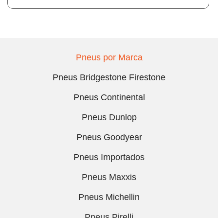
Pneus por Marca
Pneus Bridgestone Firestone
Pneus Continental
Pneus Dunlop
Pneus Goodyear
Pneus Importados
Pneus Maxxis
Pneus Michellin
Pneus Pirelli