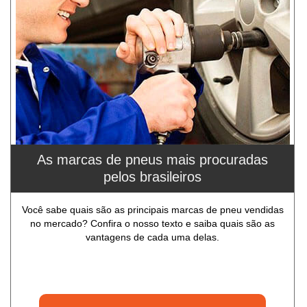
As marcas de pneus mais procuradas
pelos brasileiros
Você sabe quais são as principais marcas de pneu vendidas
no mercado? Confira o nosso texto e saiba quais são as
vantagens de cada uma delas.