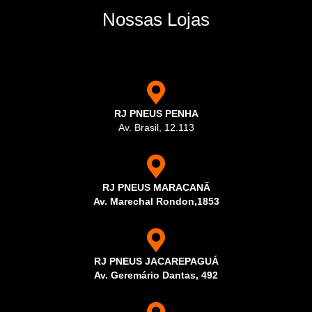
Nossas Lojas
RJ PNEUS PENHA
Av. Brasil, 12.113
RJ PNEUS MARACANÃ
Av. Marechal Rondon,1853
RJ PNEUS JACAREPAGUÁ
Av. Geremário Dantas, 492