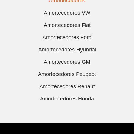
Amortecedores
Amortecedores VW
Amortecedores Fiat
Amortecedores Ford
Amortecedores Hyundai
Amortecedores GM
Amortecedores Peugeot
Amortecedores Renaut
Amortecedores Honda