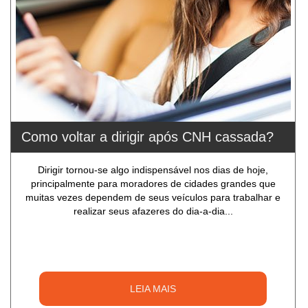
Como voltar a dirigir após CNH cassada?
Dirigir tornou-se algo indispensável nos dias de hoje,
principalmente para moradores de cidades grandes que
muitas vezes dependem de seus veículos para trabalhar e
realizar seus afazeres do dia-a-dia...
LEIA MAIS