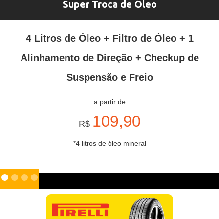
Super Troca de Óleo
4 Litros de Óleo + Filtro de Óleo + 1
Alinhamento de Direção + Checkup de
Suspensão e Freio
a partir de
109,90
R$
*4 litros de óleo mineral