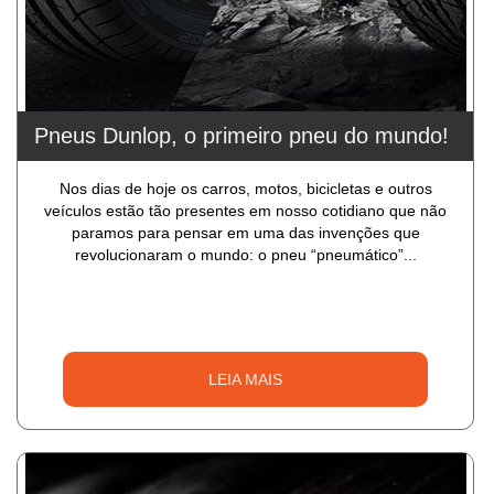
Pneus Dunlop, o primeiro pneu do mundo!
Nos dias de hoje os carros, motos, bicicletas e outros
veículos estão tão presentes em nosso cotidiano que não
paramos para pensar em uma das invenções que
revolucionaram o mundo: o pneu “pneumático”...
LEIA MAIS