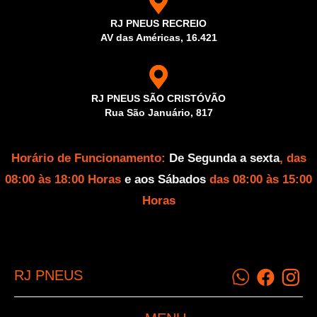
RJ PNEUS RECREIO
AV das Américas, 16.421
RJ PNEUS SÃO CRISTÓVÃO
Rua São Januário, 817
Horário de Funcionamento:
De Segunda a sexta
, das
08:00 às 18:00 Horas
e aos Sábados
das 08:00 às 15:00
Horas
RJ PNEUS