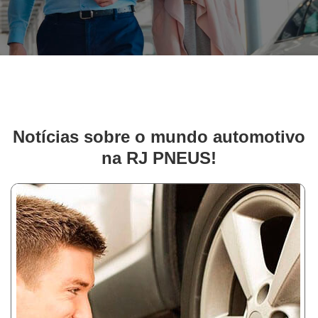
Notícias sobre o mundo automotivo
na RJ PNEUS!