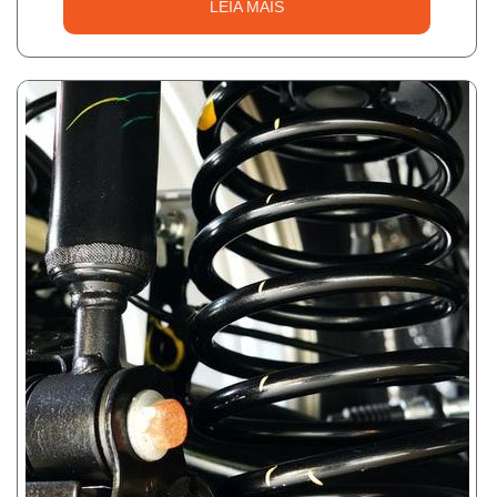
LEIA MAIS