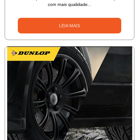
com mais qualidade...
LEIA MAIS