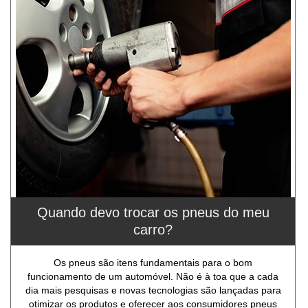
Quando devo trocar os pneus do meu
carro?
Os pneus são itens fundamentais para o bom
funcionamento de um automóvel. Não é à toa que a cada
dia mais pesquisas e novas tecnologias são lançadas para
otimizar os produtos e oferecer aos consumidores pneus