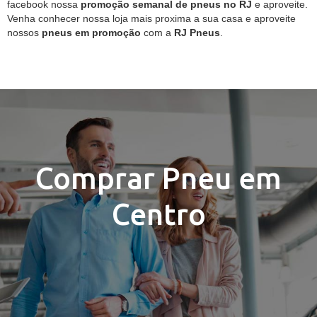
facebook nossa
promoção semanal de pneus no RJ
e aproveite.
Venha conhecer nossa loja mais proxima a sua casa e aproveite
nossos
pneus em promoção
com a
RJ Pneus
.
Comprar Pneu em
Centro