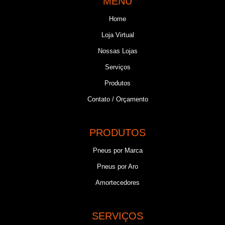
MENU
Home
Loja Virtual
Nossas Lojas
Serviços
Produtos
Contato / Orçamento
PRODUTOS
Pneus por Marca
Pneus por Aro
Amortecedores
SERVIÇOS