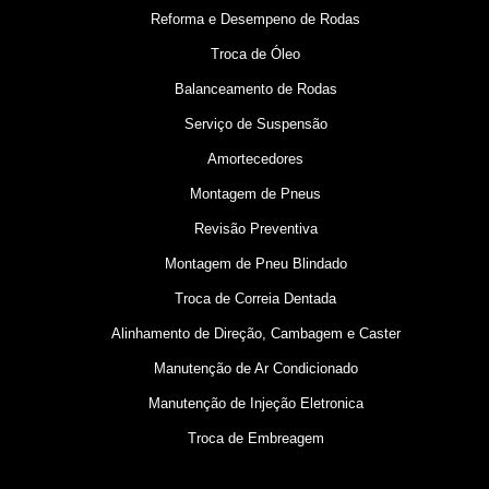
Reforma e Desempeno de Rodas
Troca de Óleo
Balanceamento de Rodas
Serviço de Suspensão
Amortecedores
Montagem de Pneus
Revisão Preventiva
Montagem de Pneu Blindado
Troca de Correia Dentada
Alinhamento de Direção, Cambagem e Caster
Manutenção de Ar Condicionado
Manutenção de Injeção Eletronica
Troca de Embreagem