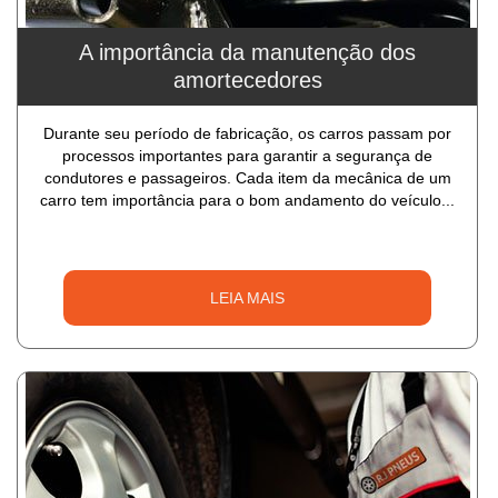
A importância da manutenção dos
amortecedores
Durante seu período de fabricação, os carros passam por
processos importantes para garantir a segurança de
condutores e passageiros. Cada item da mecânica de um
carro tem importância para o bom andamento do veículo...
LEIA MAIS