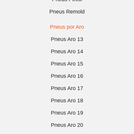
Pneus Remold
Pneus por Aro
Pneus Aro 13
Pneus Aro 14
Pneus Aro 15
Pneus Aro 16
Pneus Aro 17
Pneus Aro 18
Pneus Aro 19
Pneus Aro 20