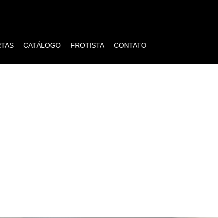
RTAS
CATÁLOGO
FROTISTA
CONTATO