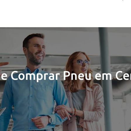
e Comprar Pneu em Ce