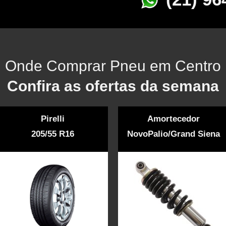
Onde Comprar Pneu em Centro
Confira as ofertas da semana
Pirelli
Amortecedor
205/55 R16
NovoPalio/Grand Siena