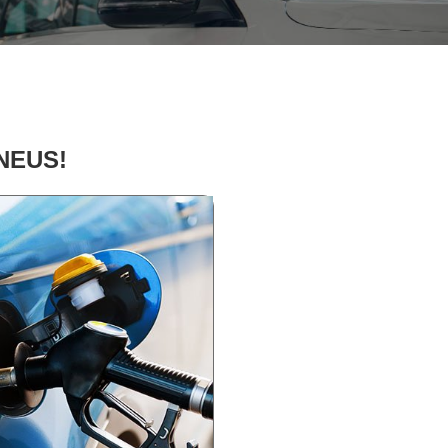
PNEUS!