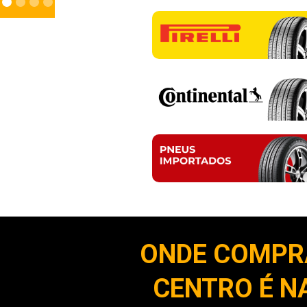
ONDE COMPR
CENTRO É N