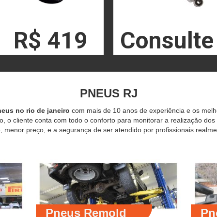
R$ 419
Consulte
PNEUS RJ
eus no rio de janeiro
com mais de 10 anos de experiência e os mel
o, o cliente conta com todo o conforto para monitorar a realização dos
 menor preço, e a segurança de ser atendido por profissionais realme
Pneus Remold
Pn