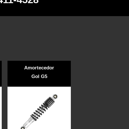
Amortecedor
Gol G5