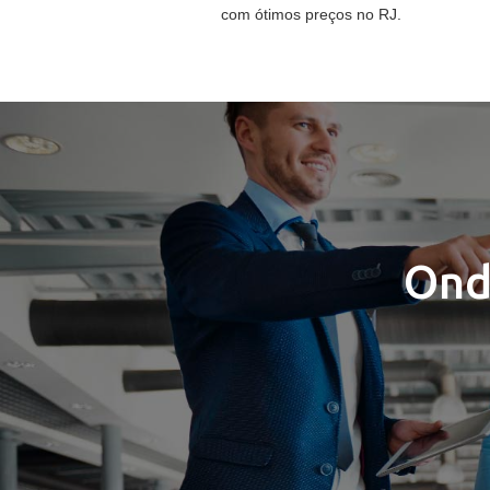
com ótimos preços no RJ.
Ond