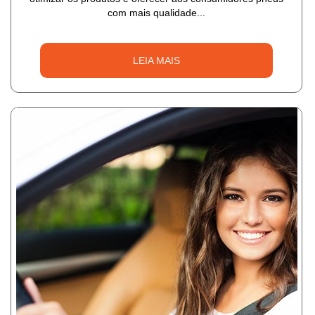
com mais qualidade...
LEIA MAIS