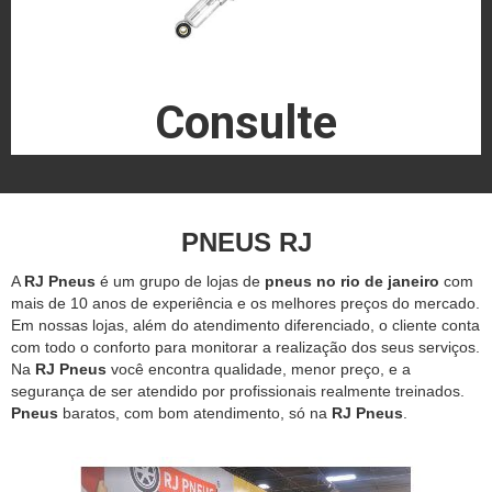
Consulte
PNEUS RJ
A
RJ Pneus
é um grupo de lojas de
pneus no rio de janeiro
com
mais de 10 anos de experiência e os melhores preços do mercado.
Em nossas lojas, além do atendimento diferenciado, o cliente conta
com todo o conforto para monitorar a realização dos seus serviços.
Na
RJ Pneus
você encontra qualidade, menor preço, e a
segurança de ser atendido por profissionais realmente treinados.
Pneus
baratos, com bom atendimento, só na
RJ Pneus
.