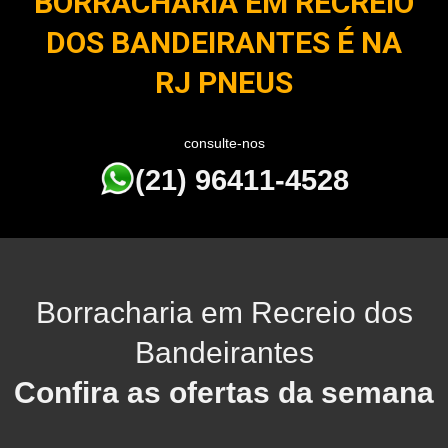
BORRACHARIA EM RECREIO
DOS BANDEIRANTES É NA
RJ PNEUS
consulte-nos
(21) 96411-4528
Borracharia em Recreio dos
Bandeirantes
Confira as ofertas da semana