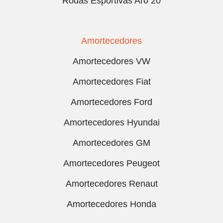
Rodas Esportivas Aro 20
Amortecedores
Amortecedores VW
Amortecedores Fiat
Amortecedores Ford
Amortecedores Hyundai
Amortecedores GM
Amortecedores Peugeot
Amortecedores Renaut
Amortecedores Honda