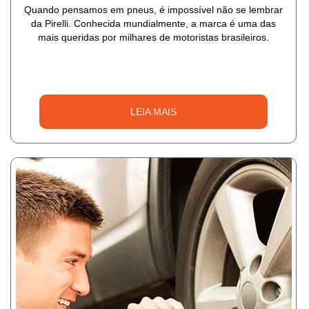
Quando pensamos em pneus, é impossível não se lembrar
da Pirelli. Conhecida mundialmente, a marca é uma das
mais queridas por milhares de motoristas brasileiros.
LEIA MAIS