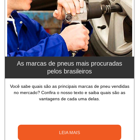
As marcas de pneus mais procuradas
pelos brasileiros
Você sabe quais são as principais marcas de pneu vendidas
no mercado? Confira o nosso texto e saiba quais são as
vantagens de cada uma delas.
LEIA MAIS