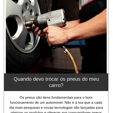
Quando devo trocar os pneus do meu
carro?
Os pneus são itens fundamentais para o bom
funcionamento de um automóvel. Não é à toa que a cada
dia mais pesquisas e novas tecnologias são lançadas para
otimizar os produtos e oferecer aos consumidores pneus