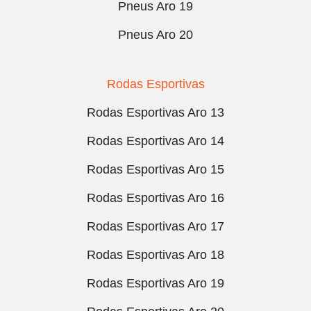
Pneus Aro 19
Pneus Aro 20
Rodas Esportivas
Rodas Esportivas Aro 13
Rodas Esportivas Aro 14
Rodas Esportivas Aro 15
Rodas Esportivas Aro 16
Rodas Esportivas Aro 17
Rodas Esportivas Aro 18
Rodas Esportivas Aro 19