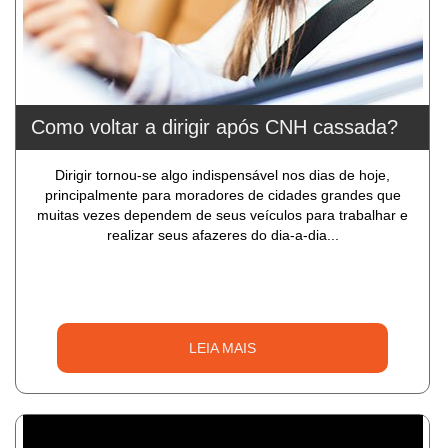
Como voltar a dirigir após CNH cassada?
Dirigir tornou-se algo indispensável nos dias de hoje,
principalmente para moradores de cidades grandes que
muitas vezes dependem de seus veículos para trabalhar e
realizar seus afazeres do dia-a-dia...
LEIA MAIS