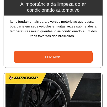
A importância da limpeza do ar
condicionado automotivo
Itens fundamentais para diversos motoristas que passam
boa parte em seus veículos e muitas vezes submetidos a
temperaturas muito quentes, o ar-condicionado é um dos
itens favoritos dos brasileiros...
LEIA MAIS