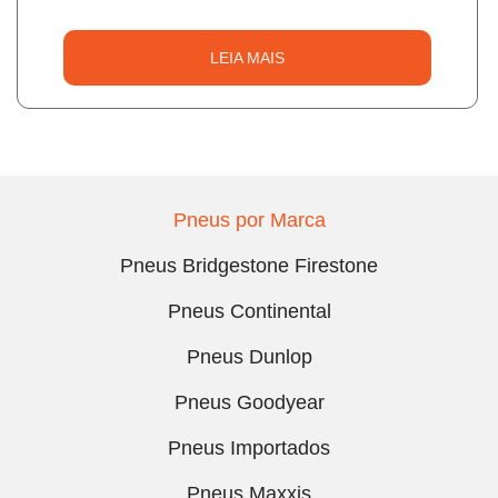
LEIA MAIS
Pneus por Marca
Pneus Bridgestone Firestone
Pneus Continental
Pneus Dunlop
Pneus Goodyear
Pneus Importados
Pneus Maxxis