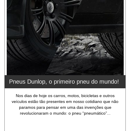
Pneus Dunlop, o primeiro pneu do mundo!
Nos dias de hoje os carros, motos, bicicletas e outros
veículos estão tão presentes em nosso cotidiano que não
paramos para pensar em uma das invenções que
revolucionaram o mundo: o pneu “pneumático”...