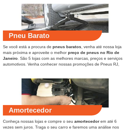
Pneu Barato
Se você está a procura de
pneus baratos
, venha até nossa loja
mais próxima e aproveite o melhor
preço de pneus no Rio de
Janeiro
. São 5 lojas com as melhores marcas, preços e serviços
automotivos. Venha conhecer nossas promoções de Pneus RJ,
Amortecedor
Conheça nossas lojas e compre o seu
amortecedor
em até 6
vezes sem juros. Traga o seu carro e faremos uma análise nos