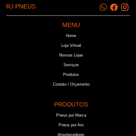
RJ PNEUS
MENU
Home
Loja Virtual
Nossas Lojas
Serviços
Produtos
Contato / Orçamento
PRODUTOS
Pneus por Marca
Pneus por Aro
Amortecedores