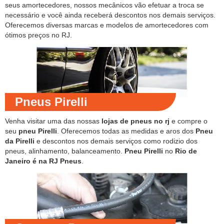
seus amortecedores, nossos mecânicos vão efetuar a troca se
necessário e você ainda receberá descontos nos demais serviços.
Oferecemos diversas marcas e modelos de amortecedores com
ótimos preços no RJ.
Pneus Pirelli
Venha visitar uma das nossas
lojas de pneus no rj
e compre o
seu
pneu Pirelli
. Oferecemos todas as medidas e aros dos
Pneu
da Pirelli
e descontos nos demais serviços como rodizio dos
pneus, alinhamento, balanceamento.
Pneu Pirelli
no
Rio de
Janeiro é na RJ Pneus
.