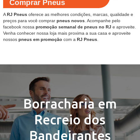
Comprar Pneus
A
RJ Pneus
oferece as melhores condições, marcas, qualidade e
preços para você comprar
pneus novos
. Acompanhe pelo
facebook nossa
promoção semanal de pneus no RJ
e aproveite.
Venha conhecer nossa loja mais proxima a sua casa e aproveite
nossos
pneus em promoção
com a
RJ Pneus
.
Borracharia em
Recreio dos
Bandeirantes