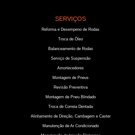
SERVIÇOS
Reforma e Desempeno de Rodas
Troca de Óleo
Balanceamento de Rodas
Serviço de Suspensão
Amortecedores
Montagem de Pneus
Revisão Preventiva
Montagem de Pneu Blindado
Troca de Correia Dentada
Alinhamento de Direção, Cambagem e Caster
Manutenção de Ar Condicionado