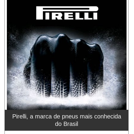
Pirelli, a marca de pneus mais conhecida
do Brasil