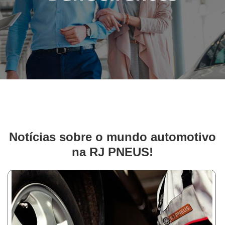
Notícias sobre o mundo automotivo
na RJ PNEUS!