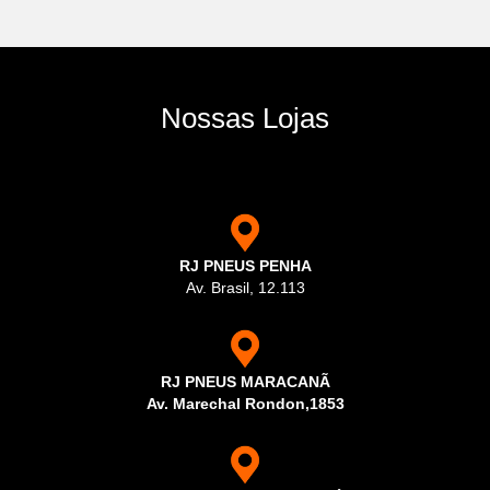
Nossas Lojas
RJ PNEUS PENHA
Av. Brasil, 12.113
RJ PNEUS MARACANÃ
Av. Marechal Rondon,1853