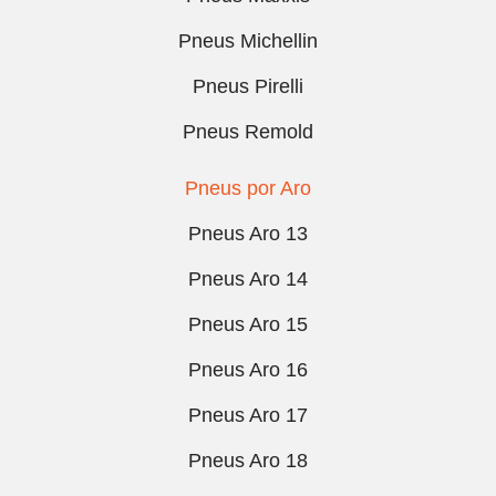
Pneus Michellin
Pneus Pirelli
Pneus Remold
Pneus por Aro
Pneus Aro 13
Pneus Aro 14
Pneus Aro 15
Pneus Aro 16
Pneus Aro 17
Pneus Aro 18