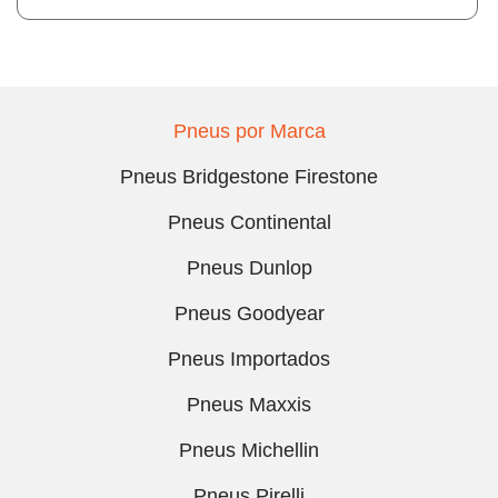
Pneus por Marca
Pneus Bridgestone Firestone
Pneus Continental
Pneus Dunlop
Pneus Goodyear
Pneus Importados
Pneus Maxxis
Pneus Michellin
Pneus Pirelli