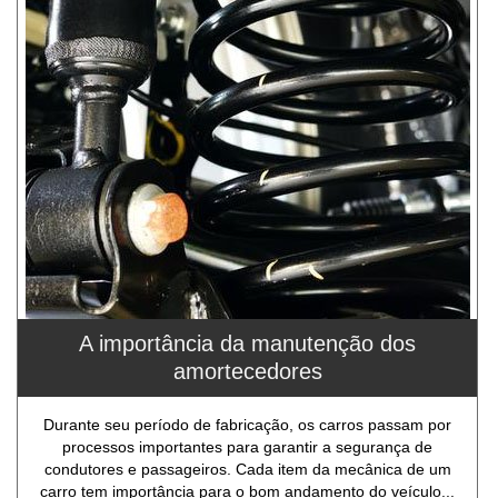
A importância da manutenção dos
amortecedores
Durante seu período de fabricação, os carros passam por
processos importantes para garantir a segurança de
condutores e passageiros. Cada item da mecânica de um
carro tem importância para o bom andamento do veículo...