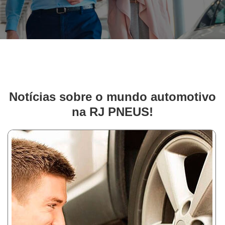
Notícias sobre o mundo automotivo
na RJ PNEUS!