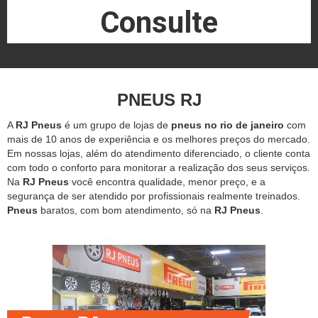
Consulte
PNEUS RJ
A
RJ Pneus
é um grupo de lojas de
pneus no rio de janeiro
com
mais de 10 anos de experiência e os melhores preços do mercado.
Em nossas lojas, além do atendimento diferenciado, o cliente conta
com todo o conforto para monitorar a realização dos seus serviços.
Na
RJ Pneus
você encontra qualidade, menor preço, e a
segurança de ser atendido por profissionais realmente treinados.
Pneus
baratos, com bom atendimento, só na
RJ Pneus
.