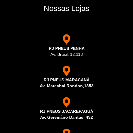
Nossas Lojas
RJ PNEUS PENHA
Av. Brasil, 12.113
RJ PNEUS MARACANÃ
Av. Marechal Rondon,1853
RJ PNEUS JACAREPAGUÁ
Av. Geremário Dantas, 492