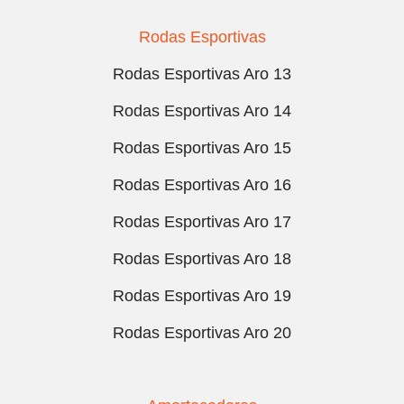
Rodas Esportivas
Rodas Esportivas Aro 13
Rodas Esportivas Aro 14
Rodas Esportivas Aro 15
Rodas Esportivas Aro 16
Rodas Esportivas Aro 17
Rodas Esportivas Aro 18
Rodas Esportivas Aro 19
Rodas Esportivas Aro 20