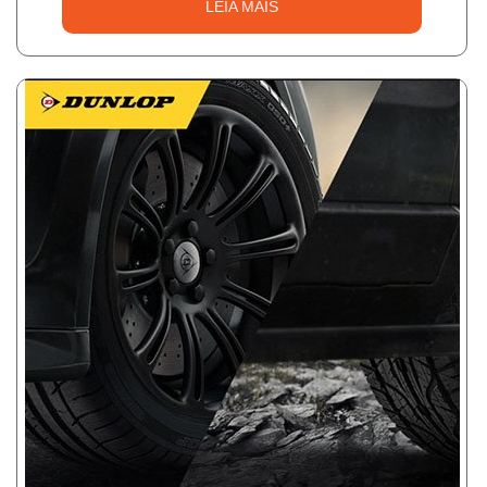
LEIA MAIS