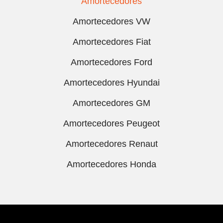
Amortecedores
Amortecedores VW
Amortecedores Fiat
Amortecedores Ford
Amortecedores Hyundai
Amortecedores GM
Amortecedores Peugeot
Amortecedores Renaut
Amortecedores Honda