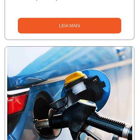
LEIA MAIS