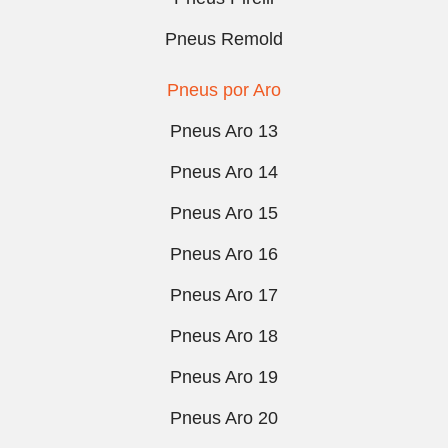
Pneus Remold
Pneus por Aro
Pneus Aro 13
Pneus Aro 14
Pneus Aro 15
Pneus Aro 16
Pneus Aro 17
Pneus Aro 18
Pneus Aro 19
Pneus Aro 20