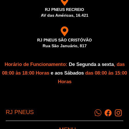
RJ PNEUS RECREIO
AV das Américas, 16.421
RJ PNEUS SÃO CRISTÓVÃO
Rua São Januário, 817
Horário de Funcionamento:
De Segunda a sexta
, das
08:00 às 18:00 Horas
e aos Sábados
das 08:00 às 15:00
Horas
RJ PNEUS