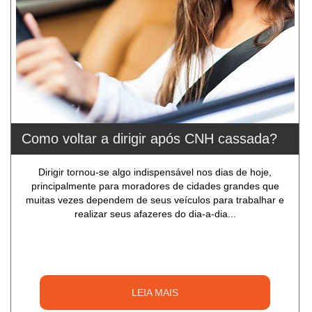
Como voltar a dirigir após CNH cassada?
Dirigir tornou-se algo indispensável nos dias de hoje,
principalmente para moradores de cidades grandes que
muitas vezes dependem de seus veículos para trabalhar e
realizar seus afazeres do dia-a-dia...
LEIA MAIS