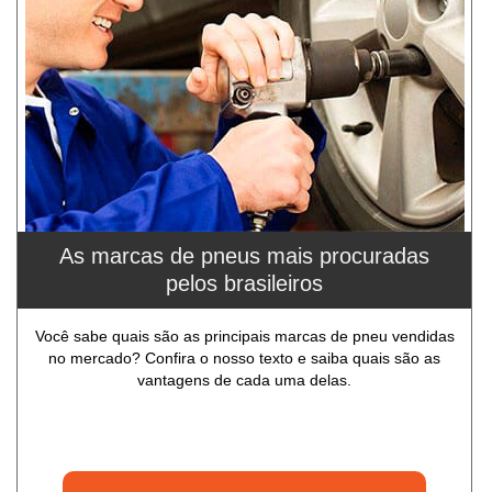
As marcas de pneus mais procuradas
pelos brasileiros
Você sabe quais são as principais marcas de pneu vendidas
no mercado? Confira o nosso texto e saiba quais são as
vantagens de cada uma delas.