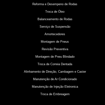
Reforma e Desempeno de Rodas
Troca de Óleo
Balanceamento de Rodas
Serviço de Suspensão
Amortecedores
Montagem de Pneus
Revisão Preventiva
Montagem de Pneu Blindado
Troca de Correia Dentada
Alinhamento de Direção, Cambagem e Caster
Manutenção de Ar Condicionado
Manutenção de Injeção Eletronica
Troca de Embreagem