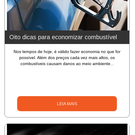
Oito dicas para economizar combustível
Nos tempos de hoje, é válido fazer economia no que for
possível. Além dos preços cada vez mais altos, os
combustíveis causam danos ao meio ambiente...
LEIA MAIS