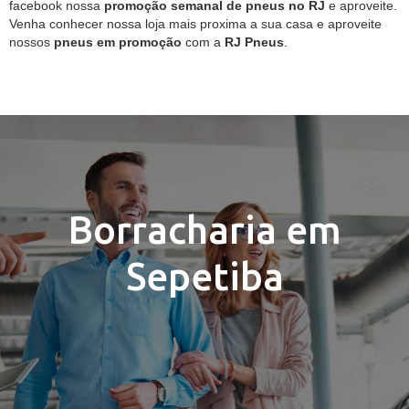
facebook nossa
promoção semanal de pneus no RJ
e aproveite.
Venha conhecer nossa loja mais proxima a sua casa e aproveite
nossos
pneus em promoção
com a
RJ Pneus
.
Borracharia em
Sepetiba