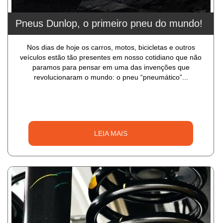
Pneus Dunlop, o primeiro pneu do mundo!
Nos dias de hoje os carros, motos, bicicletas e outros
veículos estão tão presentes em nosso cotidiano que não
paramos para pensar em uma das invenções que
revolucionaram o mundo: o pneu “pneumático”...
LEIA MAIS