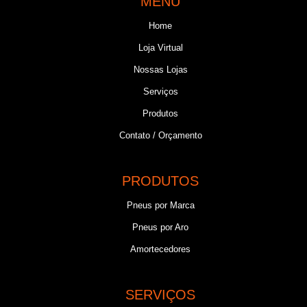
MENU
Home
Loja Virtual
Nossas Lojas
Serviços
Produtos
Contato / Orçamento
PRODUTOS
Pneus por Marca
Pneus por Aro
Amortecedores
SERVIÇOS