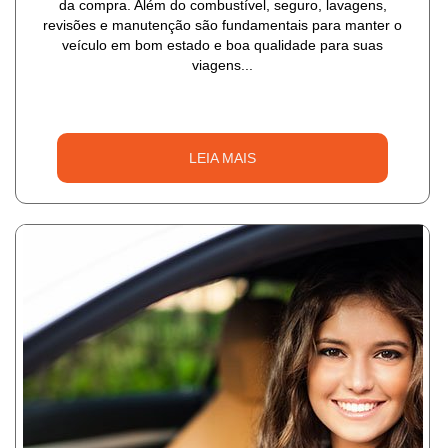
da compra. Além do combustível, seguro, lavagens,
revisões e manutenção são fundamentais para manter o
veículo em bom estado e boa qualidade para suas
viagens...
LEIA MAIS