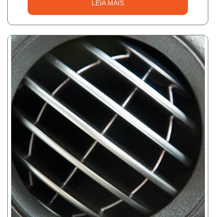
LEIA MAIS