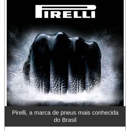
Pirelli, a marca de pneus mais conhecida
do Brasil