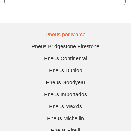
Pneus por Marca
Pneus Bridgestone Firestone
Pneus Continental
Pneus Dunlop
Pneus Goodyear
Pneus Importados
Pneus Maxxis
Pneus Michellin
Pneus Pirelli