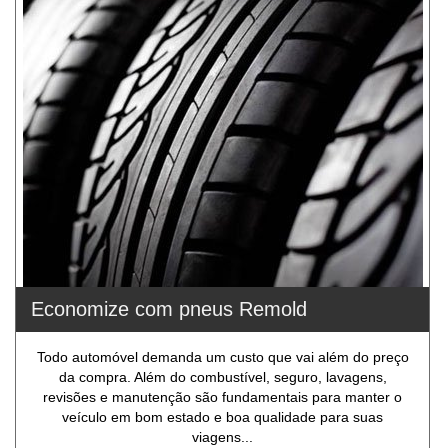
Economize com pneus Remold
Todo automóvel demanda um custo que vai além do preço
da compra. Além do combustível, seguro, lavagens,
revisões e manutenção são fundamentais para manter o
veículo em bom estado e boa qualidade para suas
viagens...