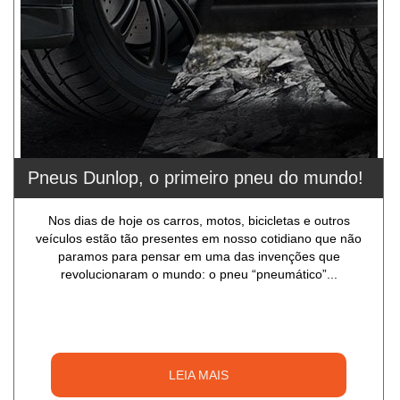
Pneus Dunlop, o primeiro pneu do mundo!
Nos dias de hoje os carros, motos, bicicletas e outros
veículos estão tão presentes em nosso cotidiano que não
paramos para pensar em uma das invenções que
revolucionaram o mundo: o pneu “pneumático”...
LEIA MAIS