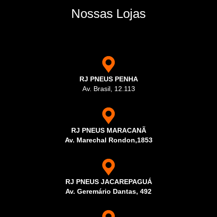
Nossas Lojas
RJ PNEUS PENHA
Av. Brasil, 12.113
RJ PNEUS MARACANÃ
Av. Marechal Rondon,1853
RJ PNEUS JACAREPAGUÁ
Av. Geremário Dantas, 492