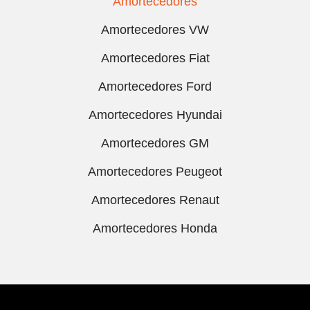
Amortecedores
Amortecedores VW
Amortecedores Fiat
Amortecedores Ford
Amortecedores Hyundai
Amortecedores GM
Amortecedores Peugeot
Amortecedores Renaut
Amortecedores Honda