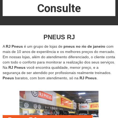
Consulte
PNEUS RJ
A
RJ Pneus
é um grupo de lojas de
pneus no rio de janeiro
com
mais de 10 anos de experiência e os melhores preços do mercado.
Em nossas lojas, além do atendimento diferenciado, o cliente conta
com todo o conforto para monitorar a realização dos seus serviços.
Na
RJ Pneus
você encontra qualidade, menor preço, e a
segurança de ser atendido por profissionais realmente treinados.
Pneus
baratos, com bom atendimento, só na
RJ Pneus
.