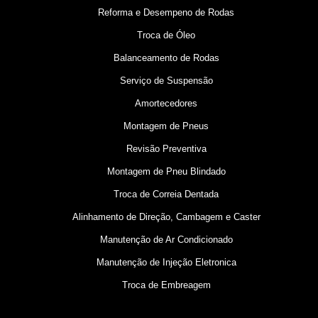
Reforma e Desempeno de Rodas
Troca de Óleo
Balanceamento de Rodas
Serviço de Suspensão
Amortecedores
Montagem de Pneus
Revisão Preventiva
Montagem de Pneu Blindado
Troca de Correia Dentada
Alinhamento de Direção, Cambagem e Caster
Manutenção de Ar Condicionado
Manutenção de Injeção Eletronica
Troca de Embreagem