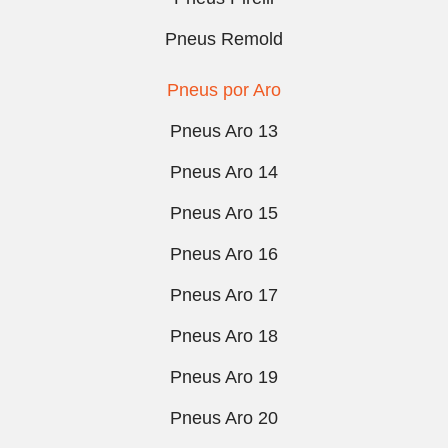
Pneus Remold
Pneus por Aro
Pneus Aro 13
Pneus Aro 14
Pneus Aro 15
Pneus Aro 16
Pneus Aro 17
Pneus Aro 18
Pneus Aro 19
Pneus Aro 20