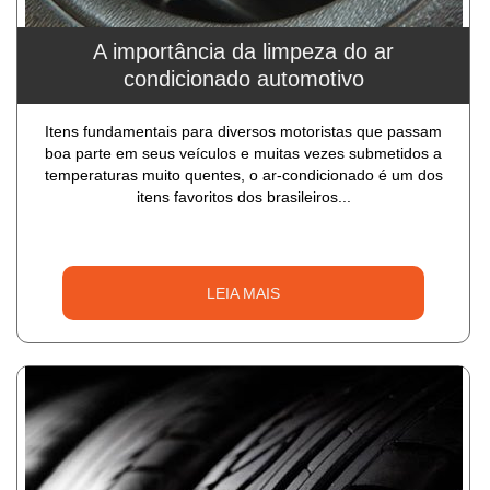
A importância da limpeza do ar
condicionado automotivo
Itens fundamentais para diversos motoristas que passam
boa parte em seus veículos e muitas vezes submetidos a
temperaturas muito quentes, o ar-condicionado é um dos
itens favoritos dos brasileiros...
LEIA MAIS