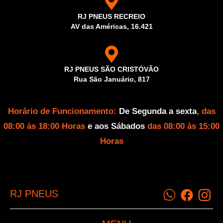
RJ PNEUS RECREIO
AV das Américas, 16.421
RJ PNEUS SÃO CRISTÓVÃO
Rua São Januário, 817
Horário de Funcionamento:
De Segunda a sexta
, das
08:00 às 18:00 Horas
e aos Sábados
das 08:00 às 15:00
Horas
RJ PNEUS