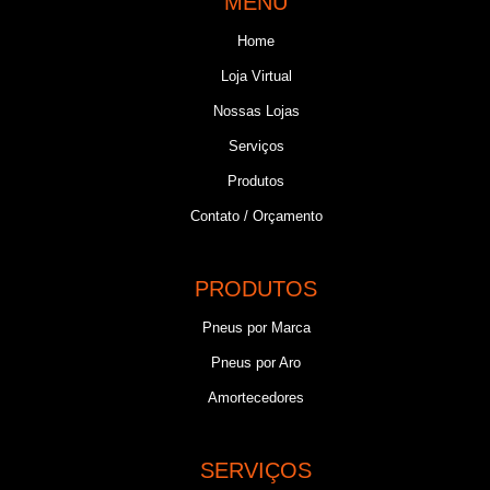
MENU
Home
Loja Virtual
Nossas Lojas
Serviços
Produtos
Contato / Orçamento
PRODUTOS
Pneus por Marca
Pneus por Aro
Amortecedores
SERVIÇOS