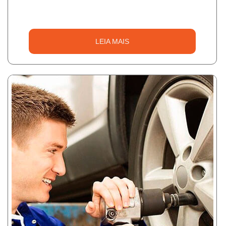
LEIA MAIS