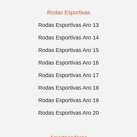
Rodas Esportivas
Rodas Esportivas Aro 13
Rodas Esportivas Aro 14
Rodas Esportivas Aro 15
Rodas Esportivas Aro 16
Rodas Esportivas Aro 17
Rodas Esportivas Aro 18
Rodas Esportivas Aro 19
Rodas Esportivas Aro 20