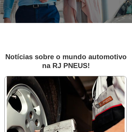
Notícias sobre o mundo automotivo
na RJ PNEUS!