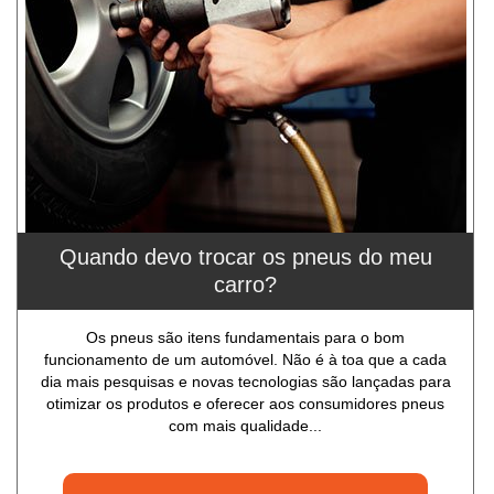
Quando devo trocar os pneus do meu
carro?
Os pneus são itens fundamentais para o bom
funcionamento de um automóvel. Não é à toa que a cada
dia mais pesquisas e novas tecnologias são lançadas para
otimizar os produtos e oferecer aos consumidores pneus
com mais qualidade...