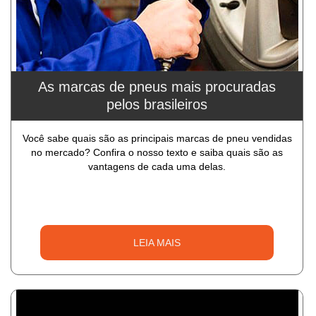
As marcas de pneus mais procuradas
pelos brasileiros
Você sabe quais são as principais marcas de pneu vendidas
no mercado? Confira o nosso texto e saiba quais são as
vantagens de cada uma delas.
LEIA MAIS