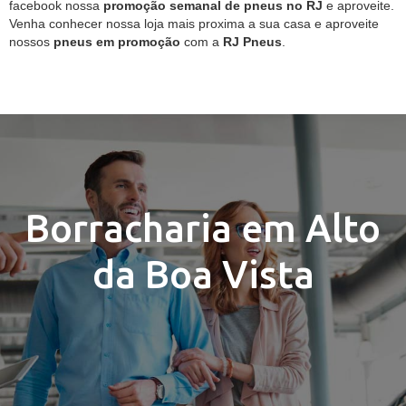
facebook nossa
promoção semanal de pneus no RJ
e aproveite.
Venha conhecer nossa loja mais proxima a sua casa e aproveite
nossos
pneus em promoção
com a
RJ Pneus
.
Borracharia em Alto
da Boa Vista