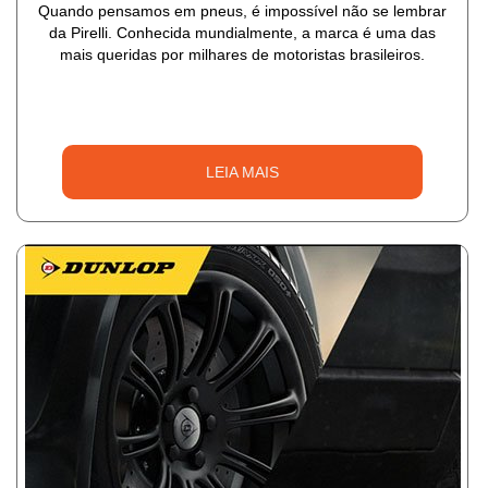
Quando pensamos em pneus, é impossível não se lembrar
da Pirelli. Conhecida mundialmente, a marca é uma das
mais queridas por milhares de motoristas brasileiros.
LEIA MAIS