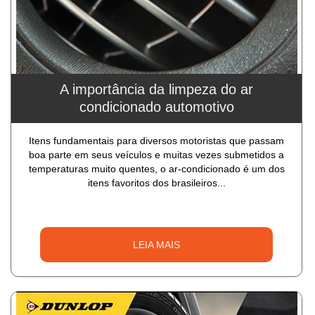
A importância da limpeza do ar
condicionado automotivo
Itens fundamentais para diversos motoristas que passam
boa parte em seus veículos e muitas vezes submetidos a
temperaturas muito quentes, o ar-condicionado é um dos
itens favoritos dos brasileiros...
LEIA MAIS