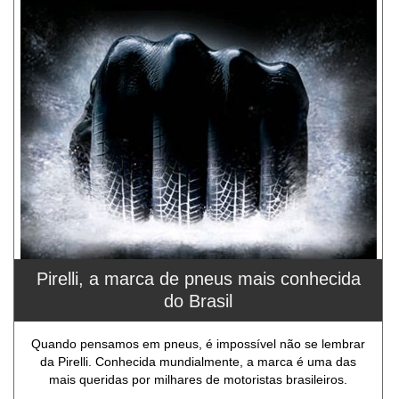
Pirelli, a marca de pneus mais conhecida
do Brasil
Quando pensamos em pneus, é impossível não se lembrar
da Pirelli. Conhecida mundialmente, a marca é uma das
mais queridas por milhares de motoristas brasileiros.