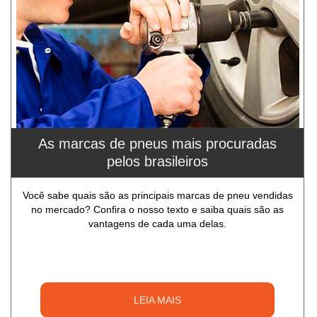
As marcas de pneus mais procuradas
pelos brasileiros
Você sabe quais são as principais marcas de pneu vendidas
no mercado? Confira o nosso texto e saiba quais são as
vantagens de cada uma delas.
LEIA MAIS