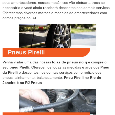
seus amortecedores, nossos mecânicos vão efetuar a troca se
necessário e você ainda receberá descontos nos demais serviços.
Oferecemos diversas marcas e modelos de amortecedores com
ótimos preços no RJ.
Pneus Pirelli
Venha visitar uma das nossas
lojas de pneus no rj
e compre o
seu
pneu Pirelli
. Oferecemos todas as medidas e aros dos
Pneu
da Pirelli
e descontos nos demais serviços como rodizio dos
pneus, alinhamento, balanceamento.
Pneu Pirelli
no
Rio de
Janeiro é na RJ Pneus
.