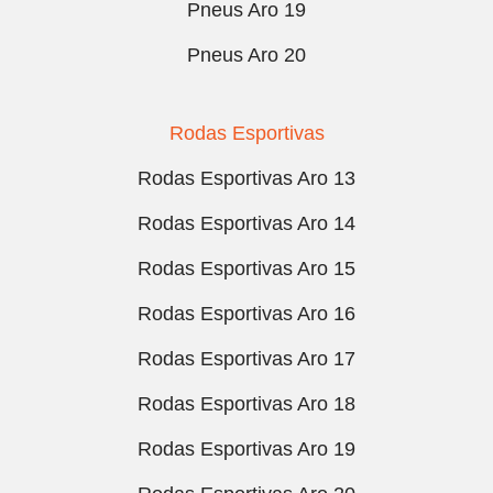
Pneus Aro 19
Pneus Aro 20
Rodas Esportivas
Rodas Esportivas Aro 13
Rodas Esportivas Aro 14
Rodas Esportivas Aro 15
Rodas Esportivas Aro 16
Rodas Esportivas Aro 17
Rodas Esportivas Aro 18
Rodas Esportivas Aro 19