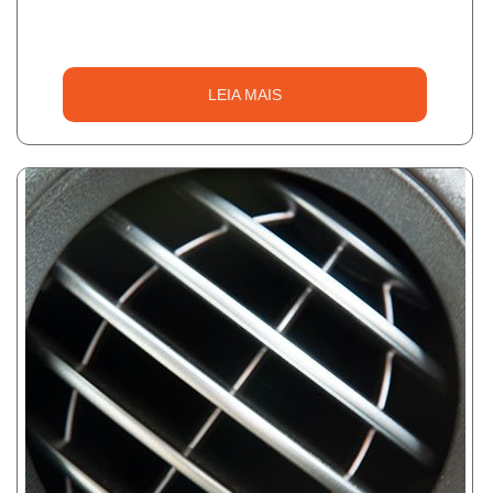
LEIA MAIS