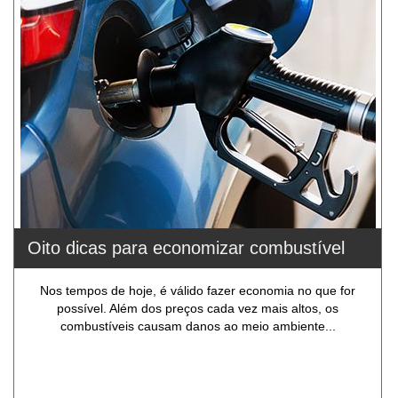
Oito dicas para economizar combustível
Nos tempos de hoje, é válido fazer economia no que for
possível. Além dos preços cada vez mais altos, os
combustíveis causam danos ao meio ambiente...