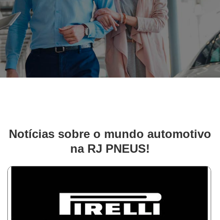
Notícias sobre o mundo automotivo
na RJ PNEUS!