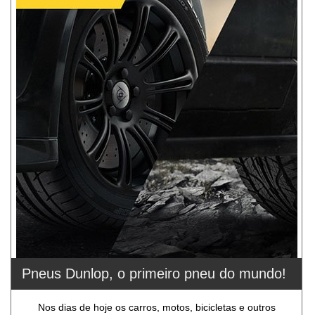
Pneus Dunlop, o primeiro pneu do mundo!
Nos dias de hoje os carros, motos, bicicletas e outros