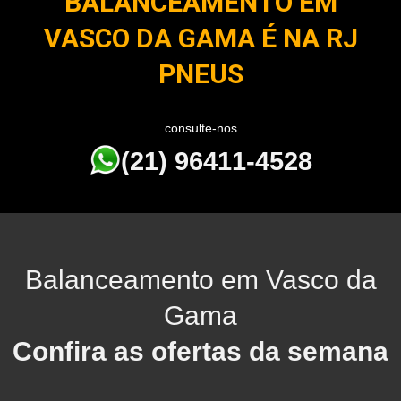
BALANCEAMENTO EM
VASCO DA GAMA É NA RJ
PNEUS
consulte-nos
(21) 96411-4528
Balanceamento em Vasco da
Gama
Confira as ofertas da semana