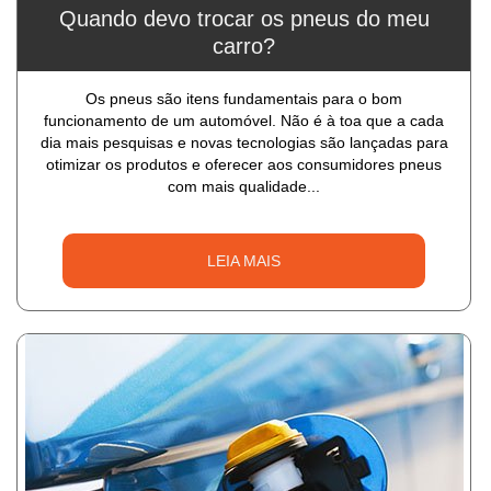
Quando devo trocar os pneus do meu
carro?
Os pneus são itens fundamentais para o bom
funcionamento de um automóvel. Não é à toa que a cada
dia mais pesquisas e novas tecnologias são lançadas para
otimizar os produtos e oferecer aos consumidores pneus
com mais qualidade...
LEIA MAIS