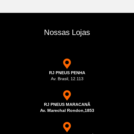
Nossas Lojas
RJ PNEUS PENHA
Av. Brasil, 12.113
RJ PNEUS MARACANÃ
Av. Marechal Rondon,1853