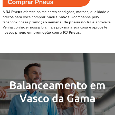
Comprar Pneus
A
RJ Pneus
oferece as melhores condições, marcas, qualidade e
preços para você comprar
pneus novos
. Acompanhe pelo
facebook nossa
promoção semanal de pneus no RJ
e aproveite.
Venha conhecer nossa loja mais proxima a sua casa e aproveite
nossos
pneus em promoção
com a
RJ Pneus
.
Balanceamento em
Vasco da Gama