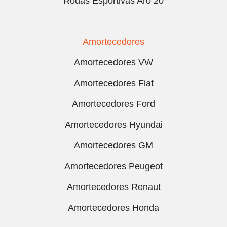
Rodas Esportivas Aro 20
Amortecedores
Amortecedores VW
Amortecedores Fiat
Amortecedores Ford
Amortecedores Hyundai
Amortecedores GM
Amortecedores Peugeot
Amortecedores Renaut
Amortecedores Honda