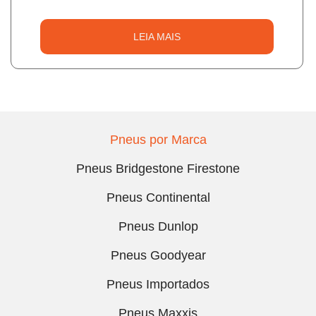
LEIA MAIS
Pneus por Marca
Pneus Bridgestone Firestone
Pneus Continental
Pneus Dunlop
Pneus Goodyear
Pneus Importados
Pneus Maxxis