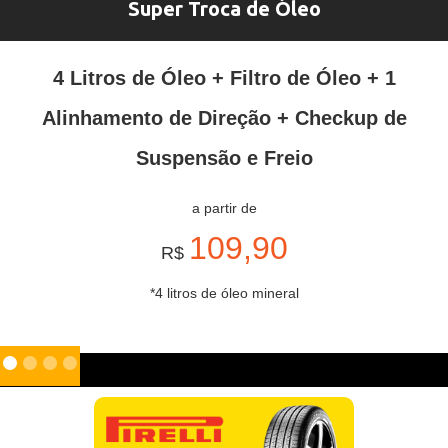
Super Troca de Óleo
4 Litros de Óleo + Filtro de Óleo + 1
Alinhamento de Direção + Checkup de
Suspensão e Freio
a partir de
109,90
R$
*4 litros de óleo mineral