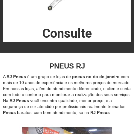
Consulte
PNEUS RJ
A
RJ Pneus
é um grupo de lojas de
pneus no rio de janeiro
com
mais de 10 anos de experiência e os melhores preços do mercado.
Em nossas lojas, além do atendimento diferenciado, o cliente conta
com todo o conforto para monitorar a realização dos seus serviços.
Na
RJ Pneus
você encontra qualidade, menor preço, e a
segurança de ser atendido por profissionais realmente treinados.
Pneus
baratos, com bom atendimento, só na
RJ Pneus
.