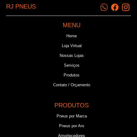
RJ PNEUS
MENU
Home
Loja Virtual
Nossas Lojas
Serviços
Produtos
Contato / Orçamento
PRODUTOS
Pneus por Marca
Pneus por Aro
Amortecedores