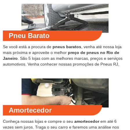
Pneu Barato
Se você está a procura de
pneus baratos
, venha até nossa loja
mais próxima e aproveite o melhor
preço de pneus no Rio de
Janeiro
. São 5 lojas com as melhores marcas, preços e serviços
automotivos. Venha conhecer nossas promoções de Pneus RJ,
Amortecedor
Conheça nossas lojas e compre o seu
amortecedor
em até 6
vezes sem juros. Traga o seu carro e faremos uma análise nos