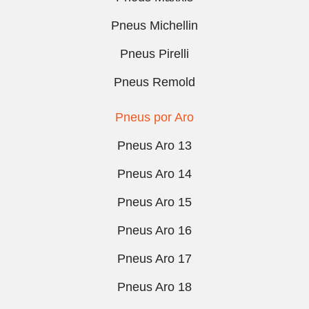
Pneus Michellin
Pneus Pirelli
Pneus Remold
Pneus por Aro
Pneus Aro 13
Pneus Aro 14
Pneus Aro 15
Pneus Aro 16
Pneus Aro 17
Pneus Aro 18