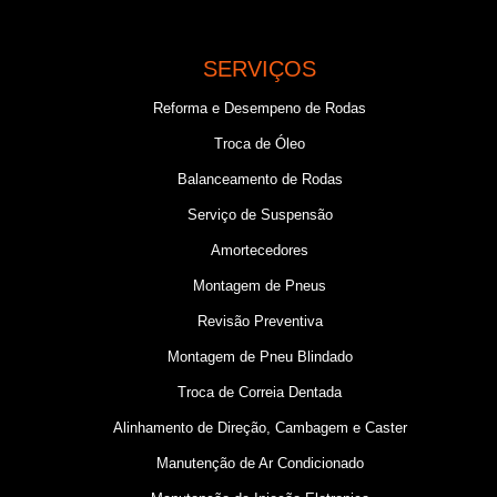
SERVIÇOS
Reforma e Desempeno de Rodas
Troca de Óleo
Balanceamento de Rodas
Serviço de Suspensão
Amortecedores
Montagem de Pneus
Revisão Preventiva
Montagem de Pneu Blindado
Troca de Correia Dentada
Alinhamento de Direção, Cambagem e Caster
Manutenção de Ar Condicionado