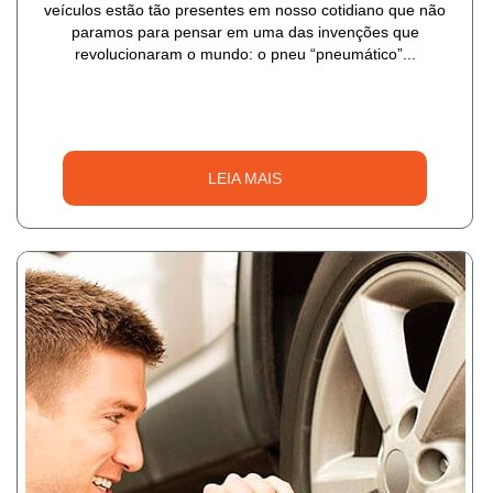
veículos estão tão presentes em nosso cotidiano que não
paramos para pensar em uma das invenções que
revolucionaram o mundo: o pneu “pneumático”...
LEIA MAIS