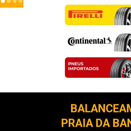
BALANCEA
PRAIA DA BA