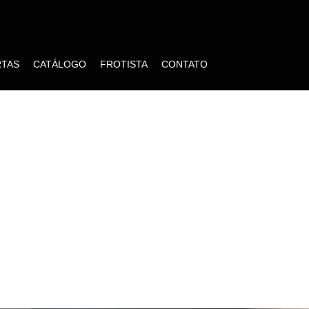
RTAS
CATÁLOGO
FROTISTA
CONTATO