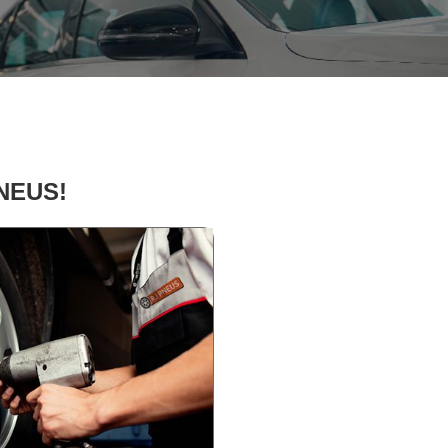
PNEUS!