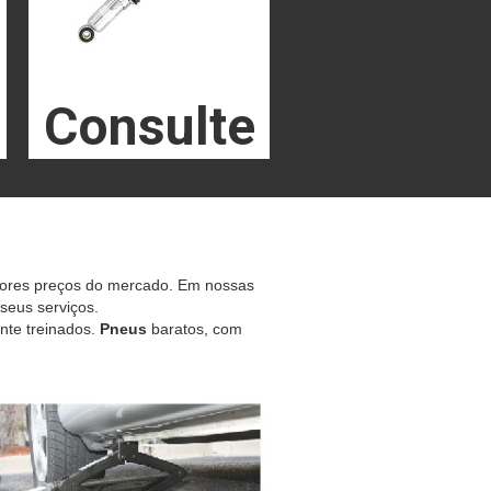
Consulte
hores preços do mercado. Em nossas
 seus serviços.
nte treinados.
Pneus
baratos, com