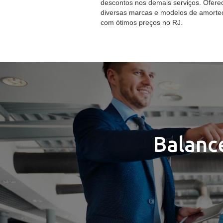
descontos nos demais serviços. Ofer
diversas marcas e modelos de amorte
com ótimos preços no RJ.
Balanc