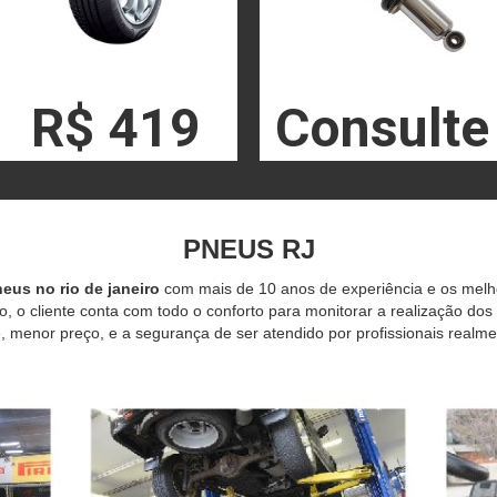
R$ 419
Consulte
PNEUS RJ
eus no rio de janeiro
com mais de 10 anos de experiência e os mel
o, o cliente conta com todo o conforto para monitorar a realização dos
 menor preço, e a segurança de ser atendido por profissionais realme