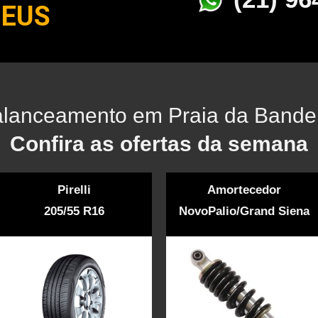
NEUS
lanceamento em Praia da Bande
Confira as ofertas da semana
Pirelli
Amortecedor
205/55 R16
NovoPalio/Grand Siena