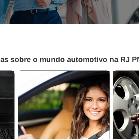
ias sobre o mundo automotivo na RJ 